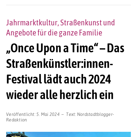
Jahrmarktkultur, Straßenkunst und
Angebote für die ganze Familie
„Once Upon a Time“ – Das
Straßenkünstler:innen-
Festival lädt auch 2024
wieder alle herzlich ein
Veröffentlicht:
5. Mai 2024
Text:
Nordstadtblogger-
Redaktion