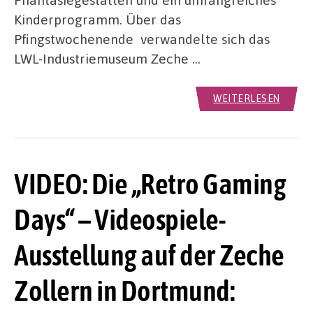
Kinderprogramm. Über das
Pfingstwochenende verwandelte sich das
LWL-Industriemuseum Zeche …
WEITERLESEN
VIDEO: Die „Retro Gaming
Days“ – Videospiele-
Ausstellung auf der Zeche
Zollern in Dortmund: