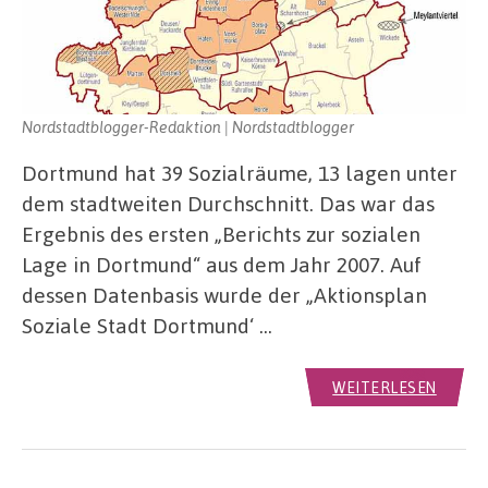
Nordstadtblogger-Redaktion | Nordstadtblogger
Dortmund hat 39 Sozialräume, 13 lagen unter
dem stadtweiten Durchschnitt. Das war das
Ergebnis des ersten „Berichts zur sozialen
Lage in Dortmund“ aus dem Jahr 2007. Auf
dessen Datenbasis wurde der „Aktionsplan
Soziale Stadt Dortmund‘ …
WEITERLESEN