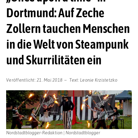
Dortmund: Auf Zeche
Zollern tauchen Menschen
in die Welt von Steampunk
und Skurrilitäten ein
Veröffentlicht:
21. Mai 2018
Text:
Leonie Krzistetzko
Nordstadtblogger-Redaktion | Nordstadtblogger