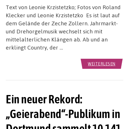
Text von Leonie Krzistetzko; Fotos von Roland
Klecker und Leonie Krzistetzko Es ist laut auf
dem Gelände der Zeche Zollern. Jahrmarkt-
und Drehorgelmusik wechselt sich mit
mittelalterlichen Klängen ab. Ab und an
erklingt Country, der …
WEITERLESEN
Ein neuer Rekord:
„Geierabend“-Publikum in
Dortmund sammelt 10.141