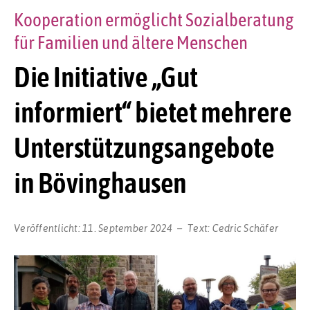
Kooperation ermöglicht Sozialberatung
für Familien und ältere Menschen
Die Initiative „Gut
informiert“ bietet mehrere
Unterstützungsangebote
in Bövinghausen
Veröffentlicht:
11. September 2024
Text:
Cedric Schäfer