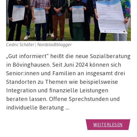
Cedric Schäfer | Nordstadtblogger
„Gut informiert“ heißt die neue Sozialberatung
in Bövinghausen. Seit Juni 2024 können sich
Senior:innen und Familien an insgesamt drei
Standorten zu Themen wie beispielsweise
Integration und finanzielle Leistungen
beraten lassen. Offene Sprechstunden und
individuelle Beratung …
WEITERLESEN