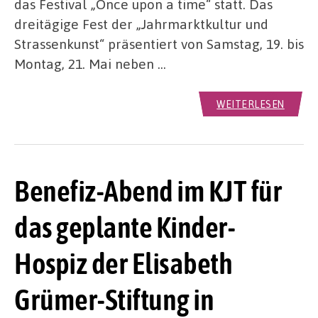
das Festival „Once upon a time“ statt. Das
dreitägige Fest der „Jahrmarktkultur und
Strassenkunst“ präsentiert von Samstag, 19. bis
Montag, 21. Mai neben …
WEITERLESEN
Benefiz-Abend im KJT für
das geplante Kinder-
Hospiz der Elisabeth
Grümer-Stiftung in