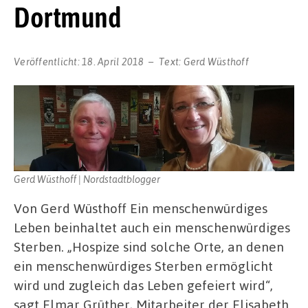
Dortmund
Veröffentlicht:
18. April 2018
Text:
Gerd Wüsthoff
Gerd Wüsthoff | Nordstadtblogger
Von Gerd Wüsthoff Ein menschenwürdiges
Leben beinhaltet auch ein menschenwürdiges
Sterben. „Hospize sind solche Orte, an denen
ein menschenwürdiges Sterben ermöglicht
wird und zugleich das Leben gefeiert wird“,
sagt Elmar Grüther, Mitarbeiter der Elisabeth