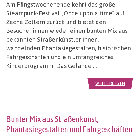
Am Pfingstwochenende kehrt das große
Steampunk-Festival „Once upon a time“ auf
Zeche Zollern zurück und bietet den
Besucher:innen wieder einen bunten Mix aus
bekannten Straßenkünstler:innen,
wandelnden Phantasiegestalten, historischen
Fahrgeschäften und ein umfangreiches
Kinderprogramm. Das Gelände …
WEITERLESEN
Bunter Mix aus Straßenkunst,
Phantasiegestalten und Fahrgeschäften