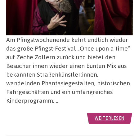
Am Pfingstwochenende kehrt endlich wieder
das große Pfingst-Festival „Once upon a time“
auf Zeche Zollern zurück und bietet den
Besucher:innen wieder einen bunten Mix aus
bekannten Straßenkünstler:innen,
wandelnden Phantasiegestalten, historischen
Fahrgeschäften und ein umfangreiches
Kinderprogramm. …
WEITERLESEN