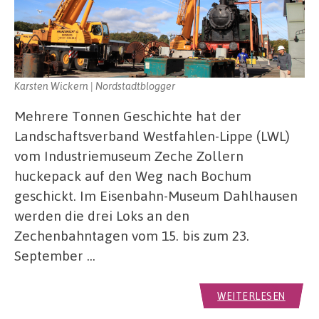
Karsten Wickern | Nordstadtblogger
Mehrere Tonnen Geschichte hat der
Landschaftsverband Westfahlen-Lippe (LWL)
vom Industriemuseum Zeche Zollern
huckepack auf den Weg nach Bochum
geschickt. Im Eisenbahn-Museum Dahlhausen
werden die drei Loks an den
Zechenbahntagen vom 15. bis zum 23.
September …
WEITERLESEN