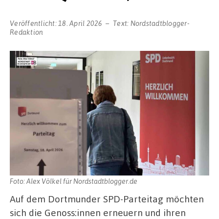
Veröffentlicht:
18. April 2026
Text:
Nordstadtblogger-
Redaktion
Foto: Alex Völkel für Nordstadtblogger.de
Auf dem Dortmunder SPD-Parteitag möchten
sich die Genoss:innen erneuern und ihren