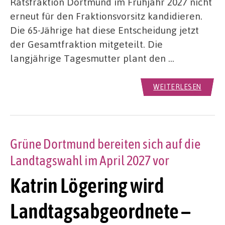
Ratsfraktion Dortmund im Frühjahr 2027 nicht
erneut für den Fraktionsvorsitz kandidieren.
Die 65-Jährige hat diese Entscheidung jetzt
der Gesamtfraktion mitgeteilt. Die
langjährige Tagesmutter plant den …
WEITERLESEN
Grüne Dortmund bereiten sich auf die
Landtagswahl im April 2027 vor
Katrin Lögering wird
Landtagsabgeordnete –