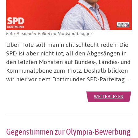
Foto: Alexander Völkel für Nordstadtblogger
Über Tote soll man nicht schlecht reden. Die
SPD ist aber nicht tot, all den Abgesängen in
den letzten Monaten auf Bundes-, Landes- und
Kommunalebene zum Trotz. Deshalb blicken
wir hier vor dem Dortmunder SPD-Parteitag …
WEITERLESEN
Gegenstimmen zur Olympia-Bewerbung