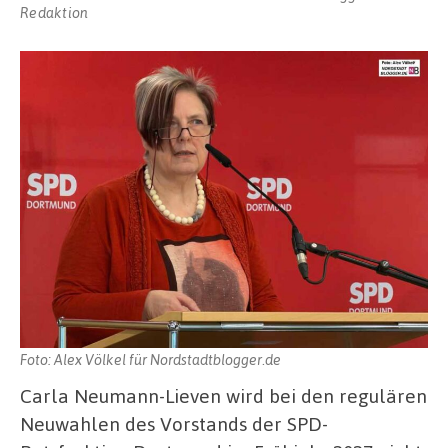
Redaktion
Foto: Alex Völkel für Nordstadtblogger.de
Carla Neumann-Lieven wird bei den regulären
Neuwahlen des Vorstands der SPD-