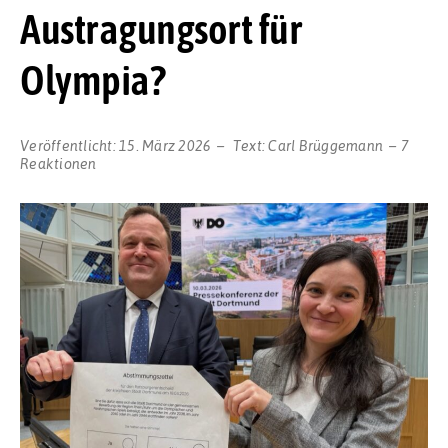
Austragungsort für
Olympia?
Veröffentlicht:
15. März 2026
Text:
Carl Brüggemann
7
Reaktionen