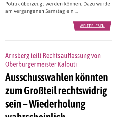
Politik überzeugt werden können. Dazu wurde
am vergangenen Samstag ein …
WEITERLESEN
Arnsberg teilt Rechtsauffassung von
Oberbürgermeister Kalouti
Ausschusswahlen könnten
zum Großteil rechtswidrig
sein – Wiederholung