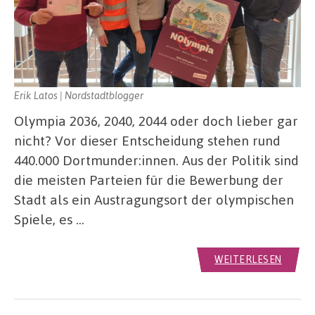
Erik Latos | Nordstadtblogger
Olympia 2036, 2040, 2044 oder doch lieber gar
nicht? Vor dieser Entscheidung stehen rund
440.000 Dortmunder:innen. Aus der Politik sind
die meisten Parteien für die Bewerbung der
Stadt als ein Austragungsort der olympischen
Spiele, es …
WEITERLESEN