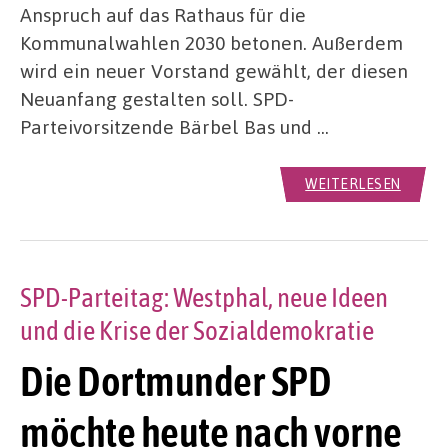
Anspruch auf das Rathaus für die
Kommunalwahlen 2030 betonen. Außerdem
wird ein neuer Vorstand gewählt, der diesen
Neuanfang gestalten soll. SPD-
Parteivorsitzende Bärbel Bas und …
WEITERLESEN
SPD-Parteitag: Westphal, neue Ideen
und die Krise der Sozialdemokratie
Die Dortmunder SPD
möchte heute nach vorne