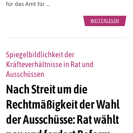
für das Amt für …
WEITERLESEN
Spiegelbildlichkeit der
Kräfteverhältnisse in Rat und
Ausschüssen
Nach Streit um die
Rechtmäßigkeit der Wahl
der Ausschüsse: Rat wählt