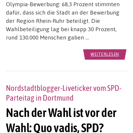
Olympia-Bewerbung: 68,3 Prozent stimmten
dafür, dass sich die Stadt an der Bewerbung
der Region Rhein-Ruhr beteiligt. Die
Wahlbeteiligung lag bei knapp 30 Prozent,
rund 130.000 Menschen gaben …
WEITERLESEN
Nordstadtblogger-Liveticker vom SPD-
Parteitag in Dortmund
Nach der Wahl ist vor der
Wahl: Quo vadis, SPD?