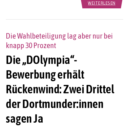
WEITERLESEN
Die Wahlbeteiligung lag aber nur bei
knapp 30 Prozent
Die „DOlympia“-
Bewerbung erhält
Rückenwind: Zwei Drittel
der Dortmunder:innen
sagen Ja