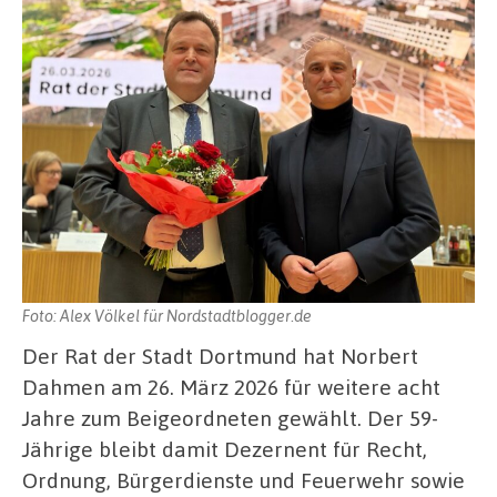
Foto: Alex Völkel für Nordstadtblogger.de
Der Rat der Stadt Dortmund hat Norbert
Dahmen am 26. März 2026 für weitere acht
Jahre zum Beigeordneten gewählt. Der 59-
Jährige bleibt damit Dezernent für Recht,
Ordnung, Bürgerdienste und Feuerwehr sowie