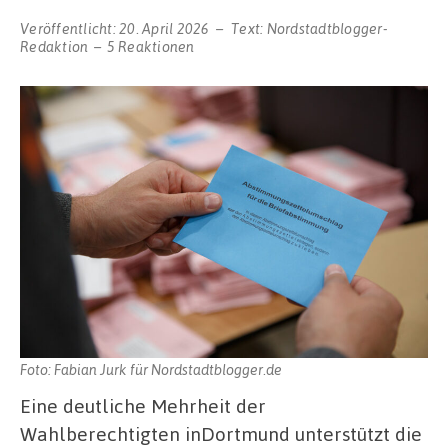
Veröffentlicht:
20. April 2026
Text:
Nordstadtblogger-
Redaktion
5 Reaktionen
Foto: Fabian Jurk für Nordstadtblogger.de
Eine deutliche Mehrheit der
Wahlberechtigten inDortmund unterstützt die