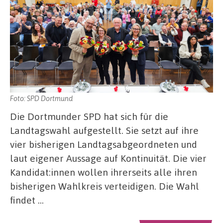
Foto: SPD Dortmund
Die Dortmunder SPD hat sich für die
Landtagswahl aufgestellt. Sie setzt auf ihre
vier bisherigen Landtagsabgeordneten und
laut eigener Aussage auf Kontinuität. Die vier
Kandidat:innen wollen ihrerseits alle ihren
bisherigen Wahlkreis verteidigen. Die Wahl
findet …