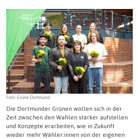
Foto: Grüne Dortmund
Die Dortmunder Grünen wollen sich in der
Zeit zwischen den Wahlen stärker aufstellen
und Konzepte erarbeiten, wie in Zukunft
wieder mehr Wähler:innen von der eigenen