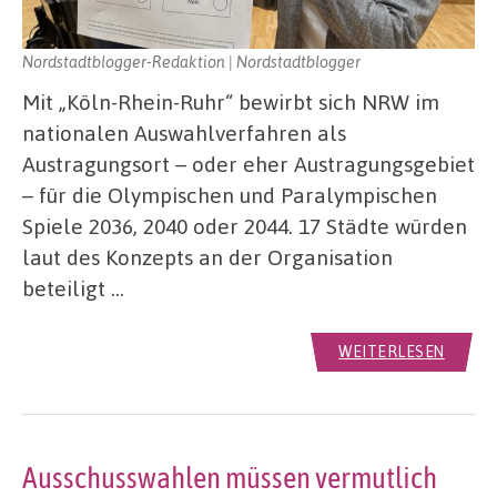
Nordstadtblogger-Redaktion | Nordstadtblogger
Mit „Köln-Rhein-Ruhr“ bewirbt sich NRW im
nationalen Auswahlverfahren als
Austragungsort – oder eher Austragungsgebiet
– für die Olympischen und Paralympischen
Spiele 2036, 2040 oder 2044. 17 Städte würden
laut des Konzepts an der Organisation
beteiligt …
WEITERLESEN
Ausschusswahlen müssen vermutlich