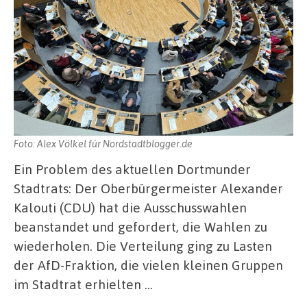
Foto: Alex Völkel für Nordstadtblogger.de
Ein Problem des aktuellen Dortmunder
Stadtrats: Der Oberbürgermeister Alexander
Kalouti (CDU) hat die Ausschusswahlen
beanstandet und gefordert, die Wahlen zu
wiederholen. Die Verteilung ging zu Lasten
der AfD-Fraktion, die vielen kleinen Gruppen
im Stadtrat erhielten …