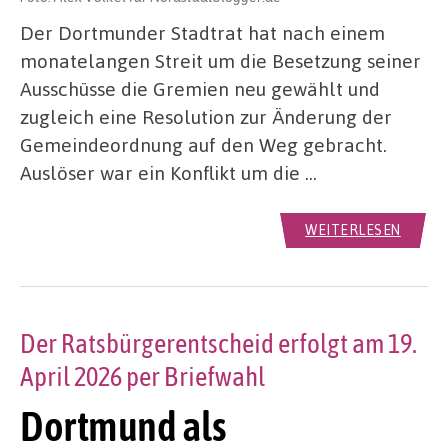
Der Dortmunder Stadtrat hat nach einem
monatelangen Streit um die Besetzung seiner
Ausschüsse die Gremien neu gewählt und
zugleich eine Resolution zur Änderung der
Gemeindeordnung auf den Weg gebracht.
Auslöser war ein Konflikt um die …
WEITERLESEN
Der Ratsbürgerentscheid erfolgt am 19.
April 2026 per Briefwahl
Dortmund als