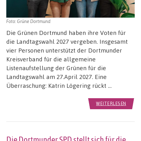
Foto: Grüne Dortmund
Die Grünen Dortmund haben ihre Voten für
die Landtagswahl 2027 vergeben. Insgesamt
vier Personen unterstützt der Dortmunder
Kreisverband für die allgemeine
Listenaufstellung der Grünen für die
Landtagswahl am 27.April 2027. Eine
Überraschung: Katrin Lögering rückt …
WEITERLESEN
Die Dortmunder SPD stellt sich für die