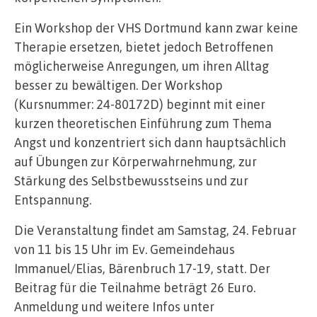
Ein Workshop der VHS Dortmund kann zwar keine
Therapie ersetzen, bietet jedoch Betroffenen
möglicherweise Anregungen, um ihren Alltag
besser zu bewältigen. Der Workshop
(Kursnummer: 24-80172D) beginnt mit einer
kurzen theoretischen Einführung zum Thema
Angst und konzentriert sich dann hauptsächlich
auf Übungen zur Körperwahrnehmung, zur
Stärkung des Selbstbewusstseins und zur
Entspannung.
Die Veranstaltung findet am Samstag, 24. Februar
von 11 bis 15 Uhr im Ev. Gemeindehaus
Immanuel/Elias, Bärenbruch 17-19, statt. Der
Beitrag für die Teilnahme beträgt 26 Euro.
Anmeldung und weitere Infos unter