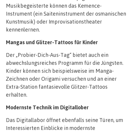
Musikbegeisterte können das Kemence-
Instrument (ein Saiteninstrument der osmanischen
Kunstmusik) oder Improvisationstheater
kennenlernen.
Mangas und Glitzer-Tattoos für Kinder
Der „Probier-Dich-Aus-Tag“ bietet auch ein
abwechslungsreiches Programm für die Jüngsten.
Kinder können sich beispielsweise im Manga-
Zeichnen oder Origami versuchen und an einer
Extra-Station fantasievolle Glitzer-Tattoos
erhalten.
Modernste Technik im Digitallober
Das Digitallabor öffnet ebenfalls seine Türen, um
Interessierten Einblicke in modernste