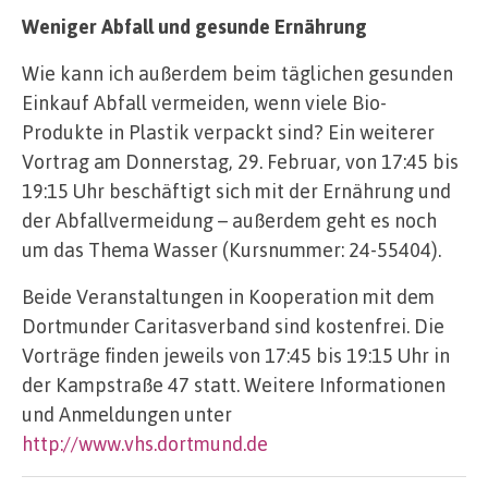
Weniger Abfall und gesunde Ernährung
Wie kann ich außerdem beim täglichen gesunden
Einkauf Abfall vermeiden, wenn viele Bio-
Produkte in Plastik verpackt sind? Ein weiterer
Vortrag am Donnerstag, 29. Februar, von 17:45 bis
19:15 Uhr beschäftigt sich mit der Ernährung und
der Abfallvermeidung – außerdem geht es noch
um das Thema Wasser (Kursnummer: 24-55404).
Beide Veranstaltungen in Kooperation mit dem
Dortmunder Caritasverband sind kostenfrei. Die
Vorträge finden jeweils von 17:45 bis 19:15 Uhr in
der Kampstraße 47 statt. Weitere Informationen
und Anmeldungen unter
http://www.vhs.dortmund.de