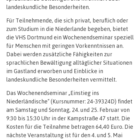
landeskundliche Besonderheiten.
Für Teilnehmende, die sich privat, beruflich oder
zum Studium in die Niederlande begeben, bietet
die VHS Dortmund ein Wochenendseminar speziell
für Menschen mit geringen Vorkenntnissen an.
Dabei werden zusätzliche Fähigkeiten zur
sprachlichen Bewältigung alltäglicher Situationen
im Gastland erworben und Einblicke in
landeskundliche Besonderheiten vermittelt.
Das Wochenendseminar „Einstieg ins
Niederländische“ (Kursnummer: 24-39324D) findet
am Samstag und Sonntag, 24. und 25. Februar von
9:30 bis 15:30 Uhr in der Kampstraße 47 statt. Die
Kosten für die Teilnahme betragen 64,40 Euro. Die
nächste Veranstaltung ist für den 4. und 5. Mai