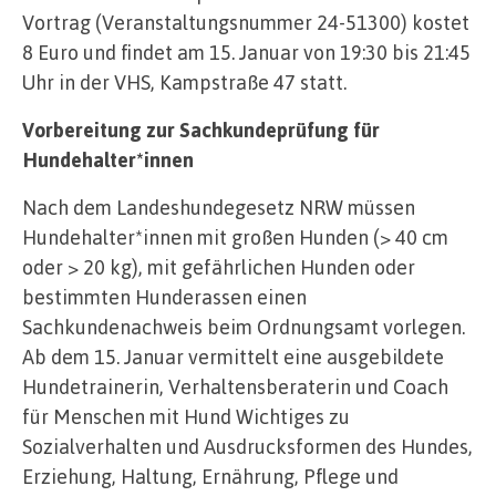
Vortrag (Veranstaltungsnummer 24-51300) kostet
8 Euro und findet am 15. Januar von 19:30 bis 21:45
Uhr in der VHS, Kampstraße 47 statt.
Vorbereitung zur Sachkundeprüfung für
Hundehalter*innen
Nach dem Landeshundegesetz NRW müssen
Hundehalter*innen mit großen Hunden (> 40 cm
oder > 20 kg), mit gefährlichen Hunden oder
bestimmten Hunderassen einen
Sachkundenachweis beim Ordnungsamt vorlegen.
Ab dem 15. Januar vermittelt eine ausgebildete
Hundetrainerin, Verhaltensberaterin und Coach
für Menschen mit Hund Wichtiges zu
Sozialverhalten und Ausdrucksformen des Hundes,
Erziehung, Haltung, Ernährung, Pflege und