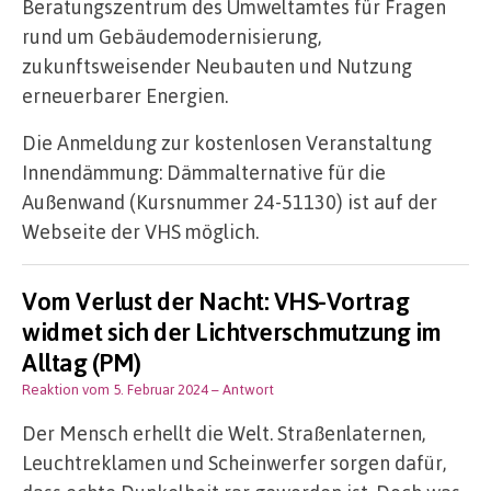
Beratungszentrum des Umweltamtes für Fragen
rund um Gebäudemodernisierung,
zukunftsweisender Neubauten und Nutzung
erneuerbarer Energien.
Die Anmeldung zur kostenlosen Veranstaltung
Innendämmung: Dämmalternative für die
Außenwand (Kursnummer 24-51130) ist auf der
Webseite der VHS möglich.
Vom Verlust der Nacht: VHS-Vortrag
widmet sich der Lichtverschmutzung im
Alltag (PM)
Reaktion vom 5. Februar 2024
– Antwort
Der Mensch erhellt die Welt. Straßenlaternen,
Leuchtreklamen und Scheinwerfer sorgen dafür,