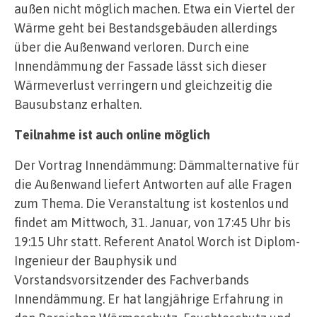
außen nicht möglich machen. Etwa ein Viertel der
Wärme geht bei Bestandsgebäuden allerdings
über die Außenwand verloren. Durch eine
Innendämmung der Fassade lässt sich dieser
Wärmeverlust verringern und gleichzeitig die
Bausubstanz erhalten.
Teilnahme ist auch online möglich
Der Vortrag Innendämmung: Dämmalternative für
die Außenwand liefert Antworten auf alle Fragen
zum Thema. Die Veranstaltung ist kostenlos und
findet am Mittwoch, 31. Januar, von 17:45 Uhr bis
19:15 Uhr statt. Referent Anatol Worch ist Diplom-
Ingenieur der Bauphysik und
Vorstandsvorsitzender des Fachverbands
Innendämmung. Er hat langjährige Erfahrung in