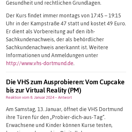
Gesundheit und rechtlichen Grundlagen.
Der Kurs findet immer montags von 17:45 – 19:15
Uhr in der Kampstraße 47 statt und kostet 49 Euro.
Er dient als Vorbereitung auf den ibh-
Sachkundenachweis, der als behördlicher
Sachkundenachweis anerkannt ist. Weitere
Informationen und Anmeldungen unter
http://www.vhs-dortmund.de
.
Die VHS zum Ausprobieren: Vom Cupcake
bis zur Virtual Reality (PM)
Reaktion vom 8. Januar 2024
– Antwort
Am Samstag, 13. Januar, öffnet die VHS Dortmund
ihre Türen für den „Probier-dich-aus-Tag“.
Erwachsene und Kinder können Kurse testen,