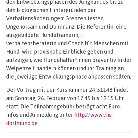
den Entwicklungsphasen des Junghundes bis zu
den biologischen Hintergründen der
Verhaltensänderungen: Grenzen testen,
Ungehorsam und Dominanz. Die Referentin, eine
ausgebildete Hundetrainerin, -
verhaltensberaterin und Coach für Menschen mit
Hund, wird praxisnahe Einblicke geben und
aufzeigen, wie Hundehalter*innen präventiv in der
Welpenzeit handeln können und ihr Training an
die jeweilige Entwicklungsphase anpassen sollten.
Der Vortrag mit der Kursnummer 24-51148 findet
am Sonntag, 26. Februar von 17:45 bis 19:15 Uhr
statt. Die Teilnahmegebühr beträgt acht Euro.
Infos und Anmeldung unter
http://www.vhs-
dortmund.de
.