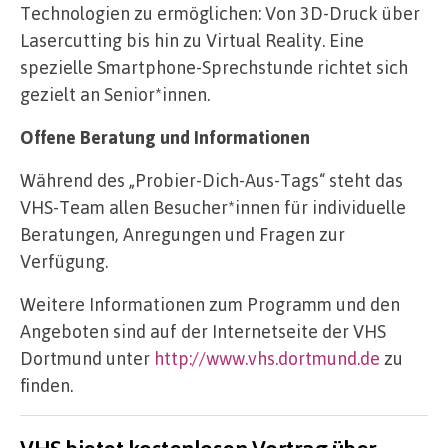
Technologien zu ermöglichen: Von 3D-Druck über
Lasercutting bis hin zu Virtual Reality. Eine
spezielle Smartphone-Sprechstunde richtet sich
gezielt an Senior*innen.
Offene Beratung und Informationen
Während des „Probier-Dich-Aus-Tags“ steht das
VHS-Team allen Besucher*innen für individuelle
Beratungen, Anregungen und Fragen zur
Verfügung.
Weitere Informationen zum Programm und den
Angeboten sind auf der Internetseite der VHS
Dortmund unter
http://www.vhs.dortmund.de
zu
finden.