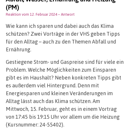
(PM)
Reaktion vom 12. Februar 2024
– Antwort
Wie kann ich sparen und dabei auch das Klima
schützen? Zwei Vorträge in der VHS geben Tipps
für den Alltag – auch zu den Themen Abfall und
Ernährung.
Gestiegene Strom- und Gaspreise sind für viele ein
Problem. Welche Möglichkeiten zum Einsparen
gibt es im Haushalt? Neben konkreten Tipps gibt
es außerdem viel Hintergrund. Denn mit
Energiesparen und kleinen Veränderungen im
Alltag lässt auch das Klima schützen. Am
Mittwoch, 15. Februar, geht es in einem Vortrag
von 17:45 bis 19:15 Uhr vor allem um die Heizung
(Kursnummer: 24-55402).