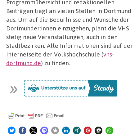
Programmübersicht und redaktionellen
Beiträgen liegt an vielen Stellen in Dortmund
aus. Um auf die Bedürfnisse und Wünsche der
Dortmunder:innen einzugehen, plant die VHS
stetig neue Veranstaltungen, auch in den
Stadtbezirken. Alle Informationen sind auf der
Internetseite der Volkshochschule (
vhs-
dortmund.de
) zu finden.