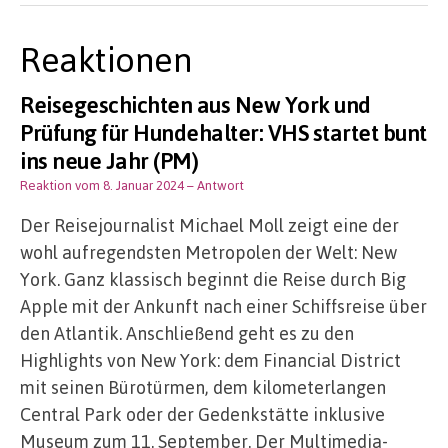
Reaktionen
Reisegeschichten aus New York und
Prüfung für Hundehalter: VHS startet bunt
ins neue Jahr (PM)
Reaktion vom 8. Januar 2024
– Antwort
Der Reisejournalist Michael Moll zeigt eine der
wohl aufregendsten Metropolen der Welt: New
York. Ganz klassisch beginnt die Reise durch Big
Apple mit der Ankunft nach einer Schiffsreise über
den Atlantik. Anschließend geht es zu den
Highlights von New York: dem Financial District
mit seinen Bürotürmen, dem kilometerlangen
Central Park oder der Gedenkstätte inklusive
Museum zum 11. September. Der Multimedia-