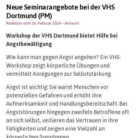
Neue Seminarangebote bei der VHS
Dortmund (PM)
Reaktion vom 16. Februar 2024
– Antwort
Workshop der VHS Dortmund bietet Hilfe bei
Angstbewältigung
Wie kann man gegen Angst angehen? Ein VHS-
Workshop zeigt körperliche Übungen und
vermittelt Anregungen zur Selbststärkung.
Angst ist wichtig: Sie warnt Menschen vor
potenziellen Gefahren und erhöht ihre
Aufmerksamkeit und Handlungsbereitschaft. Bei
Angststörungen hingegen zweifeln Betroffene oft
an sich selbst, verlieren das Vertrauen in ihre
Fähigkeiten und zeigen eine Vielzahl an
körperlichen Symptomen.