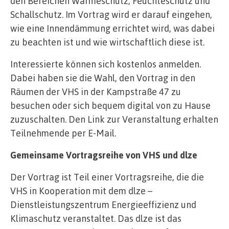
den Bereichen Wärmeschutz, Feuchteschutz und
Schallschutz. Im Vortrag wird er darauf eingehen,
wie eine Innendämmung errichtet wird, was dabei
zu beachten ist und wie wirtschaftlich diese ist.
Interessierte können sich kostenlos anmelden.
Dabei haben sie die Wahl, den Vortrag in den
Räumen der VHS in der Kampstraße 47 zu
besuchen oder sich bequem digital von zu Hause
zuzuschalten. Den Link zur Veranstaltung erhalten
Teilnehmende per E-Mail.
Gemeinsame Vortragsreihe von VHS und dlze
Der Vortrag ist Teil einer Vortragsreihe, die die
VHS in Kooperation mit dem dlze –
Dienstleistungszentrum Energieeffizienz und
Klimaschutz veranstaltet. Das dlze ist das