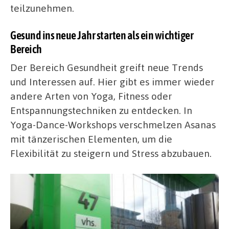
teilzunehmen.
Gesund ins neue Jahr starten als ein wichtiger
Bereich
Der Bereich Gesundheit greift neue Trends
und Interessen auf. Hier gibt es immer wieder
andere Arten von Yoga, Fitness oder
Entspannungstechniken zu entdecken. In
Yoga-Dance-Workshops verschmelzen Asanas
mit tänzerischen Elementen, um die
Flexibilität zu steigern und Stress abzubauen.