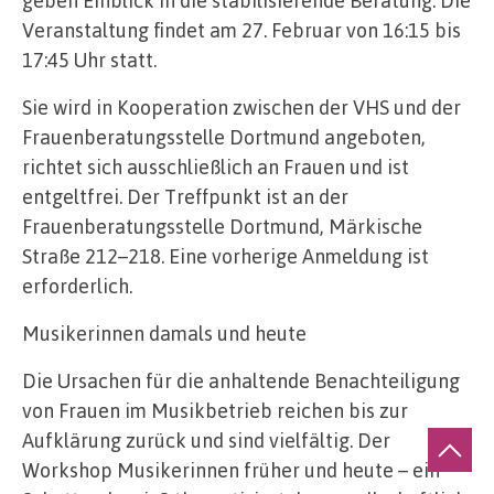
geben Einblick in die stabilisierende Beratung. Die
Veranstaltung findet am 27. Februar von 16:15 bis
17:45 Uhr statt.
Sie wird in Kooperation zwischen der VHS und der
Frauenberatungsstelle Dortmund angeboten,
richtet sich ausschließlich an Frauen und ist
entgeltfrei. Der Treffpunkt ist an der
Frauenberatungsstelle Dortmund, Märkische
Straße 212–218. Eine vorherige Anmeldung ist
erforderlich.
Musikerinnen damals und heute
Die Ursachen für die anhaltende Benachteiligung
von Frauen im Musikbetrieb reichen bis zur
Aufklärung zurück und sind vielfältig. Der
Workshop Musikerinnen früher und heute – ein