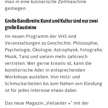
man in eine kulinarische Zeitmaschine
gestiegen.
Große Bandbreite: Kunst und Kultur sind nur zwei
große Bausteine
Im neuen Programm der VHS sind
Veranstaltungen zu Geschichte, Philosophie,
Psychologie, Ökologie, Astrophysik, Fotografie,
Musik, Tanz und vielem mehr zahlreich
vertreten. Wer gerne kreativ ist, kann die
künstlerische Ader in entsprechenden
Workshops ausleben. Von Holz- und
Schmuckarbeiten bis zum Nähen von Kleidung
ist für jedes Interesse etwas dabei.
Das neue Magazin „Vielseiter +“ mit der