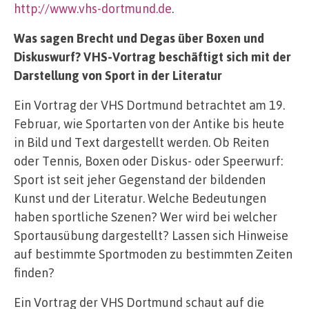
http://www.vhs-dortmund.de
.
Was sagen Brecht und Degas über Boxen und
Diskuswurf? VHS-Vortrag beschäftigt sich mit der
Darstellung von Sport in der Literatur
Ein Vortrag der VHS Dortmund betrachtet am 19.
Februar, wie Sportarten von der Antike bis heute
in Bild und Text dargestellt werden. Ob Reiten
oder Tennis, Boxen oder Diskus- oder Speerwurf:
Sport ist seit jeher Gegenstand der bildenden
Kunst und der Literatur. Welche Bedeutungen
haben sportliche Szenen? Wer wird bei welcher
Sportausübung dargestellt? Lassen sich Hinweise
auf bestimmte Sportmoden zu bestimmten Zeiten
finden?
Ein Vortrag der VHS Dortmund schaut auf die