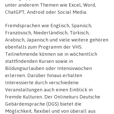
unter anderem Themen wie Excel, Word,
ChatGPT, Android oder Social Media.
Fremdsprachen wie Englisch, Spanisch,
Französisch, Niederländisch, Türkisch,
Arabisch, Japanisch und viele weitere gehören
ebenfalls zum Programm der VHS.
Teilnehmende können sie in wöchentlich
stattfindenden Kursen sowie in
Bildungsurlauben oder Intensivwochen
erlernen. Darüber hinaus erhalten
Interessierte durch verschiedene
Veranstaltungen auch einen Einblick in
fremde Kulturen. Der Onlinekurs Deutsche
Gebärdensprache (DGS) bietet die
Möglichkeit, flexibel und von überall aus