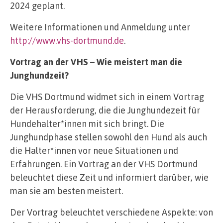
2024 geplant.
Weitere Informationen und Anmeldung unter
http://www.vhs-dortmund.de
.
Vortrag an der VHS – Wie meistert man die
Junghundzeit?
Die VHS Dortmund widmet sich in einem Vortrag
der Herausforderung, die die Junghundezeit für
Hundehalter*innen mit sich bringt. Die
Junghundphase stellen sowohl den Hund als auch
die Halter*innen vor neue Situationen und
Erfahrungen. Ein Vortrag an der VHS Dortmund
beleuchtet diese Zeit und informiert darüber, wie
man sie am besten meistert.
Der Vortrag beleuchtet verschiedene Aspekte: von