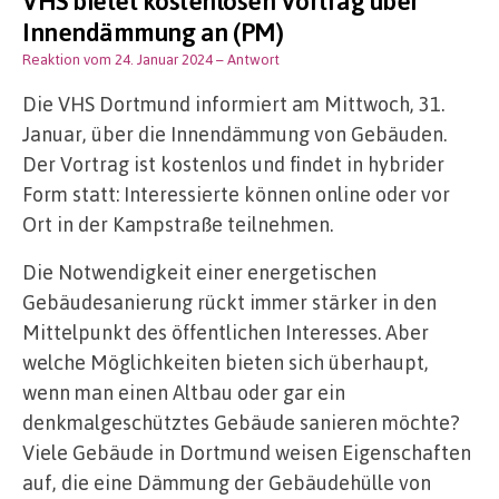
VHS bietet kostenlosen Vortrag über
Innendämmung an (PM)
Reaktion vom 24. Januar 2024
– Antwort
Die VHS Dortmund informiert am Mittwoch, 31.
Januar, über die Innendämmung von Gebäuden.
Der Vortrag ist kostenlos und findet in hybrider
Form statt: Interessierte können online oder vor
Ort in der Kampstraße teilnehmen.
Die Notwendigkeit einer energetischen
Gebäudesanierung rückt immer stärker in den
Mittelpunkt des öffentlichen Interesses. Aber
welche Möglichkeiten bieten sich überhaupt,
wenn man einen Altbau oder gar ein
denkmalgeschütztes Gebäude sanieren möchte?
Viele Gebäude in Dortmund weisen Eigenschaften
auf, die eine Dämmung der Gebäudehülle von