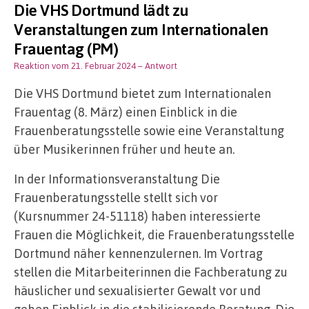
Die VHS Dortmund lädt zu
Veranstaltungen zum Internationalen
Frauentag (PM)
Reaktion vom 21. Februar 2024
– Antwort
Die VHS Dortmund bietet zum Internationalen
Frauentag (8. März) einen Einblick in die
Frauenberatungsstelle sowie eine Veranstaltung
über Musikerinnen früher und heute an.
In der Informationsveranstaltung Die
Frauenberatungsstelle stellt sich vor
(Kursnummer 24-51118) haben interessierte
Frauen die Möglichkeit, die Frauenberatungsstelle
Dortmund näher kennenzulernen. Im Vortrag
stellen die Mitarbeiterinnen die Fachberatung zu
häuslicher und sexualisierter Gewalt vor und