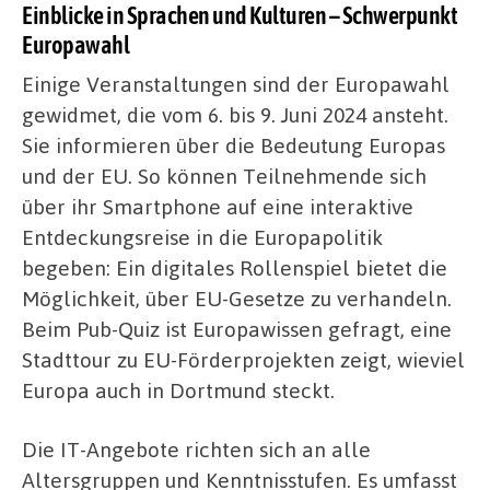
Einblicke in Sprachen und Kulturen – Schwerpunkt
Europawahl
Einige Veranstaltungen sind der Europawahl
gewidmet, die vom 6. bis 9. Juni 2024 ansteht.
Sie informieren über die Bedeutung Europas
und der EU. So können Teilnehmende sich
über ihr Smartphone auf eine interaktive
Entdeckungsreise in die Europapolitik
begeben: Ein digitales Rollenspiel bietet die
Möglichkeit, über EU-Gesetze zu verhandeln.
Beim Pub-Quiz ist Europawissen gefragt, eine
Stadttour zu EU-Förderprojekten zeigt, wieviel
Europa auch in Dortmund steckt.
Die IT-Angebote richten sich an alle
Altersgruppen und Kenntnisstufen. Es umfasst