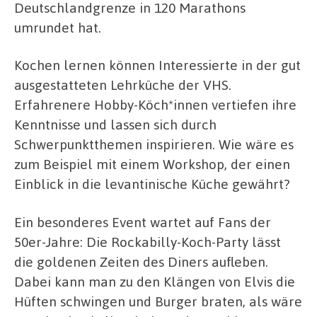
Deutschlandgrenze in 120 Marathons
umrundet hat.
Kochen lernen können Interessierte in der gut
ausgestatteten Lehrküche der VHS.
Erfahrenere Hobby-Köch*innen vertiefen ihre
Kenntnisse und lassen sich durch
Schwerpunktthemen inspirieren. Wie wäre es
zum Beispiel mit einem Workshop, der einen
Einblick in die levantinische Küche gewährt?
Ein besonderes Event wartet auf Fans der
50er-Jahre: Die Rockabilly-Koch-Party lässt
die goldenen Zeiten des Diners aufleben.
Dabei kann man zu den Klängen von Elvis die
Hüften schwingen und Burger braten, als wäre