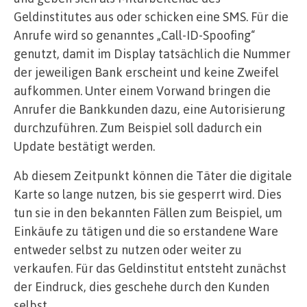
Geldinstitutes aus oder schicken eine SMS. Für die
Anrufe wird so genanntes „Call-ID-Spoofing“
genutzt, damit im Display tatsächlich die Nummer
der jeweiligen Bank erscheint und keine Zweifel
aufkommen. Unter einem Vorwand bringen die
Anrufer die Bankkunden dazu, eine Autorisierung
durchzuführen. Zum Beispiel soll dadurch ein
Update bestätigt werden.
Ab diesem Zeitpunkt können die Täter die digitale
Karte so lange nutzen, bis sie gesperrt wird. Dies
tun sie in den bekannten Fällen zum Beispiel, um
Einkäufe zu tätigen und die so erstandene Ware
entweder selbst zu nutzen oder weiter zu
verkaufen. Für das Geldinstitut entsteht zunächst
der Eindruck, dies geschehe durch den Kunden
selbst.