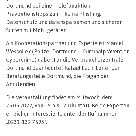
Dortmund bei einer Telefonaktion
Präventionstipps zum Thema Phishing,
Datenschutz und datensparsamen und sicheren
Surfen mit Mobilgeräten.
Als Kooperationspartner und Experte ist Marcel
Wessollek (Polizei Dortmund – Kriminalprävention
Cybercrime) dabei. Für die Verbraucherzentrale
Dortmund beantwortet Rafael Lech, Leiter der
Beratungsstelle Dortmund, die Fragen der
Anrufenden.
Die Veranstaltung findet am Mittwoch, dem
25.05.2022, von 15 bis 17 Uhr statt. Beide Experten
erreichen Interessierte unter der Rufnummer
„0231-132 7593“.