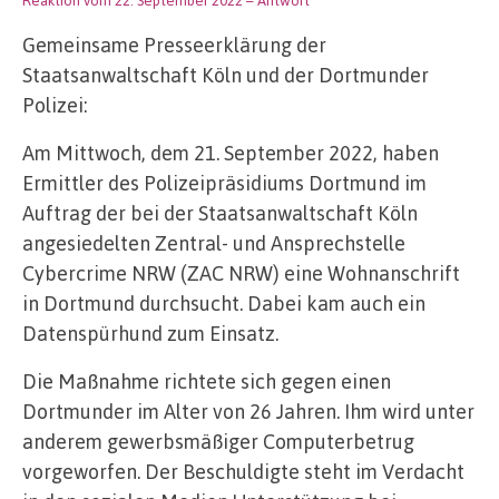
Gemeinsame Presseerklärung der
Staatsanwaltschaft Köln und der Dortmunder
Polizei:
Am Mittwoch, dem 21. September 2022, haben
Ermittler des Polizeipräsidiums Dortmund im
Auftrag der bei der Staatsanwaltschaft Köln
angesiedelten Zentral- und Ansprechstelle
Cybercrime NRW (ZAC NRW) eine Wohnanschrift
in Dortmund durchsucht. Dabei kam auch ein
Datenspürhund zum Einsatz.
Die Maßnahme richtete sich gegen einen
Dortmunder im Alter von 26 Jahren. Ihm wird unter
anderem gewerbsmäßiger Computerbetrug
vorgeworfen. Der Beschuldigte steht im Verdacht