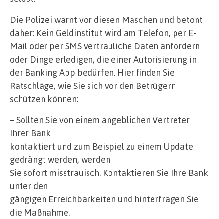
Die Polizei warnt vor diesen Maschen und betont
daher: Kein Geldinstitut wird am Telefon, per E-
Mail oder per SMS vertrauliche Daten anfordern
oder Dinge erledigen, die einer Autorisierung in
der Banking App bedürfen. Hier finden Sie
Ratschläge, wie Sie sich vor den Betrügern
schützen können:
– Sollten Sie von einem angeblichen Vertreter
Ihrer Bank
kontaktiert und zum Beispiel zu einem Update
gedrängt werden, werden
Sie sofort misstrauisch. Kontaktieren Sie Ihre Bank
unter den
gängigen Erreichbarkeiten und hinterfragen Sie
die Maßnahme.