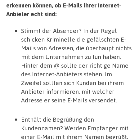
erkennen können, ob E-Mails ihrer Internet-
Anbieter echt sind:
Stimmt der Absender? In der Regel
schicken Kriminelle die gefälschten E-
Mails von Adressen, die überhaupt nichts
mit dem Unternehmen zu tun haben.
Hinter dem @ sollte der richtige Name
des Internet-Anbieters stehen. Im
Zweifel sollten sich Kunden bei ihrem
Anbieter informieren, mit welcher
Adresse er seine E-Mails versendet.
Enthält die Begrüßung den
Kundennamen? Werden Empfänger mit
einer E-Mail mit ihrem Namen begrüßt,