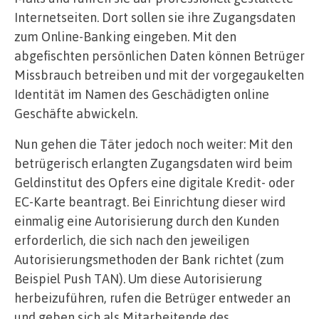
Internetseiten. Dort sollen sie ihre Zugangsdaten
zum Online-Banking eingeben. Mit den
abgefischten persönlichen Daten können Betrüger
Missbrauch betreiben und mit der vorgegaukelten
Identität im Namen des Geschädigten online
Geschäfte abwickeln.
Nun gehen die Täter jedoch noch weiter: Mit den
betrügerisch erlangten Zugangsdaten wird beim
Geldinstitut des Opfers eine digitale Kredit- oder
EC-Karte beantragt. Bei Einrichtung dieser wird
einmalig eine Autorisierung durch den Kunden
erforderlich, die sich nach den jeweiligen
Autorisierungsmethoden der Bank richtet (zum
Beispiel Push TAN). Um diese Autorisierung
herbeizuführen, rufen die Betrüger entweder an
und geben sich als Mitarbeitende des