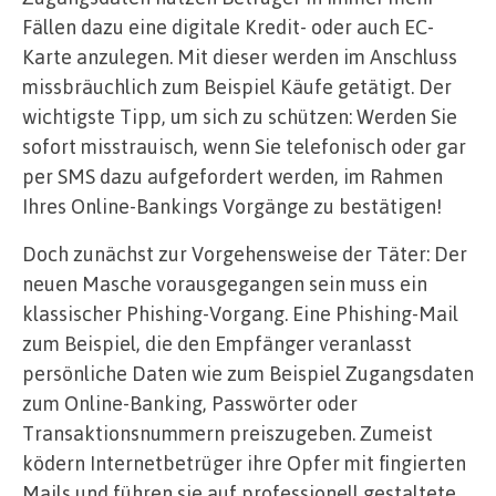
Fällen dazu eine digitale Kredit- oder auch EC-
Karte anzulegen. Mit dieser werden im Anschluss
missbräuchlich zum Beispiel Käufe getätigt. Der
wichtigste Tipp, um sich zu schützen: Werden Sie
sofort misstrauisch, wenn Sie telefonisch oder gar
per SMS dazu aufgefordert werden, im Rahmen
Ihres Online-Bankings Vorgänge zu bestätigen!
Doch zunächst zur Vorgehensweise der Täter: Der
neuen Masche vorausgegangen sein muss ein
klassischer Phishing-Vorgang. Eine Phishing-Mail
zum Beispiel, die den Empfänger veranlasst
persönliche Daten wie zum Beispiel Zugangsdaten
zum Online-Banking, Passwörter oder
Transaktionsnummern preiszugeben. Zumeist
ködern Internetbetrüger ihre Opfer mit fingierten
Mails und führen sie auf professionell gestaltete