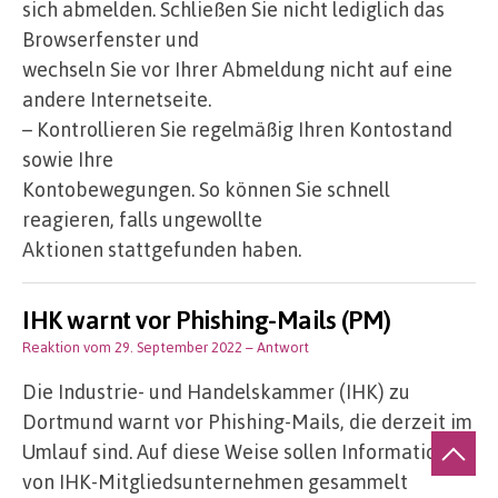
sich abmelden. Schließen Sie nicht lediglich das
Browserfenster und
wechseln Sie vor Ihrer Abmeldung nicht auf eine
andere Internetseite.
– Kontrollieren Sie regelmäßig Ihren Kontostand
sowie Ihre
Kontobewegungen. So können Sie schnell
reagieren, falls ungewollte
Aktionen stattgefunden haben.
IHK warnt vor Phishing-Mails (PM)
Reaktion vom 29. September 2022
– Antwort
Die Industrie- und Handelskammer (IHK) zu
Dortmund warnt vor Phishing-Mails, die derzeit im
Umlauf sind. Auf diese Weise sollen Informationen
von IHK-Mitgliedsunternehmen gesammelt