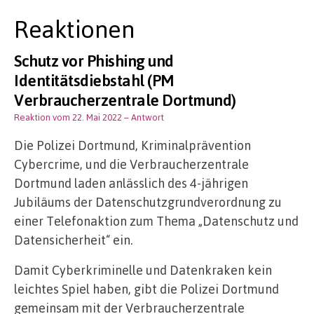
Reaktionen
Schutz vor Phishing und
Identitätsdiebstahl (PM
Verbraucherzentrale Dortmund)
Reaktion vom 22. Mai 2022
– Antwort
Die Polizei Dortmund, Kriminalprävention
Cybercrime, und die Verbraucherzentrale
Dortmund laden anlässlich des 4-jährigen
Jubiläums der Datenschutzgrundverordnung zu
einer Telefonaktion zum Thema „Datenschutz und
Datensicherheit“ ein.
Damit Cyberkriminelle und Datenkraken kein
leichtes Spiel haben, gibt die Polizei Dortmund
gemeinsam mit der Verbraucherzentrale