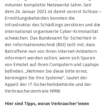
mitunter komplette Netzwerke lahm. Seit
dem 26. Januar 2021 ist damit vorerst Schluss –
Ermittlungsbehörden konnten die
Infrastruktur des Schädlings zerstören und die
international organisierte Cyber-Kriminalität
schwächen. Das Bundesamt für Sicherheit in
der Informationstechnik (BSI) teilt mit, dass
Betroffene nun von ihren Internet-Anbietern
informiert werden sollen, wenn sich Spuren
von Emotet auf ihren Computern und Laptops
befinden. „Nehmen Sie diese bitte ernst,
bereinigen Sie Ihre Systeme“, lautet der
Appell der IT-Sicherheitsbehörde und der
Verbraucherzentrale NRW.
Hier sind Tipps, woran Verbraucher*innen