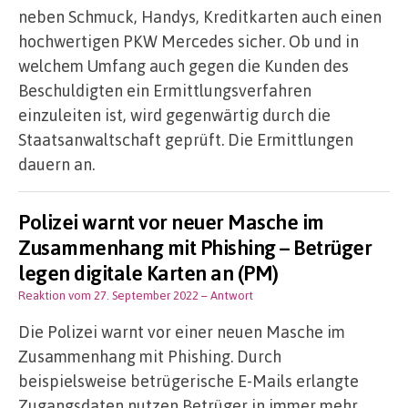
neben Schmuck, Handys, Kreditkarten auch einen
hochwertigen PKW Mercedes sicher. Ob und in
welchem Umfang auch gegen die Kunden des
Beschuldigten ein Ermittlungsverfahren
einzuleiten ist, wird gegenwärtig durch die
Staatsanwaltschaft geprüft. Die Ermittlungen
dauern an.
Polizei warnt vor neuer Masche im
Zusammenhang mit Phishing – Betrüger
legen digitale Karten an (PM)
Reaktion vom 27. September 2022
– Antwort
Die Polizei warnt vor einer neuen Masche im
Zusammenhang mit Phishing. Durch
beispielsweise betrügerische E-Mails erlangte
Zugangsdaten nutzen Betrüger in immer mehr