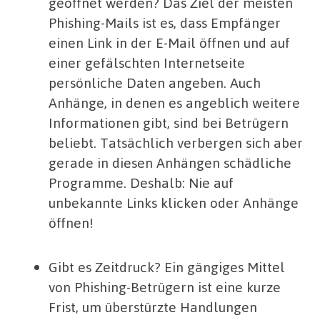
geöffnet werden? Das Ziel der meisten
Phishing-Mails ist es, dass Empfänger
einen Link in der E-Mail öffnen und auf
einer gefälschten Internetseite
persönliche Daten angeben. Auch
Anhänge, in denen es angeblich weitere
Informationen gibt, sind bei Betrügern
beliebt. Tatsächlich verbergen sich aber
gerade in diesen Anhängen schädliche
Programme. Deshalb: Nie auf
unbekannte Links klicken oder Anhänge
öffnen!
Gibt es Zeitdruck? Ein gängiges Mittel
von Phishing-Betrügern ist eine kurze
Frist, um überstürzte Handlungen