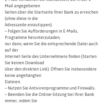
Mail angegebenen
Seiten über die Startseite Ihrer Bank zu erreichen
(ohne diese in die
Adresszeile einzutippen).
– Folgen Sie Aufforderungen in E-Mails,
Programme herunterzuladen,
nur dann, wenn Sie die entsprechende Datei auch
auf der
Internet-Seite des Unternehmens finden (Starten
Sie keinen Download
über den direkten Link). Öffnen Sie insbesondere
keine angehängten
Dateien.
– Nutzen Sie Antivirenprogramme und Firewalls.
– Beenden Sie die Online-Sitzung bei Ihrer Bank
immer, indem Sie