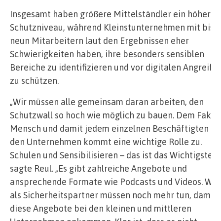
Insgesamt haben größere Mittelständler ein höheres
Schutzniveau, während Kleinstunternehmen mit bis 
neun Mitarbeitern laut den Ergebnissen eher
Schwierigkeiten haben, ihre besonders sensiblen
Bereiche zu identifizieren und vor digitalen Angreife
zu schützen.
„Wir müssen alle gemeinsam daran arbeiten, den
Schutzwall so hoch wie möglich zu bauen. Dem Fakto
Mensch und damit jedem einzelnen Beschäftigten in
den Unternehmen kommt eine wichtige Rolle zu.
Schulen und Sensibilisieren – das ist das Wichtigste“,
sagte Reul. „Es gibt zahlreiche Angebote und
ansprechende Formate wie Podcasts und Videos. Wir
als Sicherheitspartner müssen noch mehr tun, damit
diese Angebote bei den kleinen und mittleren