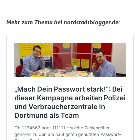
Mehr zum Thema bei nordstadtblogger.de: