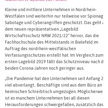
Kleine und mittlere Unternehmen in Nordrhein-
Westfalen sind weiterhin nur teilweise vor Spionage,
Sabotage und Cyberangriffen geschützt. Das geht au
dem neuen repräsentativen „Lagebild
Wirtschaftsschutz NRW 2021/22“ hervor, das die
Fachhochschule des Mittelstands in Bielefeld im
Auftrag des nordrhein-westfälischen
Verfassungsschutzes erstellt hat. Im Vergleich zum
ersten Lagebild 2019 fällt das Schutzniveau nach de
beiden Corona-Jahren noch geringer aus.
„Die Pandemie hat den Unternehmen seit Anfang 20
viel abverlangt.. Beschäftige sind aus dem Büro an d
heimischen Schreibtisch umgezogen. Möglicherweis
ist es manchem Unternehmen bei all diesen
Herausforderungen schwergefallen, zusätzlich das