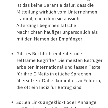
ist das keine Garantie dafür, dass die
Mitteilung wirklich vom Unternehmen
stammt, nach dem sie aussieht.
Allerdings beginnen falsche
Nachrichten häufiger unpersönlich als
mit den Namen der Empfänger.
Gibt es Rechtschreibfehler oder
seltsame Begriffe? Die meisten Betrüger
arbeiten international und lassen Texte
für ihre E-Mails in etliche Sprachen
übersetzen. Dabei kommt es zu Fehlern,
die oft ein Indiz für Betrug sind.
Sollen Links angeklickt oder Anhänge