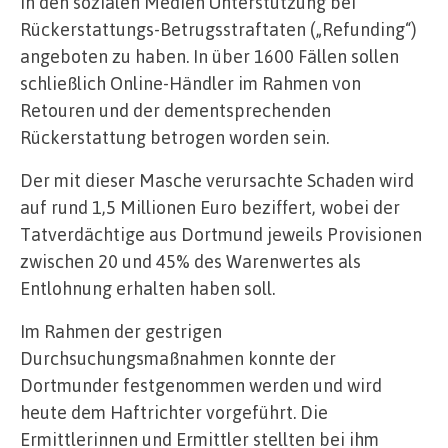
in den sozialen Medien Unterstützung bei
Rückerstattungs-Betrugsstraftaten („Refunding“)
angeboten zu haben. In über 1600 Fällen sollen
schließlich Online-Händler im Rahmen von
Retouren und der dementsprechenden
Rückerstattung betrogen worden sein.
Der mit dieser Masche verursachte Schaden wird
auf rund 1,5 Millionen Euro beziffert, wobei der
Tatverdächtige aus Dortmund jeweils Provisionen
zwischen 20 und 45% des Warenwertes als
Entlohnung erhalten haben soll.
Im Rahmen der gestrigen
Durchsuchungsmaßnahmen konnte der
Dortmunder festgenommen werden und wird
heute dem Haftrichter vorgeführt. Die
Ermittlerinnen und Ermittler stellten bei ihm