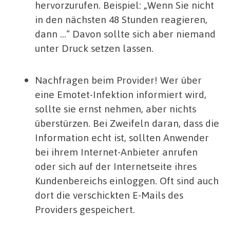
hervorzurufen. Beispiel: „Wenn Sie nicht
in den nächsten 48 Stunden reagieren,
dann …“ Davon sollte sich aber niemand
unter Druck setzen lassen.
Nachfragen beim Provider! Wer über
eine Emotet-Infektion informiert wird,
sollte sie ernst nehmen, aber nichts
überstürzen. Bei Zweifeln daran, dass die
Information echt ist, sollten Anwender
bei ihrem Internet-Anbieter anrufen
oder sich auf der Internetseite ihres
Kundenbereichs einloggen. Oft sind auch
dort die verschickten E-Mails des
Providers gespeichert.