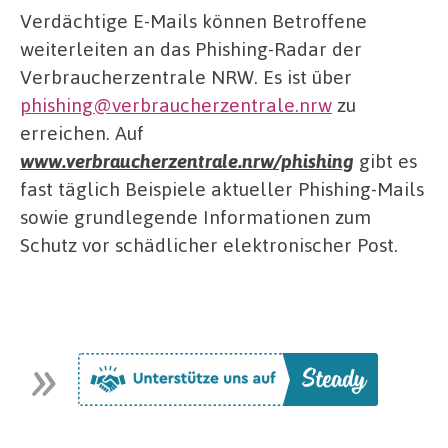
Verdächtige E-Mails können Betroffene
weiterleiten an das Phishing-Radar der
Verbraucherzentrale NRW. Es ist über
phishing@verbraucherzentrale.nrw
zu
erreichen. Auf
www.verbraucherzentrale.nrw/phishing
gibt es
fast täglich Beispiele aktueller Phishing-Mails
sowie grundlegende Informationen zum
Schutz vor schädlicher elektronischer Post.