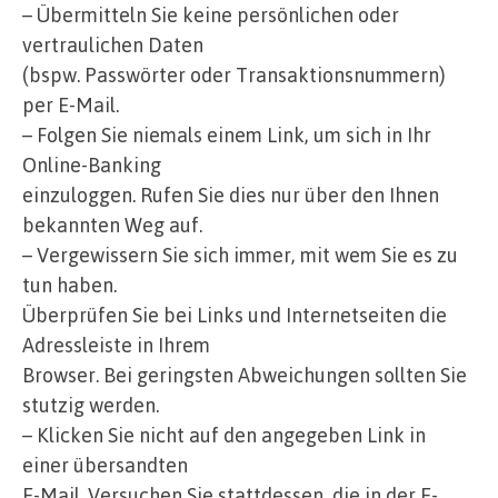
– Übermitteln Sie keine persönlichen oder
vertraulichen Daten
(bspw. Passwörter oder Transaktionsnummern)
per E-Mail.
– Folgen Sie niemals einem Link, um sich in Ihr
Online-Banking
einzuloggen. Rufen Sie dies nur über den Ihnen
bekannten Weg auf.
– Vergewissern Sie sich immer, mit wem Sie es zu
tun haben.
Überprüfen Sie bei Links und Internetseiten die
Adressleiste in Ihrem
Browser. Bei geringsten Abweichungen sollten Sie
stutzig werden.
– Klicken Sie nicht auf den angegeben Link in
einer übersandten
E-Mail. Versuchen Sie stattdessen, die in der E-