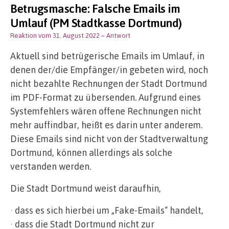
Betrugsmasche: Falsche Emails im
Umlauf (PM Stadtkasse Dortmund)
Reaktion vom 31. August 2022
– Antwort
Aktuell sind betrügerische Emails im Umlauf, in
denen der/die Empfänger/in gebeten wird, noch
nicht bezahlte Rechnungen der Stadt Dortmund
im PDF-Format zu übersenden. Aufgrund eines
Systemfehlers wären offene Rechnungen nicht
mehr auffindbar, heißt es darin unter anderem.
Diese Emails sind nicht von der Stadtverwaltung
Dortmund, können allerdings als solche
verstanden werden.
Die Stadt Dortmund weist daraufhin,
· dass es sich hierbei um „Fake-Emails“ handelt,
· dass die Stadt Dortmund nicht zur