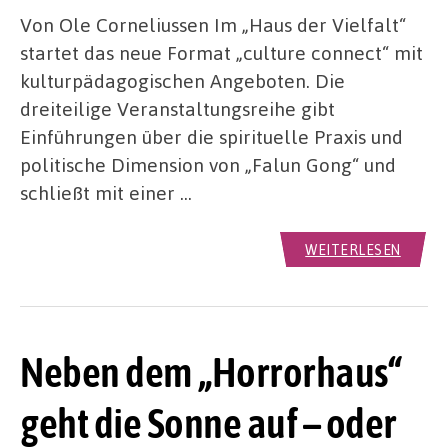
Von Ole Corneliussen Im „Haus der Vielfalt“
startet das neue Format „culture connect“ mit
kulturpädagogischen Angeboten. Die
dreiteilige Veranstaltungsreihe gibt
Einführungen über die spirituelle Praxis und
politische Dimension von „Falun Gong“ und
schließt mit einer …
WEITERLESEN
Neben dem „Horrorhaus“
geht die Sonne auf – oder