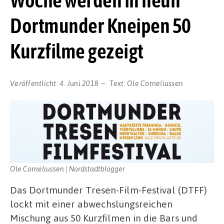
Dortmunder Kneipen 50
Kurzfilme gezeigt
Veröffentlicht:
4. Juni 2018
Text:
Ole Corneliussen
Ole Corneliussen | Nordstadtblogger
Das Dortmunder Tresen-Film-Festival (DTFF)
lockt mit einer abwechslungsreichen
Mischung aus 50 Kurzfilmen in die Bars und