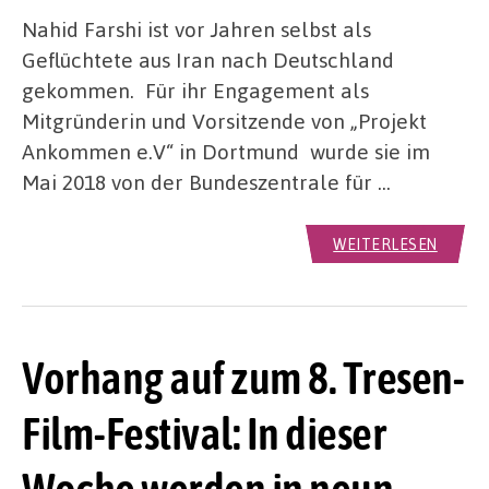
Nahid Farshi ist vor Jahren selbst als
Geflüchtete aus Iran nach Deutschland
gekommen. Für ihr Engagement als
Mitgründerin und Vorsitzende von „Projekt
Ankommen e.V“ in Dortmund wurde sie im
Mai 2018 von der Bundeszentrale für …
WEITERLESEN
Vorhang auf zum 8. Tresen-
Film-Festival: In dieser
Woche werden in neun