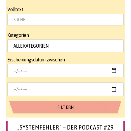
Volltext
Kategorien
Erscheinungsdatum zwischen
„SYSTEMFEHLER“ – DER PODCAST #29