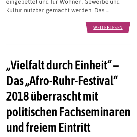
eingebettet und für Wohnen, Gewerbe und
Kultur nutzbar gemacht werden. Das …
WEITERLESEN
„Vielfalt durch Einheit“ –
Das „Afro-Ruhr-Festival“
2018 überrascht mit
politischen Fachseminaren
und freiem Eintritt