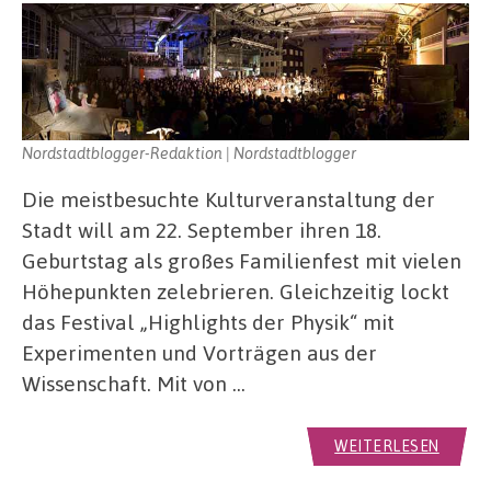
Nordstadtblogger-Redaktion | Nordstadtblogger
Die meistbesuchte Kulturveranstaltung der
Stadt will am 22. September ihren 18.
Geburtstag als großes Familienfest mit vielen
Höhepunkten zelebrieren. Gleichzeitig lockt
das Festival „Highlights der Physik“ mit
Experimenten und Vorträgen aus der
Wissenschaft. Mit von …
WEITERLESEN