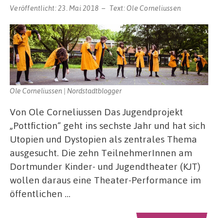
Veröffentlicht:
23. Mai 2018
Text:
Ole Corneliussen
Ole Corneliussen | Nordstadtblogger
Von Ole Corneliussen Das Jugendprojekt
„Pottfiction“ geht ins sechste Jahr und hat sich
Utopien und Dystopien als zentrales Thema
ausgesucht. Die zehn TeilnehmerInnen am
Dortmunder Kinder- und Jugendtheater (KJT)
wollen daraus eine Theater-Performance im
öffentlichen …