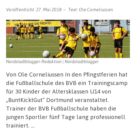
Veröffentlicht:
27. Mai 2018
Text:
Ole Corneliussen
Nordstadtblogger-Redaktion | Nordstadtblogger
Von Ole Corneliussen In den Pfingstferien hat
die Fußballschule des BVB ein Trainingscamp
für 30 Kinder der Altersklassen U14 von
„BuntKicktGut“ Dortmund veranstaltet.
Trainer der BVB Fußballschule haben die
jungen Sportler fünf Tage lang professionell
trainiert. …