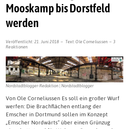
Mooskamp bis Dorstfeld
werden
Veröffentlicht:
21. Juni 2018
Text:
Ole Corneliussen
3
Reaktionen
Nordstadtblogger-Redaktion | Nordstadtblogger
Von Ole Corneliussen Es soll ein großer Wurf
werfen: Die Brachflächen entlang der
Emscher in Dortmund sollen im Konzept
„Emscher Nordwärts“ über einen Grünzug