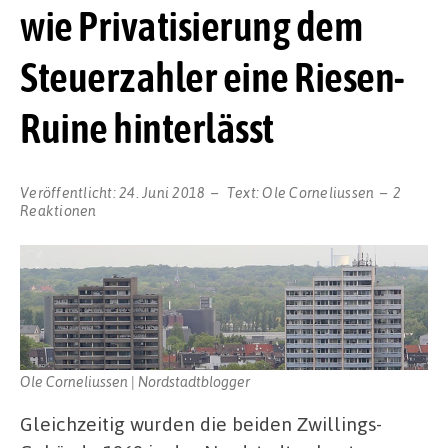
wie Privatisierung dem
Steuerzahler eine Riesen-
Ruine hinterlässt
Veröffentlicht:
24. Juni 2018
Text:
Ole Corneliussen
2
Reaktionen
Ole Corneliussen | Nordstadtblogger
Gleichzeitig wurden die beiden Zwillings-