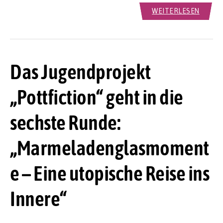
WEITERLESEN
Das Jugendprojekt
„Pottfiction“ geht in die
sechste Runde:
„Marmeladenglasmoment
e – Eine utopische Reise ins
Innere“