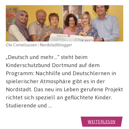
Ole Corneliussen | Nordstadtblogger
„Deutsch und mehr…“ steht beim
Kinderschutzbund Dortmund auf dem
Programm: Nachhilfe und Deutschlernen in
spielerischer Atmosphäre gibt es in der
Nordstadt. Das neu ins Leben gerufene Projekt
richtet sich speziell an geflüchtete Kinder.
Studierende und …
WEITERLESEN