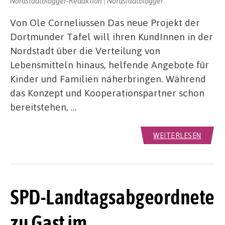
Nordstadtblogger-Redaktion | Nordstadtblogger
Von Ole Corneliussen Das neue Projekt der
Dortmunder Tafel will ihren KundInnen in der
Nordstadt über die Verteilung von
Lebensmitteln hinaus, helfende Angebote für
Kinder und Familien näherbringen. Während
das Konzept und Kooperationspartner schon
bereitstehen, …
WEITERLESEN
SPD-Landtagsabgeordnete
zu Gast im