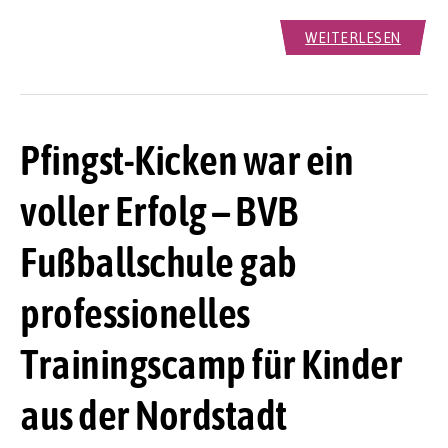
WEITERLESEN
Pfingst-Kicken war ein
voller Erfolg – BVB
Fußballschule gab
professionelles
Trainingscamp für Kinder
aus der Nordstadt