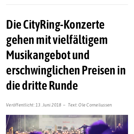
Die CityRing-Konzerte
gehen mit vielfältigem
Musikangebot und
erschwinglichen Preisen in
die dritte Runde
Veröffentlicht:
13. Juni 2018
Text:
Ole Corneliussen