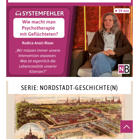
SERIE: NORDSTADT-GESCHICHTE(N)