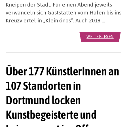
Kneipen der Stadt. Für einen Abend jeweils
verwandeln sich Gaststätten vom Hafen bis ins
Kreuzviertel in „Kleinkinos“. Auch 2018 …
WEITERLESEN
Über 177 KünstlerInnen an
107 Standorten in
Dortmund locken
Kunstbegeisterte und