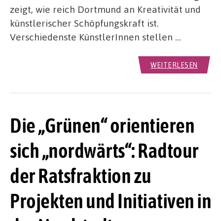
zeigt, wie reich Dortmund an Kreativität und
künstlerischer Schöpfungskraft ist.
Verschiedenste KünstlerInnen stellen …
WEITERLESEN
Die „Grünen“ orientieren
sich „nordwärts“: Radtour
der Ratsfraktion zu
Projekten und Initiativen in