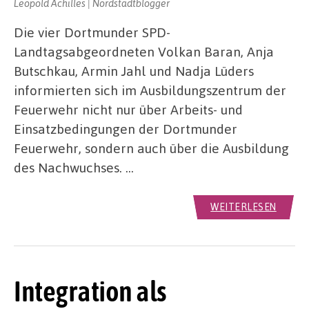
Leopold Achilles | Nordstadtblogger
Die vier Dortmunder SPD-
Landtagsabgeordneten Volkan Baran, Anja
Butschkau, Armin Jahl und Nadja Lüders
informierten sich im Ausbildungszentrum der
Feuerwehr nicht nur über Arbeits- und
Einsatzbedingungen der Dortmunder
Feuerwehr, sondern auch über die Ausbildung
des Nachwuchses. …
WEITERLESEN
Integration als