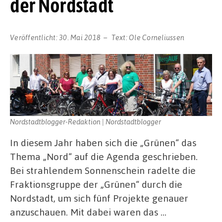
der Nordstadt
Veröffentlicht:
30. Mai 2018
Text:
Ole Corneliussen
Nordstadtblogger-Redaktion | Nordstadtblogger
In diesem Jahr haben sich die „Grünen“ das
Thema „Nord“ auf die Agenda geschrieben.
Bei strahlendem Sonnenschein radelte die
Fraktionsgruppe der „Grünen“ durch die
Nordstadt, um sich fünf Projekte genauer
anzuschauen. Mit dabei waren das …