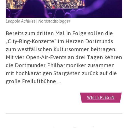
Leopold Achilles | Nordstadtblogger
Bereits zum dritten Mal in Folge sollen die
„City-Ring-Konzerte“ im Herzen Dortmunds
zum westfälischen Kultursommer beitragen.
Mit vier Open-Air-Events an drei Tagen kehren
die Dortmunder Philharmoniker zusammen
mit hochkarätigen Stargästen zurück auf die
große Freiluftbühne …
WEITERLESEN