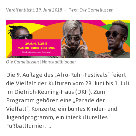
Veröffentlicht:
19. Juni 2018
Text:
Ole Corneliussen
Ole Corneliussen | Nordstadtblogger
Die 9. Auflage des „Afro-Ruhr-Festivals“ feiert
die Vielfalt der Kulturen vom 29. Juni bis 1. Juli
im Dietrich-Keuning-Haus (DKH). Zum
Programm gehören eine „Parade der
Vielfalt“, Konzerte, ein buntes Kinder- und
Jugendprogramm, ein interkulturelles
Fußballturnier, …