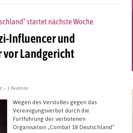
schland" startet nächste Woche
i-Influencer und
r vor Landgericht
z
1 Reaktion
Wegen des Verstoßes gegen das
Vereinigungsverbot durch die
Fortführung der verbotenen
Organisation „Combat 18 Deutschland“