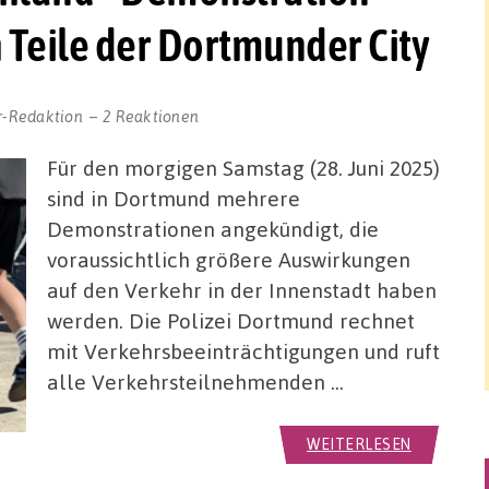
 Teile der Dortmunder City
r-Redaktion
2 Reaktionen
Für den morgigen Samstag (28. Juni 2025)
sind in Dortmund mehrere
Demonstrationen angekündigt, die
voraussichtlich größere Auswirkungen
auf den Verkehr in der Innenstadt haben
werden. Die Polizei Dortmund rechnet
mit Verkehrsbeeinträchtigungen und ruft
alle Verkehrsteilnehmenden …
WEITERLESEN