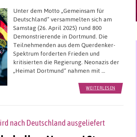
Unter dem Motto „Gemeinsam für
Deutschland“ versammelten sich am
Samstag (26. April 2025) rund 800
Demonstrierende in Dortmund. Die
Teilnehmenden aus dem Querdenker-
Spektrum forderten Frieden und
kritisierten die Regierung. Neonazis der
„Heimat Dortmund“ nahmen mit …
WEITERLESEN
rd nach Deutschland ausgeliefert