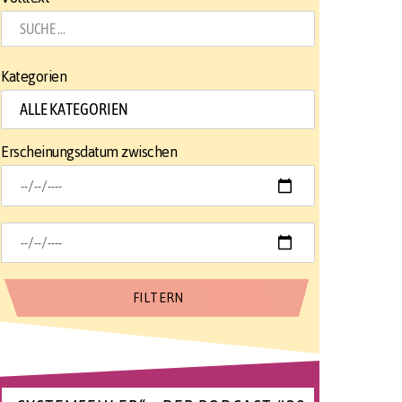
Kategorien
Erscheinungsdatum zwischen