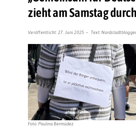
zieht am Samstag durch
Veröffentlicht:
27. Juni 2025
Text:
Nordstadtblogge
Foto: Paulina Bermúdez