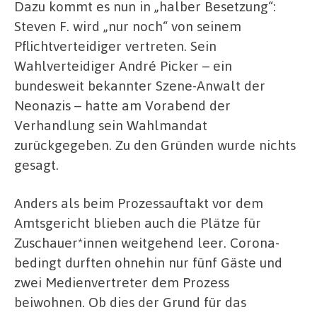
Dazu kommt es nun in „halber Besetzung“:
Steven F. wird „nur noch“ von seinem
Pflichtverteidiger vertreten. Sein
Wahlverteidiger André Picker – ein
bundesweit bekannter Szene-Anwalt der
Neonazis – hatte am Vorabend der
Verhandlung sein Wahlmandat
zurückgegeben. Zu den Gründen wurde nichts
gesagt.
Anders als beim Prozessauftakt vor dem
Amtsgericht blieben auch die Plätze für
Zuschauer*innen weitgehend leer. Corona-
bedingt durften ohnehin nur fünf Gäste und
zwei Medienvertreter dem Prozess
beiwohnen. Ob dies der Grund für das