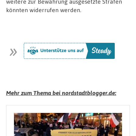
weitere zur Bewährung ausgesetzte Strafen
könnten widerrufen werden.
Mehr zum Thema bei nordstadtblogger.de: