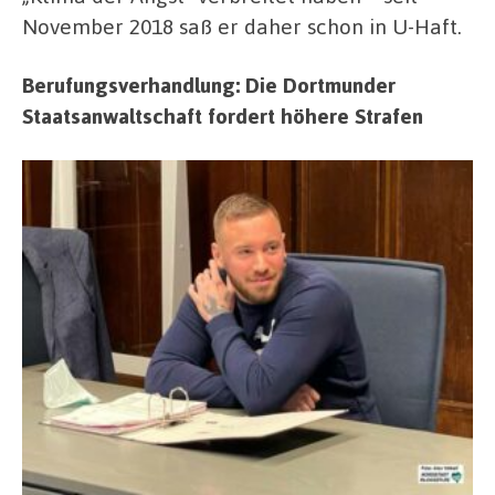
November 2018 saß er daher schon in U-Haft.
Berufungsverhandlung: Die Dortmunder
Staatsanwaltschaft fordert höhere Strafen