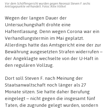
Vor dem Schöffengericht wurden gegen Neonazi Steven F. sechs
Anklagepunkte verhandelt. Fotos: Alex Völkel
Wegen der langen Dauer der
Untersuchungshaft drohte eine
Haftentlassung. Denn wegen Corona war ein
Verhandlungstermin im Mai geplatzt.
Allerdings hatte das Amtsgericht eine der zur
Bewährung ausgesetzten Strafen widerrufen –
der Angeklagte wechselte von der U-Haft in
den regulären Vollzug.
Dort soll Steven F. nach Meinung der
Staatsanwaltschaft noch länger als 27
Monate sitzen. Sie hatte daher Berufung
eingelegt – nicht gegen die insgesamt fünf
Taten, die zugrunde gelegt wurden, sondern