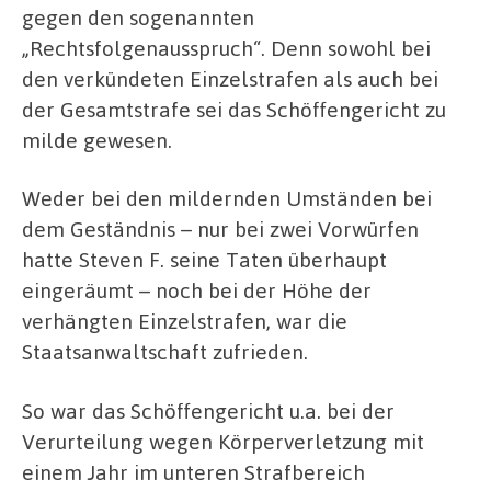
gegen den sogenannten
„Rechtsfolgenausspruch“. Denn sowohl bei
den verkündeten Einzelstrafen als auch bei
der Gesamtstrafe sei das Schöffengericht zu
milde gewesen.
Weder bei den mildernden Umständen bei
dem Geständnis – nur bei zwei Vorwürfen
hatte Steven F. seine Taten überhaupt
eingeräumt – noch bei der Höhe der
verhängten Einzelstrafen, war die
Staatsanwaltschaft zufrieden.
So war das Schöffengericht u.a. bei der
Verurteilung wegen Körperverletzung mit
einem Jahr im unteren Strafbereich