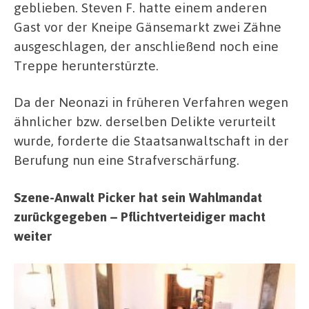
geblieben. Steven F. hatte einem anderen
Gast vor der Kneipe Gänsemarkt zwei Zähne
ausgeschlagen, der anschließend noch eine
Treppe herunterstürzte.
Da der Neonazi in früheren Verfahren wegen
ähnlicher bzw. derselben Delikte verurteilt
wurde, forderte die Staatsanwaltschaft in der
Berufung nun eine Strafverschärfung.
Szene-Anwalt Picker hat sein Wahlmandat
zurückgegeben – Pflichtverteidiger macht
weiter