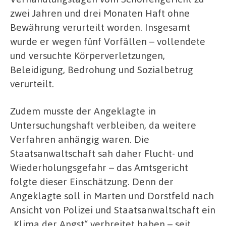
zwei Jahren und drei Monaten Haft ohne
Bewährung verurteilt worden. Insgesamt
wurde er wegen fünf Vorfällen – vollendete
und versuchte Körperverletzungen,
Beleidigung, Bedrohung und Sozialbetrug
verurteilt.
Zudem musste der Angeklagte in
Untersuchungshaft verbleiben, da weitere
Verfahren anhängig waren. Die
Staatsanwaltschaft sah daher Flucht- und
Wiederholungsgefahr – das Amtsgericht
folgte dieser Einschätzung. Denn der
Angeklagte soll in Marten und Dorstfeld nach
Ansicht von Polizei und Staatsanwaltschaft ein
„Klima der Angst“ verbreitet haben – seit