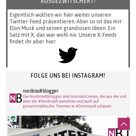
AUSGEZWITSCHERT!
Eigentlich wollten wir hier weiter unseren
Twitter-Feed präsentieren. Aber so ist das mit
Elon Musk und seinen grandiosen Ideen. Ein
Satz mit X, das war wohl nix. Unsere X-Feeds
findet ihr aber hier:
FOLGE UNS BEI INSTAGRAM!
nordstadtblogger
Die Nordstadtblogger sind Journalist:innen, die aus der und
über die #Nordstadt berichten und auch auf
gesamtstädtische Themen in #Dortmund schauen