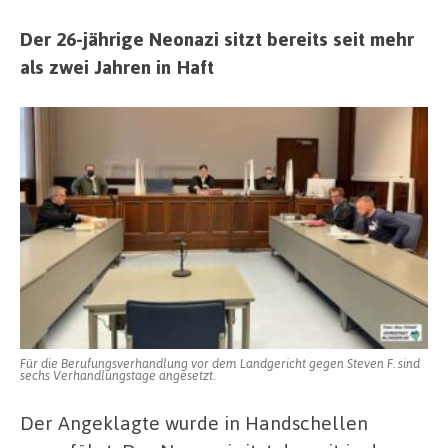
Der 26-jährige Neonazi sitzt bereits seit mehr
als zwei Jahren in Haft
Für die Berufungsverhandlung vor dem Landgericht gegen Steven F. sind
sechs Verhandlungstage angesetzt.
Der Angeklagte wurde in Handschellen