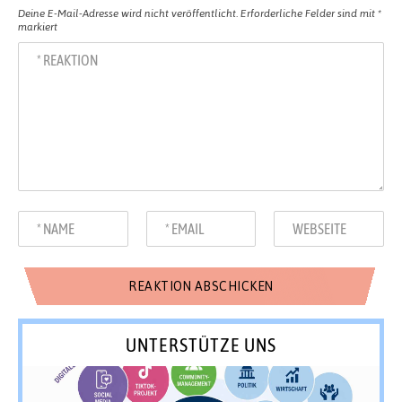
Deine E-Mail-Adresse wird nicht veröffentlicht.
Erforderliche Felder sind mit
*
markiert
UNTERSTÜTZE UNS