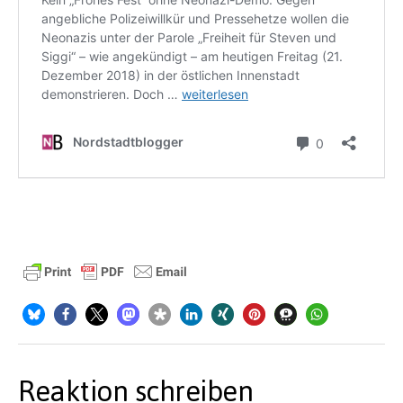
Reaktion schreiben