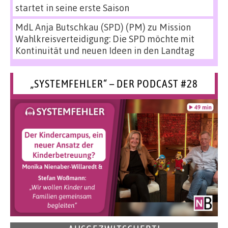
startet in seine erste Saison
MdL Anja Butschkau (SPD) (PM)
zu
Mission
Wahlkreisverteidigung: Die SPD möchte mit
Kontinuität und neuen Ideen in den Landtag
„SYSTEMFEHLER“ – DER PODCAST #28