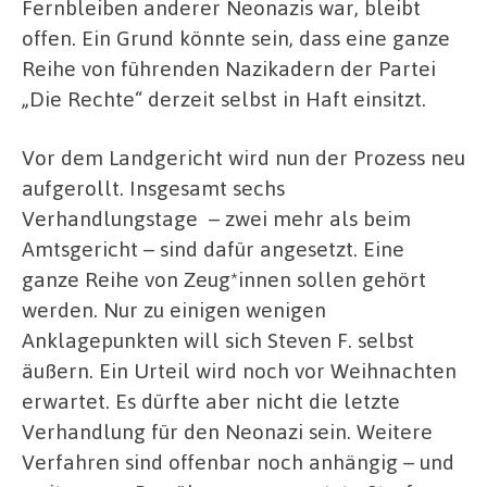
Fernbleiben anderer Neonazis war, bleibt
offen. Ein Grund könnte sein, dass eine ganze
Reihe von führenden Nazikadern der Partei
„Die Rechte“ derzeit selbst in Haft einsitzt.
Vor dem Landgericht wird nun der Prozess neu
aufgerollt. Insgesamt sechs
Verhandlungstage
– zwei mehr als beim
Amtsgericht – sind dafür angesetzt. Eine
ganze Reihe von Zeug*innen sollen gehört
werden. Nur zu einigen wenigen
Anklagepunkten will sich Steven F. selbst
äußern. Ein Urteil wird noch vor Weihnachten
erwartet. Es dürfte aber nicht die letzte
Verhandlung für den Neonazi sein. Weitere
Verfahren sind offenbar noch anhängig – und