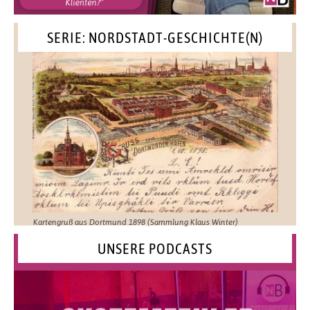
SERIE: NORDSTADT-GESCHICHTE(N)
Kartengruß aus Dortmund 1898 (Sammlung Klaus Winter)
UNSERE PODCASTS