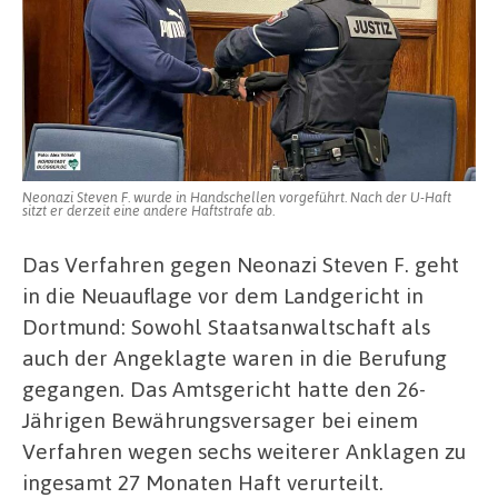
Neonazi Steven F. wurde in Handschellen vorgeführt. Nach der U-Haft
sitzt er derzeit eine andere Haftstrafe ab.
Das Verfahren gegen Neonazi Steven F. geht
in die Neuauflage vor dem Landgericht in
Dortmund: Sowohl Staatsanwaltschaft als
auch der Angeklagte waren in die Berufung
gegangen. Das Amtsgericht hatte den 26-
Jährigen Bewährungsversager bei einem
Verfahren wegen sechs weiterer Anklagen zu
ingesamt 27 Monaten Haft verurteilt.