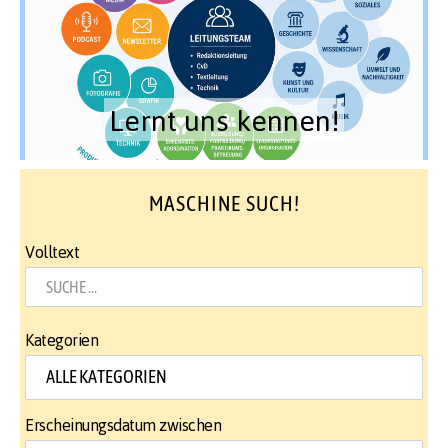
Lernt uns kennen!
MASCHINE SUCH!
Volltext
Kategorien
Erscheinungsdatum zwischen