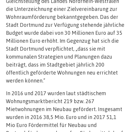
Gleichstellung des Landes Nordrhein-Westfalen
die Unterzeichnung einer Zielvereinbarung zur
Wohnraumförderung bekanntgegeben. Das der
Stadt Dortmund zur Verfügung stehende jährliche
Budget wurde dabei von 30 Millionen Euro auf 35
Millionen Euro erhöht. Im Gegenzug hat sich die
Stadt Dortmund verpflichtet, „dass sie mit
kommunalen Strategien und Planungen dazu
beiträgt, dass im Stadtgebiet jährlich 200
öffentlich geförderte Wohnungen neu errichtet
werden können.“
In 2016 und 2017 wurden laut städtischem
Wohnungsmarktbericht 219 bzw. 267
Mietwohnungen im Neubau gefördert. Insgesamt
wurden in 2016 38,5 Mio. Euro und in 2017 51,1
Mio Euro Fördermittel für Neubau und