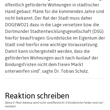
öffentlich geförderte Wohnungen in städtischer
Hand gebaut. Pläne für die kommenden Jahre sind
nicht bekannt. Der Rat der Stadt muss daher
DOGEWO21 dazu in die Lage versetzen bzw. die
Dortmunder Stadtentwicklungsgesellschaft (DSG)
hierfür beauftragen. Grundstücke im Eigentum der
Stadt sind hierfür eine wichtige Voraussetzung.
Damit kann sichergestellt werden, dass die
geförderten Wohnungen auch nach Auslauf der
Bindungsfristen nicht dem freien Markt
unterworfen sind“. sagte Dr. Tobias Scholz.
Reaktion schreiben
Deine E-Mail-Adresse wird nicht veröffentlicht.
Erforderliche Felder sind mit
*
markiert