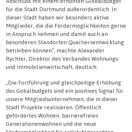
Abschluss mit einem erhöhten Globalbudget
für die Stadt Dortmund außerordentlich. In
dieser Stadt haben wir besonders aktive
Mitglieder, die die Fördermöglichkeiten gerne
in Anspruch nehmen und damit auch an
besonderen Standorten Quartiersentwicklung
betreiben können“, machte Alexander
Rychter, Direktor des Verbandes Wohnungs-
und Immobilienwirtschaft, deutlich.
„Die Fortführung und gleichzeitige Erhöhung
des Gobalbudgets sind ein positives Signal für
unsere Mitgliedsunternehmen, die in dieser
Stadt Projekte realisieren. Öffentlich
gefördertes Wohnen, barrierefreies
Generationenwohnen und die neue
Fördermöglichkeit für rollstuhlgerechten