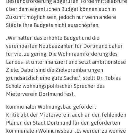
Bestandsförderung abgerufen. Fördermittelabrufe
über dem eigentlichen Budget können auch in
Zukunft möglich sein, jedoch nur wenn andere
Städte Ihre Budgets nicht ausschöpfen.
„Wir halten das erhöhte Budget und die
vereinbarten Neubauzahlen für Dortmund daher
für viel zu gering. Die Wohnraumförderung des
Landes ist unterfinanziert und setzt ambitionslose
Ziele. Dabei sind die Zielvereinbarungen
grundsätzlich eine gute Sache.“, stellt Dr. Tobias
Scholz wohnungspolitischer Sprecher des
Mieterverein Dortmund fest.
Kommunaler Wohnungsbau gefordert
Kritik übt der Mieterverein auch an den fehlenden
Plänen der Stadt Dortmund für den geförderten
kommunalen Wohnungsbau. „Es werden zu wenige