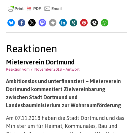
Reaktionen
Mieterverein Dortmund
Reaktion vom 7. November 2018
– Antwort
Ambitionslos und unterfinanziert – Mieterverein
Dortmund kommentiert Zielvereinbarung
zwischen Stadt Dortmund und
Landesbauministerium zur Wohnraumförderung
Am 07.11.2018 haben die Stadt Dortmund und das
Ministerium für Heimat, Kommunales, Bau und