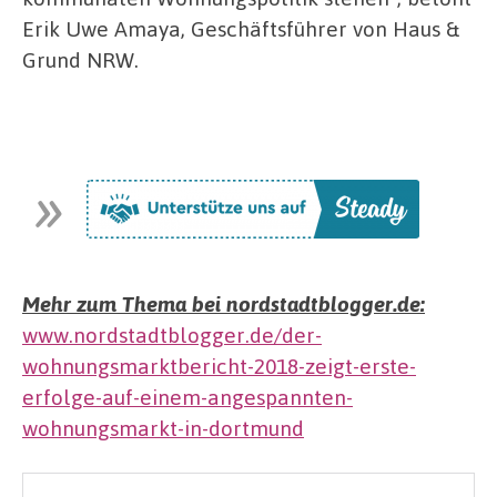
Erik Uwe Amaya, Geschäftsführer von Haus &
Grund NRW.
Mehr zum Thema bei nordstadtblogger.de:
www.nordstadtblogger.de/der-
wohnungsmarktbericht-2018-zeigt-erste-
erfolge-auf-einem-angespannten-
wohnungsmarkt-in-dortmund