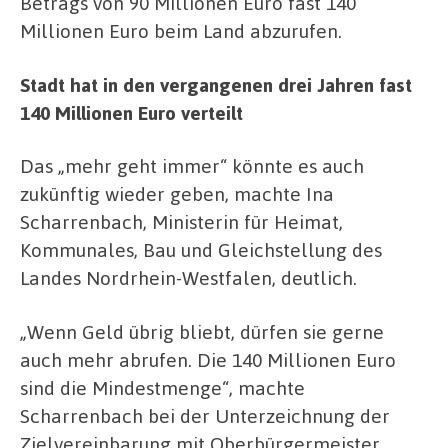
Betrags von 90 Millionen Euro fast 140
Millionen Euro beim Land abzurufen.
Stadt hat in den vergangenen drei Jahren fast
140 Millionen Euro verteilt
Das „mehr geht immer“ könnte es auch
zukünftig wieder geben, machte Ina
Scharrenbach, Ministerin für Heimat,
Kommunales, Bau und Gleichstellung des
Landes Nordrhein-Westfalen, deutlich.
„Wenn Geld übrig bliebt, dürfen sie gerne
auch mehr abrufen. Die 140 Millionen Euro
sind die Mindestmenge“, machte
Scharrenbach bei der Unterzeichnung der
Zielvereinbarung mit Oberbürgermeister