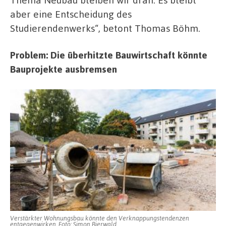
aber eine Entscheidung des
Studierendenwerks“, betont Thomas Böhm.
Problem: Die überhitzte Bauwirtschaft könnte
Bauprojekte ausbremsen
Verstärkter Wohnungsbau könnte den Verknappungstendenzen
entgegenwirken. Foto: Simon Bierwald