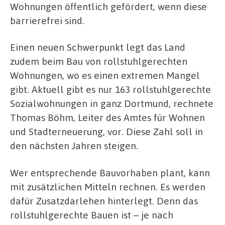
Wohnungen öffentlich gefördert, wenn diese
barrierefrei sind.
Einen neuen Schwerpunkt legt das Land
zudem beim Bau von rollstuhlgerechten
Wohnungen, wo es einen extremen Mangel
gibt. Aktuell gibt es nur 163 rollstuhlgerechte
Sozialwohnungen in ganz Dortmund, rechnete
Thomas Böhm, Leiter des Amtes für Wohnen
und Stadterneuerung, vor. Diese Zahl soll in
den nächsten Jahren steigen.
Wer entsprechende Bauvorhaben plant, kann
mit zusätzlichen Mitteln rechnen. Es werden
dafür Zusatzdarlehen hinterlegt. Denn das
rollstuhlgerechte Bauen ist – je nach