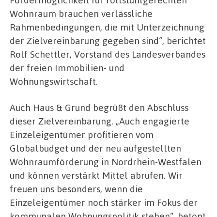
Wohnraum brauchen verlässliche
Rahmenbedingungen, die mit Unterzeichnung
der Zielvereinbarung gegeben sind“, berichtet
Rolf Schettler, Vorstand des Landesverbandes
der freien Immobilien- und
Wohnungswirtschaft.
Auch Haus & Grund begrüßt den Abschluss
dieser Zielvereinbarung. „Auch engagierte
Einzeleigentümer profitieren vom
Globalbudget und der neu aufgestellten
Wohnraumförderung in Nordrhein-Westfalen
und können verstärkt Mittel abrufen. Wir
freuen uns besonders, wenn die
Einzeleigentümer noch stärker im Fokus der
kommunalen Wohnungspolitik stehen“, betont