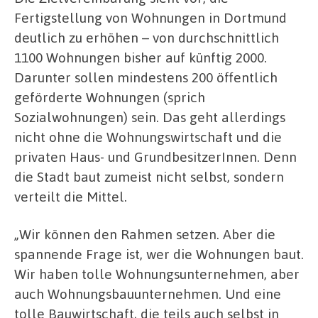
Fertigstellung von Wohnungen in Dortmund
deutlich zu erhöhen – von durchschnittlich
1100 Wohnungen bisher auf künftig 2000.
Darunter sollen mindestens 200 öffentlich
geförderte Wohnungen (sprich
Sozialwohnungen) sein. Das geht allerdings
nicht ohne die Wohnungswirtschaft und die
privaten Haus- und GrundbesitzerInnen. Denn
die Stadt baut zumeist nicht selbst, sondern
verteilt die Mittel.
„Wir können den Rahmen setzen. Aber die
spannende Frage ist, wer die Wohnungen baut.
Wir haben tolle Wohnungsunternehmen, aber
auch Wohnungsbauunternehmen. Und eine
tolle Bauwirtschaft, die teils auch selbst in