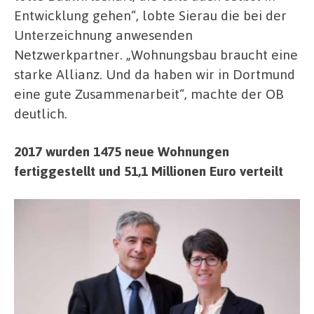
Entwicklung gehen“, lobte Sierau die bei der
Unterzeichnung anwesenden
Netzwerkpartner. „Wohnungsbau braucht eine
starke Allianz. Und da haben wir in Dortmund
eine gute Zusammenarbeit“, machte der OB
deutlich.
2017 wurden 1475 neue Wohnungen
fertiggestellt und 51,1 Millionen Euro verteilt