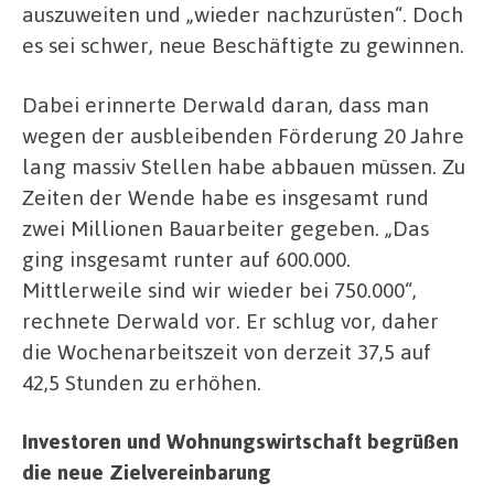
auszuweiten und „wieder nachzurüsten“. Doch
es sei schwer, neue Beschäftigte zu gewinnen.
Dabei erinnerte Derwald daran, dass man
wegen der ausbleibenden Förderung 20 Jahre
lang massiv Stellen habe abbauen müssen. Zu
Zeiten der Wende habe es insgesamt rund
zwei Millionen Bauarbeiter gegeben. „Das
ging insgesamt runter auf 600.000.
Mittlerweile sind wir wieder bei 750.000“,
rechnete Derwald vor. Er schlug vor, daher
die Wochenarbeitszeit von derzeit 37,5 auf
42,5 Stunden zu erhöhen.
Investoren und Wohnungswirtschaft begrüßen
die neue Zielvereinbarung