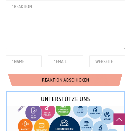
UNTERSTÜTZE UNS