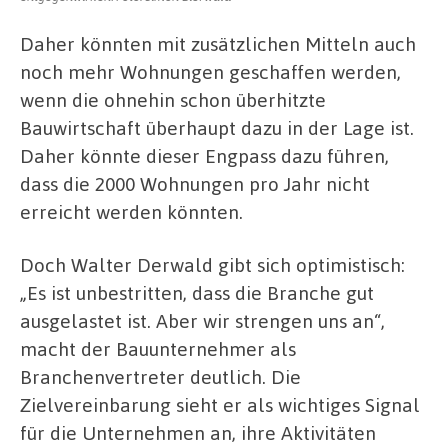
Daher könnten mit zusätzlichen Mitteln auch
noch mehr Wohnungen geschaffen werden,
wenn die ohnehin schon überhitzte
Bauwirtschaft überhaupt dazu in der Lage ist.
Daher könnte dieser Engpass dazu führen,
dass die 2000 Wohnungen pro Jahr nicht
erreicht werden könnten.
Doch Walter Derwald gibt sich optimistisch:
„Es ist unbestritten, dass die Branche gut
ausgelastet ist. Aber wir strengen uns an“,
macht der Bauunternehmer als
Branchenvertreter deutlich. Die
Zielvereinbarung sieht er als wichtiges Signal
für die Unternehmen an, ihre Aktivitäten