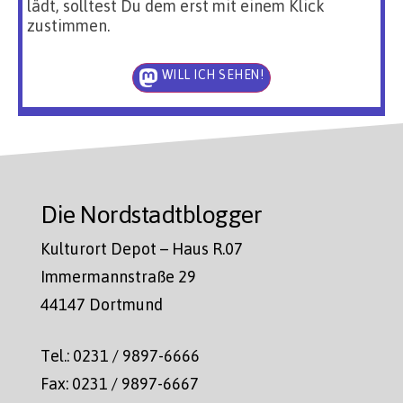
lädt, solltest Du dem erst mit einem Klick
zustimmen.
WILL ICH SEHEN!
Die Nordstadtblogger
Kulturort Depot – Haus R.07
Immermannstraße 29
44147 Dortmund
Tel.: 0231 / 9897-6666
Fax: 0231 / 9897-6667