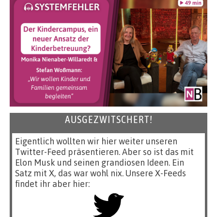
AUSGEZWITSCHERT!
Eigentlich wollten wir hier weiter unseren
Twitter-Feed präsentieren. Aber so ist das mit
Elon Musk und seinen grandiosen Ideen. Ein
Satz mit X, das war wohl nix. Unsere X-Feeds
findet ihr aber hier: