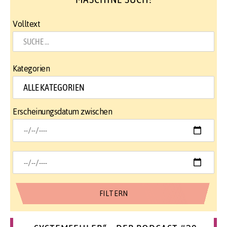
Volltext
Kategorien
Erscheinungsdatum zwischen