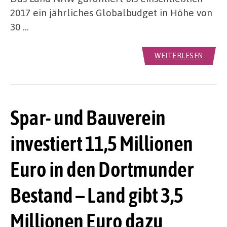
2017 ein jährliches Globalbudget in Höhe von
30 …
WEITERLESEN
Spar- und Bauverein
investiert 11,5 Millionen
Euro in den Dortmunder
Bestand – Land gibt 3,5
Millionen Euro dazu