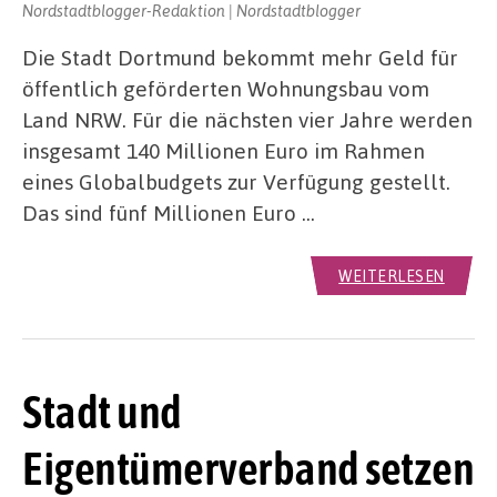
Nordstadtblogger-Redaktion | Nordstadtblogger
Die Stadt Dortmund bekommt mehr Geld für
öffentlich geförderten Wohnungsbau vom
Land NRW. Für die nächsten vier Jahre werden
insgesamt 140 Millionen Euro im Rahmen
eines Globalbudgets zur Verfügung gestellt.
Das sind fünf Millionen Euro …
WEITERLESEN
Stadt und
Eigentümerverband setzen