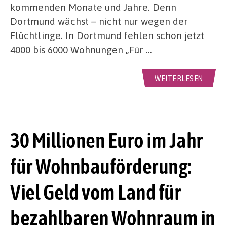
kommenden Monate und Jahre. Denn
Dortmund wächst – nicht nur wegen der
Flüchtlinge. In Dortmund fehlen schon jetzt
4000 bis 6000 Wohnungen „Für …
WEITERLESEN
30 Millionen Euro im Jahr
für Wohnbauförderung:
Viel Geld vom Land für
bezahlbaren Wohnraum in