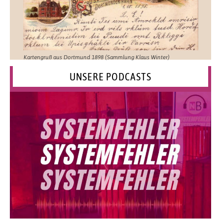
Kartengruß aus Dortmund 1898 (Sammlung Klaus Winter)
UNSERE PODCASTS