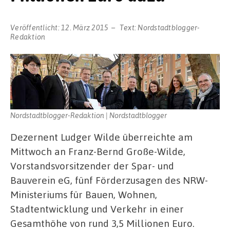
Veröffentlicht:
12. März 2015
Text:
Nordstadtblogger-
Redaktion
Nordstadtblogger-Redaktion | Nordstadtblogger
Dezernent Ludger Wilde überreichte am
Mittwoch an Franz-Bernd Große-Wilde,
Vorstandsvorsitzender der Spar- und
Bauverein eG, fünf Förderzusagen des NRW-
Ministeriums für Bauen, Wohnen,
Stadtentwicklung und Verkehr in einer
Gesamthöhe von rund 3,5 Millionen Euro.