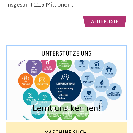
Insgesamt 11,5 Millionen …
WEITERLESEN
UNTERSTÜTZE UNS
Lernt uns kennen!
MASCHINE SUCH!