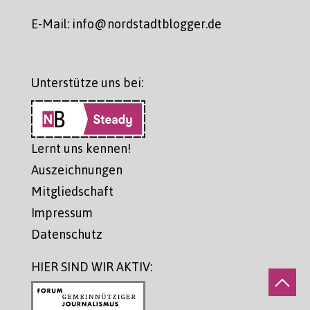
E-Mail: info@nordstadtblogger.de
Unterstütze uns bei:
Lernt uns kennen!
Auszeichnungen
Mitgliedschaft
Impressum
Datenschutz
HIER SIND WIR AKTIV: