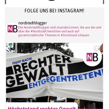
FOLGE UNS BEI INSTAGRAM!
nordstadtblogger
Die Nordstadtblogger sind Journalist:innen, die aus der und
über die #Nordstadt berichten und auch auf
gesamtstädtische Themen in #Dortmund schauen