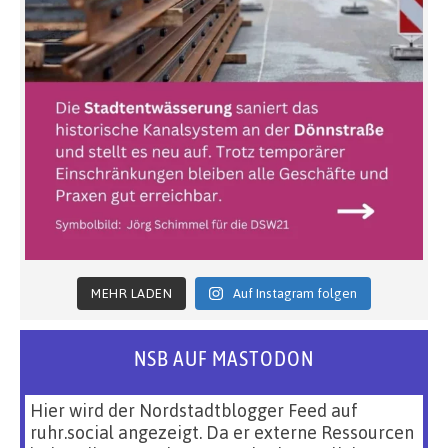
MEHR LADEN
Auf Instagram folgen
NSB AUF MASTODON
Hier wird der Nordstadtblogger Feed auf
ruhr.social angezeigt. Da er externe Ressourcen