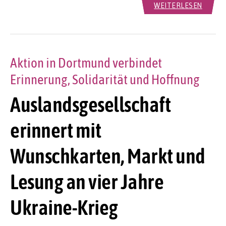
WEITERLESEN
Aktion in Dortmund verbindet
Erinnerung, Solidarität und Hoffnung
Auslandsgesellschaft
erinnert mit
Wunschkarten, Markt und
Lesung an vier Jahre
Ukraine-Krieg