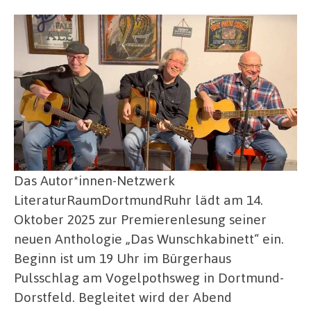
Das Autor*innen-Netzwerk
LiteraturRaumDortmundRuhr lädt am 14.
Oktober 2025 zur Premierenlesung seiner
neuen Anthologie „Das Wunschkabinett“ ein.
Beginn ist um 19 Uhr im Bürgerhaus
Pulsschlag am Vogelpothsweg in Dortmund-
Dorstfeld. Begleitet wird der Abend