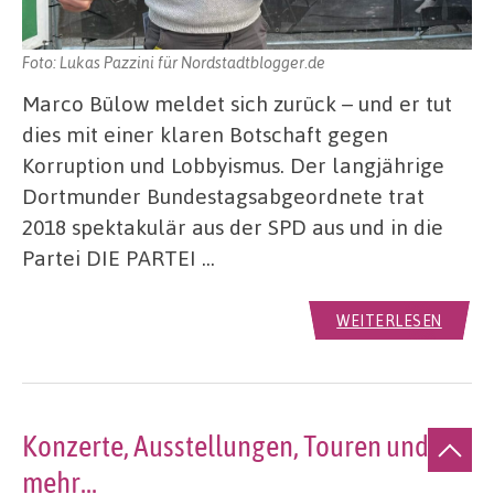
Foto: Lukas Pazzini für Nordstadtblogger.de
Marco Bülow meldet sich zurück – und er tut
dies mit einer klaren Botschaft gegen
Korruption und Lobbyismus. Der langjährige
Dortmunder Bundestagsabgeordnete trat
2018 spektakulär aus der SPD aus und in die
Partei DIE PARTEI …
WEITERLESEN
Konzerte, Ausstellungen, Touren und
mehr...