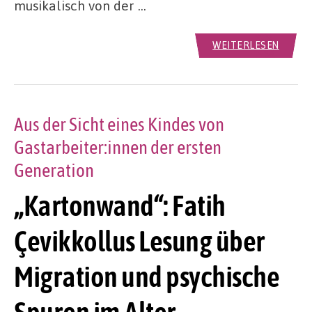
musikalisch von der …
WEITERLESEN
Aus der Sicht eines Kindes von
Gastarbeiter:innen der ersten
Generation
„Kartonwand“: Fatih
Çevikkollus Lesung über
Migration und psychische
Spuren im Alter