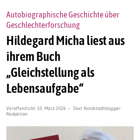
Autobiographische Geschichte über
Geschlechterforschung
Hildegard Micha liest aus
ihrem Buch
„Gleichstellung als
Lebensaufgabe“
Veröffentlicht:
10. März 2026
Text:
Nordstadtblogger-
Redaktion