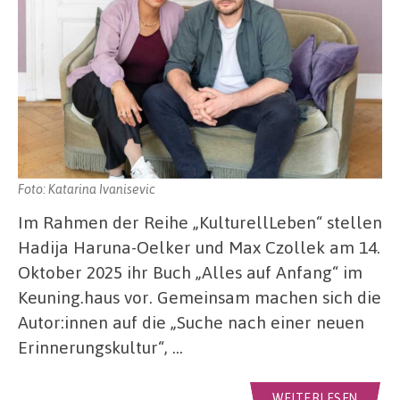
Foto: Katarina Ivanisevic
Im Rahmen der Reihe „KulturellLeben“ stellen
Hadija Haruna-Oelker und Max Czollek am 14.
Oktober 2025 ihr Buch „Alles auf Anfang“ im
Keuning.haus vor. Gemeinsam machen sich die
Autor:innen auf die „Suche nach einer neuen
Erinnerungskultur“, …
WEITERLESEN