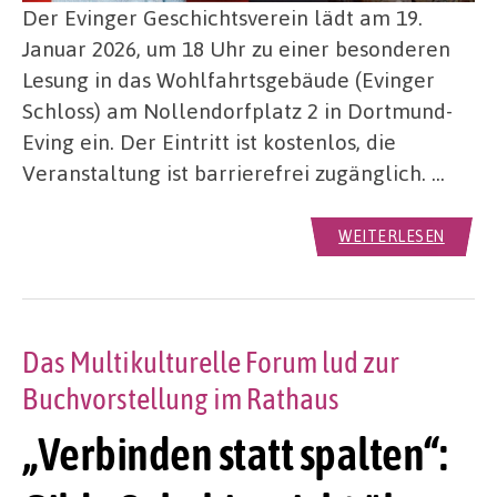
Der Evinger Geschichtsverein lädt am 19.
Januar 2026, um 18 Uhr zu einer besonderen
Lesung in das Wohlfahrtsgebäude (Evinger
Schloss) am Nollendorfplatz 2 in Dortmund-
Eving ein. Der Eintritt ist kostenlos, die
Veranstaltung ist barrierefrei zugänglich. …
WEITERLESEN
Das Multikulturelle Forum lud zur
Buchvorstellung im Rathaus
„Verbinden statt spalten“: