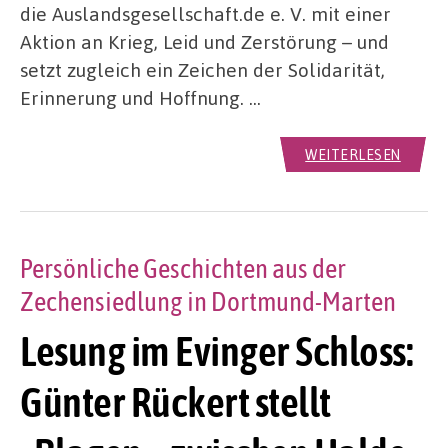
die Auslandsgesellschaft.de e. V. mit einer
Aktion an Krieg, Leid und Zerstörung – und
setzt zugleich ein Zeichen der Solidarität,
Erinnerung und Hoffnung. …
WEITERLESEN
Persönliche Geschichten aus der
Zechensiedlung in Dortmund-Marten
Lesung im Evinger Schloss:
Günter Rückert stellt