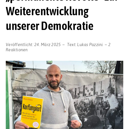
Weiterentwicklung
unserer Demokratie
Veröffentlicht:
24. März 2025
Text:
Lukas Pazzini
2
Reaktionen