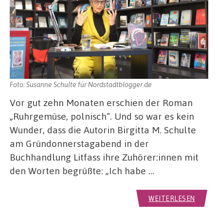
Foto: Susanne Schulte für Nordstadtblogger.de
Vor gut zehn Monaten erschien der Roman
„Ruhrgemüse, polnisch“. Und so war es kein
Wunder, dass die Autorin Birgitta M. Schulte
am Gründonnerstagabend in der
Buchhandlung Litfass ihre Zuhörer:innen mit
den Worten begrüßte: „Ich habe …
WEITERLESEN