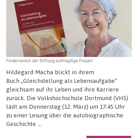
Förderverein der Stiftung aufmüpfige Frauen
Hildegard Macha blickt in ihrem
Buch „Gleichstellung als Lebensaufgabe“
gleichsam auf ihr Leben und ihre Karriere
zurück. Die Volkshochschule Dortmund (VHS)
lädt am Donnerstag (12. März) um 17:45 Uhr
zu einer Lesung über die autobiographische
Geschichte …