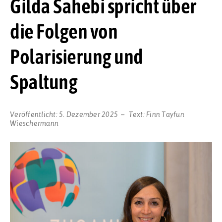
Gilda Sahebi spricht über
die Folgen von
Polarisierung und
Spaltung
Veröffentlicht:
5. Dezember 2025
Text:
Finn Tayfun
Wieschermann