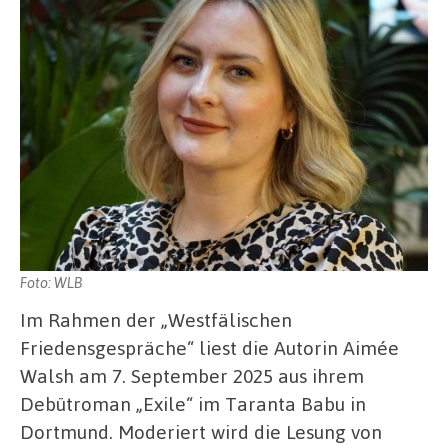
Foto: WLB
Im Rahmen der „Westfälischen
Friedensgespräche“ liest die Autorin Aimée
Walsh am 7. September 2025 aus ihrem
Debütroman „Exile“ im Taranta Babu in
Dortmund. Moderiert wird die Lesung von