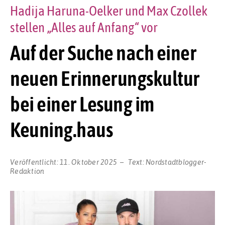
Hadija Haruna-Oelker und Max Czollek
stellen „Alles auf Anfang“ vor
Auf der Suche nach einer
neuen Erinnerungskultur
bei einer Lesung im
Keuning.haus
Veröffentlicht:
11. Oktober 2025
Text:
Nordstadtblogger-
Redaktion