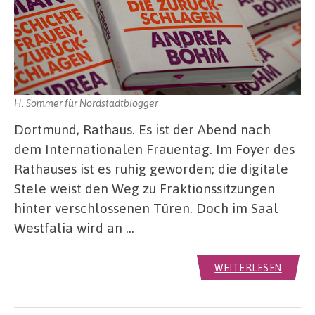
H. Sommer für Nordstadtblogger
Dortmund, Rathaus. Es ist der Abend nach
dem Internationalen Frauentag. Im Foyer des
Rathauses ist es ruhig geworden; die digitale
Stele weist den Weg zu Fraktionssitzungen
hinter verschlossenen Türen. Doch im Saal
Westfalia wird an …
WEITERLESEN