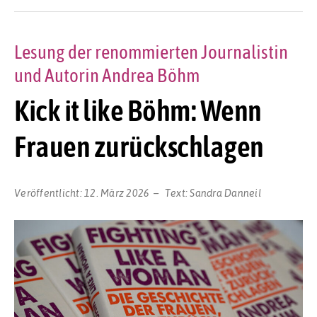
Lesung der renommierten Journalistin
und Autorin Andrea Böhm
Kick it like Böhm: Wenn
Frauen zurückschlagen
Veröffentlicht:
12. März 2026
Text:
Sandra Danneil