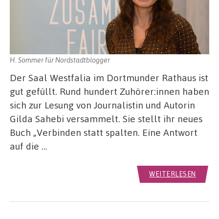
H. Sommer für Nordstadtblogger
Der Saal Westfalia im Dortmunder Rathaus ist
gut gefüllt. Rund hundert Zuhörer:innen haben
sich zur Lesung von Journalistin und Autorin
Gilda Sahebi versammelt. Sie stellt ihr neues
Buch „Verbinden statt spalten. Eine Antwort
auf die …
WEITERLESEN