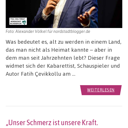
Foto: Alexander Völkel für nordstadtblogger.de
Was bedeutet es, alt zu werden in einem Land,
das man nicht als Heimat kannte – aber in
dem man seit Jahrzehnten lebt? Dieser Frage
widmet sich der Kabarettist, Schauspieler und
Autor Fatih Çevikkollu am …
WEITERLESEN
„Unser Schmerz ist unsere Kraft.