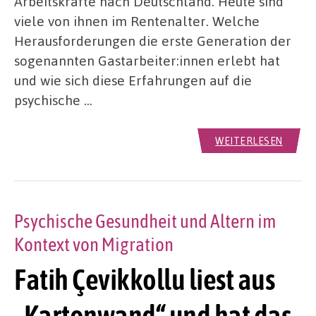
Arbeitskräfte nach Deutschland. Heute sind
viele von ihnen im Rentenalter. Welche
Herausforderungen die erste Generation der
sogenannten Gastarbeiter:innen erlebt hat
und wie sich diese Erfahrungen auf die
psychische …
WEITERLESEN
Psychische Gesundheit und Altern im
Kontext von Migration
Fatih Çevikkollu liest aus
„Kartonwand“ und hat das