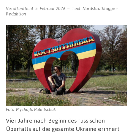
Veröffentlicht:
5. Februar 2026
Text:
Nordstadtblogger-
Redaktion
Foto: Mychajlo Palintschak
Vier Jahre nach Beginn des russischen
Überfalls auf die gesamte Ukraine erinnert