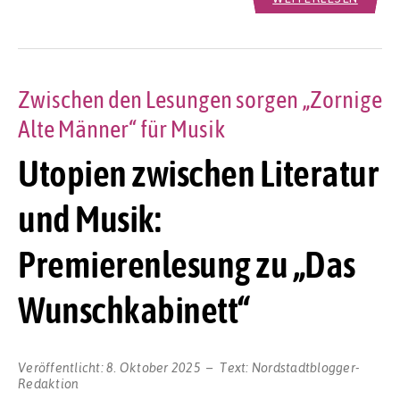
Zwischen den Lesungen sorgen „Zornige
Alte Männer“ für Musik
Utopien zwischen Literatur
und Musik:
Premierenlesung zu „Das
Wunschkabinett“
Veröffentlicht:
8. Oktober 2025
Text:
Nordstadtblogger-
Redaktion