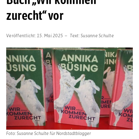
zurecht“ vor
Veröffentlicht:
15. Mai 2025
Text:
Susanne Schulte
Foto: Susanne Schulte für Nordstadtblogger