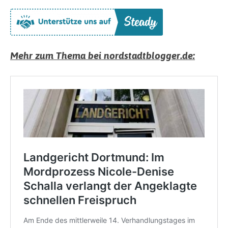
Mehr zum Thema bei nordstadtblogger.de: