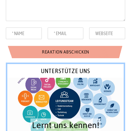
UNTERSTÜTZE UNS
Lernt uns kennen!