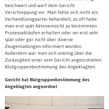
beschwert und warf dem Gericht
Verschleppung vor. Man fühle sich nicht als
Verhandlunsgpartei behandelt, zu oft habe
man erst spät Akteneinsicht zu bestimmten
Prozessabläufen erhalten oder sei erst sehr
spät oder gar nicht über diverse
Zeugenladungen informiert worden.
Außerdem war man sich uneinig über die
Zulässigkeit einer vom Gericht angeordneten
Blutgruppenbestimmung des Angeklagten.
Gericht hat Blutgruppenbestimmung des
Angeklagten angeordnet