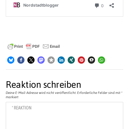
Reaktion schreiben
Deine E-Mail-Adresse wird nicht veröffentlicht.
Erforderliche Felder sind mit
*
markiert