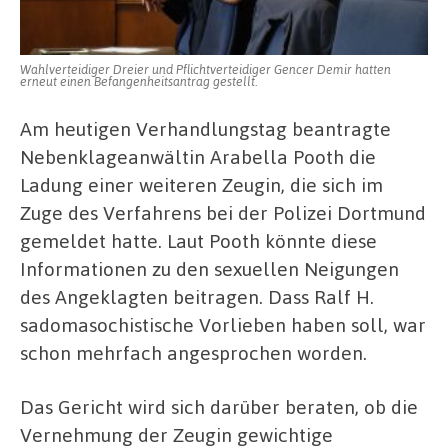
Wahlverteidiger Dreier und Pflichtverteidiger Gencer Demir hatten
erneut einen Befangenheitsantrag gestellt.
Am heutigen Verhandlungstag beantragte
Nebenklageanwältin Arabella Pooth die
Ladung einer weiteren Zeugin, die sich im
Zuge des Verfahrens bei der Polizei Dortmund
gemeldet hatte. Laut Pooth könnte diese
Informationen zu den sexuellen Neigungen
des Angeklagten beitragen. Dass Ralf H.
sadomasochistische Vorlieben haben soll, war
schon mehrfach angesprochen worden.
Das Gericht wird sich darüber beraten, ob die
Vernehmung der Zeugin gewichtige