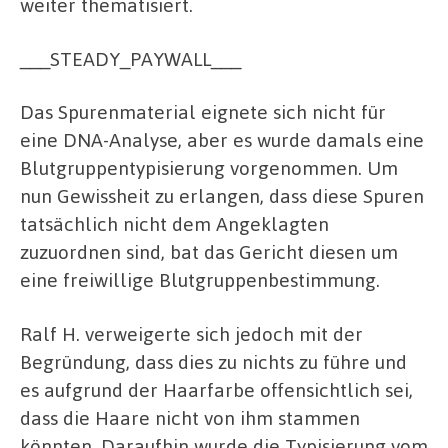
weiter thematisiert.
___STEADY_PAYWALL___
Das Spurenmaterial eignete sich nicht für
eine DNA-Analyse, aber es wurde damals eine
Blutgruppentypisierung vorgenommen. Um
nun Gewissheit zu erlangen, dass diese Spuren
tatsächlich nicht dem Angeklagten
zuzuordnen sind, bat das Gericht diesen um
eine freiwillige Blutgruppenbestimmung.
Ralf H. verweigerte sich jedoch mit der
Begründung, dass dies zu nichts zu führe und
es aufgrund der Haarfarbe offensichtlich sei,
dass die Haare nicht von ihm stammen
könnten. Daraufhin wurde die Typisierung vom