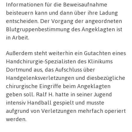
Informationen für die Beweisaufnahme
beisteuern kann und dann über ihre Ladung
entscheiden. Der Vorgang der angeordneten
Blutgruppenbestimmung des Angeklagten ist
in Arbeit.
Außerdem steht weiterhin ein Gutachten eines
Handchirurgie-Spezialisten des Klinikums
Dortmund aus, das Aufschluss über
Handgelenksverletzungen und diesbezügliche
chirurgische Eingriffe beim Angeklagten
geben soll. Ralf H. hatte in seiner Jugend
intensiv Handball gespielt und musste
aufgrund von Verletzungen mehrfach operiert
werden.