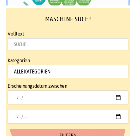
MASCHINE SUCH!
Volltext
Kategorien
Erscheinungsdatum zwischen