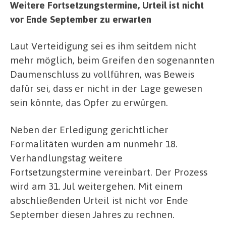
Weitere Fortsetzungstermine, Urteil ist nicht
vor Ende September zu erwarten
Laut Verteidigung sei es ihm seitdem nicht
mehr möglich, beim Greifen den sogenannten
Daumenschluss zu vollführen, was Beweis
dafür sei, dass er nicht in der Lage gewesen
sein könnte, das Opfer zu erwürgen.
Neben der Erledigung gerichtlicher
Formalitäten wurden am nunmehr 18.
Verhandlungstag weitere
Fortsetzungstermine vereinbart. Der Prozess
wird am 31. Jul weitergehen. Mit einem
abschließenden Urteil ist nicht vor Ende
September diesen Jahres zu rechnen.