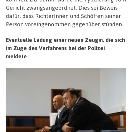
Gericht zwangsangeordnet. Dies sei Beweis
dafür, dass RichterInnen und Schöffen seiner
Person voreingenommen gegenüber stünden.
Eventuelle Ladung einer neuen Zeugin, die sich
im Zuge des Verfahrens bei der Polizei
meldete