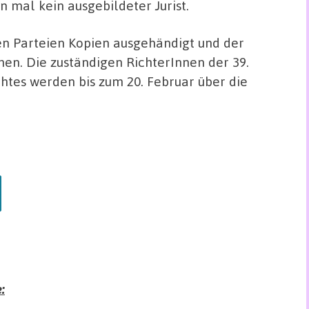
n mal kein ausgebildeter Jurist.
n Parteien Kopien ausgehändigt und der
en. Die zuständigen RichterInnen der 39.
tes werden bis zum 20. Februar über die
: