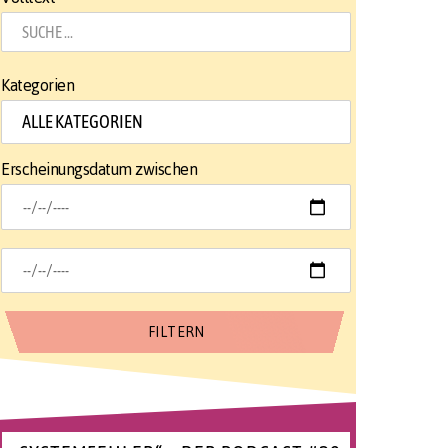
Kategorien
Erscheinungsdatum zwischen