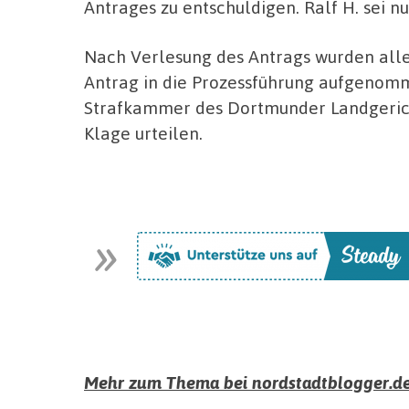
Antrages zu entschuldigen. Ralf H. sei nu
Nach Verlesung des Antrags wurden alle
Antrag in die Prozessführung aufgenomm
Strafkammer des Dortmunder Landgerich
Klage urteilen.
Mehr zum Thema bei nordstadtblogger.de