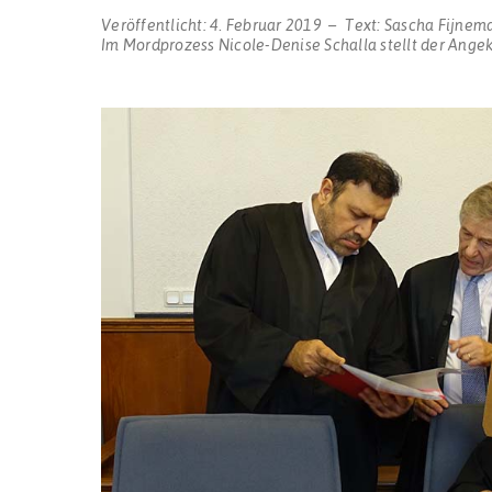
Veröffentlicht:
4. Februar 2019
Text:
Sascha Fijnem
Im Mordprozess Nicole-Denise Schalla stellt der Ang