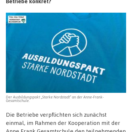
Betriebe konkret?
Der Ausbildungspakt „Starke Nordstadt“ an der Anne-Frank-
Gesamtschule.
Die Betriebe verpflichten sich zunächst
einmal, im Rahmen der Kooperation mit der
Anne Frank Gesamtschule den teilnehmenden