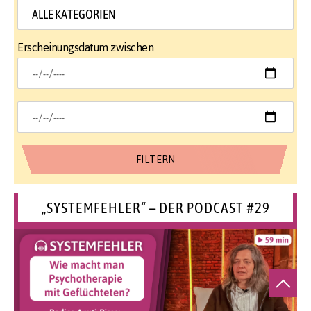
Erscheinungsdatum zwischen
„SYSTEMFEHLER“ – DER PODCAST #29