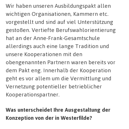
Wir haben unseren Ausbildungspakt allen
wichtigen Organisationen, Kammern etc.
vorgestellt und sind auf viel Unterstützung
gestoßen. Vertiefte Berufswahlorientierung
hat an der Anne-Frank-Gesamtschule
allerdings auch eine lange Tradition und
unsere Kooperationen mit den
obengenannten Partnern waren bereits vor
dem Pakt eng. Innerhalb der Kooperation
geht es vor allem um die Vermittlung und
Vernetzung potentieller betrieblicher
Kooperationspartner.
Was unterscheidet Ihre Ausgestaltung der
Konzeption von der in Westerfilde?