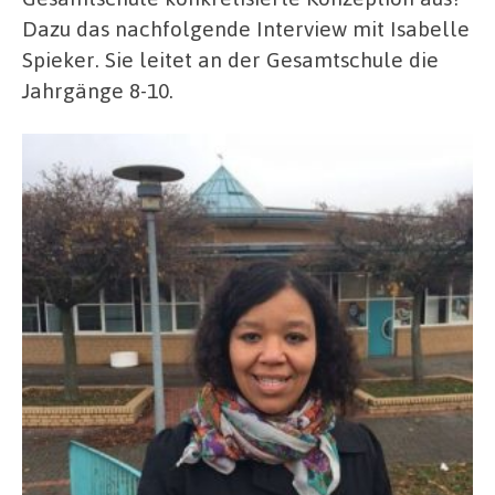
Dazu das nachfolgende Interview mit Isabelle
Spieker. Sie leitet an der Gesamtschule die
Jahrgänge 8-10.