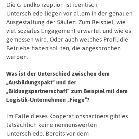
Die Grundkonzeption ist identisch,
Unterschiede liegen vor allem in der genauen
Ausgestaltung der Säulen. Zum Beispiel, wie
viel soziales Engagement erwartet und wie es
gemessen wird. Oder auch welches Profil die
Betriebe haben sollten, die angesprochen
werden.
Was ist der Unterschied zwischen dem
„Ausbildungspakt“ und der
„Bildungspartnerschaft“ zum Beispiel mit dem
Logistik-Unternehmen „Fiege“?
Im Falle dieses Kooperationspartners gibt es
tatsächlich keine nennenswerten
Unterschiede. Bereits vor dem