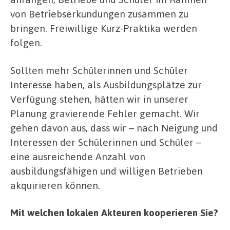
von Betriebserkundungen zusammen zu
bringen. Freiwillige Kurz-Praktika werden
folgen.
Sollten mehr Schülerinnen und Schüler
Interesse haben, als Ausbildungsplätze zur
Verfügung stehen, hätten wir in unserer
Planung gravierende Fehler gemacht. Wir
gehen davon aus, dass wir – nach Neigung und
Interessen der Schülerinnen und Schüler –
eine ausreichende Anzahl von
ausbildungsfähigen und willigen Betrieben
akquirieren können.
Mit welchen lokalen Akteuren kooperieren Sie?