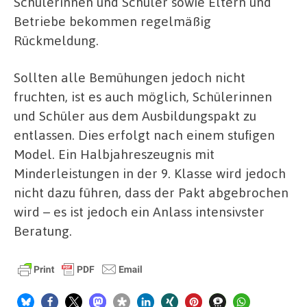
Schülerinnen und Schüler sowie Eltern und
Betriebe bekommen regelmäßig
Rückmeldung.
Sollten alle Bemühungen jedoch nicht
fruchten, ist es auch möglich, Schülerinnen
und Schüler aus dem Ausbildungspakt zu
entlassen. Dies erfolgt nach einem stufigen
Model. Ein Halbjahreszeugnis mit
Minderleistungen in der 9. Klasse wird jedoch
nicht dazu führen, dass der Pakt abgebrochen
wird – es ist jedoch ein Anlass intensivster
Beratung.