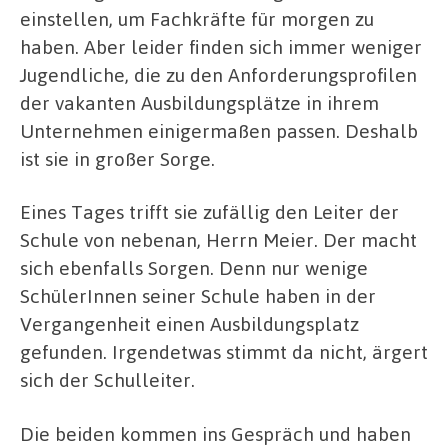
einstellen, um Fachkräfte für morgen zu
haben. Aber leider finden sich immer weniger
Jugendliche, die zu den Anforderungsprofilen
der vakanten Ausbildungsplätze in ihrem
Unternehmen einigermaßen passen. Deshalb
ist sie in großer Sorge.
Eines Tages trifft sie zufällig den Leiter der
Schule von nebenan, Herrn Meier. Der macht
sich ebenfalls Sorgen. Denn nur wenige
SchülerInnen seiner Schule haben in der
Vergangenheit einen Ausbildungsplatz
gefunden. Irgendetwas stimmt da nicht, ärgert
sich der Schulleiter.
Die beiden kommen ins Gespräch und haben