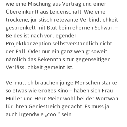
wie eine Mischung aus Vertrag und einer
Übereinkunft aus Leidenschaft. Wie eine
trockene, juristisch relevante Verbindlichkeit
gesprenkelt mit Blut beim ehernen Schwur. –
Beides ist nach vorliegender
Projektkonzeption selbstverständlich nicht
der Fall. Oder nur ein ganz wenig: soweit
nämlich das Bekenntnis zur gegenseitigen
Verlässlichkeit gemeint ist.
Vermutlich brauchen junge Menschen stärker
so etwas wie Großes Kino – haben sich Frau
Müller und Herr Meier wohl bei der Wortwahl
für ihren Geniestreich gedacht. Es muss ja
auch irgendwie „cool“ sein.