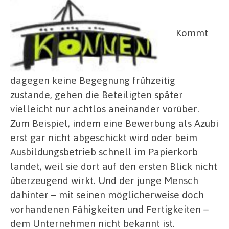
Kommt
dagegen keine Begegnung frühzeitig
zustande, gehen die Beteiligten später
vielleicht nur achtlos aneinander vorüber.
Zum Beispiel, indem eine Bewerbung als Azubi
erst gar nicht abgeschickt wird oder beim
Ausbildungsbetrieb schnell im Papierkorb
landet, weil sie dort auf den ersten Blick nicht
überzeugend wirkt. Und der junge Mensch
dahinter – mit seinen möglicherweise doch
vorhandenen Fähigkeiten und Fertigkeiten –
dem Unternehmen nicht bekannt ist.