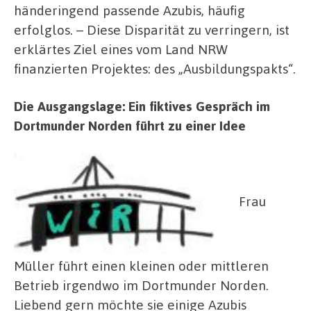
händeringend passende Azubis, häufig
erfolglos. – Diese Disparität zu verringern, ist
erklärtes Ziel eines vom Land NRW
finanzierten Projektes: des „Ausbildungspakts“.
Die Ausgangslage: Ein fiktives Gespräch im
Dortmunder Norden führt zu einer Idee
Frau
Müller führt einen kleinen oder mittleren
Betrieb irgendwo im Dortmunder Norden.
Liebend gern möchte sie einige Azubis