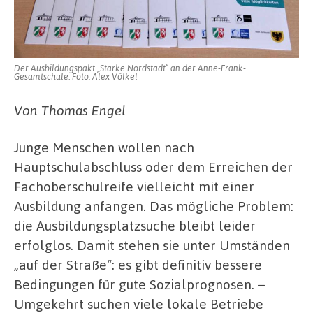
Der Ausbildungspakt „Starke Nordstadt“ an der Anne-Frank-
Gesamtschule. Foto: Alex Völkel
Von Thomas Engel
Junge Menschen wollen nach
Hauptschulabschluss oder dem Erreichen der
Fachoberschulreife vielleicht mit einer
Ausbildung anfangen. Das mögliche Problem:
die Ausbildungsplatzsuche bleibt leider
erfolglos. Damit stehen sie unter Umständen
„auf der Straße“: es gibt definitiv bessere
Bedingungen für gute Sozialprognosen. –
Umgekehrt suchen viele lokale Betriebe