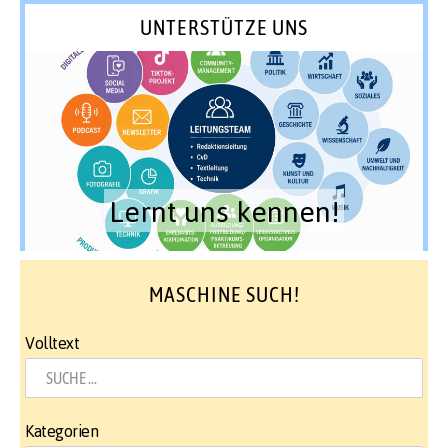
UNTERSTÜTZE UNS
Lernt uns kennen!
MASCHINE SUCH!
Volltext
Kategorien