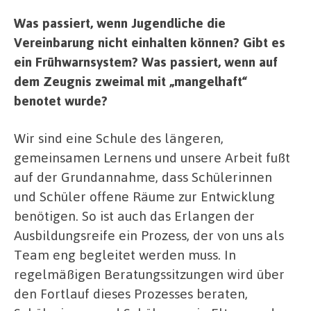
Was passiert, wenn Jugendliche die
Vereinbarung nicht einhalten können? Gibt es
ein Frühwarnsystem?
Was passiert, wenn auf
dem Zeugnis zweimal mit „mangelhaft“
benotet wurde?
Wir sind eine Schule des längeren,
gemeinsamen Lernens und unsere Arbeit fußt
auf der Grundannahme, dass Schülerinnen
und Schüler offene Räume zur Entwicklung
benötigen. So ist auch das Erlangen der
Ausbildungsreife ein Prozess, der von uns als
Team eng begleitet werden muss. In
regelmäßigen Beratungssitzungen wird über
den Fortlauf dieses Prozesses beraten,