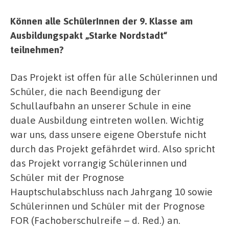
Können alle SchülerInnen der 9. Klasse am
Ausbildungspakt „Starke Nordstadt“
teilnehmen?
Das Projekt ist offen für alle Schülerinnen und
Schüler, die nach Beendigung der
Schullaufbahn an unserer Schule in eine
duale Ausbildung eintreten wollen. Wichtig
war uns, dass unsere eigene Oberstufe nicht
durch das Projekt gefährdet wird. Also spricht
das Projekt vorrangig Schülerinnen und
Schüler mit der Prognose
Hauptschulabschluss nach Jahrgang 10 sowie
Schülerinnen und Schüler mit der Prognose
FOR (Fachoberschulreife – d. Red.) an.