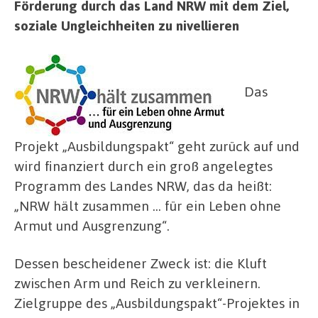
Förderung durch das Land NRW mit dem Ziel,
soziale Ungleichheiten zu nivellieren
Das
Projekt „Ausbildungspakt“ geht zurück auf und
wird finanziert durch ein groß angelegtes
Programm des Landes NRW, das da heißt:
„NRW hält zusammen … für ein Leben ohne
Armut und Ausgrenzung“.
Dessen bescheidener Zweck ist: die Kluft
zwischen Arm und Reich zu verkleinern.
Zielgruppe des „Ausbildungspakt“-Projektes in