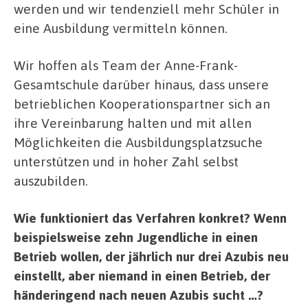
werden und wir tendenziell mehr Schüler in
eine Ausbildung vermitteln können.
Wir hoffen als Team der Anne-Frank-
Gesamtschule darüber hinaus, dass unsere
betrieblichen Kooperationspartner sich an
ihre Vereinbarung halten und mit allen
Möglichkeiten die Ausbildungsplatzsuche
unterstützen und in hoher Zahl selbst
auszubilden.
Wie funktioniert das Verfahren konkret? Wenn
beispielsweise zehn Jugendliche in einen
Betrieb wollen, der jährlich nur drei Azubis neu
einstellt, aber niemand in einen Betrieb, der
händeringend nach neuen Azubis sucht …?