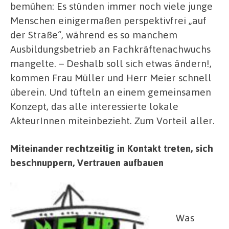
bemühen: Es stünden immer noch viele junge
Menschen einigermaßen perspektivfrei „auf
der Straße“, während es so manchem
Ausbildungsbetrieb an Fachkräftenachwuchs
mangelte. – Deshalb soll sich etwas ändern!,
kommen Frau Müller und Herr Meier schnell
überein. Und tüfteln an einem gemeinsamen
Konzept, das alle interessierte lokale
AkteurInnen miteinbezieht. Zum Vorteil aller.
Miteinander rechtzeitig in Kontakt treten, sich
beschnuppern, Vertrauen aufbauen
Was