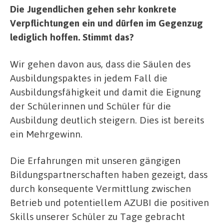
Die Jugendlichen gehen sehr konkrete
Verpflichtungen ein und dürfen im Gegenzug
lediglich hoffen. Stimmt das?
Wir gehen davon aus, dass die Säulen des
Ausbildungspaktes in jedem Fall die
Ausbildungsfähigkeit und damit die Eignung
der Schülerinnen und Schüler für die
Ausbildung deutlich steigern. Dies ist bereits
ein Mehrgewinn.
Die Erfahrungen mit unseren gängigen
Bildungspartnerschaften haben gezeigt, dass
durch konsequente Vermittlung zwischen
Betrieb und potentiellem AZUBI die positiven
Skills unserer Schüler zu Tage gebracht