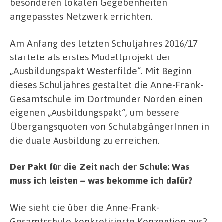
besonderen lokalen Gegebenheiten
angepasstes Netzwerk errichten.
Am Anfang des letzten Schuljahres 2016/17
startete als erstes Modellprojekt der
„Ausbildungspakt Westerfilde“. Mit Beginn
dieses Schuljahres gestaltet die Anne-Frank-
Gesamtschule im Dortmunder Norden einen
eigenen „Ausbildungspakt“, um bessere
Übergangsquoten von SchulabgängerInnen in
die duale Ausbildung zu erreichen.
Der Pakt für die Zeit nach der Schule: Was
muss ich leisten – was bekomme ich dafür?
Wie sieht die über die Anne-Frank-
Gesamtschule konkretisierte Konzeption aus?