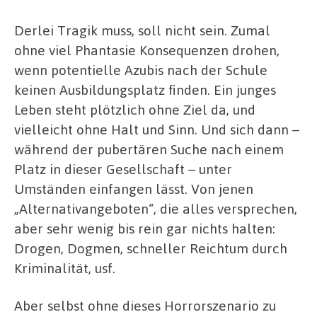
Derlei Tragik muss, soll nicht sein. Zumal
ohne viel Phantasie Konsequenzen drohen,
wenn potentielle Azubis nach der Schule
keinen Ausbildungsplatz finden. Ein junges
Leben steht plötzlich ohne Ziel da, und
vielleicht ohne Halt und Sinn. Und sich dann –
während der pubertären Suche nach einem
Platz in dieser Gesellschaft – unter
Umständen einfangen lässt. Von jenen
„Alternativangeboten“, die alles versprechen,
aber sehr wenig bis rein gar nichts halten:
Drogen, Dogmen, schneller Reichtum durch
Kriminalität, usf.
Aber selbst ohne dieses Horrorszenario zu