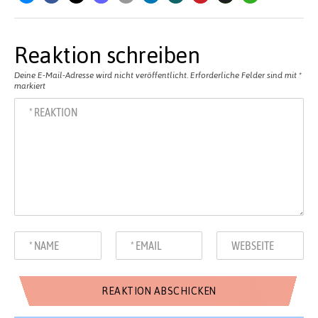
Reaktion schreiben
Deine E-Mail-Adresse wird nicht veröffentlicht.
Erforderliche Felder sind mit
*
markiert