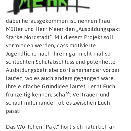
dabei herausgekommen ist, nennen Frau
Müller und Herr Meier den „Ausbildungspakt
Starke Nordstadt“. Mit diesem Projekt soll
vermieden werden, dass motivierte
Jugendliche nach ihrem gar nicht mal so
schlechten Schulabschluss und potentielle
Ausbildungsbetriebe dort aneinander vorbei
laufen, wo es auch anders gegangen wäre.
Ihre einfache Grundidee lautet: Lernt Euch
frühzeitig kennen, schafft Vertrauen und
schaut miteinander, ob es zwischen Euch
passt!
Das Wörtchen „Pakt“ hört sich natürlich an