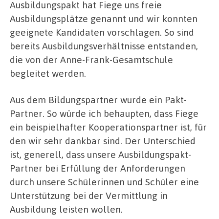
Ausbildungspakt hat Fiege uns freie
Ausbildungsplätze genannt und wir konnten
geeignete Kandidaten vorschlagen. So sind
bereits Ausbildungsverhältnisse entstanden,
die von der Anne-Frank-Gesamtschule
begleitet werden.
Aus dem Bildungspartner wurde ein Pakt-
Partner. So würde ich behaupten, dass Fiege
ein beispielhafter Kooperationspartner ist, für
den wir sehr dankbar sind. Der Unterschied
ist, generell, dass unsere Ausbildungspakt-
Partner bei Erfüllung der Anforderungen
durch unsere Schülerinnen und Schüler eine
Unterstützung bei der Vermittlung in
Ausbildung leisten wollen.