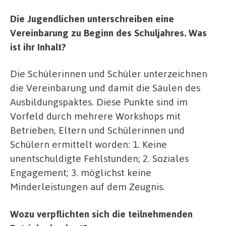
Die Jugendlichen unterschreiben eine
Vereinbarung zu Beginn des Schuljahres. Was
ist ihr Inhalt?
Die Schülerinnen und Schüler unterzeichnen
die Vereinbarung und damit die Säulen des
Ausbildungspaktes. Diese Punkte sind im
Vorfeld durch mehrere Workshops mit
Betrieben, Eltern und Schülerinnen und
Schülern ermittelt worden: 1. Keine
unentschuldigte Fehlstunden; 2. Soziales
Engagement; 3. möglichst keine
Minderleistungen auf dem Zeugnis.
Wozu verpflichten sich die teilnehmenden