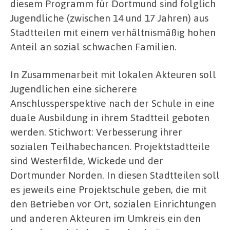
diesem Programm für Dortmund sind folglich
Jugendliche (zwischen 14 und 17 Jahren) aus
Stadtteilen mit einem verhältnismäßig hohen
Anteil an sozial schwachen Familien.
In Zusammenarbeit mit lokalen Akteuren soll
Jugendlichen eine sicherere
Anschlussperspektive nach der Schule in eine
duale Ausbildung in ihrem Stadtteil geboten
werden. Stichwort: Verbesserung ihrer
sozialen Teilhabechancen. Projektstadtteile
sind Westerfilde, Wickede und der
Dortmunder Norden. In diesen Stadtteilen soll
es jeweils eine Projektschule geben, die mit
den Betrieben vor Ort, sozialen Einrichtungen
und anderen Akteuren im Umkreis ein den