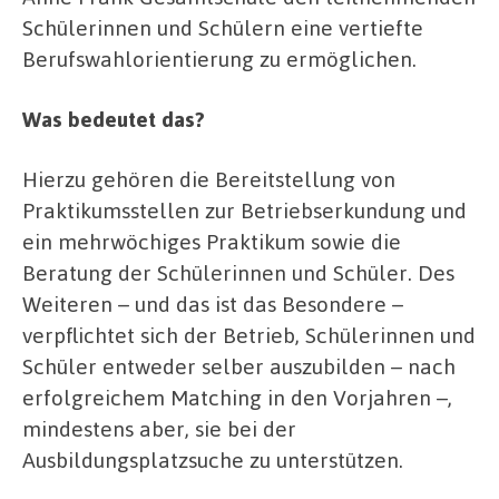
Schülerinnen und Schülern eine vertiefte
Berufswahlorientierung zu ermöglichen.
Was bedeutet das?
Hierzu gehören die Bereitstellung von
Praktikumsstellen zur Betriebserkundung und
ein mehrwöchiges Praktikum sowie die
Beratung der Schülerinnen und Schüler. Des
Weiteren – und das ist das Besondere –
verpflichtet sich der Betrieb, Schülerinnen und
Schüler entweder selber auszubilden – nach
erfolgreichem Matching in den Vorjahren –,
mindestens aber, sie bei der
Ausbildungsplatzsuche zu unterstützen.