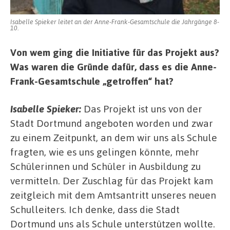
Isabelle Spieker leitet an der Anne-Frank-Gesamtschule die Jahrgänge 8-
10.
Von wem ging die Initiative für das Projekt aus?
Was waren die Gründe dafür, dass es die Anne-
Frank-Gesamtschule „getroffen“ hat?
Isabelle Spieker:
Das Projekt ist uns von der
Stadt Dortmund angeboten worden und zwar
zu einem Zeitpunkt, an dem wir uns als Schule
fragten, wie es uns gelingen könnte, mehr
Schülerinnen und Schüler in Ausbildung zu
vermitteln. Der Zuschlag für das Projekt kam
zeitgleich mit dem Amtsantritt unseres neuen
Schulleiters. Ich denke, dass die Stadt
Dortmund uns als Schule unterstützen wollte.