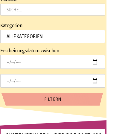
Kategorien
Erscheinungsdatum zwischen