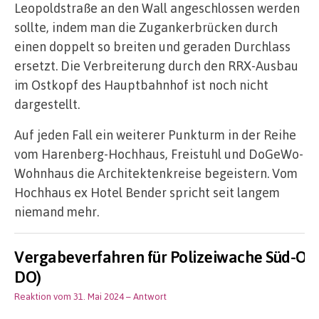
Leopoldstraße an den Wall angeschlossen werden
sollte, indem man die Zugankerbrücken durch
einen doppelt so breiten und geraden Durchlass
ersetzt. Die Verbreiterung durch den RRX-Ausbau
im Ostkopf des Hauptbahnhof ist noch nicht
dargestellt.
Auf jeden Fall ein weiterer Punkturm in der Reihe
vom Harenberg-Hochhaus, Freistuhl und DoGeWo-
Wohnhaus die Architektenkreise begeistern. Vom
Hochhaus ex Hotel Bender spricht seit langem
niemand mehr.
Vergabeverfahren für Polizeiwache Süd-Ost
DO)
Reaktion vom 31. Mai 2024
– Antwort