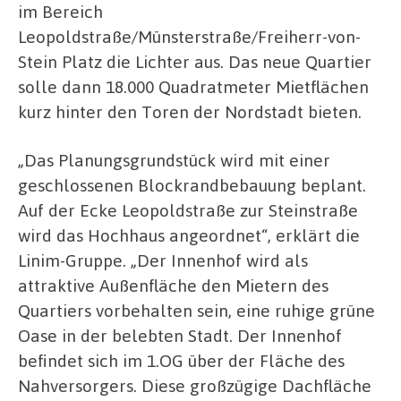
im Bereich
Leopoldstraße/Münsterstraße/Freiherr-von-
Stein Platz die Lichter aus. Das neue Quartier
solle dann 18.000 Quadratmeter Mietflächen
kurz hinter den Toren der Nordstadt bieten.
„Das Planungsgrundstück wird mit einer
geschlossenen Blockrandbebauung beplant.
Auf der Ecke Leopoldstraße zur Steinstraße
wird das Hochhaus angeordnet“, erklärt die
Linim-Gruppe. „Der Innenhof wird als
attraktive Außenfläche den Mietern des
Quartiers vorbehalten sein, eine ruhige grüne
Oase in der belebten Stadt. Der Innenhof
befindet sich im 1.OG über der Fläche des
Nahversorgers. Diese großzügige Dachfläche