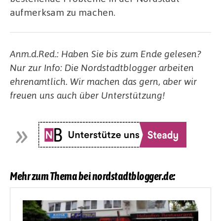
aufmerksam zu machen.
Anm.d.Red.: Haben Sie bis zum Ende gelesen?
Nur zur Info: Die Nordstadtblogger arbeiten
ehrenamtlich. Wir machen das gern, aber wir
freuen uns auch über Unterstützung!
Mehr zum Thema bei nordstadtblogger.de: