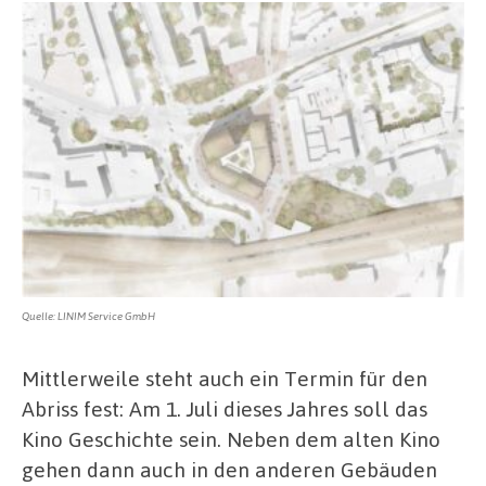
Quelle: LINIM Service GmbH
Mittlerweile steht auch ein Termin für den
Abriss fest: Am 1. Juli dieses Jahres soll das
Kino Geschichte sein. Neben dem alten Kino
gehen dann auch in den anderen Gebäuden