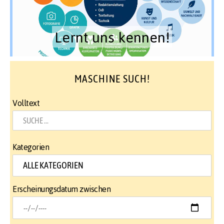
Lernt uns kennen!
MASCHINE SUCH!
Volltext
Kategorien
Erscheinungsdatum zwischen