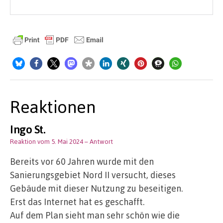
Reaktionen
Ingo St.
Reaktion vom 5. Mai 2024
– Antwort
Bereits vor 60 Jahren wurde mit den
Sanierungsgebiet Nord II versucht, dieses
Gebäude mit dieser Nutzung zu beseitigen.
Erst das Internet hat es geschafft.
Auf dem Plan sieht man sehr schön wie die