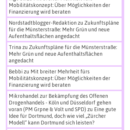
Mobilitätskonzept: Über Möglichkeiten der
Finanzierung wird beraten
Nordstadtblogger-Redaktion
zu
Zukunftspläne
für die Münsterstraße: Mehr Grün und neue
Aufenthaltsflächen angedacht
Trina
zu
Zukunftspläne für die Münsterstraße:
Mehr Grün und neue Aufenthaltsflächen
angedacht
Bebbi
zu
Mit breiter Mehrheit fürs
Mobilitätskonzept: Über Möglichkeiten der
Finanzierung wird beraten
Mikrohandel zur Bekämpfung des Offenen
Drogenhandels - Köln und Düsseldorf gehen
voran (PM Grpne & Volt und SPD)
zu
Eine gute
Idee für Dortmund, doch wie viel „Zürcher
Modell“ kann Dortmund sich leisten?