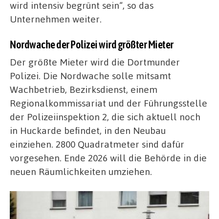
wird intensiv begrünt sein“, so das
Unternehmen weiter.
Nordwache der Polizei wird größter Mieter
Der größte Mieter wird die Dortmunder
Polizei. Die Nordwache solle mitsamt
Wachbetrieb, Bezirksdienst, einem
Regionalkommissariat und der Führungsstelle
der Polizeiinspektion 2, die sich aktuell noch
in Huckarde befindet, in den Neubau
einziehen. 2800 Quadratmeter sind dafür
vorgesehen. Ende 2026 will die Behörde in die
neuen Räumlichkeiten umziehen.