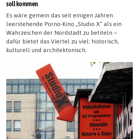
soll kommen
Es wäre gemein das seit einigen Jahren
leerstehende Porno-Kino „Studio X“ als ein
Wahrzeichen der Nordstadt zu betiteln –
dafür bietet das Viertel zu viel: historisch,
kulturell und architektonisch.