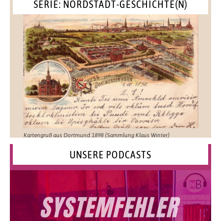
SERIE: NORDSTADT-GESCHICHTE(N)
Kartengruß aus Dortmund 1898 (Sammlung Klaus Winter)
UNSERE PODCASTS