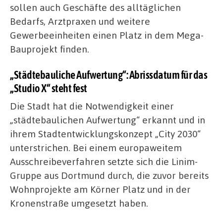
sollen auch Geschäfte des alltäglichen
Bedarfs, Arztpraxen und weitere
Gewerbeeinheiten einen Platz in dem Mega-
Bauprojekt finden.
„Städtebauliche Aufwertung“: Abrissdatum für das
„Studio X“ steht fest
Die Stadt hat die Notwendigkeit einer
„städtebaulichen Aufwertung“ erkannt und in
ihrem Stadtentwicklungskonzept „City 2030“
unterstrichen. Bei einem europaweitem
Ausschreibeverfahren setzte sich die Linim-
Gruppe aus Dortmund durch, die zuvor bereits
Wohnprojekte am Körner Platz und in der
Kronenstraße umgesetzt haben.