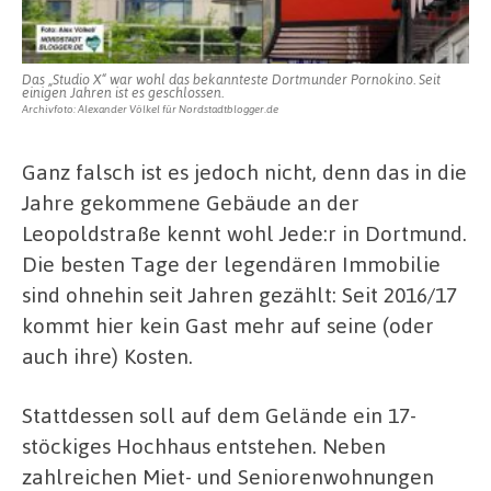
Das „Studio X“ war wohl das bekannteste Dortmunder Pornokino. Seit
einigen Jahren ist es geschlossen.
Archivfoto: Alexander Völkel für Nordstadtblogger.de
Ganz falsch ist es jedoch nicht, denn das in die
Jahre gekommene Gebäude an der
Leopoldstraße kennt wohl Jede:r in Dortmund.
Die besten Tage der legendären Immobilie
sind ohnehin seit Jahren gezählt: Seit 2016/17
kommt hier kein Gast mehr auf seine (oder
auch ihre) Kosten.
Stattdessen soll auf dem Gelände ein 17-
stöckiges Hochhaus entstehen. Neben
zahlreichen Miet- und Seniorenwohnungen