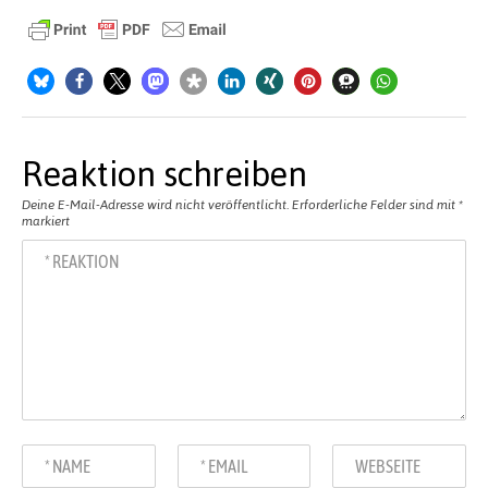
Reaktion schreiben
Deine E-Mail-Adresse wird nicht veröffentlicht.
Erforderliche Felder sind mit
*
markiert