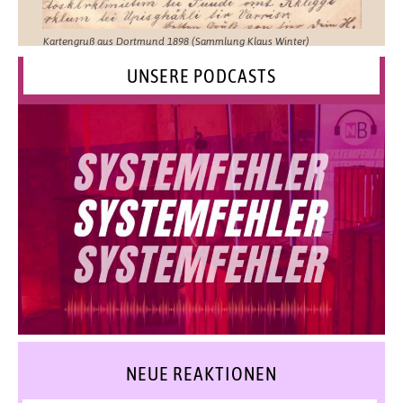
Kartengruß aus Dortmund 1898 (Sammlung Klaus Winter)
UNSERE PODCASTS
NEUE REAKTIONEN