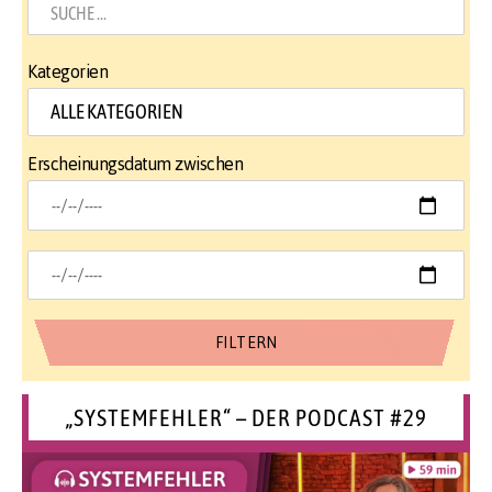
Kategorien
Erscheinungsdatum zwischen
„SYSTEMFEHLER“ – DER PODCAST #29