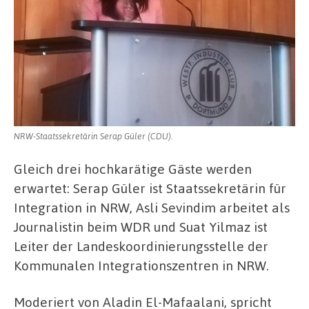
NRW-Staatssekretärin Serap Güler (CDU).
Gleich drei hochkarätige Gäste werden
erwartet: Serap Güler ist Staatssekretärin für
Integration in NRW, Asli Sevindim arbeitet als
Journalistin beim WDR und Suat Yilmaz ist
Leiter der Landeskoordinierungsstelle der
Kommunalen Integrationszentren in NRW.
Moderiert von Aladin El-Mafaalani, spricht