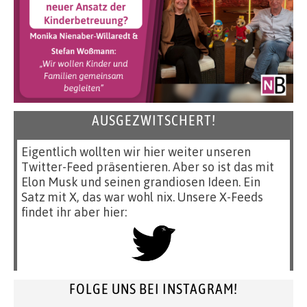
AUSGEZWITSCHERT!
Eigentlich wollten wir hier weiter unseren
Twitter-Feed präsentieren. Aber so ist das mit
Elon Musk und seinen grandiosen Ideen. Ein
Satz mit X, das war wohl nix. Unsere X-Feeds
findet ihr aber hier:
FOLGE UNS BEI INSTAGRAM!