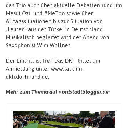
das Trio auch über aktuelle Debatten rund um
Mesut Özil und #MeToo sowie über
Alltagssituationen bis zur Situation von
„Leuten“ aus der Türkei in Deutschland.
Musikalisch begleitet wird der Abend von
Saxophonist Wim Wollner.
Der Eintritt ist frei. Das DKH bittet um
Anmeldung unter www.talk-im-
dkh.dortmund.de.
Mehr zum Thema auf nordstadtblogger.de: