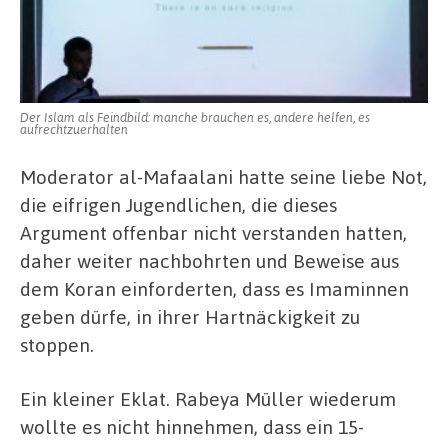
Der Islam als Feindbild: manche brauchen es, andere helfen, es
aufrechtzuerhalten
Moderator al-Mafaalani hatte seine liebe Not,
die eifrigen Jugendlichen, die dieses
Argument offenbar nicht verstanden hatten,
daher weiter nachbohrten und Beweise aus
dem Koran einforderten, dass es Imaminnen
geben dürfe, in ihrer Hartnäckigkeit zu
stoppen.
Ein kleiner Eklat. Rabeya Müller wiederum
wollte es nicht hinnehmen, dass ein 15-