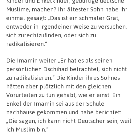
Kinder und Enkelkinder, gebürtige deutsche
Muslime, machen? Ihr ältester Sohn habe ihr
einmal gesagt: „Das ist ein schmaler Grat,
entweder in irgendeiner Weise zu versuchen,
sich zurechtzufinden, oder sich zu
radikalisieren.“
Die Imamin weiter „Er hat es als seinen
persönlichen Dschihad betrachtet, sich nicht
zu radikalisieren.“ Die Kinder ihres Sohnes
hätten aber plötzlich mit den gleichen
Vorurteilen zu tun gehabt, wie er einst. Ein
Enkel der Imamin sei aus der Schule
nachhause gekommen und habe berichtet:
„Die sagen, ich kann nicht Deutscher sein, weil
ich Muslim bin.“