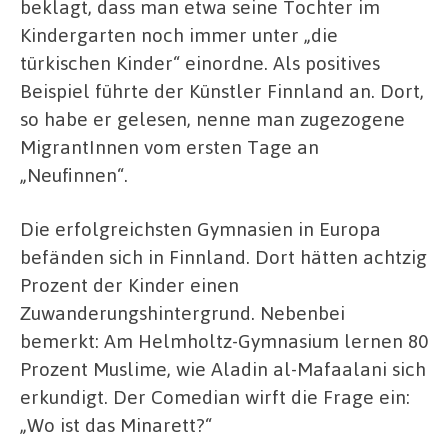
beklagt, dass man etwa seine Tochter im
Kindergarten noch immer unter „die
türkischen Kinder“ einordne. Als positives
Beispiel führte der Künstler Finnland an. Dort,
so habe er gelesen, nenne man zugezogene
MigrantInnen vom ersten Tage an
„Neufinnen“.
Die erfolgreichsten Gymnasien in Europa
befänden sich in Finnland. Dort hätten achtzig
Prozent der Kinder einen
Zuwanderungshintergrund. Nebenbei
bemerkt: Am Helmholtz-Gymnasium lernen 80
Prozent Muslime, wie Aladin al-Mafaalani sich
erkundigt. Der Comedian wirft die Frage ein:
„Wo ist das Minarett?“