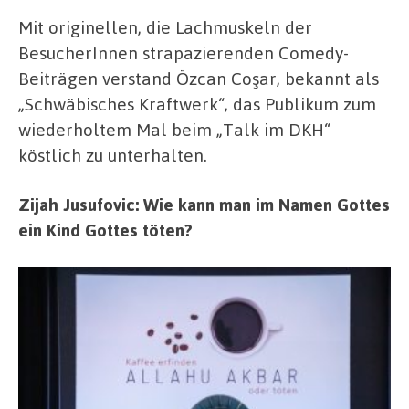
Mit originellen, die Lachmuskeln der
BesucherInnen strapazierenden Comedy-
Beiträgen verstand Özcan Coşar, bekannt als
„Schwäbisches Kraftwerk“, das Publikum zum
wiederholtem Mal beim „Talk im DKH“
köstlich zu unterhalten.
Zijah Jusufovic: Wie kann man im Namen Gottes
ein Kind Gottes töten?