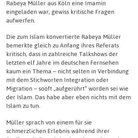
Rabeya Müller aus Köln eine Imamin
eingeladen war, gewiss kritische Fragen
aufwerfen.
Die zum Islam konvertierte Rabeya Müller
bemerkte gleich zu Anfang ihres Referats
kritisch, dass in zahlreiche Talkshows der
letzten elf Jahre im deutschen Fernsehen
kaum ein Thema – nicht selten in Verbindung
mit dem Stichworten Integration oder
Migration – sooft „aufgerührt“ worden sei wie
der Islam. Das habe aber eben nichts mit dem
Islam zu tun.
Müller sprach von einem für sie
schmerzlichen Erlebnis während ihrer