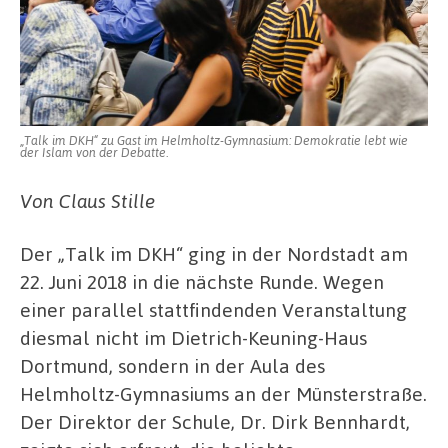
„Talk im DKH“ zu Gast im Helmholtz-Gymnasium: Demokratie lebt wie
der Islam von der Debatte.
Von Claus Stille
Der „Talk im DKH“ ging in der Nordstadt am
22. Juni 2018 in die nächste Runde. Wegen
einer parallel stattfindenden Veranstaltung
diesmal nicht im Dietrich-Keuning-Haus
Dortmund, sondern in der Aula des
Helmholtz-Gymnasiums an der Münsterstraße.
Der Direktor der Schule, Dr. Dirk Bennhardt,