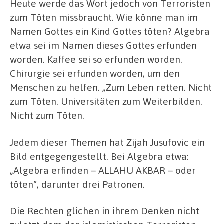
Heute werde das Wort jedoch von Terroristen
zum Töten missbraucht. Wie könne man im
Namen Gottes ein Kind Gottes töten? Algebra
etwa sei im Namen dieses Gottes erfunden
worden. Kaffee sei so erfunden worden.
Chirurgie sei erfunden worden, um den
Menschen zu helfen. „Zum Leben retten. Nicht
zum Töten. Universitäten zum Weiterbilden.
Nicht zum Töten.
Jedem dieser Themen hat Zijah Jusufovic ein
Bild entgegengestellt. Bei Algebra etwa:
„Algebra erfinden – ALLAHU AKBAR – oder
töten“, darunter drei Patronen.
Die Rechten glichen in ihrem Denken nicht