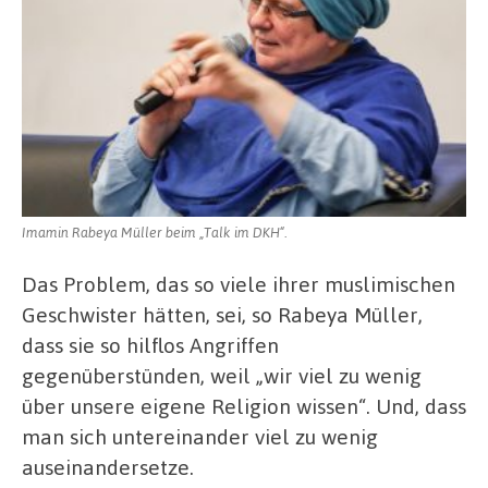
Imamin Rabeya Müller beim „Talk im DKH“.
Das Problem, das so viele ihrer muslimischen
Geschwister hätten, sei, so Rabeya Müller,
dass sie so hilflos Angriffen
gegenüberstünden, weil „wir viel zu wenig
über unsere eigene Religion wissen“. Und, dass
man sich untereinander viel zu wenig
auseinandersetze.