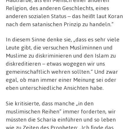
Religion, des anderen Geschlechts, eines
anderen sozialen Status – das heißt laut Koran
nach dem satanischen Prinzip zu handeln.“
In diesem Sinne denke sie, „dass es sehr viele
Leute gibt, die versuchen Musliminnen und
Muslime zu diskriminieren und den Islam zu
diskreditieren – etwas wogegen wir uns
gemeinschaftlich wehren sollten.“ Und zwar
egal, ob man immer einer Meinung sei oder
eben unterschiedliche Ansichten habe.
Sie kritisierte, dass manche „in den
muslimischen Reihen“ immer forderten, wir
müssten die Scharia einführen und so leben
wie zu Zeiten des Propheten: „Ich finde das