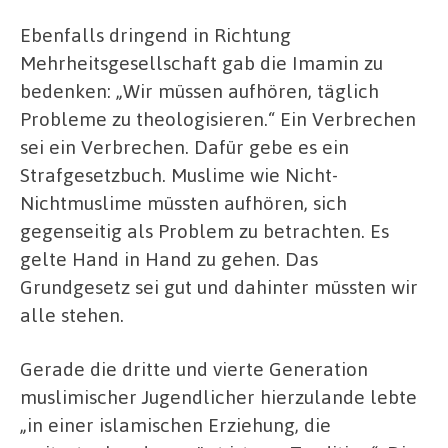
Ebenfalls dringend in Richtung
Mehrheitsgesellschaft gab die Imamin zu
bedenken: „Wir müssen aufhören, täglich
Probleme zu theologisieren.“ Ein Verbrechen
sei ein Verbrechen. Dafür gebe es ein
Strafgesetzbuch. Muslime wie Nicht-
Nichtmuslime müssten aufhören, sich
gegenseitig als Problem zu betrachten. Es
gelte Hand in Hand zu gehen. Das
Grundgesetz sei gut und dahinter müssten wir
alle stehen.
Gerade die dritte und vierte Generation
muslimischer Jugendlicher hierzulande lebte
„in einer islamischen Erziehung, die