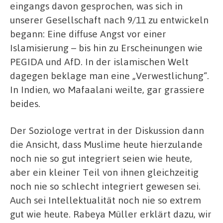
eingangs davon gesprochen, was sich in
unserer Gesellschaft nach 9/11 zu entwickeln
begann: Eine diffuse Angst vor einer
Islamisierung – bis hin zu Erscheinungen wie
PEGIDA und AfD. In der islamischen Welt
dagegen beklage man eine „Verwestlichung“.
In Indien, wo Mafaalani weilte, gar grassiere
beides.
Der Soziologe vertrat in der Diskussion dann
die Ansicht, dass Muslime heute hierzulande
noch nie so gut integriert seien wie heute,
aber ein kleiner Teil von ihnen gleichzeitig
noch nie so schlecht integriert gewesen sei.
Auch sei Intellektualität noch nie so extrem
gut wie heute. Rabeya Müller erklärt dazu, wir