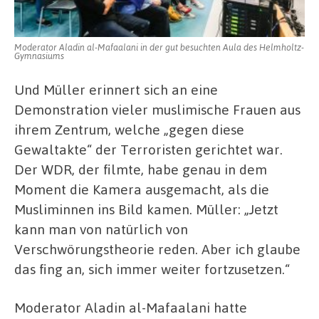
Moderator Aladin al-Mafaalani in der gut besuchten Aula des Helmholtz-
Gymnasiums
Und Müller erinnert sich an eine
Demonstration vieler muslimische Frauen aus
ihrem Zentrum, welche „gegen diese
Gewaltakte“ der Terroristen gerichtet war.
Der WDR, der filmte, habe genau in dem
Moment die Kamera ausgemacht, als die
Musliminnen ins Bild kamen. Müller: „Jetzt
kann man von natürlich von
Verschwörungstheorie reden. Aber ich glaube
das fing an, sich immer weiter fortzusetzen.“
Moderator Aladin al-Mafaalani hatte