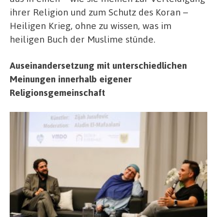
ihrer Religion und zum Schutz des Koran –
Heiligen Krieg, ohne zu wissen, was im
heiligen Buch der Muslime stünde.
Auseinandersetzung mit unterschiedlichen
Meinungen innerhalb eigener
Religionsgemeinschaft