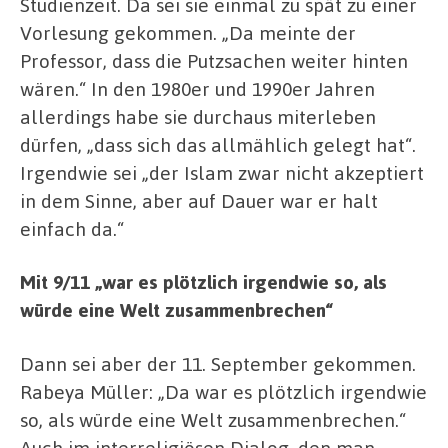
Studienzeit. Da sei sie einmal zu spät zu einer
Vorlesung gekommen. „Da meinte der
Professor, dass die Putzsachen weiter hinten
wären.“ In den 1980er und 1990er Jahren
allerdings habe sie durchaus miterleben
dürfen, „dass sich das allmählich gelegt hat“.
Irgendwie sei „der Islam zwar nicht akzeptiert
in dem Sinne, aber auf Dauer war er halt
einfach da.“
Mit 9/11 „war es plötzlich irgendwie so, als
würde eine Welt zusammenbrechen“
Dann sei aber der 11. September gekommen.
Rabeya Müller: „Da war es plötzlich irgendwie
so, als würde eine Welt zusammenbrechen.“
Auch im interreligiösen Dialog, den man