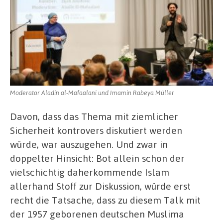
Moderator Aladin al-Mafaalani und Imamin Rabeya Müller
Davon, dass das Thema mit ziemlicher
Sicherheit kontrovers diskutiert werden
würde, war auszugehen. Und zwar in
doppelter Hinsicht: Bot allein schon der
vielschichtig daherkommende Islam
allerhand Stoff zur Diskussion, würde erst
recht die Tatsache, dass zu diesem Talk mit
der 1957 geborenen deutschen Muslima