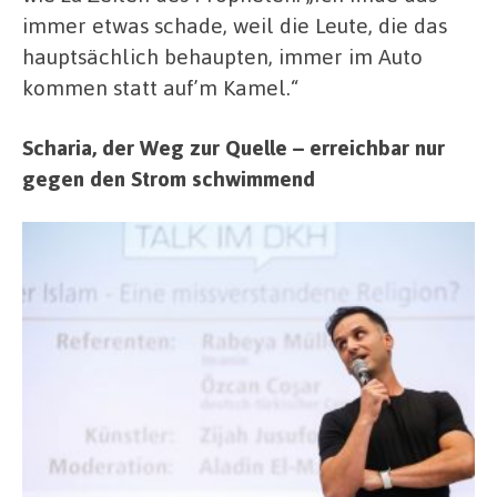
immer etwas schade, weil die Leute, die das
hauptsächlich behaupten, immer im Auto
kommen statt auf’m Kamel.“
Scharia, der Weg zur Quelle – erreichbar nur
gegen den Strom schwimmend