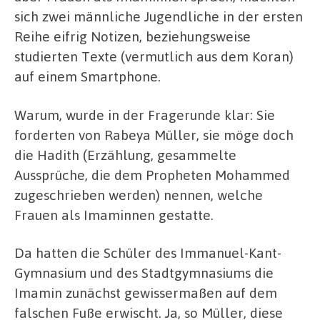
sich zwei männliche Jugendliche in der ersten
Reihe eifrig Notizen, beziehungsweise
studierten Texte (vermutlich aus dem Koran)
auf einem Smartphone.
Warum, wurde in der Fragerunde klar: Sie
forderten von Rabeya Müller, sie möge doch
die Hadith (Erzählung, gesammelte
Aussprüche, die dem Propheten Mohammed
zugeschrieben werden) nennen, welche
Frauen als Imaminnen gestatte.
Da hatten die Schüler des Immanuel-Kant-
Gymnasium und des Stadtgymnasiums die
Imamin zunächst gewissermaßen auf dem
falschen Fuße erwischt. Ja, so Müller, diese