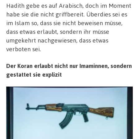
Hadith gebe es auf Arabisch, doch im Moment
habe sie die nicht griffbereit. Überdies sei es
im Islam so, dass sie nicht beweisen müsse,
dass etwas erlaubt, sondern ihr müsse
umgekehrt nachgewiesen, dass etwas
verboten sei.
Der Koran erlaubt nicht nur Imaminnen, sondern
gestattet sie explizit