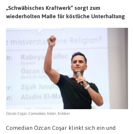
„Schwäbisches Kraftwerk“ sorgt zum
wiederholten Maße für köstliche Unterhaltung
Özcan Coşar, Comedian, Vater, Kritiker.
Comedian Özcan Coşar klinkt sich ein und