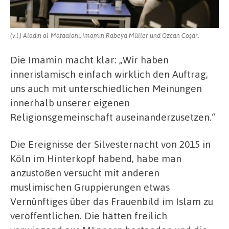
(v.l.) Aladin al-Mafaalani, Imamin Rabeya Müller und Özcan Coşar.
Die Imamin macht klar: „Wir haben
innerislamisch einfach wirklich den Auftrag,
uns auch mit unterschiedlichen Meinungen
innerhalb unserer eigenen
Religionsgemeinschaft auseinanderzusetzen.“
Die Ereignisse der Silvesternacht von 2015 in
Köln im Hinterkopf habend, habe man
anzustoßen versucht mit anderen
muslimischen Gruppierungen etwas
Vernünftiges über das Frauenbild im Islam zu
veröffentlichen. Die hätten freilich