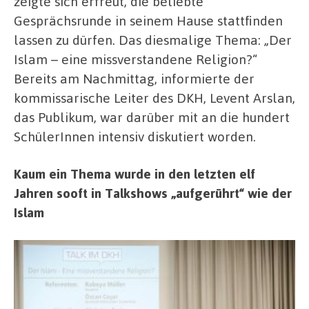
zeigte sich erfreut, die beliebte
Gesprächsrunde in seinem Hause stattfinden
lassen zu dürfen. Das diesmalige Thema: „Der
Islam – eine missverstandene Religion?“
Bereits am Nachmittag, informierte der
kommissarische Leiter des DKH, Levent Arslan,
das Publikum, war darüber mit an die hundert
SchülerInnen intensiv diskutiert worden.
Kaum ein Thema wurde in den letzten elf
Jahren sooft in Talkshows „aufgerührt“ wie der
Islam