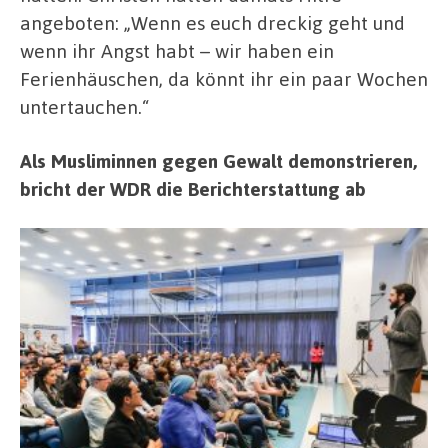
angeboten: „Wenn es euch dreckig geht und
wenn ihr Angst habt – wir haben ein
Ferienhäuschen, da könnt ihr ein paar Wochen
untertauchen.“
Als Musliminnen gegen Gewalt demonstrieren,
bricht der WDR die Berichterstattung ab