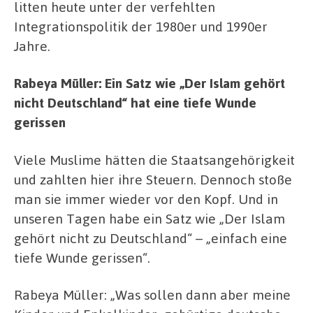
litten heute unter der verfehlten
Integrationspolitik der 1980er und 1990er
Jahre.
Rabeya Müller: Ein Satz wie „Der Islam gehört
nicht Deutschland“ hat eine tiefe Wunde
gerissen
Viele Muslime hätten die Staatsangehörigkeit
und zahlten hier ihre Steuern. Dennoch stoße
man sie immer wieder vor den Kopf. Und in
unseren Tagen habe ein Satz wie „Der Islam
gehört nicht zu Deutschland“ – „einfach eine
tiefe Wunde gerissen“.
Rabeya Müller: „Was sollen dann aber meine