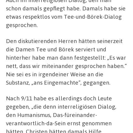
schon damals gepflegt habe. Damals habe sie
etwas respektlos vom Tee-und-Börek-Dialog
gesprochen.
Den diskutierenden Herren hätten seinerzeit
die Damen Tee und Börek serviert und
hinterher habe man dann festgestellt: „Es war
nett, dass wir miteinander gesprochen haben.“
Nie sei es in irgendeiner Weise an die
Substanz, „ans Eingemachte“, gegangen.
Nach 9/11 habe es allerdings doch Leute
gegeben, „die denn interreligiösen Dialog,
den Humanismus, Das-füreinander-
verantwortlich-da-Sein ernst genommen
hätten. Christen hätten damals Hilfe