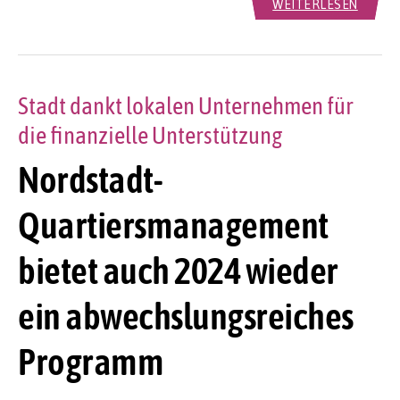
WEITERLESEN
Stadt dankt lokalen Unternehmen für
die finanzielle Unterstützung
Nordstadt-
Quartiersmanagement
bietet auch 2024 wieder
ein abwechslungsreiches
Programm