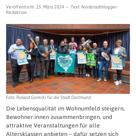
Veröffentlicht:
15. März 2024
Text:
Nordstadtblogger-
Redaktion
Foto: Roland Gorecki für die Stadt Dortmund
Die Lebensqualität im Wohnumfeld steigern,
Bewohner:innen zusammenbringen, und
attraktive Veranstaltungen für alle
Altersklassen anbieten – dafür setzen sich