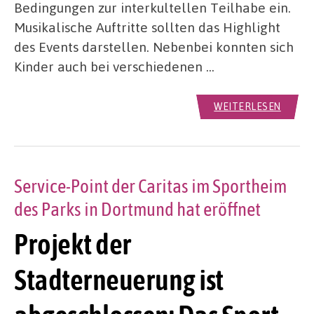
Bedingungen zur interkultellen Teilhabe ein.
Musikalische Auftritte sollten das Highlight
des Events darstellen. Nebenbei konnten sich
Kinder auch bei verschiedenen …
WEITERLESEN
Service-Point der Caritas im Sportheim
des Parks in Dortmund hat eröffnet
Projekt der
Stadterneuerung ist