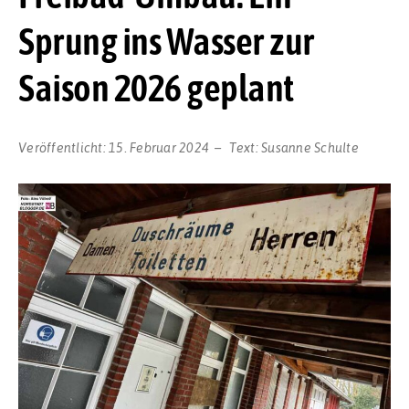
Sprung ins Wasser zur
Saison 2026 geplant
Veröffentlicht:
15. Februar 2024
Text:
Susanne Schulte