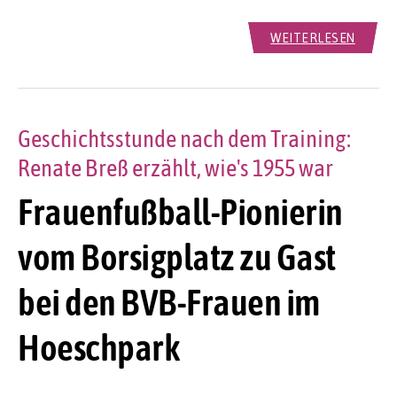
WEITERLESEN
Geschichtsstunde nach dem Training:
Renate Breß erzählt, wie's 1955 war
Frauenfußball-Pionierin
vom Borsigplatz zu Gast
bei den BVB-Frauen im
Hoeschpark