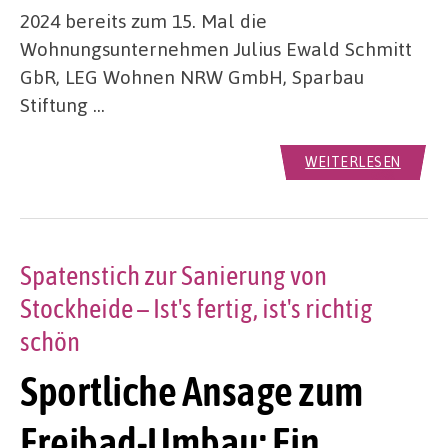
2024 bereits zum 15. Mal die
Wohnungsunternehmen Julius Ewald Schmitt
GbR, LEG Wohnen NRW GmbH, Sparbau
Stiftung …
WEITERLESEN
Spatenstich zur Sanierung von
Stockheide – Ist's fertig, ist's richtig
schön
Sportliche Ansage zum
Freibad-Umbau: Ein