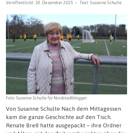
Veröffentlicht:
30. Dezember 2025
Text:
Susanne Schulte
Foto: Susanne Schulte für Nordstadtblogger
Von Susanne Schulte Nach dem Mittagessen
kam die ganze Geschichte auf den Tisch.
Renate Breß hatte ausgepackt – ihre Ordner