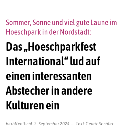
Sommer, Sonne und viel gute Laune im
Hoeschpark in der Nordstadt:
Das „Hoeschparkfest
International“ lud auf
einen interessanten
Abstecher in andere
Kulturen ein
Veröffentlicht:
2. September 2024
Text:
Cedric Schäfer