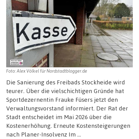
Foto: Alex Völkel für Nordstadtblogger.de
Die Sanierung des Freibads Stockheide wird
teurer. Über die vielschichtigen Gründe hat
Sportdezernentin Frauke Füsers jetzt den
Verwaltungsvorstand informiert. Der Rat der
Stadt entscheidet im Mai 2026 über die
Kostenerhöhung. Erneute Kostensteigerungen
nach Planer-Insolvenz Im …