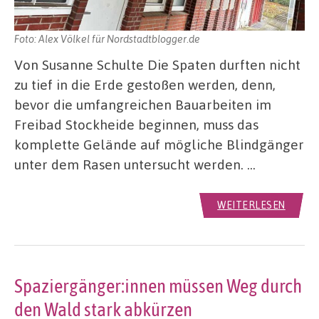
Foto: Alex Völkel für Nordstadtblogger.de
Von Susanne Schulte Die Spaten durften nicht
zu tief in die Erde gestoßen werden, denn,
bevor die umfangreichen Bauarbeiten im
Freibad Stockheide beginnen, muss das
komplette Gelände auf mögliche Blindgänger
unter dem Rasen untersucht werden. …
WEITERLESEN
Spaziergänger:innen müssen Weg durch
den Wald stark abkürzen