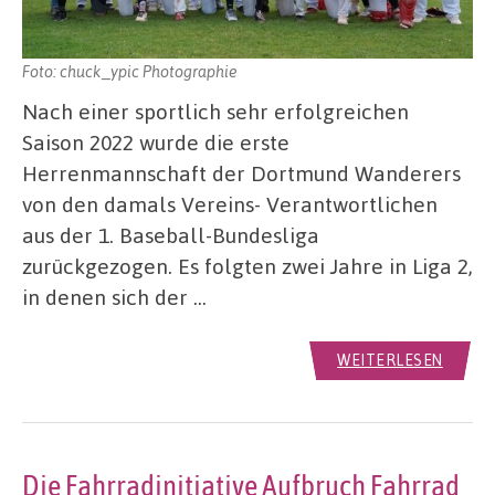
Foto: chuck_ypic Photographie
Nach einer sportlich sehr erfolgreichen
Saison 2022 wurde die erste
Herrenmannschaft der Dortmund Wanderers
von den damals Vereins- Verantwortlichen
aus der 1. Baseball-Bundesliga
zurückgezogen. Es folgten zwei Jahre in Liga 2,
in denen sich der …
WEITERLESEN
Die Fahrradinitiative Aufbruch Fahrrad