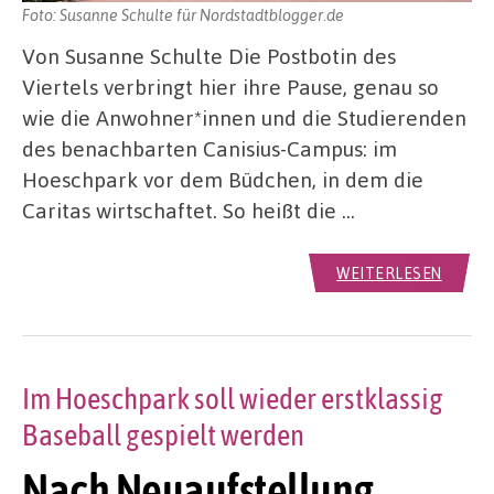
Foto: Susanne Schulte für Nordstadtblogger.de
Von Susanne Schulte Die Postbotin des
Viertels verbringt hier ihre Pause, genau so
wie die Anwohner*innen und die Studierenden
des benachbarten Canisius-Campus: im
Hoeschpark vor dem Büdchen, in dem die
Caritas wirtschaftet. So heißt die …
WEITERLESEN
Im Hoeschpark soll wieder erstklassig
Baseball gespielt werden
Nach Neuaufstellung