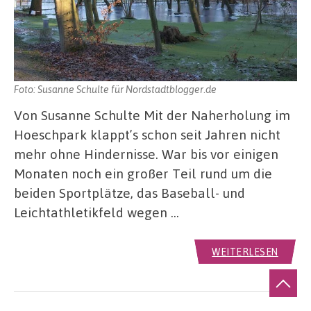
Foto: Susanne Schulte für Nordstadtblogger.de
Von Susanne Schulte Mit der Naherholung im
Hoeschpark klappt’s schon seit Jahren nicht
mehr ohne Hindernisse. War bis vor einigen
Monaten noch ein großer Teil rund um die
beiden Sportplätze, das Baseball- und
Leichtathletikfeld wegen …
WEITERLESEN