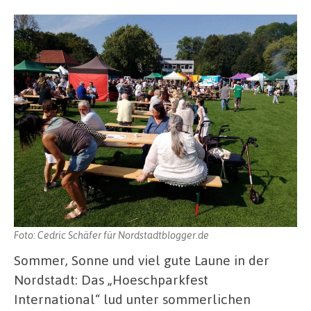
Foto: Cedric Schäfer für Nordstadtblogger.de
Sommer, Sonne und viel gute Laune in der
Nordstadt: Das „Hoeschparkfest
International“ lud unter sommerlichen