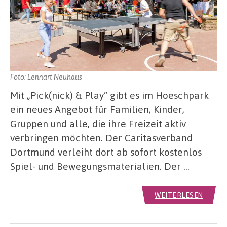
Foto: Lennart Neuhaus
Mit „Pick(nick) & Play“ gibt es im Hoeschpark
ein neues Angebot für Familien, Kinder,
Gruppen und alle, die ihre Freizeit aktiv
verbringen möchten. Der Caritasverband
Dortmund verleiht dort ab sofort kostenlos
Spiel- und Bewegungsmaterialien. Der …
WEITERLESEN