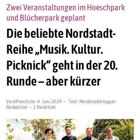
Zwei Veranstaltungen im Hoeschpark
und Blücherpark geplant
Die beliebte Nordstadt-
Reihe „Musik. Kultur.
Picknick“ geht in der 20.
Runde – aber kürzer
Veröffentlicht:
4. Juni 2024
Text:
Nordstadtblogger-
Redaktion
1 Reaktion