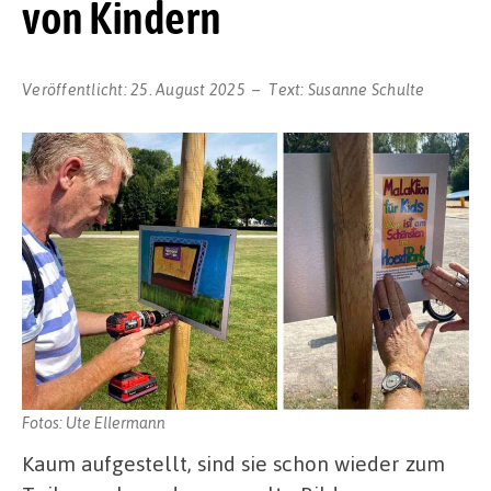
von Kindern
Veröffentlicht:
25. August 2025
Text:
Susanne Schulte
Fotos: Ute Ellermann
Kaum aufgestellt, sind sie schon wieder zum