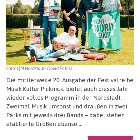
Foto: QM Nordstadt/ David Peters
Die mittlerweile 20. Ausgabe der Festivalreihe
Musik.Kultur.Picknick. bietet auch dieses Jahr
wieder volles Programm in der Nordstadt.
Zweimal Musik umsonst und draußen in zwei
Parks mit jeweils drei Bands – dabei stehen
etablierte Größen ebenso …