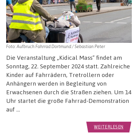
Foto: Aufbruch Fahrrad Dortmund / Sebastian Peter
Die Veranstaltung „Kidical Mass“ findet am
Sonntag, 22. September 2024 statt. Zahlreiche
Kinder auf Fahrrädern, Tretrollern oder
Anhängern werden in Begleitung von
Erwachsenen durch die Straßen ziehen. Um 14
Uhr startet die große Fahrrad-Demonstration
auf …
WEITERLESEN