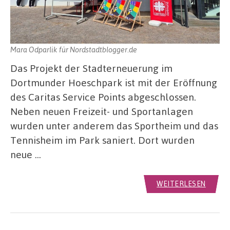
Mara Odparlik für Nordstadtblogger.de
Das Projekt der Stadterneuerung im
Dortmunder Hoeschpark ist mit der Eröffnung
des Caritas Service Points abgeschlossen.
Neben neuen Freizeit- und Sportanlagen
wurden unter anderem das Sportheim und das
Tennisheim im Park saniert. Dort wurden
neue …
WEITERLESEN