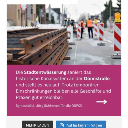
MEHR LADEN
Auf Instagram folgen