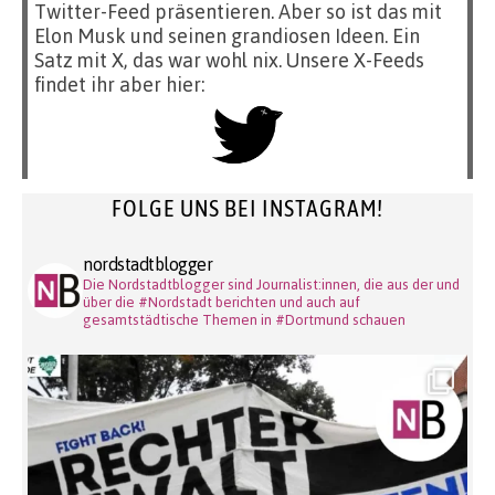
Twitter-Feed präsentieren. Aber so ist das mit
Elon Musk und seinen grandiosen Ideen. Ein
Satz mit X, das war wohl nix. Unsere X-Feeds
findet ihr aber hier:
FOLGE UNS BEI INSTAGRAM!
nordstadtblogger
Die Nordstadtblogger sind Journalist:innen, die aus der und
über die #Nordstadt berichten und auch auf
gesamtstädtische Themen in #Dortmund schauen