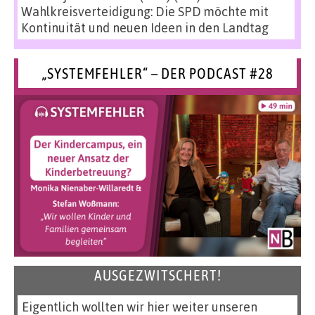
Wahlkreisverteidigung: Die SPD möchte mit
Kontinuität und neuen Ideen in den Landtag
„SYSTEMFEHLER“ – DER PODCAST #28
AUSGEZWITSCHERT!
Eigentlich wollten wir hier weiter unseren