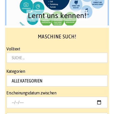
Lernt uns kennen!
MASCHINE SUCH!
Volltext
Kategorien
Erscheinungsdatum zwischen