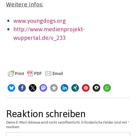
Weitere Infos:
www.youngdogs.org
http://www.medienprojekt-
wuppertal.de/v_233
Reaktion schreiben
Deine E-Mail-Adresse wird nicht veröffentlicht.
Erforderliche Felder sind mit
*
markiert