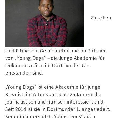
Zu sehen
sind Filme von Geflüchteten, die im Rahmen
von „Young Dogs“ – die Junge Akademie für
Dokumentarfilm im Dortmunder U –
entstanden sind.
„Young Dogs“ ist eine Akademie für junge
Kreative im Alter von 15 bis 25 Jahren, die
journalistisch und filmisch interessiert sind.
Seit 2014 ist sie in Dortmunder U angesiedelt.
Seitdem unterstützt „Young Dogs“ auch