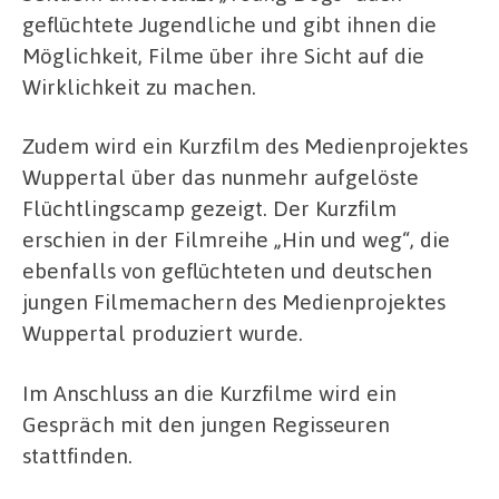
geflüchtete Jugendliche und gibt ihnen die
Möglichkeit, Filme über ihre Sicht auf die
Wirklichkeit zu machen.
Zudem wird ein Kurzfilm des Medienprojektes
Wuppertal über das nunmehr aufgelöste
Flüchtlingscamp gezeigt. Der Kurzfilm
erschien in der Filmreihe „Hin und weg“, die
ebenfalls von geflüchteten und deutschen
jungen Filmemachern des Medienprojektes
Wuppertal produziert wurde.
Im Anschluss an die Kurzfilme wird ein
Gespräch mit den jungen Regisseuren
stattfinden.