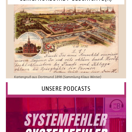
Kartengruß aus Dortmund 1898 (Sammlung Klaus Winter)
UNSERE PODCASTS