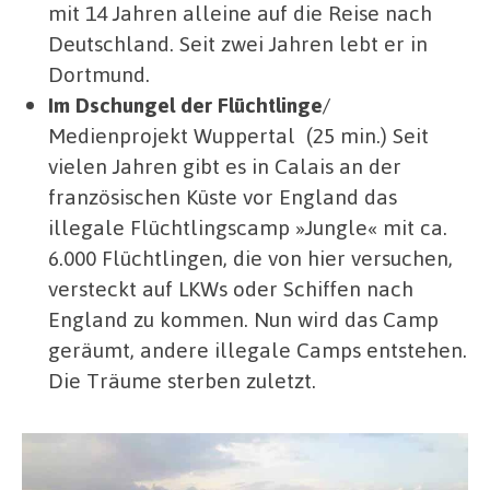
mit 14 Jahren alleine auf die Reise nach
Deutschland. Seit zwei Jahren lebt er in
Dortmund.
Im Dschungel der Flüchtlinge
/
Medienprojekt Wuppertal (25 min.) Seit
vielen Jahren gibt es in Calais an der
französischen Küste vor England das
illegale Flüchtlingscamp »Jungle« mit ca.
6.000 Flüchtlingen, die von hier versuchen,
versteckt auf LKWs oder Schiffen nach
England zu kommen. Nun wird das Camp
geräumt, andere illegale Camps entstehen.
Die Träume sterben zuletzt.