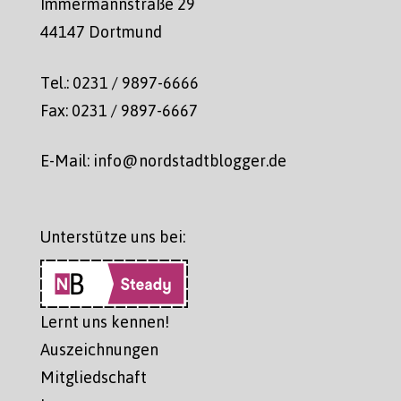
Immermannstraße 29
44147 Dortmund
Tel.: 0231 / 9897-6666
Fax: 0231 / 9897-6667
E-Mail: info@nordstadtblogger.de
Unterstütze uns bei:
Lernt uns kennen!
Auszeichnungen
Mitgliedschaft