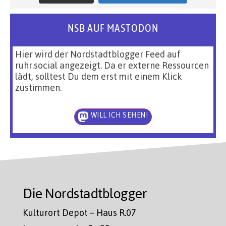
NSB AUF MASTODON
Hier wird der Nordstadtblogger Feed auf
ruhr.social angezeigt. Da er externe Ressourcen
lädt, solltest Du dem erst mit einem Klick
zustimmen.
WILL ICH SEHEN!
Die Nordstadtblogger
Kulturort Depot – Haus R.07