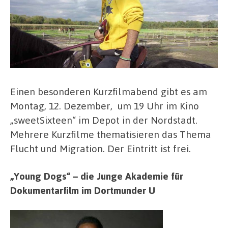
Einen besonderen Kurzfilmabend gibt es am
Montag, 12. Dezember, um 19 Uhr im Kino
„sweetSixteen“ im Depot in der Nordstadt.
Mehrere Kurzfilme thematisieren das Thema
Flucht und Migration. Der Eintritt ist frei.
„Young Dogs“ – die Junge Akademie für
Dokumentarfilm im Dortmunder U