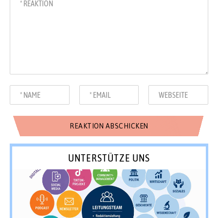
UNTERSTÜTZE UNS