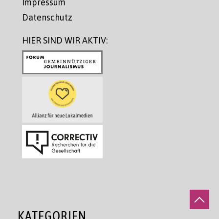
Impressum
Datenschutz
HIER SIND WIR AKTIV:
KATEGORIEN