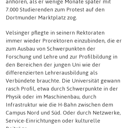
anhören, als er wenige Monate später mit
7.000 Studierenden zum Protest auf den
Dortmunder Marktplatz zog.
Velsinger pflegte in seinern Rektoraten
immer wieder Prorektoren einzubinden, die er
zum Ausbau von Schwerpunkten der
Forschung und Lehre und zur Profilbildung in
den Bereichen der jungen Uni wie der
differenzierten Lehrerausbildung als
Verbündete brauchte. Die Universität gewann
rasch Profil, etwa durch Schwerpunkte in der
Physik oder im Maschinenbau, durch
Infrastruktur wie die H-Bahn zwischen dem
Campus Nord und Süd. Oder durch Netzwerke,
Service-Einrichtungen oder kulturelle