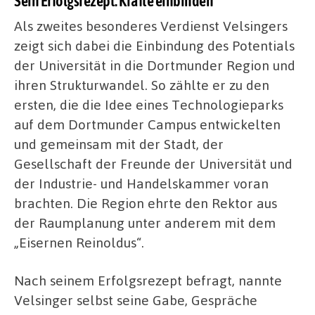
Sein Erfolgsrezept: Kräfte einbinden
Als zweites besonderes Verdienst Velsingers
zeigt sich dabei die Einbindung des Potentials
der Universität in die Dortmunder Region und
ihren Strukturwandel. So zählte er zu den
ersten, die die Idee eines Technologieparks
auf dem Dortmunder Campus entwickelten
und gemeinsam mit der Stadt, der
Gesellschaft der Freunde der Universität und
der Industrie- und Handelskammer voran
brachten. Die Region ehrte den Rektor aus
der Raumplanung unter anderem mit dem
„Eisernen Reinoldus“.
Nach seinem Erfolgsrezept befragt, nannte
Velsinger selbst seine Gabe, Gespräche