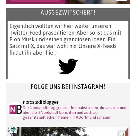
AUSGEZWITSCHERT!
Eigentlich wollten wir hier weiter unseren
Twitter-Feed präsentieren. Aber so ist das mit
Elon Musk und seinen grandiosen Ideen. Ein
Satz mit X, das war wohl nix. Unsere X-Feeds
findet ihr aber hier:
FOLGE UNS BEI INSTAGRAM!
nordstadtblogger
Die Nordstadtblogger sind Journalist:innen, die aus der und
über die #Nordstadt berichten und auch auf
gesamtstädtische Themen in #Dortmund schauen