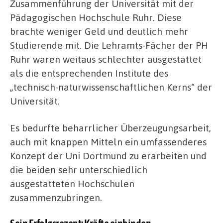
Zusammenführung der Universität mit der
Pädagogischen Hochschule Ruhr. Diese
brachte weniger Geld und deutlich mehr
Studierende mit. Die Lehramts-Fächer der PH
Ruhr waren weitaus schlechter ausgestattet
als die entsprechenden Institute des
„technisch-naturwissenschaftlichen Kerns“ der
Universität.
Es bedurfte beharrlicher Überzeugungsarbeit,
auch mit knappen Mitteln ein umfassenderes
Konzept der Uni Dortmund zu erarbeiten und
die beiden sehr unterschiedlich
ausgestatteten Hochschulen
zusammenzubringen.