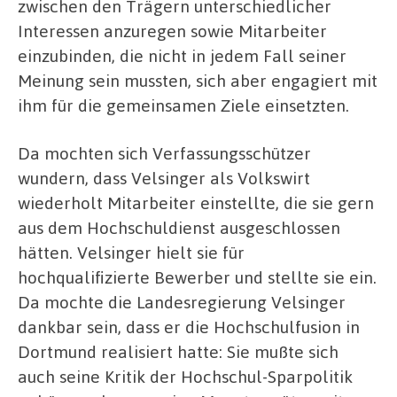
zwischen den Trägern unterschiedlicher
Interessen anzuregen sowie Mitarbeiter
einzubinden, die nicht in jedem Fall seiner
Meinung sein mussten, sich aber engagiert mit
ihm für die gemeinsamen Ziele einsetzten.
Da mochten sich Verfassungsschützer
wundern, dass Velsinger als Volkswirt
wiederholt Mitarbeiter einstellte, die sie gern
aus dem Hochschuldienst ausgeschlossen
hätten. Velsinger hielt sie für
hochqualifizierte Bewerber und stellte sie ein.
Da mochte die Landesregierung Velsinger
dankbar sein, dass er die Hochschulfusion in
Dortmund realisiert hatte: Sie mußte sich
auch seine Kritik der Hochschul-Sparpolitik