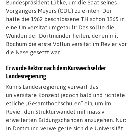
Bundespräsident Lübke, um die Saat seines
Vorgängers Meyers (CDU) zu ernten. Der
hatte die 1962 beschlossene TH schon 1965 in
eine Universität umgetauft: Das sollte die
Wunden der Dortmunder heilen, denen mit
Bochum die erste Volluniversität im Revier vor
die Nase gesetzt war.
Er wurde Rektor nach dem Kurswechsel der
Landesregierung
Kühns Landesregierung verwarf das
universitäre Konzept jedoch bald und richtete
etliche „Gesamthochschulen“ ein, um im
Revier den Strukturwandel mit massiv
erweiterten Bildungschancen anzugehen. Nur:
In Dortmund verweigerte sich die Universität