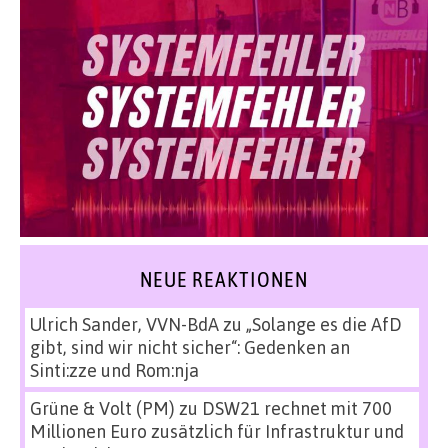
NEUE REAKTIONEN
Ulrich Sander, VVN-BdA
zu
„Solange es die AfD
gibt, sind wir nicht sicher“: Gedenken an
Sinti:zze und Rom:nja
Grüne & Volt (PM)
zu
DSW21 rechnet mit 700
Millionen Euro zusätzlich für Infrastruktur und