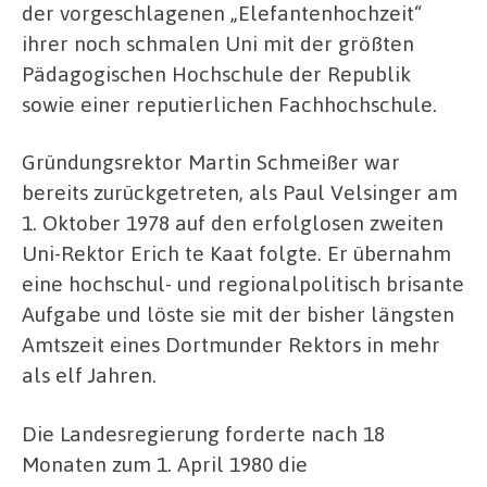
der vorgeschlagenen „Elefantenhochzeit“
ihrer noch schmalen Uni mit der größten
Pädagogischen Hochschule der Republik
sowie einer reputierlichen Fachhochschule.
Gründungsrektor Martin Schmeißer war
bereits zurückgetreten, als Paul Velsinger am
1. Oktober 1978 auf den erfolglosen zweiten
Uni-Rektor Erich te Kaat folgte. Er übernahm
eine hochschul- und regionalpolitisch brisante
Aufgabe und löste sie mit der bisher längsten
Amtszeit eines Dortmunder Rektors in mehr
als elf Jahren.
Die Landesregierung forderte nach 18
Monaten zum 1. April 1980 die