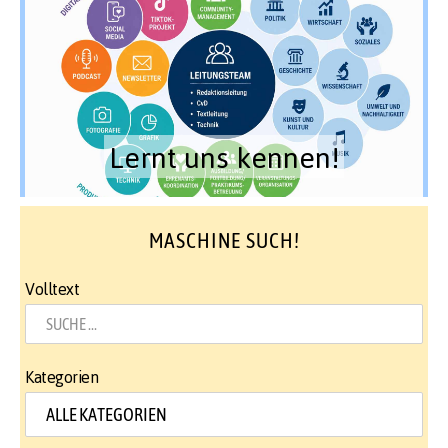
Lernt uns kennen!
MASCHINE SUCH!
Volltext
Kategorien