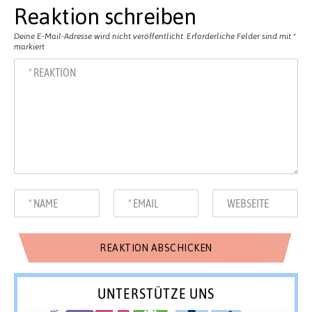
Reaktion schreiben
Deine E-Mail-Adresse wird nicht veröffentlicht.
Erforderliche Felder sind mit
*
markiert
UNTERSTÜTZE UNS