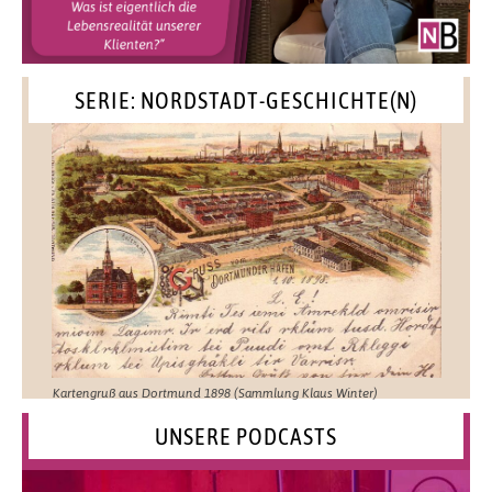
SERIE: NORDSTADT-GESCHICHTE(N)
Kartengruß aus Dortmund 1898 (Sammlung Klaus Winter)
UNSERE PODCASTS