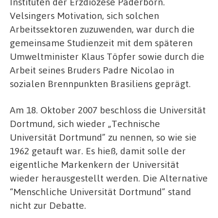
Instituten der Erzdiözese Paderborn.
Velsingers Motivation, sich solchen
Arbeitssektoren zuzuwenden, war durch die
gemeinsame Studienzeit mit dem späteren
Umweltminister Klaus Töpfer sowie durch die
Arbeit seines Bruders Padre Nicolao in
sozialen Brennpunkten Brasiliens geprägt.
Am 18. Oktober 2007 beschloss die Universität
Dortmund, sich wieder „Technische
Universität Dortmund” zu nennen, so wie sie
1962 getauft war. Es hieß, damit solle der
eigentliche Markenkern der Universität
wieder herausgestellt werden. Die Alternative
“Menschliche Universität Dortmund” stand
nicht zur Debatte.