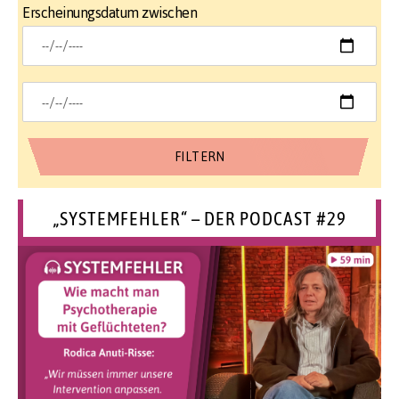
Erscheinungsdatum zwischen
„SYSTEMFEHLER“ – DER PODCAST #29