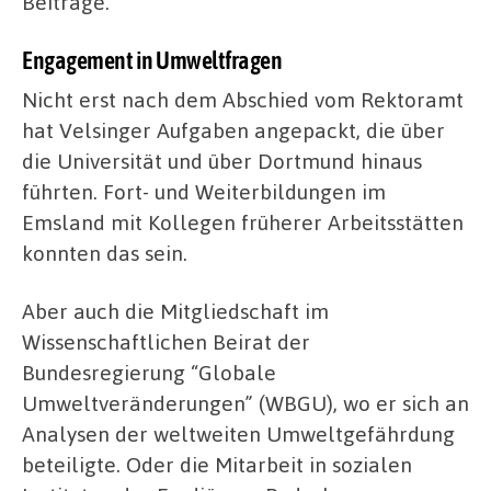
Beiträge.
Engagement in Umweltfragen
Nicht erst nach dem Abschied vom Rektoramt
hat Velsinger Aufgaben angepackt, die über
die Universität und über Dortmund hinaus
führten. Fort- und Weiterbildungen im
Emsland mit Kollegen früherer Arbeitsstätten
konnten das sein.
Aber auch die Mitgliedschaft im
Wissenschaftlichen Beirat der
Bundesregierung “Globale
Umweltveränderungen” (WBGU), wo er sich an
Analysen der weltweiten Umweltgefährdung
beteiligte. Oder die Mitarbeit in sozialen