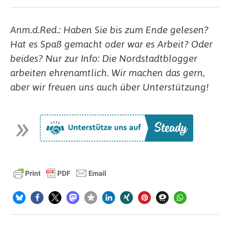
Anm.d.Red.: Haben Sie bis zum Ende gelesen?
Hat es Spaß gemacht oder war es Arbeit? Oder
beides? Nur zur Info: Die Nordstadtblogger
arbeiten ehrenamtlich. Wir machen das gern,
aber wir freuen uns auch über Unterstützung!