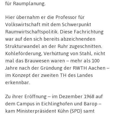
für Raumplanung.
Hier übernahm er die Professor für
Volkswirtschaft mit dem Schwerpunkt
Raumwirtschaftspolitik. Diese Fachrichtung
war auf den sich bereits abzeichnenden
Strukturwandel an der Ruhr zugeschnitten.
Kohleförderung, Verhüttung von Stahl, nicht
mal das Brauwesen waren – mehr als 100
Jahre nach der Gründung der RWTH Aachen –
im Konzept der zweiten TH des Landes
erkennbar.
Zu ihrer Eröffnung – im Dezember 1968 auf
dem Campus in Eichlinghofen und Barop –
kam Ministerpräsident Kühn (SPD) samt