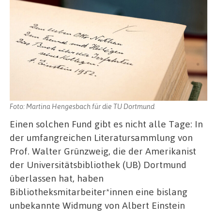
Foto: Martina Hengesbach für die TU Dortmund
Einen solchen Fund gibt es nicht alle Tage: In
der umfangreichen Literatursammlung von
Prof. Walter Grünzweig, die der Amerikanist
der Universitätsbibliothek (UB) Dortmund
überlassen hat, haben
Bibliotheksmitarbeiter*innen eine bislang
unbekannte Widmung von Albert Einstein