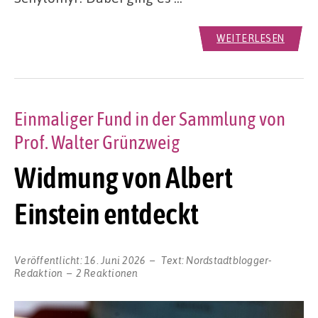
WEITERLESEN
Einmaliger Fund in der Sammlung von
Prof. Walter Grünzweig
Widmung von Albert
Einstein entdeckt
Veröffentlicht:
16. Juni 2026
Text:
Nordstadtblogger-
Redaktion
2 Reaktionen