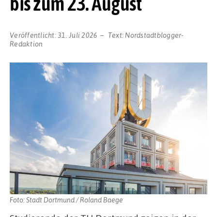
bis zum 23. August
Veröffentlicht:
31. Juli 2026
Text:
Nordstadtblogger-
Redaktion
Foto: Stadt Dortmund / Roland Baege