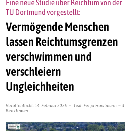
Eine neue Studie über Reichtum von der
TU Dortmund vorgestellt:
Vermögende Menschen
lassen Reichtumsgrenzen
verschwimmen und
verschleiern
Ungleichheiten
Veröffentlicht:
14. Februar 2026
Text:
Fenja Horstmann
3
Reaktionen