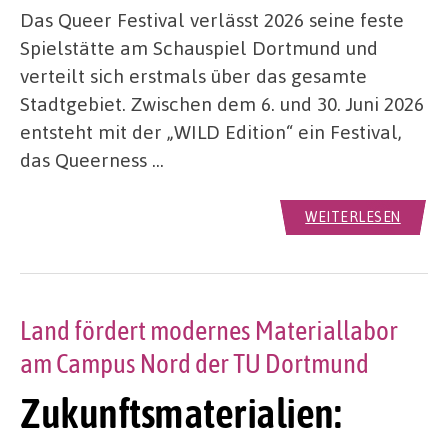
Das Queer Festival verlässt 2026 seine feste
Spielstätte am Schauspiel Dortmund und
verteilt sich erstmals über das gesamte
Stadtgebiet. Zwischen dem 6. und 30. Juni 2026
entsteht mit der „WILD Edition“ ein Festival,
das Queerness …
WEITERLESEN
Land fördert modernes Materiallabor
am Campus Nord der TU Dortmund
Zukunftsmaterialien: