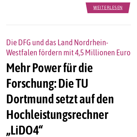
WEITERLESEN
Die DFG und das Land Nordrhein-
Westfalen fördern mit 4,5 Millionen Euro
Mehr Power für die
Forschung: Die TU
Dortmund setzt auf den
Hochleistungsrechner
„LiDO4“