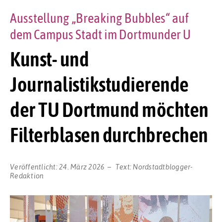
Ausstellung „Breaking Bubbles“ auf
dem Campus Stadt im Dortmunder U
Kunst- und
Journalistikstudierende
der TU Dortmund möchten
Filterblasen durchbrechen
Veröffentlicht:
24. März 2026
Text:
Nordstadtblogger-
Redaktion