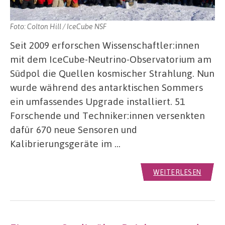
Foto: Colton Hill / IceCube NSF
Seit 2009 erforschen Wissenschaftler:innen
mit dem IceCube-Neutrino-Observatorium am
Südpol die Quellen kosmischer Strahlung. Nun
wurde während des antarktischen Sommers
ein umfassendes Upgrade installiert. 51
Forschende und Techniker:innen versenkten
dafür 670 neue Sensoren und
Kalibrierungsgeräte im …
WEITERLESEN