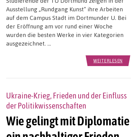
Studierende der TU Dortmund zeigen in der
Ausstellung „Rundgang Kunst“ ihre Arbeiten
auf dem Campus Stadt im Dortmunder U. Bei
der Eröffnung am vor rund einer Woche
wurden die besten Werke in vier Kategorien
ausgezeichnet. …
WEITERLESEN
Ukraine-Krieg, Frieden und der Einfluss
der Politikwissenschaften
Wie gelingt mit Diplomatie
ein nachhaltiger Frieden