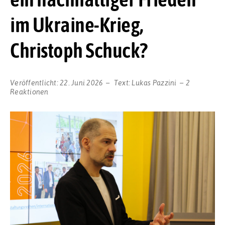
im Ukraine-Krieg,
Christoph Schuck?
Veröffentlicht:
22. Juni 2026
Text:
Lukas Pazzini
2
Reaktionen