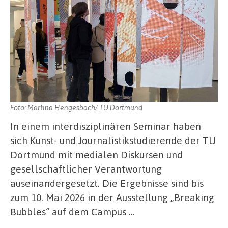
Foto: Martina Hengesbach/ TU Dortmund
In einem interdisziplinären Seminar haben
sich Kunst- und Journalistikstudierende der TU
Dortmund mit medialen Diskursen und
gesellschaftlicher Verantwortung
auseinandergesetzt. Die Ergebnisse sind bis
zum 10. Mai 2026 in der Ausstellung „Breaking
Bubbles“ auf dem Campus …