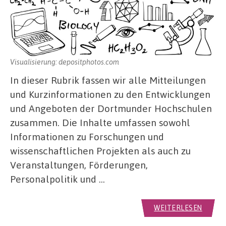
Visualisierung: depositphotos.com
In dieser Rubrik fassen wir alle Mitteilungen
und Kurzinformationen zu den Entwicklungen
und Angeboten der Dortmunder Hochschulen
zusammen. Die Inhalte umfassen sowohl
Informationen zu Forschungen und
wissenschaftlichen Projekten als auch zu
Veranstaltungen, Förderungen,
Personalpolitik und …
WEITERLESEN