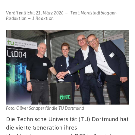
Veröffentlicht:
21. März 2026
Text:
Nordstadtblogger-
Redaktion
1 Reaktion
Foto: Oliver Schaper für die TU Dortmund
Die Technische Universität (TU) Dortmund hat
die vierte Generation ihres