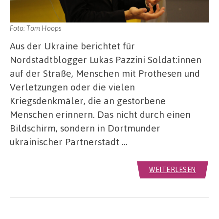
Foto: Tom Hoops
Aus der Ukraine berichtet für
Nordstadtblogger Lukas Pazzini Soldat:innen
auf der Straße, Menschen mit Prothesen und
Verletzungen oder die vielen
Kriegsdenkmäler, die an gestorbene
Menschen erinnern. Das nicht durch einen
Bildschirm, sondern in Dortmunder
ukrainischer Partnerstadt …
WEITERLESEN