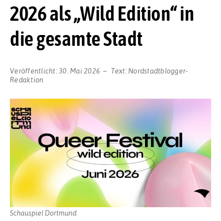
2026 als „Wild Edition“ in
die gesamte Stadt
Veröffentlicht:
30. Mai 2026
Text:
Nordstadtblogger-
Redaktion
Schauspiel Dortmund