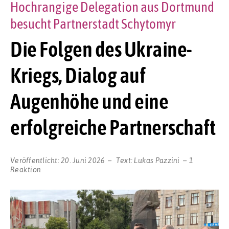
Hochrangige Delegation aus Dortmund
besucht Partnerstadt Schytomyr
Die Folgen des Ukraine-
Kriegs, Dialog auf
Augenhöhe und eine
erfolgreiche Partnerschaft
Veröffentlicht:
20. Juni 2026
Text:
Lukas Pazzini
1
Reaktion