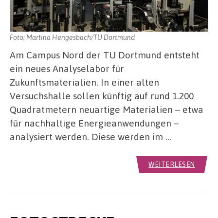
Foto; Martina Hengesbach/TU Dortmund
Am Campus Nord der TU Dortmund entsteht
ein neues Analyselabor für
Zukunftsmaterialien. In einer alten
Versuchshalle sollen künftig auf rund 1.200
Quadratmetern neuartige Materialien – etwa
für nachhaltige Energieanwendungen –
analysiert werden. Diese werden im …
WEITERLESEN