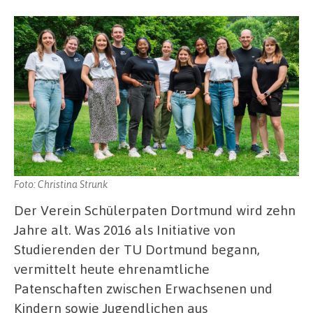
Foto: Christina Strunk
Der Verein Schülerpaten Dortmund wird zehn
Jahre alt. Was 2016 als Initiative von
Studierenden der TU Dortmund begann,
vermittelt heute ehrenamtliche
Patenschaften zwischen Erwachsenen und
Kindern sowie Jugendlichen aus