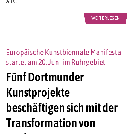
aus …
WEITERLESEN
Europäische Kunstbiennale Manifesta
startet am 20. Juni im Ruhrgebiet
Fünf Dortmunder
Kunstprojekte
beschäftigen sich mit der
Transformation von