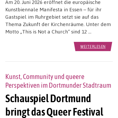
Am 20. Juni 2026 eröffnet die europäische
Kunstbiennale Manifesta in Essen – für ihr
Gastspiel im Ruhrgebiet setzt sie auf das
Thema Zukunft der Kirchenräume. Unter dem
Motto „This is Not a Church“ sind 12 …
WEITERLESEN
Kunst, Community und queere
Perspektiven im Dortmunder Stadtraum
Schauspiel Dortmund
bringt das Queer Festival