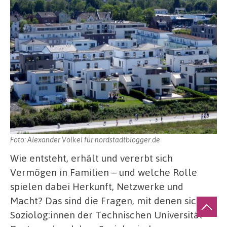
Foto: Alexander Völkel für nordstadtblogger.de
Wie entsteht, erhält und vererbt sich
Vermögen in Familien – und welche Rolle
spielen dabei Herkunft, Netzwerke und
Macht? Das sind die Fragen, mit denen sich
Soziolog:innen der Technischen Universität