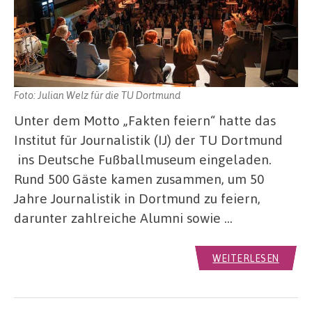
Foto: Julian Welz für die TU Dortmund
Unter dem Motto „Fakten feiern“ hatte das
Institut für Journalistik (IJ) der TU Dortmund
ins Deutsche Fußballmuseum eingeladen.
Rund 500 Gäste kamen zusammen, um 50
Jahre Journalistik in Dortmund zu feiern,
darunter zahlreiche Alumni sowie …
WEITERLESEN