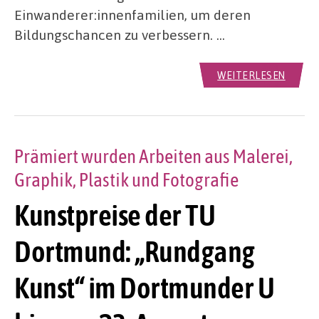
Einwanderer:innenfamilien, um deren
Bildungschancen zu verbessern. …
WEITERLESEN
Prämiert wurden Arbeiten aus Malerei,
Graphik, Plastik und Fotografie
Kunstpreise der TU
Dortmund: „Rundgang
Kunst“ im Dortmunder U