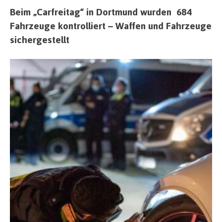
Beim „Carfreitag“ in Dortmund wurden 684
Fahrzeuge kontrolliert – Waffen und Fahrzeuge
sichergestellt