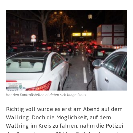
Vor den Kontrollstellen bildeten sich lange Staus.
Richtig voll wurde es erst am Abend auf dem
Wallring. Doch die Möglichkeit, auf dem
Wallring im Kreis zu fahren, nahm die Polizei