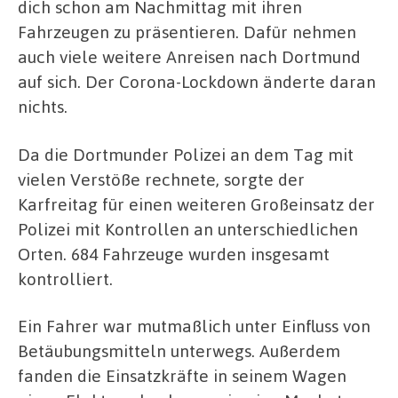
dich schon am Nachmittag mit ihren
Fahrzeugen zu präsentieren. Dafür nehmen
auch viele weitere Anreisen nach Dortmund
auf sich. Der Corona-Lockdown änderte daran
nichts.
Da die Dortmunder Polizei an dem Tag mit
vielen Verstöße rechnete, sorgte der
Karfreitag für einen weiteren Großeinsatz der
Polizei mit Kontrollen an unterschiedlichen
Orten. 684 Fahrzeuge wurden insgesamt
kontrolliert.
Ein Fahrer war mutmaßlich unter Einfluss von
Betäubungsmitteln unterwegs. Außerdem
fanden die Einsatzkräfte in seinem Wagen