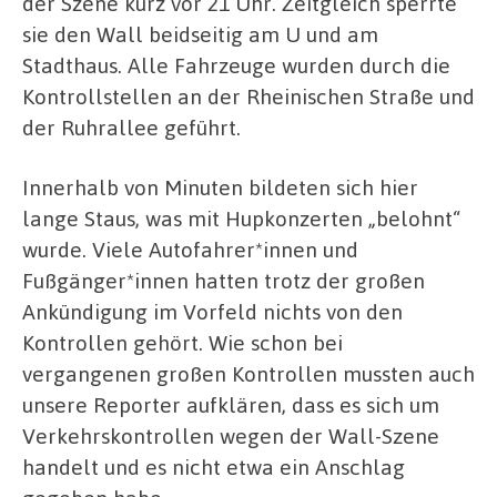
der Szene kurz vor 21 Uhr. Zeitgleich sperrte
sie den Wall beidseitig am U und am
Stadthaus. Alle Fahrzeuge wurden durch die
Kontrollstellen an der Rheinischen Straße und
der Ruhrallee geführt.
Innerhalb von Minuten bildeten sich hier
lange Staus, was mit Hupkonzerten „belohnt“
wurde. Viele Autofahrer*innen und
Fußgänger*innen hatten trotz der großen
Ankündigung im Vorfeld nichts von den
Kontrollen gehört. Wie schon bei
vergangenen großen Kontrollen mussten auch
unsere Reporter aufklären, dass es sich um
Verkehrskontrollen wegen der Wall-Szene
handelt und es nicht etwa ein Anschlag