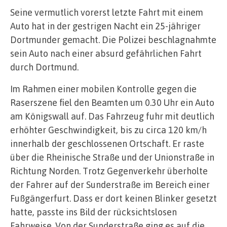
Seine vermutlich vorerst letzte Fahrt mit einem
Auto hat in der gestrigen Nacht ein 25-jähriger
Dortmunder gemacht. Die Polizei beschlagnahmte
sein Auto nach einer absurd gefährlichen Fahrt
durch Dortmund.
Im Rahmen einer mobilen Kontrolle gegen die
Raserszene fiel den Beamten um 0.30 Uhr ein Auto
am Königswall auf. Das Fahrzeug fuhr mit deutlich
erhöhter Geschwindigkeit, bis zu circa 120 km/h
innerhalb der geschlossenen Ortschaft. Er raste
über die Rheinische Straße und der Unionstraße in
Richtung Norden. Trotz Gegenverkehr überholte
der Fahrer auf der Sunderstraße im Bereich einer
Fußgängerfurt. Dass er dort keinen Blinker gesetzt
hatte, passte ins Bild der rücksichtslosen
Fahrweise. Von der Sunderstraße ging es auf die