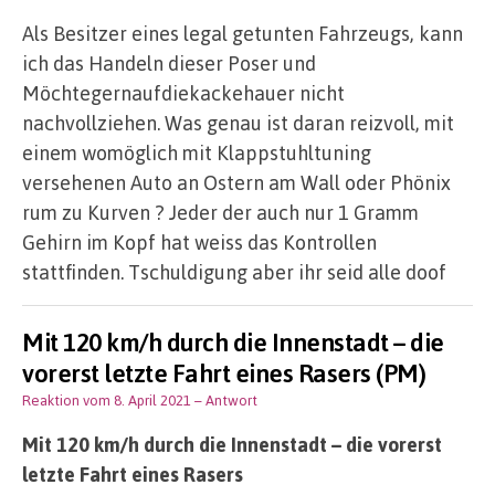
Als Besitzer eines legal getunten Fahrzeugs, kann
ich das Handeln dieser Poser und
Möchtegernaufdiekackehauer nicht
nachvollziehen. Was genau ist daran reizvoll, mit
einem womöglich mit Klappstuhltuning
versehenen Auto an Ostern am Wall oder Phönix
rum zu Kurven ? Jeder der auch nur 1 Gramm
Gehirn im Kopf hat weiss das Kontrollen
stattfinden. Tschuldigung aber ihr seid alle doof
Mit 120 km/h durch die Innenstadt – die
vorerst letzte Fahrt eines Rasers (PM)
Reaktion vom 8. April 2021
– Antwort
Mit 120 km/h durch die Innenstadt – die vorerst
letzte Fahrt eines Rasers