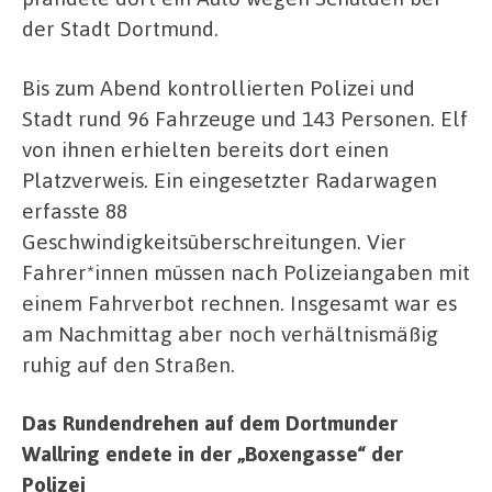
der Stadt Dortmund.
Bis zum Abend kontrollierten Polizei und
Stadt rund 96 Fahrzeuge und 143 Personen. Elf
von ihnen erhielten bereits dort einen
Platzverweis. Ein eingesetzter Radarwagen
erfasste 88
Geschwindigkeitsüberschreitungen. Vier
Fahrer*innen müssen nach Polizeiangaben mit
einem Fahrverbot rechnen. Insgesamt war es
am Nachmittag aber noch verhältnismäßig
ruhig auf den Straßen.
Das Rundendrehen auf dem Dortmunder
Wallring endete in der „Boxengasse“ der
Polizei