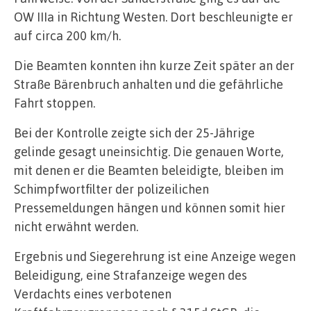
OW IIIa in Richtung Westen. Dort beschleunigte er
auf circa 200 km/h.
Die Beamten konnten ihn kurze Zeit später an der
Straße Bärenbruch anhalten und die gefährliche
Fahrt stoppen.
Bei der Kontrolle zeigte sich der 25-Jährige
gelinde gesagt uneinsichtig. Die genauen Worte,
mit denen er die Beamten beleidigte, bleiben im
Schimpfwortfilter der polizeilichen
Pressemeldungen hängen und können somit hier
nicht erwähnt werden.
Ergebnis und Siegerehrung ist eine Anzeige wegen
Beleidigung, eine Strafanzeige wegen des
Verdachts eines verbotenen