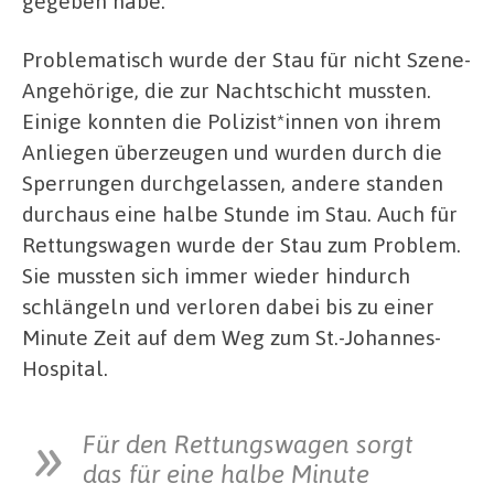
gegeben habe.
Problematisch wurde der Stau für nicht Szene-
Angehörige, die zur Nachtschicht mussten.
Einige konnten die Polizist*innen von ihrem
Anliegen überzeugen und wurden durch die
Sperrungen durchgelassen, andere standen
durchaus eine halbe Stunde im Stau. Auch für
Rettungswagen wurde der Stau zum Problem.
Sie mussten sich immer wieder hindurch
schlängeln und verloren dabei bis zu einer
Minute Zeit auf dem Weg zum St.-Johannes-
Hospital.
Für den Rettungswagen sorgt
das für eine halbe Minute