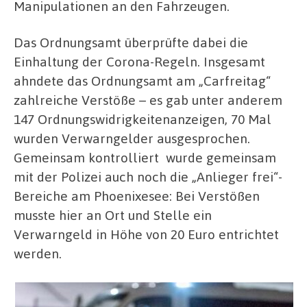
Manipulationen an den Fahrzeugen.
Das Ordnungsamt überprüfte dabei die
Einhaltung der Corona-Regeln. Insgesamt
ahndete das Ordnungsamt am „Carfreitag“
zahlreiche Verstöße – es gab unter anderem
147 Ordnungswidrigkeitenanzeigen, 70 Mal
wurden Verwarngelder ausgesprochen.
Gemeinsam kontrolliert wurde gemeinsam
mit der Polizei auch noch die „Anlieger frei“-
Bereiche am Phoenixesee: Bei Verstößen
musste hier an Ort und Stelle ein
Verwarngeld in Höhe von 20 Euro entrichtet
werden.