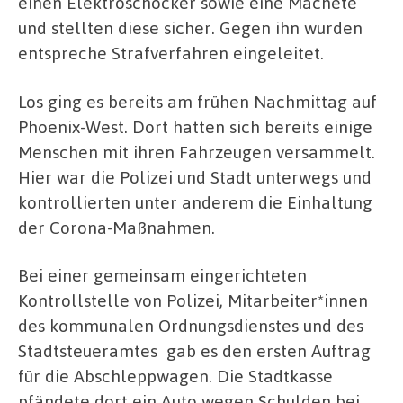
einen Elektroschocker sowie eine Machete
und stellten diese sicher. Gegen ihn wurden
entspreche Strafverfahren eingeleitet.
Los ging es bereits am frühen Nachmittag auf
Phoenix-West. Dort hatten sich bereits einige
Menschen mit ihren Fahrzeugen versammelt.
Hier war die Polizei und Stadt unterwegs und
kontrollierten unter anderem die Einhaltung
der Corona-Maßnahmen.
Bei einer gemeinsam eingerichteten
Kontrollstelle von Polizei, Mitarbeiter*innen
des kommunalen Ordnungsdienstes und des
Stadtsteueramtes gab es den ersten Auftrag
für die Abschleppwagen. Die Stadtkasse
pfändete dort ein Auto wegen Schulden bei