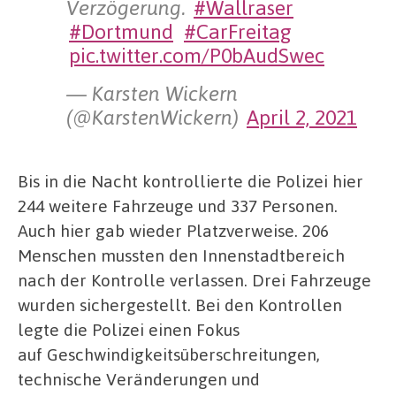
Verzögerung.
#Wallraser
#Dortmund
#CarFreitag
pic.twitter.com/P0bAudSwec
— Karsten Wickern
(@KarstenWickern)
April 2, 2021
Bis in die Nacht kontrollierte die Polizei hier
244 weitere Fahrzeuge und 337 Personen.
Auch hier gab wieder Platzverweise. 206
Menschen mussten den Innenstadtbereich
nach der Kontrolle verlassen. Drei Fahrzeuge
wurden sichergestellt. Bei den Kontrollen
legte die Polizei einen Fokus
auf Geschwindigkeitsüberschreitungen,
technische Veränderungen und