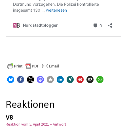
Reaktionen
V8
Reaktion vom 5. April 2021
– Antwort