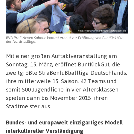
BVB-Profi Neven Subotic kommt erneut zur Eröffnung von BuntKicktGut –
der Nordstadtliga.
Mit einer großen Auftaktveranstaltung am
Sonntag, 15. März, eröffnet BuntKickGut, die
zweitgrößte Straßenfußballliga Deutschlands,
ihre mittlerweile 15. Saison. 42 Teams und
somit 500 Jugendliche in vier Altersklassen
spielen dann bis November 2015 ihren
Stadtmeister aus.
Bundes- und europaweit einzigartiges Modell
interkultureller Verständigung