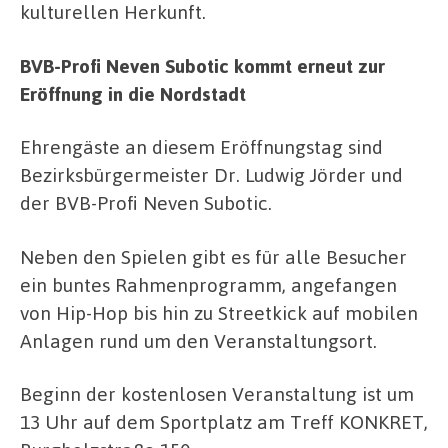
kulturellen Herkunft.
BVB-Profi Neven Subotic kommt erneut zur
Eröffnung in die Nordstadt
Ehrengäste an diesem Eröffnungstag sind
Bezirksbürgermeister Dr. Ludwig Jörder und
der BVB-Profi Neven Subotic.
Neben den Spielen gibt es für alle Besucher
ein buntes Rahmenprogramm, angefangen
von Hip-Hop bis hin zu Streetkick auf mobilen
Anlagen rund um den Veranstaltungsort.
Beginn der kostenlosen Veranstaltung ist um
13 Uhr auf dem Sportplatz am Treff KONKRET,