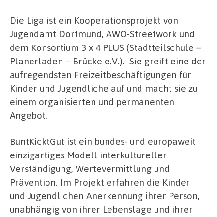
Die Liga ist ein Kooperationsprojekt von
Jugendamt Dortmund, AWO-Streetwork und
dem Konsortium 3 x 4 PLUS (Stadtteilschule –
Planerladen – Brücke e.V.). Sie greift eine der
aufregendsten Freizeitbeschäftigungen für
Kinder und Jugendliche auf und macht sie zu
einem organisierten und permanenten
Angebot.
BuntKicktGut ist ein bundes- und europaweit
einzigartiges Modell interkultureller
Verständigung, Wertevermittlung und
Prävention. Im Projekt erfahren die Kinder
und Jugendlichen Anerkennung ihrer Person,
unabhängig von ihrer Lebenslage und ihrer