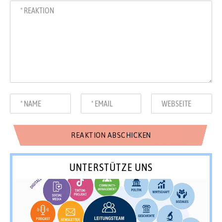
UNTERSTÜTZE UNS