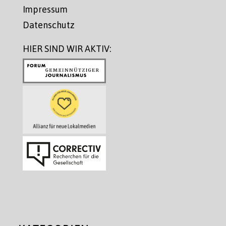
Impressum
Datenschutz
HIER SIND WIR AKTIV: