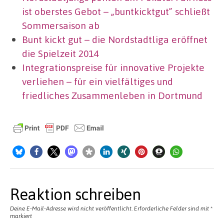
ist oberstes Gebot – „buntkicktgut” schließt
Sommersaison ab
Bunt kickt gut – die Nordstadtliga eröffnet
die Spielzeit 2014
Integrationspreise für innovative Projekte
verliehen – für ein vielfältiges und
friedliches Zusammenleben in Dortmund
Reaktion schreiben
Deine E-Mail-Adresse wird nicht veröffentlicht.
Erforderliche Felder sind mit
*
markiert