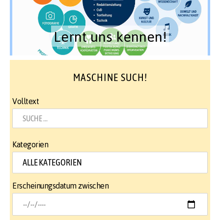
Lernt uns kennen!
MASCHINE SUCH!
Volltext
Kategorien
Erscheinungsdatum zwischen