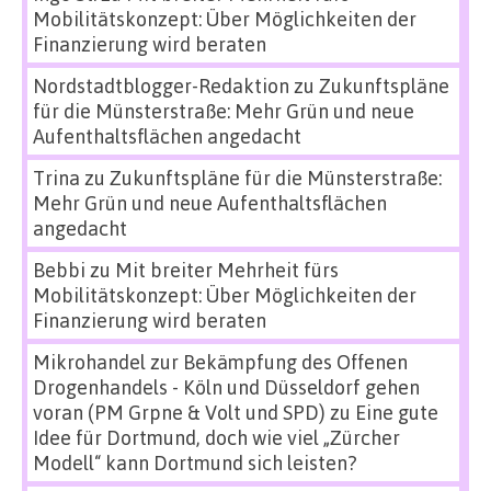
Mobilitätskonzept: Über Möglichkeiten der
Finanzierung wird beraten
Nordstadtblogger-Redaktion
zu
Zukunftspläne
für die Münsterstraße: Mehr Grün und neue
Aufenthaltsflächen angedacht
Trina
zu
Zukunftspläne für die Münsterstraße:
Mehr Grün und neue Aufenthaltsflächen
angedacht
Bebbi
zu
Mit breiter Mehrheit fürs
Mobilitätskonzept: Über Möglichkeiten der
Finanzierung wird beraten
Mikrohandel zur Bekämpfung des Offenen
Drogenhandels - Köln und Düsseldorf gehen
voran (PM Grpne & Volt und SPD)
zu
Eine gute
Idee für Dortmund, doch wie viel „Zürcher
Modell“ kann Dortmund sich leisten?