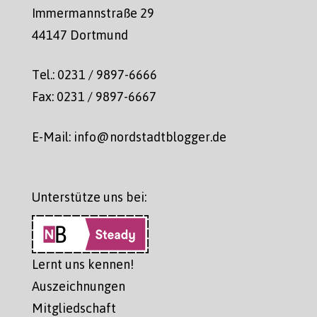
Immermannstraße 29
44147 Dortmund
Tel.: 0231 / 9897-6666
Fax: 0231 / 9897-6667
E-Mail: info@nordstadtblogger.de
Unterstütze uns bei:
Lernt uns kennen!
Auszeichnungen
Mitgliedschaft