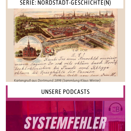
SERIE: NORDSTADT-GESCHICHTE(N)
Kartengruß aus Dortmund 1898 (Sammlung Klaus Winter)
UNSERE PODCASTS