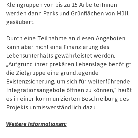
Kleingruppen von bis zu 15 ArbeiterInnen
werden dann Parks und Grünflächen von Müll
gesäubert.
Durch eine Teilnahme an diesen Angeboten
kann aber nicht eine Finanzierung des
Lebensunterhalts gewährleistet werden.
„Aufgrund ihrer prekären Lebenslage benötigt
die Zielgruppe eine grundlegende
Existenzsicherung, um sich für weiterführende
Integrationsangebote öffnen zu können,“ heißt
es in einer kommunizierten Beschreibung des
Projekts unmissverständlich dazu.
Weitere Informationen: