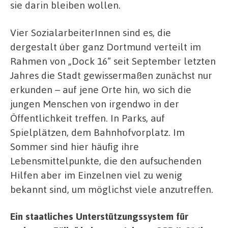
sie darin bleiben wollen.
Vier SozialarbeiterInnen sind es, die
dergestalt über ganz Dortmund verteilt im
Rahmen von „Dock 16“ seit September letzten
Jahres die Stadt gewissermaßen zunächst nur
erkunden – auf jene Orte hin, wo sich die
jungen Menschen von irgendwo in der
Öffentlichkeit treffen. In Parks, auf
Spielplätzen, dem Bahnhofvorplatz. Im
Sommer sind hier häufig ihre
Lebensmittelpunkte, die den aufsuchenden
Hilfen aber im Einzelnen viel zu wenig
bekannt sind, um möglichst viele anzutreffen.
Ein staatliches Unterstützungssystem für