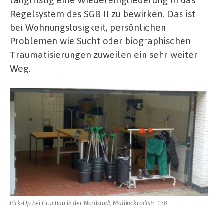
Regelsystem des SGB II zu bewirken. Das ist
bei Wohnungslosigkeit, persönlichen
Problemen wie Sucht oder biographischen
Traumatisierungen zuweilen ein sehr weiter
Weg.
Pick-Up bei GrünBau in der Nordstadt, Mallinckrodtstr. 138