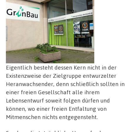
Eigentlich besteht dessen Kern nicht in der
Existenzweise der Zielgruppe entwurzelter
Heranwachsender, denn schließlich sollten in
einer freien Gesellschaft alle ihrem
Lebensentwurf soweit folgen dürfen und
können, wo einer freien Entfaltung von
Mitmenschen nichts entgegensteht.