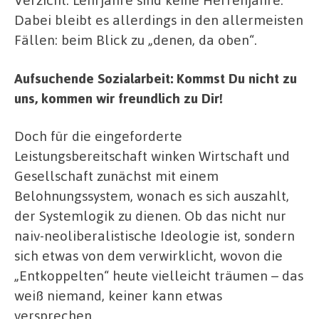
Dabei bleibt es allerdings in den allermeisten
Fällen: beim Blick zu „denen, da oben“.
Aufsuchende Sozialarbeit: Kommst Du nicht zu
uns, kommen wir freundlich zu Dir!
Doch für die eingeforderte
Leistungsbereitschaft winken Wirtschaft und
Gesellschaft zunächst mit einem
Belohnungssystem, wonach es sich auszahlt,
der Systemlogik zu dienen. Ob das nicht nur
naiv-neoliberalistische Ideologie ist, sondern
sich etwas von dem verwirklicht, wovon die
„Entkoppelten“ heute vielleicht träumen – das
weiß niemand, keiner kann etwas
versprechen.