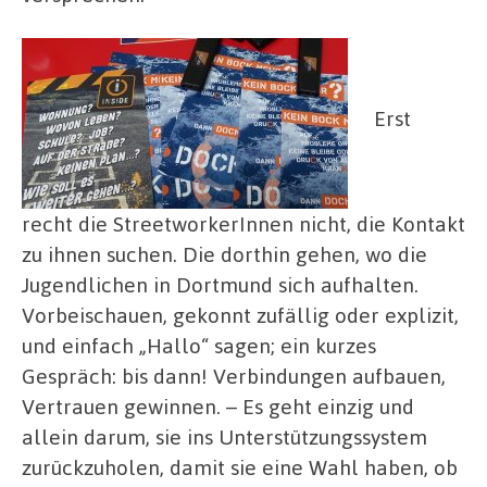
Erst
recht die StreetworkerInnen nicht, die Kontakt
zu ihnen suchen. Die dorthin gehen, wo die
Jugendlichen in Dortmund sich aufhalten.
Vorbeischauen, gekonnt zufällig oder explizit,
und einfach „Hallo“ sagen; ein kurzes
Gespräch: bis dann! Verbindungen aufbauen,
Vertrauen gewinnen. – Es geht einzig und
allein darum, sie ins Unterstützungssystem
zurückzuholen, damit sie eine Wahl haben, ob