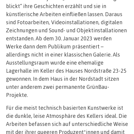
blickt“ ihre Geschichten erzählt und sie in
künstlerische Arbeiten einfließen lassen. Daraus
sind Fotoarbeiten, Videoinstallationen, digitalen
Zeichnungen und Sound- und Objektinstallationen
entstanden. Ab dem 30. Januar 2023 werden
Werke dann dem Publikum präsentiert –
allerdings nicht in einer klassischen Galerie. Als
Ausstellungsraum wurde eine ehemalige
Lagerhalle im Keller des Hauses Nordstraße 23-25
gewonnen. In dem Haus in der Nordstadt sitzen
unter anderem zwei permanente GrünBau-
Projekte.
Für die meist technisch basierten Kunstwerke ist
die dunkle, leise Atmosphäre des Kellers ideal. Die
Arbeiten befassen sich auf unterschiedliche Weise
mit der ihrer queeren Produzent*innen und damit