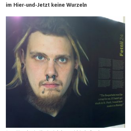
im Hier-und-Jetzt keine Wurzeln