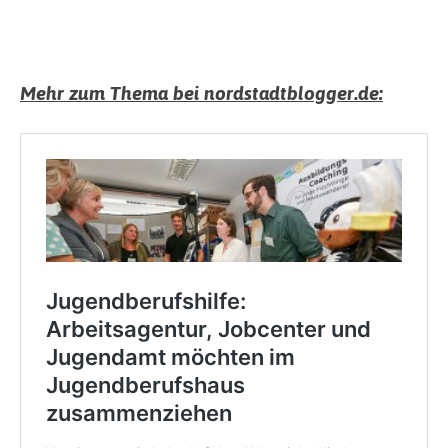
Mehr zum Thema bei nordstadtblogger.de: