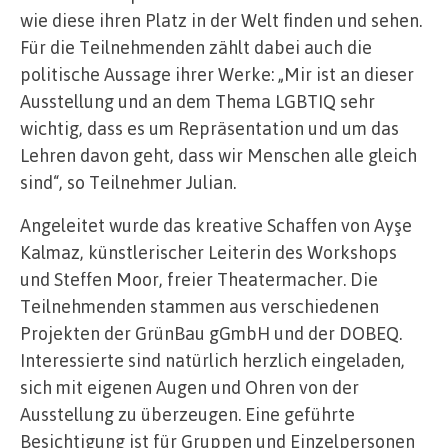
wie diese ihren Platz in der Welt finden und sehen.
Für die Teilnehmenden zählt dabei auch die
politische Aussage ihrer Werke: „Mir ist an dieser
Ausstellung und an dem Thema LGBTIQ sehr
wichtig, dass es um Repräsentation und um das
Lehren davon geht, dass wir Menschen alle gleich
sind“, so Teilnehmer Julian.
Angeleitet wurde das kreative Schaffen von Ayşe
Kalmaz, künstlerischer Leiterin des Workshops
und Steffen Moor, freier Theatermacher. Die
Teilnehmenden stammen aus verschiedenen
Projekten der GrünBau gGmbH und der DOBEQ.
Interessierte sind natürlich herzlich eingeladen,
sich mit eigenen Augen und Ohren von der
Ausstellung zu überzeugen. Eine geführte
Besichtigung ist für Gruppen und Einzelpersonen