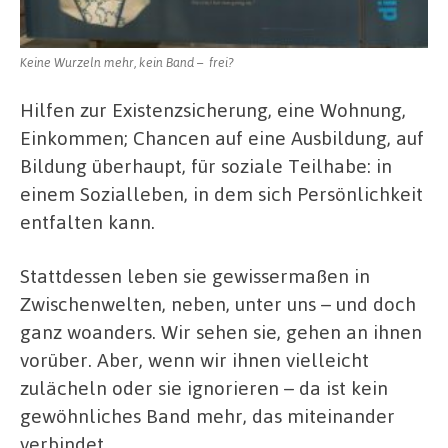
Keine Wurzeln mehr, kein Band – frei?
Hilfen zur Existenzsicherung, eine Wohnung,
Einkommen; Chancen auf eine Ausbildung, auf
Bildung überhaupt, für soziale Teilhabe: in
einem Sozialleben, in dem sich Persönlichkeit
entfalten kann.
Stattdessen leben sie gewissermaßen in
Zwischenwelten, neben, unter uns – und doch
ganz woanders. Wir sehen sie, gehen an ihnen
vorüber. Aber, wenn wir ihnen vielleicht
zulächeln oder sie ignorieren – da ist kein
gewöhnliches Band mehr, das miteinander
verbindet.