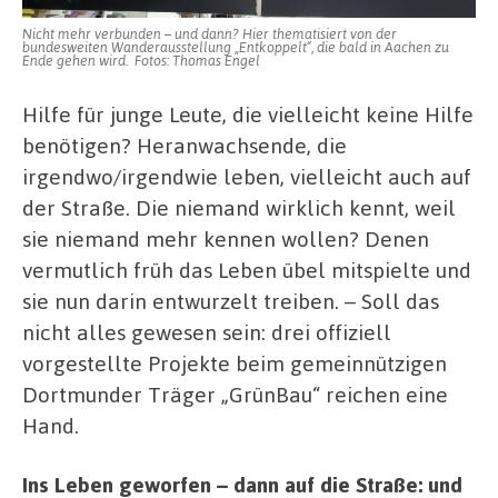
Nicht mehr verbunden – und dann? Hier thematisiert von der
bundesweiten Wanderausstellung „Entkoppelt“, die bald in Aachen zu
Ende gehen wird. Fotos: Thomas Engel
Hilfe für junge Leute, die vielleicht keine Hilfe
benötigen? Heranwachsende, die
irgendwo/irgendwie leben, vielleicht auch auf
der Straße. Die niemand wirklich kennt, weil
sie niemand mehr kennen wollen? Denen
vermutlich früh das Leben übel mitspielte und
sie nun darin entwurzelt treiben. – Soll das
nicht alles gewesen sein: drei offiziell
vorgestellte Projekte beim gemeinnützigen
Dortmunder Träger „GrünBau“ reichen eine
Hand.
Ins Leben geworfen – dann auf die Straße: und