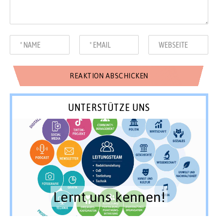
UNTERSTÜTZE UNS
Lernt uns kennen!