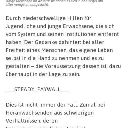
Junge Menschen im Abseits: sie haben es sich in der Regel am
allerwenigsten ausgesucht.
Durch niederschwellige Hilfen für
Jugendliche und junge Erwachsene, die sich
vom System und seinen Institutionen entfernt
haben. Der Gedanke dahinter: bei aller
Freiheit eines Menschen, das eigene Leben
selbst in die Hand zu nehmen und es zu
gestalten – die Voraussetzung dessen ist, dazu
überhaupt in der Lage zu sein.
___STEADY_PAYWALL___
Dies ist nicht immer der Fall. Zumal bei
Heranwachsenden aus schwierigen
Verhältnissen, deren