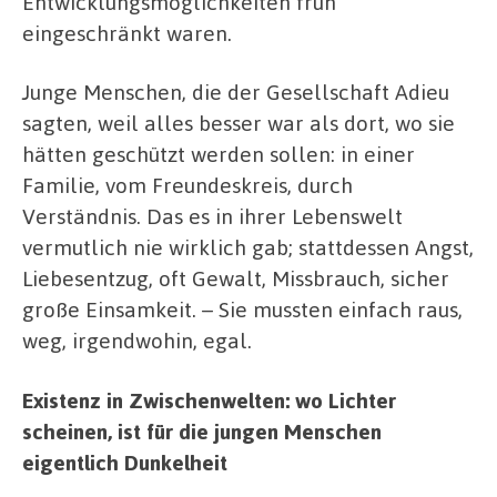
Entwicklungsmöglichkeiten früh
eingeschränkt waren.
Junge Menschen, die der Gesellschaft Adieu
sagten, weil alles besser war als dort, wo sie
hätten geschützt werden sollen: in einer
Familie, vom Freundeskreis, durch
Verständnis. Das es in ihrer Lebenswelt
vermutlich nie wirklich gab; stattdessen Angst,
Liebesentzug, oft Gewalt, Missbrauch, sicher
große Einsamkeit. – Sie mussten einfach raus,
weg, irgendwohin, egal.
Existenz in Zwischenwelten: wo Lichter
scheinen, ist für die jungen Menschen
eigentlich Dunkelheit