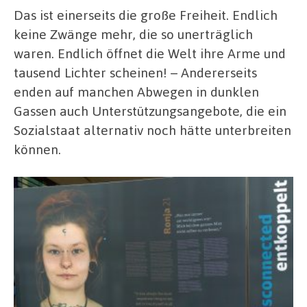
Das ist einerseits die große Freiheit. Endlich
keine Zwänge mehr, die so unerträglich
waren. Endlich öffnet die Welt ihre Arme und
tausend Lichter scheinen! – Andererseits
enden auf manchen Abwegen in dunklen
Gassen auch Unterstützungsangebote, die ein
Sozialstaat alternativ noch hätte unterbreiten
können.