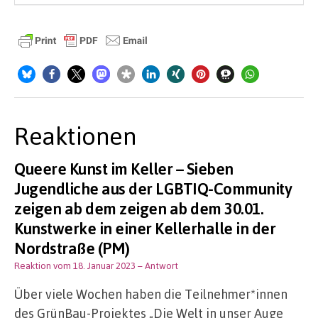
Reaktionen
Queere Kunst im Keller – Sieben
Jugendliche aus der LGBTIQ-Community
zeigen ab dem zeigen ab dem 30.01.
Kunstwerke in einer Kellerhalle in der
Nordstraße (PM)
Reaktion vom 18. Januar 2023
– Antwort
Über viele Wochen haben die Teilnehmer*innen
des GrünBau-Projektes „Die Welt in unser Auge