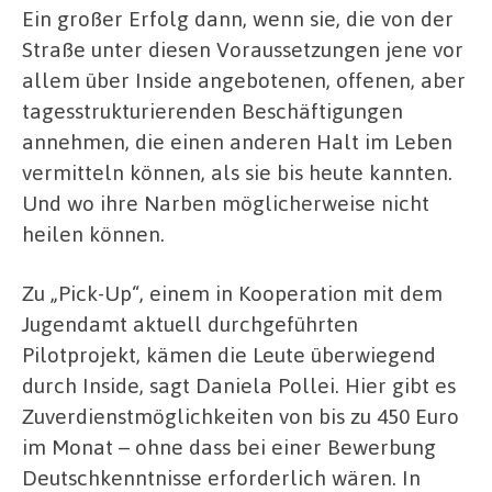
Ein großer Erfolg dann, wenn sie, die von der
Straße unter diesen Voraussetzungen jene vor
allem über Inside angebotenen, offenen, aber
tagesstrukturierenden Beschäftigungen
annehmen, die einen anderen Halt im Leben
vermitteln können, als sie bis heute kannten.
Und wo ihre Narben möglicherweise nicht
heilen können.
Zu „Pick-Up“, einem in Kooperation mit dem
Jugendamt aktuell durchgeführten
Pilotprojekt, kämen die Leute überwiegend
durch Inside, sagt Daniela Pollei. Hier gibt es
Zuverdienstmöglichkeiten von bis zu 450 Euro
im Monat – ohne dass bei einer Bewerbung
Deutschkenntnisse erforderlich wären. In