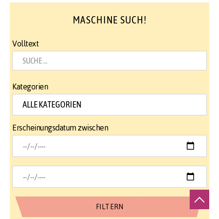
MASCHINE SUCH!
Volltext
Kategorien
Erscheinungsdatum zwischen