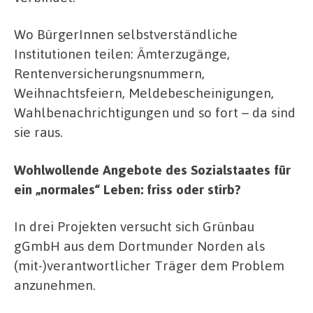
Wo BürgerInnen selbstverständliche
Institutionen teilen: Ämterzugänge,
Rentenversicherungsnummern,
Weihnachtsfeiern, Meldebescheinigungen,
Wahlbenachrichtigungen und so fort – da sind
sie raus.
Wohlwollende Angebote des Sozialstaates für
ein „normales“ Leben: friss oder stirb?
In drei Projekten versucht sich Grünbau
gGmbH aus dem Dortmunder Norden als
(mit-)verantwortlicher Träger dem Problem
anzunehmen.