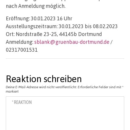
nach Anmeldung möglich.
Eröffnung: 30.01.2023 16 Uhr
Ausstellungszeitraum: 30.01.2023 bis 08.02.2023
Ort: Nordstraße 23-25, 44145b Dortmund
Anmeldung:
sblank@gruenbau-dortmund.de
/
02317001531
Reaktion schreiben
Deine E-Mail-Adresse wird nicht veröffentlicht.
Erforderliche Felder sind mit
*
markiert