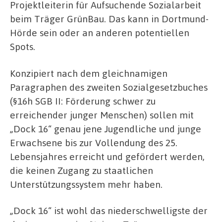
Projektleiterin für Aufsuchende Sozialarbeit
beim Träger GrünBau. Das kann in Dortmund-
Hörde sein oder an anderen potentiellen
Spots.
Konzipiert nach dem gleichnamigen
Paragraphen des zweiten Sozialgesetzbuches
(§16h SGB II: Förderung schwer zu
erreichender junger Menschen) sollen mit
„Dock 16“ genau jene Jugendliche und junge
Erwachsene bis zur Vollendung des 25.
Lebensjahres erreicht und gefördert werden,
die keinen Zugang zu staatlichen
Unterstützungssystem mehr haben.
„Dock 16“ ist wohl das niederschwelligste der