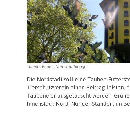
Thomas Engel | Nordstadtblogger
Die Nordstadt soll eine Tauben-Futters
Tierschutzverein einen Beitrag leisten,
Taubeneier ausgetauscht werden. Grünes 
Innenstadt-Nord. Nur der Standort im Be