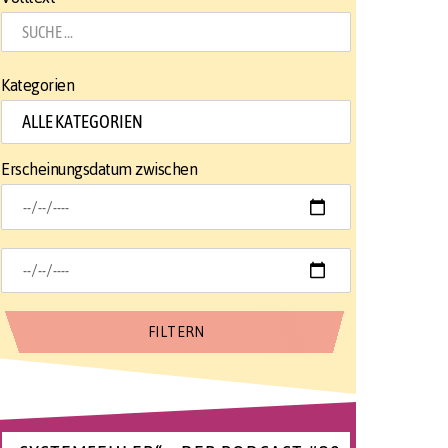
Kategorien
Erscheinungsdatum zwischen