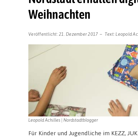
Weihnachten
Veröffentlicht:
21. Dezember 2017
Text:
Leopold Ac
Leopold Achilles | Nordstadtblogger
Für Kinder und Jugendliche im KEZZ, JUK