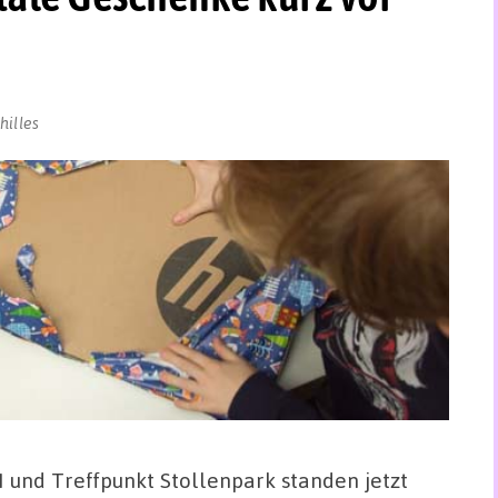
hilles
I und Treffpunkt Stollenpark standen jetzt