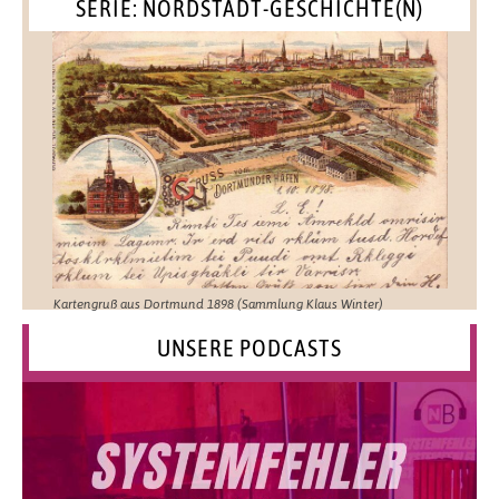
SERIE: NORDSTADT-GESCHICHTE(N)
Kartengruß aus Dortmund 1898 (Sammlung Klaus Winter)
UNSERE PODCASTS