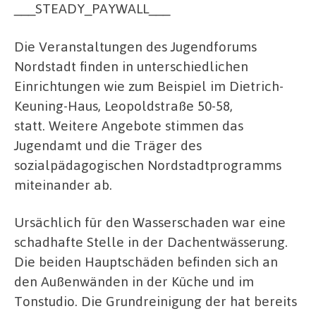
___STEADY_PAYWALL___
Die Veranstaltungen des Jugendforums
Nordstadt finden in unterschiedlichen
Einrichtungen wie zum Beispiel im Dietrich-
Keuning-Haus, Leopoldstraße 50-58,
statt. Weitere Angebote stimmen das
Jugendamt und die Träger des
sozialpädagogischen Nordstadtprogramms
miteinander ab.
Ursächlich für den Wasserschaden war eine
schadhafte Stelle in der Dachentwässerung.
Die beiden Hauptschäden befinden sich an
den Außenwänden in der Küche und im
Tonstudio. Die Grundreinigung der hat bereits