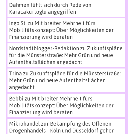
Dahmen fühlt sich durch Rede von
Karacakurtoglu angegriffen
Ingo St.
zu
Mit breiter Mehrheit fürs
Mobilitätskonzept: Über Möglichkeiten der
Finanzierung wird beraten
Nordstadtblogger-Redaktion
zu
Zukunftspläne
für die Münsterstraße: Mehr Grün und neue
Aufenthaltsflächen angedacht
Trina
zu
Zukunftspläne für die Münsterstraße:
Mehr Grün und neue Aufenthaltsflächen
angedacht
Bebbi
zu
Mit breiter Mehrheit fürs
Mobilitätskonzept: Über Möglichkeiten der
Finanzierung wird beraten
Mikrohandel zur Bekämpfung des Offenen
Drogenhandels - Köln und Düsseldorf gehen