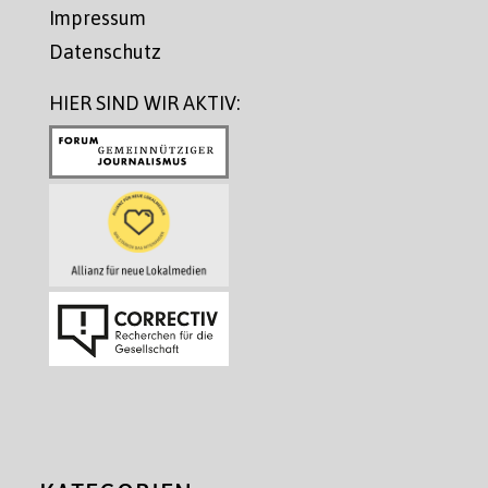
Impressum
Datenschutz
HIER SIND WIR AKTIV: