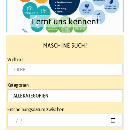
Lernt uns kennen!
MASCHINE SUCH!
Volltext
Kategorien
Erscheinungsdatum zwischen