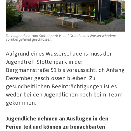
Das Jugendzentrum Stollenpark ist auf Grund eines Wasserschadens
vorübergehend geschlossen.
Aufgrund eines Wasserschadens muss der
Jugendtreff Stollenpark in der
Bergmannstraße 51 bis voraussichtlich Anfang
Dezember geschlossen bleiben. Zu
gesundheitlichen Beeinträchtigungen ist es
weder bei den Jugendlichen noch beim Team
gekommen.
Jugendliche nehmen an Ausflügen in den
Ferien teil und können zu benachbarten