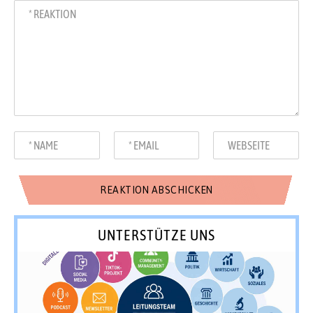
UNTERSTÜTZE UNS