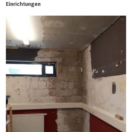
Einrichtungen