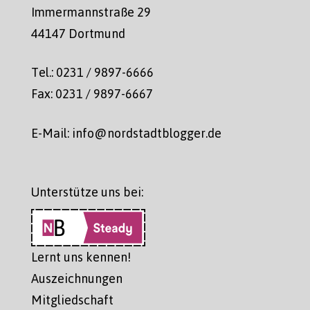
Immermannstraße 29
44147 Dortmund
Tel.: 0231 / 9897-6666
Fax: 0231 / 9897-6667
E-Mail: info@nordstadtblogger.de
Unterstütze uns bei:
Lernt uns kennen!
Auszeichnungen
Mitgliedschaft