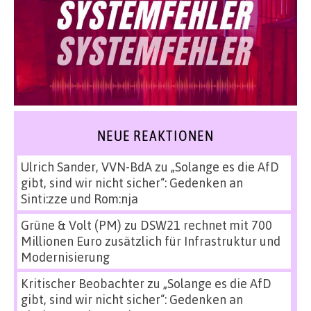
NEUE REAKTIONEN
Ulrich Sander, VVN-BdA
zu
„Solange es die AfD
gibt, sind wir nicht sicher“: Gedenken an
Sinti:zze und Rom:nja
Grüne & Volt (PM)
zu
DSW21 rechnet mit 700
Millionen Euro zusätzlich für Infrastruktur und
Modernisierung
Kritischer Beobachter
zu
„Solange es die AfD
gibt, sind wir nicht sicher“: Gedenken an