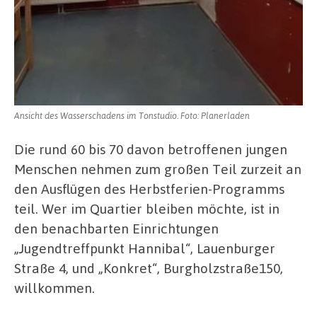
Ansicht des Wasserschadens im Tonstudio. Foto: Planerladen
Die rund 60 bis 70 davon betroffenen jungen
Menschen nehmen zum großen Teil zurzeit an
den Ausflügen des Herbstferien-Programms
teil. Wer im Quartier bleiben möchte, ist in
den benachbarten Einrichtungen
„Jugendtreffpunkt Hannibal“, Lauenburger
Straße 4, und „Konkret“, Burgholzstraße150,
willkommen.