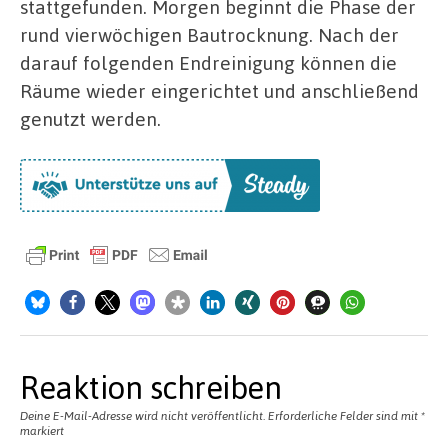
stattgefunden. Morgen beginnt die Phase der
rund vierwöchigen Bautrocknung. Nach der
darauf folgenden Endreinigung können die
Räume wieder eingerichtet und anschließend
genutzt werden.
Reaktion schreiben
Deine E-Mail-Adresse wird nicht veröffentlicht.
Erforderliche Felder sind mit
*
markiert