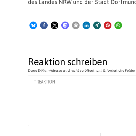
des Landes NRW und der Stadt Dortmund
Reaktion schreiben
Deine E-Mail-Adresse wird nicht veröffentlicht.
Erforderliche Felder