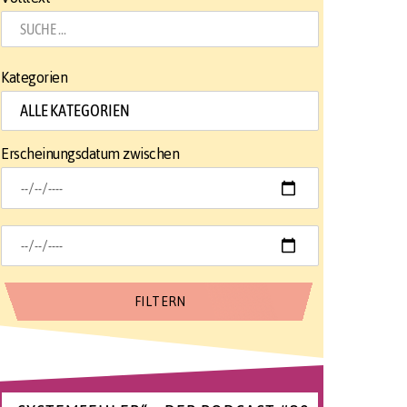
Kategorien
Erscheinungsdatum zwischen