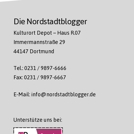
Die Nordstadtblogger
Kulturort Depot – Haus R.07
Immermannstraße 29
44147 Dortmund
Tel.: 0231 / 9897-6666
Fax: 0231 / 9897-6667
E-Mail: info@nordstadtblogger.de
Unterstütze uns bei: