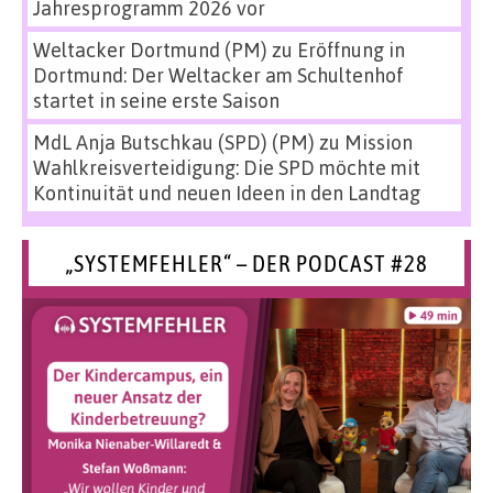
Jahresprogramm 2026 vor
Weltacker Dortmund (PM)
zu
Eröffnung in
Dortmund: Der Weltacker am Schultenhof
startet in seine erste Saison
MdL Anja Butschkau (SPD) (PM)
zu
Mission
Wahlkreisverteidigung: Die SPD möchte mit
Kontinuität und neuen Ideen in den Landtag
„SYSTEMFEHLER“ – DER PODCAST #28