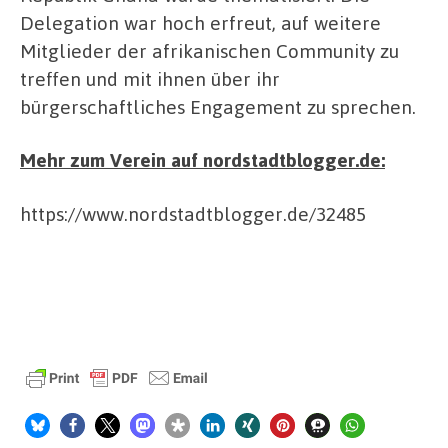
Delegation war hoch erfreut, auf weitere
Mitglieder der afrikanischen Community zu
treffen und mit ihnen über ihr
bürgerschaftliches Engagement zu sprechen.
Mehr zum Verein auf nordstadtblogger.de:
https://www.nordstadtblogger.de/32485