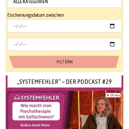
Erscheinungsdatum zwischen
„SYSTEMFEHLER“ – DER PODCAST #29