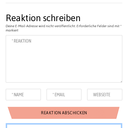
Reaktion schreiben
Deine E-Mail-Adresse wird nicht veröffentlicht.
Erforderliche Felder sind mit
*
markiert