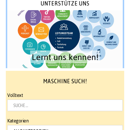
UNTERSTÜTZE UNS
Lernt uns kennen!
MASCHINE SUCH!
Volltext
Kategorien