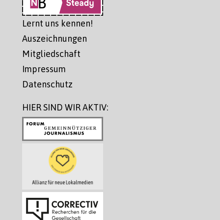
Lernt uns kennen!
Auszeichnungen
Mitgliedschaft
Impressum
Datenschutz
HIER SIND WIR AKTIV: