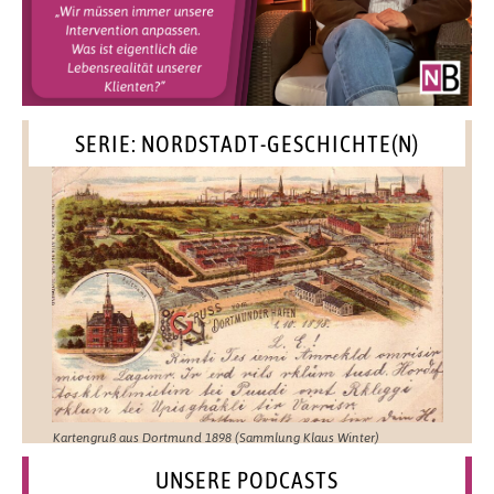
SERIE: NORDSTADT-GESCHICHTE(N)
Kartengruß aus Dortmund 1898 (Sammlung Klaus Winter)
UNSERE PODCASTS