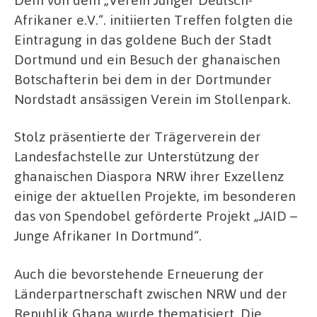
Afrikaner e.V.“. initiierten Treffen folgten die
Eintragung in das goldene Buch der Stadt
Dortmund und ein Besuch der ghanaischen
Botschafterin bei dem in der Dortmunder
Nordstadt ansässigen Verein im Stollenpark.
Stolz präsentierte der Trägerverein der
Landesfachstelle zur Unterstützung der
ghanaischen Diaspora NRW ihrer Exzellenz
einige der aktuellen Projekte, im besonderen
das von Spendobel geförderte Projekt „JAID –
Junge Afrikaner In Dortmund“.
Auch die bevorstehende Erneuerung der
Länderpartnerschaft zwischen NRW und der
Republik Ghana wurde thematisiert. Die