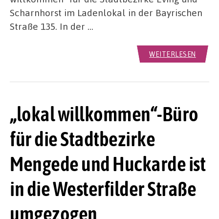
Scharnhorst im Ladenlokal in der Bayrischen
Straße 135. In der …
WEITERLESEN
„lokal willkommen“-Büro
für die Stadtbezirke
Mengede und Huckarde ist
in die Westerfilder Straße
umgezogen