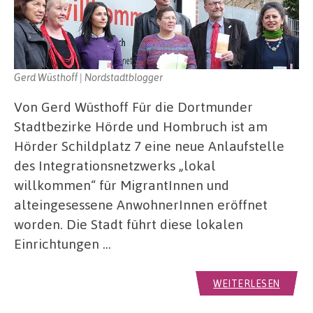
Gerd Wüsthoff | Nordstadtblogger
Von Gerd Wüsthoff Für die Dortmunder
Stadtbezirke Hörde und Hombruch ist am
Hörder Schildplatz 7 eine neue Anlaufstelle
des Integrationsnetzwerks „lokal
willkommen“ für MigrantInnen und
alteingesessene AnwohnerInnen eröffnet
worden. Die Stadt führt diese lokalen
Einrichtungen …
WEITERLESEN