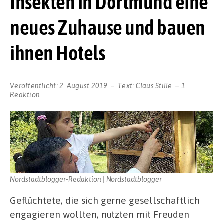
Insekten in Dortmund eine
neues Zuhause und bauen
ihnen Hotels
Veröffentlicht:
2. August 2019
Text:
Claus Stille
1
Reaktion
Nordstadtblogger-Redaktion | Nordstadtblogger
Geflüchtete, die sich gerne gesellschaftlich
engagieren wollten, nutzten mit Freuden