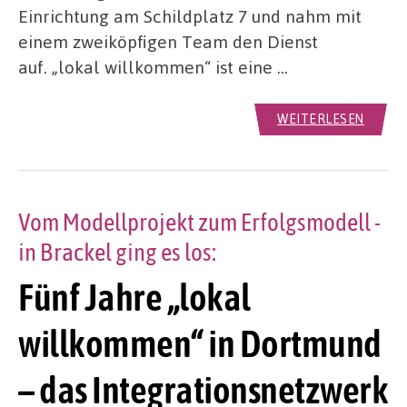
Einrichtung am Schildplatz 7 und nahm mit
einem zweiköpfigen Team den Dienst
auf. „lokal willkommen“ ist eine …
WEITERLESEN
Vom Modellprojekt zum Erfolgsmodell -
in Brackel ging es los:
Fünf Jahre „lokal
willkommen“ in Dortmund
– das Integrationsnetzwerk