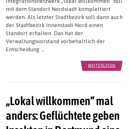
Integrationsnetzwerk „lokal willkommen“ soll
mit dem Standort Nordstadt komplettiert
werden. Als letzter Stadtbezirk soll dann auch
der Stadtbezirk Innenstadt-Nord einen
Standort erhalten. Das hat der
Verwaltungsvorstand vorbehaltlich der
Entscheidung …
WEITERLESEN
„Lokal willkommen“ mal
anders: Geflüchtete geben