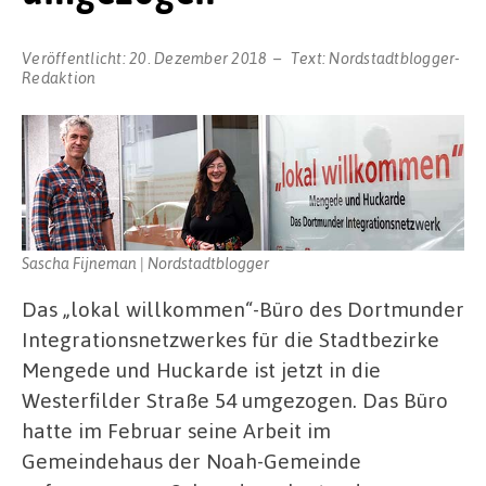
Veröffentlicht:
20. Dezember 2018
Text:
Nordstadtblogger-
Redaktion
Sascha Fijneman | Nordstadtblogger
Das „lokal willkommen“-Büro des Dortmunder
Integrationsnetzwerkes für die Stadtbezirke
Mengede und Huckarde ist jetzt in die
Westerfilder Straße 54 umgezogen. Das Büro
hatte im Februar seine Arbeit im
Gemeindehaus der Noah-Gemeinde