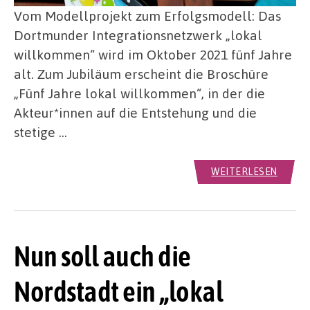
Vom Modellprojekt zum Erfolgsmodell: Das
Dortmunder Integrationsnetzwerk „lokal
willkommen“ wird im Oktober 2021 fünf Jahre
alt. Zum Jubiläum erscheint die Broschüre
„Fünf Jahre lokal willkommen“, in der die
Akteur*innen auf die Entstehung und die
stetige …
WEITERLESEN
Nun soll auch die
Nordstadt ein „lokal