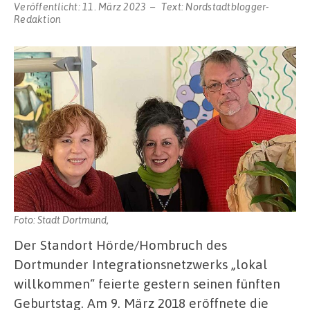
Veröffentlicht:
11. März 2023
Text:
Nordstadtblogger-
Redaktion
Foto: Stadt Dortmund,
Der Standort Hörde/Hombruch des
Dortmunder Integrationsnetzwerks „lokal
willkommen“ feierte gestern seinen fünften
Geburtstag. Am 9. März 2018 eröffnete die