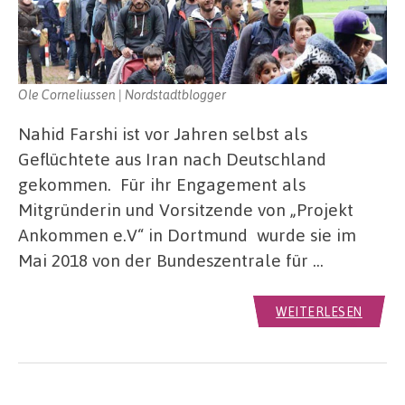
Ole Corneliussen | Nordstadtblogger
Nahid Farshi ist vor Jahren selbst als
Geflüchtete aus Iran nach Deutschland
gekommen. Für ihr Engagement als
Mitgründerin und Vorsitzende von „Projekt
Ankommen e.V“ in Dortmund wurde sie im
Mai 2018 von der Bundeszentrale für …
WEITERLESEN