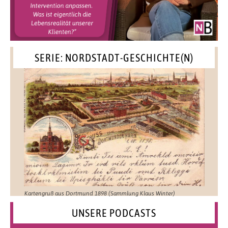
SERIE: NORDSTADT-GESCHICHTE(N)
Kartengruß aus Dortmund 1898 (Sammlung Klaus Winter)
UNSERE PODCASTS