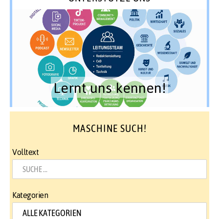
Lernt uns kennen!
MASCHINE SUCH!
Volltext
Kategorien