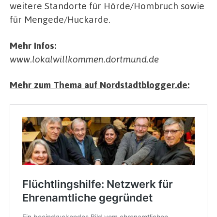
weitere Standorte für Hörde/Hombruch sowie
für Mengede/Huckarde.
Mehr Infos:
www.lokalwillkommen.dortmund.de
Mehr zum Thema auf Nordstadtblogger.de: