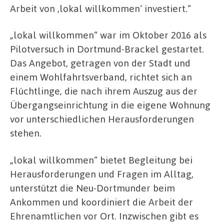
Arbeit von ,lokal willkommen‘ investiert.“
„lokal willkommen“ war im Oktober 2016 als
Pilotversuch in Dortmund-Brackel gestartet.
Das Angebot, getragen von der Stadt und
einem Wohlfahrtsverband, richtet sich an
Flüchtlinge, die nach ihrem Auszug aus der
Übergangseinrichtung in die eigene Wohnung
vor unterschiedlichen Herausforderungen
stehen.
„lokal willkommen“ bietet Begleitung bei
Herausforderungen und Fragen im Alltag,
unterstützt die Neu-Dortmunder beim
Ankommen und koordiniert die Arbeit der
Ehrenamtlichen vor Ort. Inzwischen gibt es