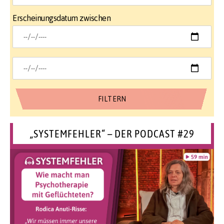
Erscheinungsdatum zwischen
„SYSTEMFEHLER“ – DER PODCAST #29