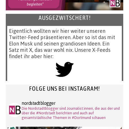
AUSGEZWITSCHERT!
Eigentlich wollten wir hier weiter unseren
Twitter-Feed präsentieren. Aber so ist das mit
Elon Musk und seinen grandiosen Ideen. Ein
Satz mit X, das war wohl nix. Unsere X-Feeds
findet ihr aber hier:
FOLGE UNS BEI INSTAGRAM!
nordstadtblogger
Die Nordstadtblogger sind Journalist:innen, die aus der und
über die #Nordstadt berichten und auch auf
gesamtstädtische Themen in #Dortmund schauen