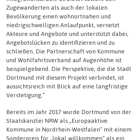
Zugewanderten als auch der lokalen
Bevölkerung einen wohnortnahen und
niedrigschwelligen Anlaufpunkt, vernetzt
Akteure und Angebote und unterstützt dabei,
Angebotslücken zu identifizieren und zu
schließen. Die Partnerschaft von Kommune
und Wohlfahrtsverband auf Augenhöhe ist
beispielgebend. Die Perspektive, die die Stadt
Dortmund mit diesem Projekt verbindet, ist
aussichtsreich mit Blick auf eine langfristige
Verstetigung.“
Bereits im Jahr 2017 wurde Dortmund von der
Staatskanzlei NRW als „Europaaktive
Kommune in Nordrhein-Westfalen“ mit einem
Sonderpreis für „lokal willkommen“ als ein