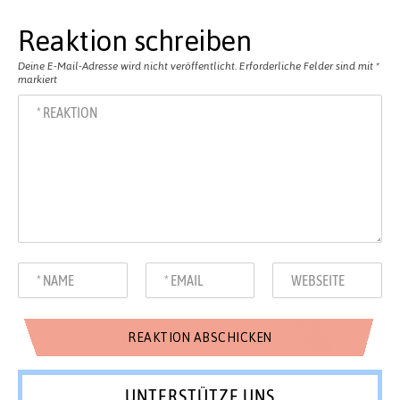
Reaktion schreiben
Deine E-Mail-Adresse wird nicht veröffentlicht.
Erforderliche Felder sind mit
*
markiert
UNTERSTÜTZE UNS