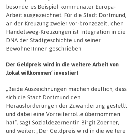
besonderes Beispiel kommunaler Europa-
Arbeit ausgezeichnet. Für die Stadt Dortmund,
an der Kreuzung zweier vor-bronzezeitlichen
Handelsweg-Kreuzungen ist Integration in die
DNA der Stadtgeschichte und seiner
BewohnerInnen geschrieben.
Der Geldpreis wird in die weitere Arbeit von
,lokal willkommen‘ investiert
„Beide Auszeichnungen machen deutlich, dass
sich die Stadt Dortmund den
Herausforderungen der Zuwanderung gestellt
und dabei eine Vorreiterrolle übernommen
hat“, sagt Sozialdezernentin Birgit Zoerner,
und weiter: „Der Geldpreis wird in die weitere