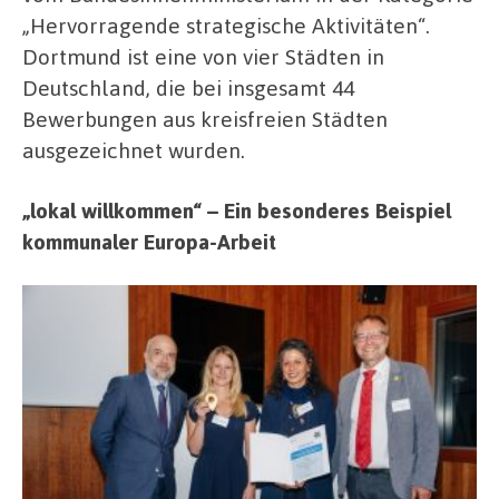
„Hervorragende strategische Aktivitäten“.
Dortmund ist eine von vier Städten in
Deutschland, die bei insgesamt 44
Bewerbungen aus kreisfreien Städten
ausgezeichnet wurden.
„lokal willkommen“ – Ein besonderes Beispiel
kommunaler Europa-Arbeit