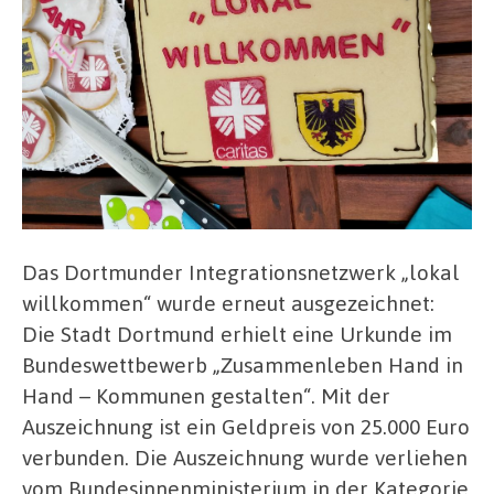
Das Dortmunder Integrationsnetzwerk „lokal
willkommen“ wurde erneut ausgezeichnet:
Die Stadt Dortmund erhielt eine Urkunde im
Bundeswettbewerb „Zusammenleben Hand in
Hand – Kommunen gestalten“. Mit der
Auszeichnung ist ein Geldpreis von 25.000 Euro
verbunden. Die Auszeichnung wurde verliehen
vom Bundesinnenministerium in der Kategorie