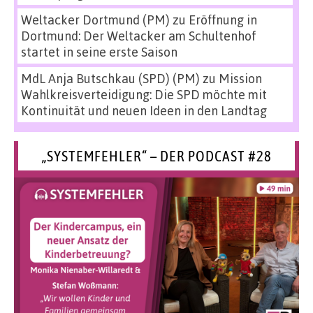
Weltacker Dortmund (PM)
zu
Eröffnung in
Dortmund: Der Weltacker am Schultenhof
startet in seine erste Saison
MdL Anja Butschkau (SPD) (PM)
zu
Mission
Wahlkreisverteidigung: Die SPD möchte mit
Kontinuität und neuen Ideen in den Landtag
„SYSTEMFEHLER“ – DER PODCAST #28