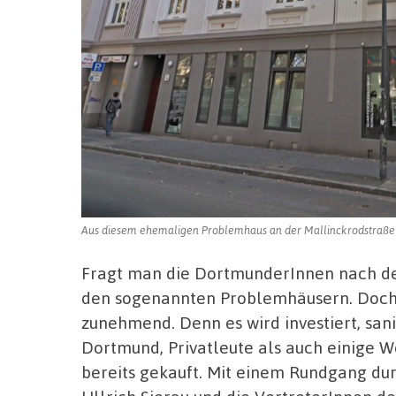
Aus diesem ehemaligen Problemhaus an der Mallinckrodstraße 
Fragt man die DortmunderInnen nach de
den sogenannten Problemhäusern. Doch
zunehmend. Denn es wird investiert, san
Dortmund, Privatleute als auch einige
bereits gekauft. Mit einem Rundgang dur