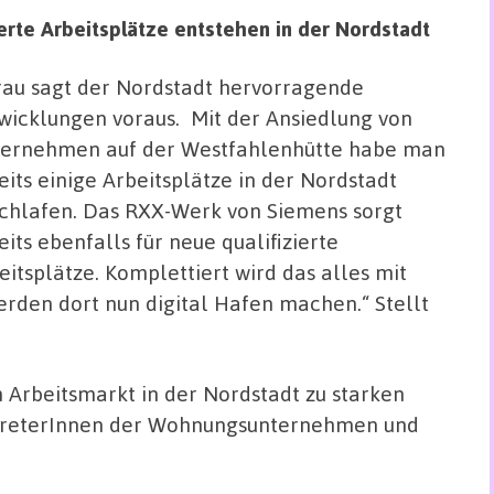
erte Arbeitsplätze entstehen in der Nordstadt
rau sagt der Nordstadt hervorragende
wicklungen voraus.
Mit der Ansiedlung von
ernehmen auf der Westfahlenhütte habe man
eits einige Arbeitsplätze in der Nordstadt
chlafen. Das RXX-Werk von Siemens sorgt
eits ebenfalls für neue qualifizierte
eitsplätze. Komplettiert wird das alles mit
rden dort nun digital Hafen machen.“ Stellt
 Arbeitsmarkt in der Nordstadt zu starken
rtreterInnen der Wohnungsunternehmen und