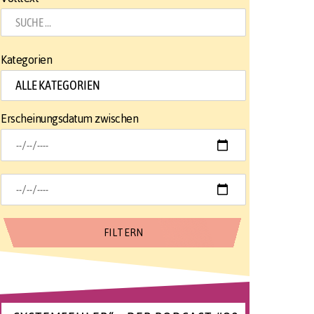
Kategorien
Erscheinungsdatum zwischen