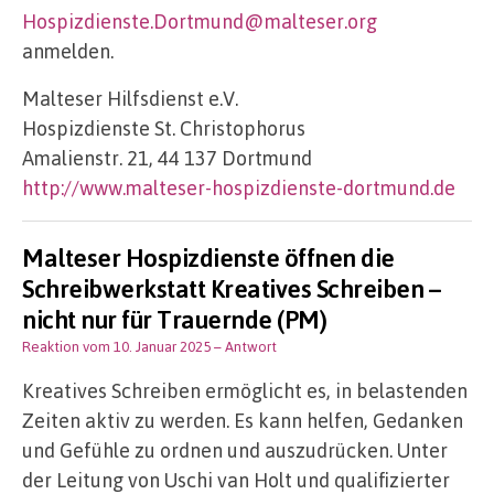
Hospizdienste.Dortmund@malteser.org
anmelden.
Malteser Hilfsdienst e.V.
Hospizdienste St. Christophorus
Amalienstr. 21, 44 137 Dortmund
http://www.malteser-hospizdienste-dortmund.de
Malteser Hospizdienste öffnen die
Schreibwerkstatt Kreatives Schreiben –
nicht nur für Trauernde (PM)
Reaktion vom 10. Januar 2025
– Antwort
Kreatives Schreiben ermöglicht es, in belastenden
Zeiten aktiv zu werden. Es kann helfen, Gedanken
und Gefühle zu ordnen und auszudrücken. Unter
der Leitung von Uschi van Holt und qualifizierter