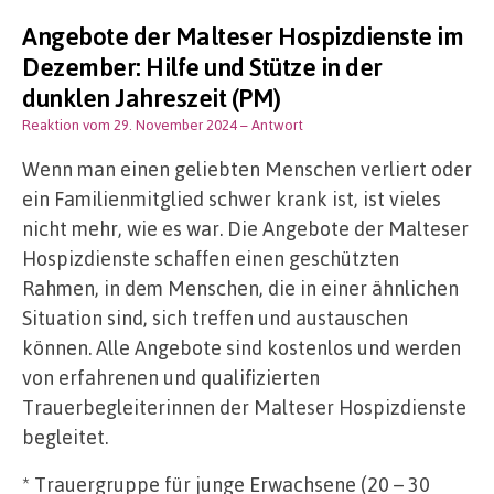
Angebote der Malteser Hospizdienste im
Dezember: Hilfe und Stütze in der
dunklen Jahreszeit (PM)
Reaktion vom 29. November 2024
– Antwort
Wenn man einen geliebten Menschen verliert oder
ein Familienmitglied schwer krank ist, ist vieles
nicht mehr, wie es war. Die Angebote der Malteser
Hospizdienste schaffen einen geschützten
Rahmen, in dem Menschen, die in einer ähnlichen
Situation sind, sich treffen und austauschen
können. Alle Angebote sind kostenlos und werden
von erfahrenen und qualifizierten
Trauerbegleiterinnen der Malteser Hospizdienste
begleitet.
* Trauergruppe für junge Erwachsene (20 – 30