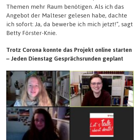
Themen mehr Raum benötigen. Als ich das
Angebot der Malteser gelesen habe, dachte
ich sofort: Ja, da bewerbe ich mich jetzt!“, sagt
Betty Förster-Knie.
Trotz Corona konnte das Projekt online starten
– Jeden Dienstag Gesprächsrunden geplant