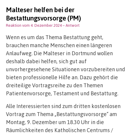
Malteser helfen bei der
Bestattungsvorsorge (PM)
Reaktion vom 4. Dezember 2024
– Antwort
Wenn es um das Thema Bestattung geht,
brauchen manche Menschen einen längeren
Anlaufweg. Die Malteser in Dortmund wollen
deshalb dabei helfen, sich gut auf
unvorhergesehene Situationen vorzubereiten und
bieten professionelle Hilfe an. Dazu gehört die
dreiteilige Vortragsreihe zu den Themen
Patientenvorsorge, Testament und Bestattung.
Alle Interessierten sind zum dritten kostenlosen
Vortrag zum Thema „Bestattungsvorsorge“ am
Montag, 9. Dezember um 18.30 Uhr in die
Räumlichkeiten des Katholischen Centrums /