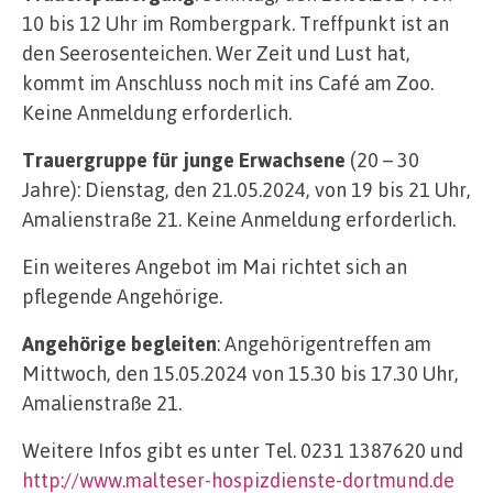
10 bis 12 Uhr im Rombergpark. Treffpunkt ist an
den Seerosenteichen. Wer Zeit und Lust hat,
kommt im Anschluss noch mit ins Café am Zoo.
Keine Anmeldung erforderlich.
Trauergruppe für junge Erwachsene
(20 – 30
Jahre): Dienstag, den 21.05.2024, von 19 bis 21 Uhr,
Amalienstraße 21. Keine Anmeldung erforderlich.
Ein weiteres Angebot im Mai richtet sich an
pflegende Angehörige.
Angehörige begleiten
: Angehörigentreffen am
Mittwoch, den 15.05.2024 von 15.30 bis 17.30 Uhr,
Amalienstraße 21.
Weitere Infos gibt es unter Tel. 0231 1387620 und
http://www.malteser-hospizdienste-dortmund.de