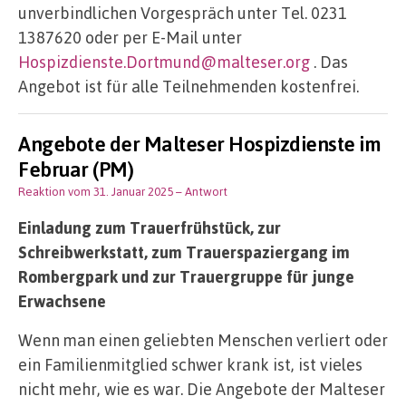
unverbindlichen Vorgespräch unter Tel. 0231
1387620 oder per E-Mail unter
Hospizdienste.Dortmund@malteser.org
. Das
Angebot ist für alle Teilnehmenden kostenfrei.
Angebote der Malteser Hospizdienste im
Februar (PM)
Reaktion vom 31. Januar 2025
– Antwort
Einladung zum Trauerfrühstück, zur
Schreibwerkstatt, zum Trauerspaziergang im
Rombergpark und zur Trauergruppe für junge
Erwachsene
Wenn man einen geliebten Menschen verliert oder
ein Familienmitglied schwer krank ist, ist vieles
nicht mehr, wie es war. Die Angebote der Malteser