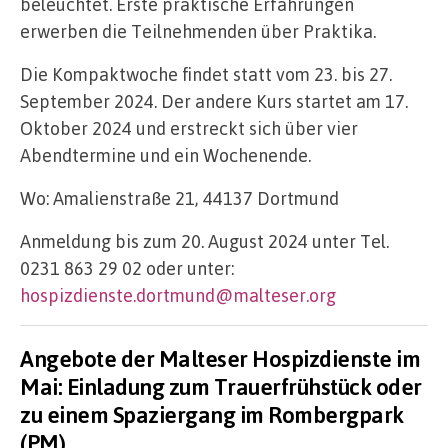
beleuchtet. Erste praktische Erfahrungen
erwerben die Teilnehmenden über Praktika.
Die Kompaktwoche findet statt vom 23. bis 27.
September 2024. Der andere Kurs startet am 17.
Oktober 2024 und erstreckt sich über vier
Abendtermine und ein Wochenende.
Wo: Amalienstraße 21, 44137 Dortmund
Anmeldung bis zum 20. August 2024 unter Tel.
0231 863 29 02 oder unter:
hospizdienste.dortmund@malteser.org
Angebote der Malteser Hospizdienste im
Mai: Einladung zum Trauerfrühstück oder
zu einem Spaziergang im Rombergpark
(PM)