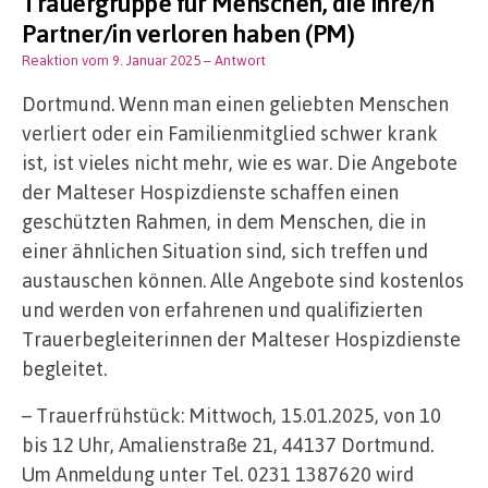
Trauergruppe für Menschen, die ihre/n
Partner/in verloren haben (PM)
Reaktion vom 9. Januar 2025
– Antwort
Dortmund. Wenn man einen geliebten Menschen
verliert oder ein Familienmitglied schwer krank
ist, ist vieles nicht mehr, wie es war. Die Angebote
der Malteser Hospizdienste schaffen einen
geschützten Rahmen, in dem Menschen, die in
einer ähnlichen Situation sind, sich treffen und
austauschen können. Alle Angebote sind kostenlos
und werden von erfahrenen und qualifizierten
Trauerbegleiterinnen der Malteser Hospizdienste
begleitet.
– Trauerfrühstück: Mittwoch, 15.01.2025, von 10
bis 12 Uhr, Amalienstraße 21, 44137 Dortmund.
Um Anmeldung unter Tel. 0231 1387620 wird