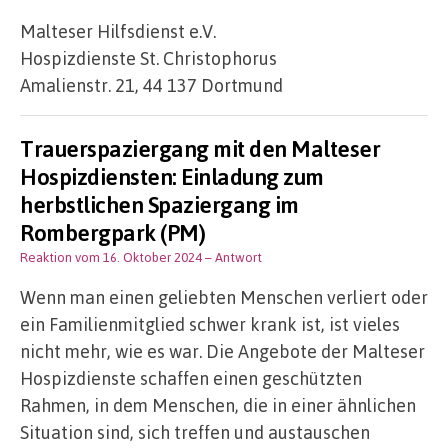
Malteser Hilfsdienst e.V.
Hospizdienste St. Christophorus
Amalienstr. 21, 44 137 Dortmund
Trauerspaziergang mit den Malteser
Hospizdiensten: Einladung zum
herbstlichen Spaziergang im
Rombergpark (PM)
Reaktion vom 16. Oktober 2024
– Antwort
Wenn man einen geliebten Menschen verliert oder
ein Familienmitglied schwer krank ist, ist vieles
nicht mehr, wie es war. Die Angebote der Malteser
Hospizdienste schaffen einen geschützten
Rahmen, in dem Menschen, die in einer ähnlichen
Situation sind, sich treffen und austauschen