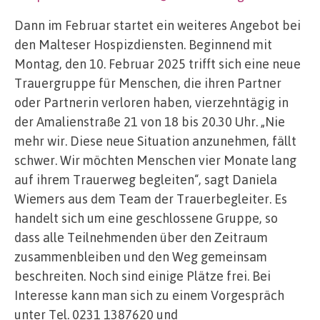
Dann im Februar startet ein weiteres Angebot bei
den Malteser Hospizdiensten. Beginnend mit
Montag, den 10. Februar 2025 trifft sich eine neue
Trauergruppe für Menschen, die ihren Partner
oder Partnerin verloren haben, vierzehntägig in
der Amalienstraße 21 von 18 bis 20.30 Uhr. „Nie
mehr wir. Diese neue Situation anzunehmen, fällt
schwer. Wir möchten Menschen vier Monate lang
auf ihrem Trauerweg begleiten“, sagt Daniela
Wiemers aus dem Team der Trauerbegleiter. Es
handelt sich um eine geschlossene Gruppe, so
dass alle Teilnehmenden über den Zeitraum
zusammenbleiben und den Weg gemeinsam
beschreiten. Noch sind einige Plätze frei. Bei
Interesse kann man sich zu einem Vorgespräch
unter Tel. 0231 1387620 und