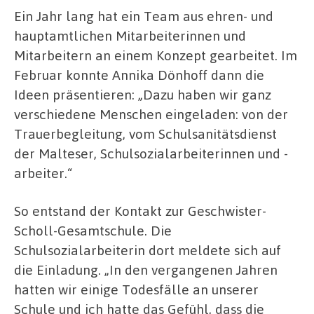
Ein Jahr lang hat ein Team aus ehren- und
hauptamtlichen Mitarbeiterinnen und
Mitarbeitern an einem Konzept gearbeitet. Im
Februar konnte Annika Dönhoff dann die
Ideen präsentieren: „Dazu haben wir ganz
verschiedene Menschen eingeladen: von der
Trauerbegleitung, vom Schulsanitätsdienst
der Malteser, Schulsozialarbeiterinnen und -
arbeiter.“
So entstand der Kontakt zur Geschwister-
Scholl-Gesamtschule. Die
Schulsozialarbeiterin dort meldete sich auf
die Einladung. „In den vergangenen Jahren
hatten wir einige Todesfälle an unserer
Schule und ich hatte das Gefühl, dass die