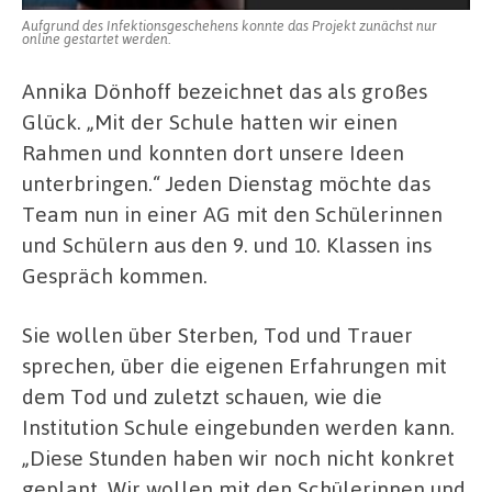
Aufgrund des Infektionsgeschehens konnte das Projekt zunächst nur
online gestartet werden.
Annika Dönhoff bezeichnet das als großes
Glück. „Mit der Schule hatten wir einen
Rahmen und konnten dort unsere Ideen
unterbringen.“ Jeden Dienstag möchte das
Team nun in einer AG mit den Schülerinnen
und Schülern aus den 9. und 10. Klassen ins
Gespräch kommen.
Sie wollen über Sterben, Tod und Trauer
sprechen, über die eigenen Erfahrungen mit
dem Tod und zuletzt schauen, wie die
Institution Schule eingebunden werden kann.
„Diese Stunden haben wir noch nicht konkret
geplant. Wir wollen mit den Schülerinnen und