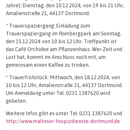
Jahre): Dienstag, den 10.12.2024, von 19 bis 21 Uhr,
Amalienstraße 21, 44137 Dortmund.
* Trauerspaziergang: Einladung zum
Trauerspaziergang im Rombergpark am Sonntag,
den 15.12.2024 von 10 bis 12 Uhr. Treffpunkt ist
das Café Orchidee am Pflanzenhaus. Wer Zeit und
Lust hat, kommt im Anschluss noch mit, um
gemeinsam einen Kaffee zu trinken.
* Trauerfrühstück: Mittwoch, den 18.12.2024, von
10 bis 12 Uhr, Amalienstraße 21, 44137 Dortmund.
Um Anmeldung unter Tel. 0231 1387620 wird
gebeten.
Weitere Infos gibt es unter Tel. 0231 1387620 und
http://www.malteser-hospizdienste-dortmund.de