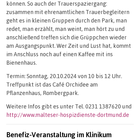
können. So auch der Trauerspaziergang:
zusammen mit ehrenamtlichen Trauerbegleitern
geht es in kleinen Gruppen durch den Park, man
redet, man erzählt, man weint, man hört zu und
anschließend treffen sich die Grüppchen wieder
am Ausgangspunkt. Wer Zeit und Lust hat, kommt
im Anschluss noch auf einen Kaffee mit ins
Bienenhaus.
Termin: Sonntag, 20.10.2024 von 10 bis 12 Uhr.
Treffpunkt ist das Café Orchidee am
Pflanzenhaus, Rombergpark.
Weitere Infos gibt es unter Tel. 0231 1387620 und
http://www.malteser-hospizdienste-dortmund.de
Benefiz-Veranstaltung im Klinikum