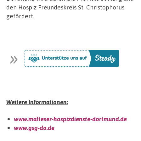
den Hospiz Freundeskreis St. Christophorus
gefördert.
Weitere Informationen:
www.malteser-hospizdienste-dortmund.de
www.gsg-do.de