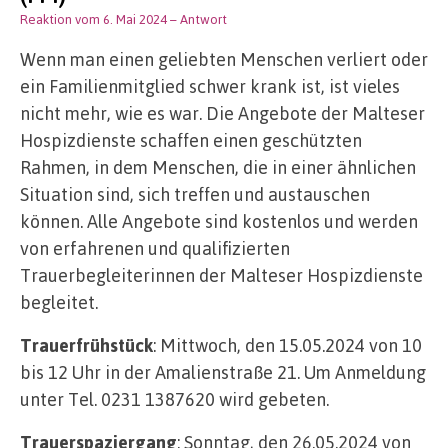
Reaktion vom 6. Mai 2024
– Antwort
Wenn man einen geliebten Menschen verliert oder
ein Familienmitglied schwer krank ist, ist vieles
nicht mehr, wie es war. Die Angebote der Malteser
Hospizdienste schaffen einen geschützten
Rahmen, in dem Menschen, die in einer ähnlichen
Situation sind, sich treffen und austauschen
können. Alle Angebote sind kostenlos und werden
von erfahrenen und qualifizierten
Trauerbegleiterinnen der Malteser Hospizdienste
begleitet.
Trauerfrühstück
: Mittwoch, den 15.05.2024 von 10
bis 12 Uhr in der Amalienstraße 21. Um Anmeldung
unter Tel. 0231 1387620 wird gebeten.
Trauerspaziergang
: Sonntag, den 26.05.2024 von