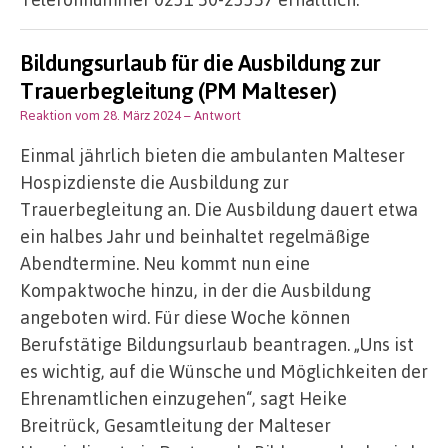
Bildungsurlaub für die Ausbildung zur
Trauerbegleitung (PM Malteser)
Reaktion vom 28. März 2024
– Antwort
Einmal jährlich bieten die ambulanten Malteser
Hospizdienste die Ausbildung zur
Trauerbegleitung an. Die Ausbildung dauert etwa
ein halbes Jahr und beinhaltet regelmäßige
Abendtermine. Neu kommt nun eine
Kompaktwoche hinzu, in der die Ausbildung
angeboten wird. Für diese Woche können
Berufstätige Bildungsurlaub beantragen. „Uns ist
es wichtig, auf die Wünsche und Möglichkeiten der
Ehrenamtlichen einzugehen“, sagt Heike
Breitrück, Gesamtleitung der Malteser