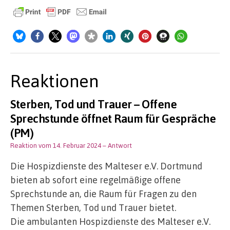
Reaktionen
Sterben, Tod und Trauer – Offene
Sprechstunde öffnet Raum für Gespräche
(PM)
Reaktion vom 14. Februar 2024
– Antwort
Die Hospizdienste des Malteser e.V. Dortmund
bieten ab sofort eine regelmäßige offene
Sprechstunde an, die Raum für Fragen zu den
Themen Sterben, Tod und Trauer bietet.
Die ambulanten Hospizdienste des Malteser e.V.