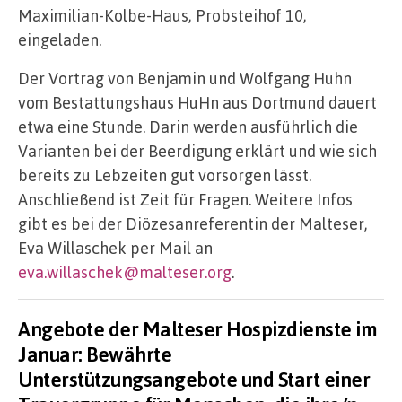
Maximilian-Kolbe-Haus, Probsteihof 10,
eingeladen.
Der Vortrag von Benjamin und Wolfgang Huhn
vom Bestattungshaus HuHn aus Dortmund dauert
etwa eine Stunde. Darin werden ausführlich die
Varianten bei der Beerdigung erklärt und wie sich
bereits zu Lebzeiten gut vorsorgen lässt.
Anschließend ist Zeit für Fragen. Weitere Infos
gibt es bei der Diözesanreferentin der Malteser,
Eva Willaschek per Mail an
eva.willaschek@malteser.org
.
Angebote der Malteser Hospizdienste im
Januar: Bewährte
Unterstützungsangebote und Start einer