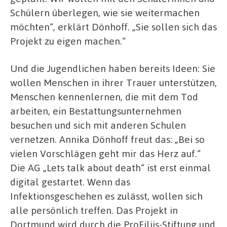
Schülern überlegen, wie sie weitermachen
möchten“, erklärt Dönhoff. „Sie sollen sich das
Projekt zu eigen machen.“
Und die Jugendlichen haben bereits Ideen: Sie
wollen Menschen in ihrer Trauer unterstützen,
Menschen kennenlernen, die mit dem Tod
arbeiten, ein Bestattungsunternehmen
besuchen und sich mit anderen Schulen
vernetzen. Annika Dönhoff freut das: „Bei so
vielen Vorschlägen geht mir das Herz auf.“
Die AG „Lets talk about death“ ist erst einmal
digital gestartet. Wenn das
Infektionsgeschehen es zulässt, wollen sich
alle persönlich treffen. Das Projekt in
Dortmund wird durch die ProFiliis-Stiftung und