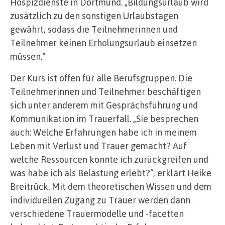
Hospizdienste in Dortmund. „Bildungsurlaub wird
zusätzlich zu den sonstigen Urlaubstagen
gewährt, sodass die Teilnehmerinnen und
Teilnehmer keinen Erholungsurlaub einsetzen
müssen.“
Der Kurs ist offen für alle Berufsgruppen. Die
Teilnehmerinnen und Teilnehmer beschäftigen
sich unter anderem mit Gesprächsführung und
Kommunikation im Trauerfall. „Sie besprechen
auch: Welche Erfahrungen habe ich in meinem
Leben mit Verlust und Trauer gemacht? Auf
welche Ressourcen konnte ich zurückgreifen und
was habe ich als Belastung erlebt?“, erklärt Heike
Breitrück. Mit dem theoretischen Wissen und dem
individuellen Zugang zu Trauer werden dann
verschiedene Trauermodelle und -facetten