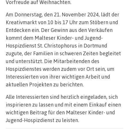
Vorfreude auf Weihnachten.
Am Donnerstag, den 21. November 2024, lädt der
Kreativmarkt von 10 bis 17 Uhr zum Stöbern und
Entdecken ein. Der Gewinn aus den Verkäufen
kommt dem Malteser Kinder- und Jugend-
Hospizdienst St. Christophorus in Dortmund
zugute, der Familien in schweren Zeiten begleitet
und unterstützt. Die Mitarbeitenden des
Hospizdienstes werden zudem vor Ort sein, um
Interessierten von ihrer wichtigen Arbeit und
aktuellen Projekten zu berichten.
Alle Interessierten sind herzlich eingeladen, sich
inspirieren zu lassen und mit einem Einkauf einen
wichtigen Beitrag für den Malteser Kinder- und
Jugend-Hospizdienst zu leisten.