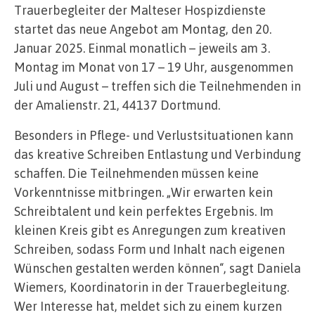
Trauerbegleiter der Malteser Hospizdienste
startet das neue Angebot am Montag, den 20.
Januar 2025. Einmal monatlich – jeweils am 3.
Montag im Monat von 17 – 19 Uhr, ausgenommen
Juli und August – treffen sich die Teilnehmenden in
der Amalienstr. 21, 44137 Dortmund.
Besonders in Pflege- und Verlustsituationen kann
das kreative Schreiben Entlastung und Verbindung
schaffen. Die Teilnehmenden müssen keine
Vorkenntnisse mitbringen. „Wir erwarten kein
Schreibtalent und kein perfektes Ergebnis. Im
kleinen Kreis gibt es Anregungen zum kreativen
Schreiben, sodass Form und Inhalt nach eigenen
Wünschen gestalten werden können“, sagt Daniela
Wiemers, Koordinatorin in der Trauerbegleitung.
Wer Interesse hat, meldet sich zu einem kurzen