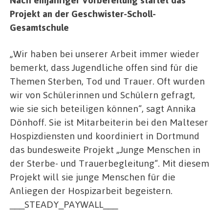
Projekt an der Geschwister-Scholl-
Gesamtschule
„Wir haben bei unserer Arbeit immer wieder
bemerkt, dass Jugendliche offen sind für die
Themen Sterben, Tod und Trauer. Oft wurden
wir von Schülerinnen und Schülern gefragt,
wie sie sich beteiligen können“, sagt Annika
Dönhoff. Sie ist Mitarbeiterin bei den Malteser
Hospizdiensten und koordiniert in Dortmund
das bundesweite Projekt „Junge Menschen in
der Sterbe- und Trauerbegleitung“. Mit diesem
Projekt will sie junge Menschen für die
Anliegen der Hospizarbeit begeistern.
___STEADY_PAYWALL___