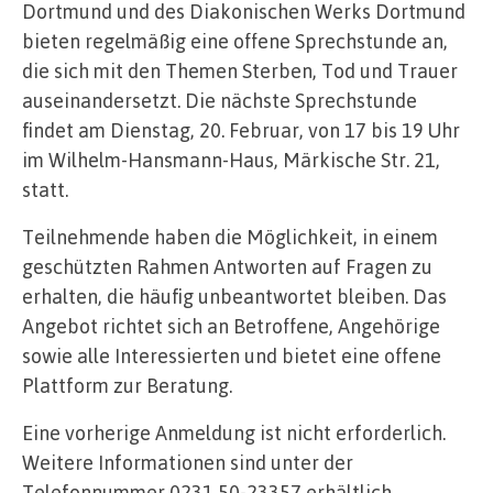
Dortmund und des Diakonischen Werks Dortmund
bieten regelmäßig eine offene Sprechstunde an,
die sich mit den Themen Sterben, Tod und Trauer
auseinandersetzt. Die nächste Sprechstunde
findet am Dienstag, 20. Februar, von 17 bis 19 Uhr
im Wilhelm-Hansmann-Haus, Märkische Str. 21,
statt.
Teilnehmende haben die Möglichkeit, in einem
geschützten Rahmen Antworten auf Fragen zu
erhalten, die häufig unbeantwortet bleiben. Das
Angebot richtet sich an Betroffene, Angehörige
sowie alle Interessierten und bietet eine offene
Plattform zur Beratung.
Eine vorherige Anmeldung ist nicht erforderlich.
Weitere Informationen sind unter der
Telefonnummer 0231 50-23357 erhältlich.