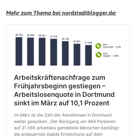
Mehr zum Thema bei nordstadtblogger.de: