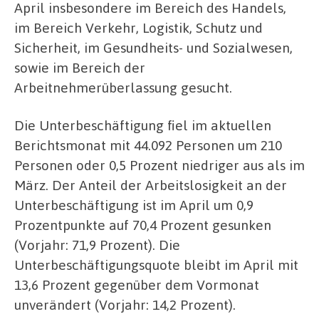
April insbesondere im Bereich des Handels,
im Bereich Verkehr, Logistik, Schutz und
Sicherheit, im Gesundheits- und Sozialwesen,
sowie im Bereich der
Arbeitnehmerüberlassung gesucht.
Die Unterbeschäftigung fiel im aktuellen
Berichtsmonat mit 44.092 Personen um 210
Personen oder 0,5 Prozent niedriger aus als im
März. Der Anteil der Arbeitslosigkeit an der
Unterbeschäftigung ist im April um 0,9
Prozentpunkte auf 70,4 Prozent gesunken
(Vorjahr: 71,9 Prozent). Die
Unterbeschäftigungsquote bleibt im April mit
13,6 Prozent gegenüber dem Vormonat
unverändert (Vorjahr: 14,2 Prozent).