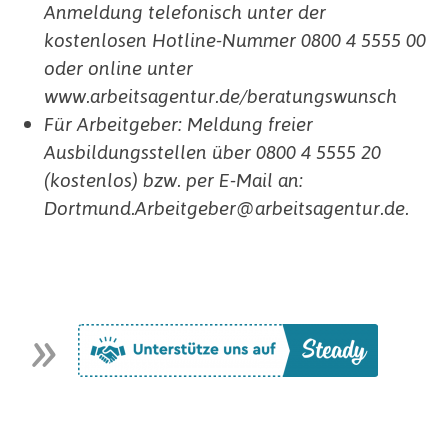
Anmeldung telefonisch unter der
kostenlosen Hotline-Nummer 0800 4 5555 00
oder online unter
www.arbeitsagentur.de/beratungswunsch
Für Arbeitgeber: Meldung freier
Ausbildungsstellen über 0800 4 5555 20
(kostenlos) bzw. per E-Mail an:
Dortmund.Arbeitgeber@arbeitsagentur.de.