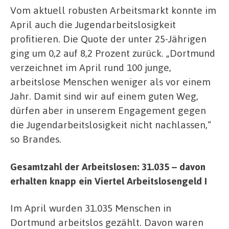
Vom aktuell robusten Arbeitsmarkt konnte im
April auch die Jugendarbeitslosigkeit
profitieren. Die Quote der unter 25-Jährigen
ging um 0,2 auf 8,2 Prozent zurück. „Dortmund
verzeichnet im April rund 100 junge,
arbeitslose Menschen weniger als vor einem
Jahr. Damit sind wir auf einem guten Weg,
dürfen aber in unserem Engagement gegen
die Jugendarbeitslosigkeit nicht nachlassen,“
so Brandes.
Gesamtzahl der Arbeitslosen: 31.035 – davon
erhalten knapp ein Viertel Arbeitslosengeld I
Im April wurden 31.035 Menschen in
Dortmund arbeitslos gezählt. Davon waren