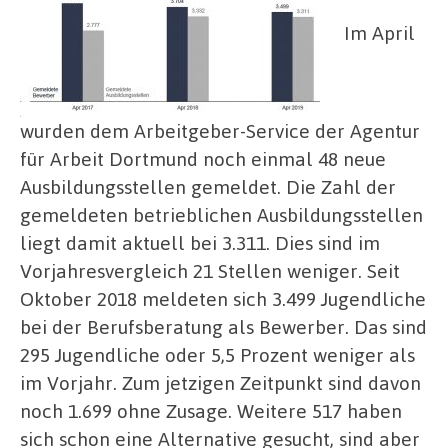
Im April
wurden dem Arbeitgeber-Service der Agentur
für Arbeit Dortmund noch einmal 48 neue
Ausbildungsstellen gemeldet. Die Zahl der
gemeldeten betrieblichen Ausbildungsstellen
liegt damit aktuell bei 3.311. Dies sind im
Vorjahresvergleich 21 Stellen weniger. Seit
Oktober 2018 meldeten sich 3.499 Jugendliche
bei der Berufsberatung als Bewerber. Das sind
295 Jugendliche oder 5,5 Prozent weniger als
im Vorjahr. Zum jetzigen Zeitpunkt sind davon
noch 1.699 ohne Zusage. Weitere 517 haben
sich schon eine Alternative gesucht, sind aber