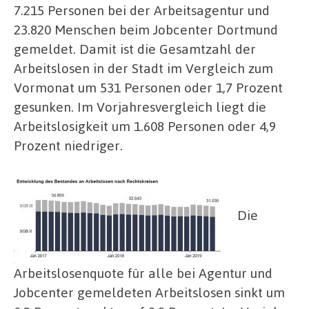
7.215 Personen bei der Arbeitsagentur und
23.820 Menschen beim Jobcenter Dortmund
gemeldet. Damit ist die Gesamtzahl der
Arbeitslosen in der Stadt im Vergleich zum
Vormonat um 531 Personen oder 1,7 Prozent
gesunken. Im Vorjahresvergleich liegt die
Arbeitslosigkeit um 1.608 Personen oder 4,9
Prozent niedriger.
Die
Arbeitslosenquote für alle bei Agentur und
Jobcenter gemeldeten Arbeitslosen sinkt um