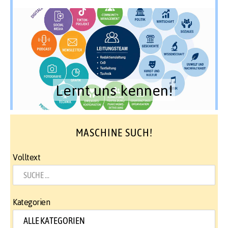
Lernt uns kennen!
MASCHINE SUCH!
Volltext
Kategorien