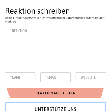
Reaktion schreiben
Deine E-Mail-Adresse wird nicht veröffentlicht.
Erforderliche Felder sind mit
*
markiert
UNTERSTÜTZE UNS