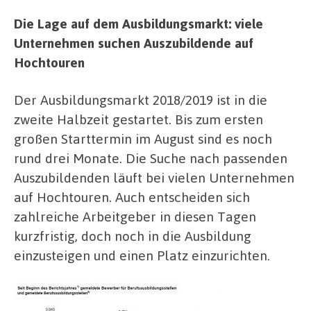
Die Lage auf dem Ausbildungsmarkt: viele
Unternehmen suchen Auszubildende auf
Hochtouren
Der Ausbildungsmarkt 2018/2019 ist in die
zweite Halbzeit gestartet. Bis zum ersten
großen Starttermin im August sind es noch
rund drei Monate. Die Suche nach passenden
Auszubildenden läuft bei vielen Unternehmen
auf Hochtouren. Auch entscheiden sich
zahlreiche Arbeitgeber in diesen Tagen
kurzfristig, doch noch in die Ausbildung
einzusteigen und einen Platz einzurichten.