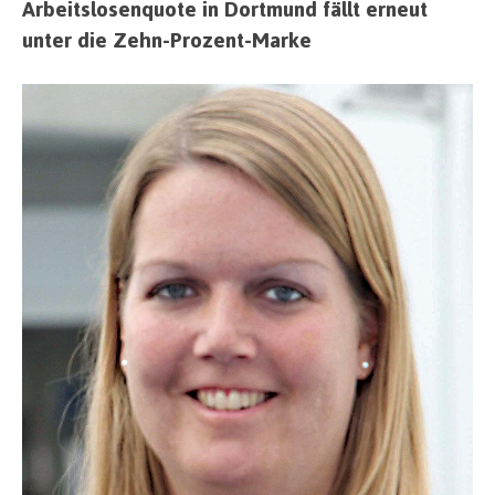
Arbeitslosenquote in Dortmund fällt erneut
unter die Zehn-Prozent-Marke