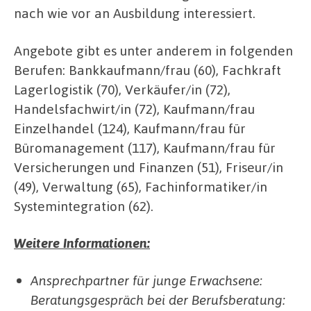
nach wie vor an Ausbildung interessiert.
Angebote gibt es unter anderem in folgenden
Berufen: Bankkaufmann/frau (60), Fachkraft
Lagerlogistik (70), Verkäufer/in (72),
Handelsfachwirt/in (72), Kaufmann/frau
Einzelhandel (124), Kaufmann/frau für
Büromanagement (117), Kaufmann/frau für
Versicherungen und Finanzen (51), Friseur/in
(49), Verwaltung (65), Fachinformatiker/in
Systemintegration (62).
Weitere Informationen:
Ansprechpartner für junge Erwachsene:
Beratungsgespräch bei der Berufsberatung: