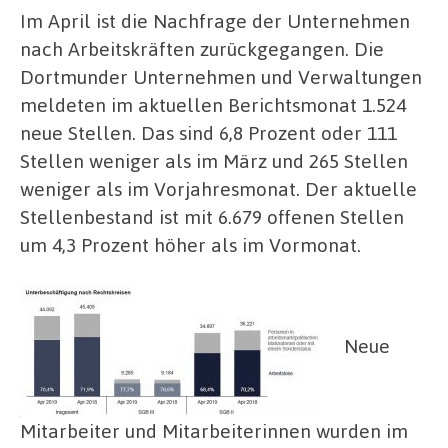
Im April ist die Nachfrage der Unternehmen
nach Arbeitskräften zurückgegangen. Die
Dortmunder Unternehmen und Verwaltungen
meldeten im aktuellen Berichtsmonat 1.524
neue Stellen. Das sind 6,8 Prozent oder 111
Stellen weniger als im März und 265 Stellen
weniger als im Vorjahresmonat. Der aktuelle
Stellenbestand ist mit 6.679 offenen Stellen
um 4,3 Prozent höher als im Vormonat.
Neue
Mitarbeiter und Mitarbeiterinnen wurden im