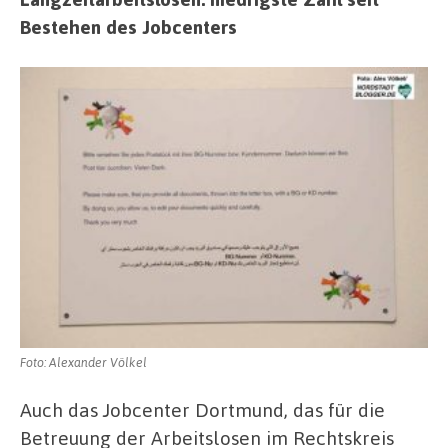
Bestehen des Jobcenters
Foto: Alexander Völkel
Auch das Jobcenter Dortmund, das für die
Betreuung der Arbeitslosen im Rechtskreis