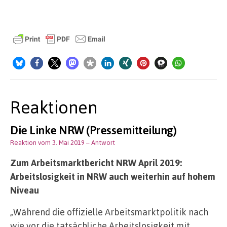
Reaktionen
Die Linke NRW (Pressemitteilung)
Reaktion vom 3. Mai 2019
– Antwort
Zum Arbeitsmarktbericht NRW April 2019:
Arbeitslosigkeit in NRW auch weiterhin auf hohem
Niveau
„Während die offizielle Arbeitsmarktpolitik nach
wie vor die tatsächliche Arbeitslosigkeit mit