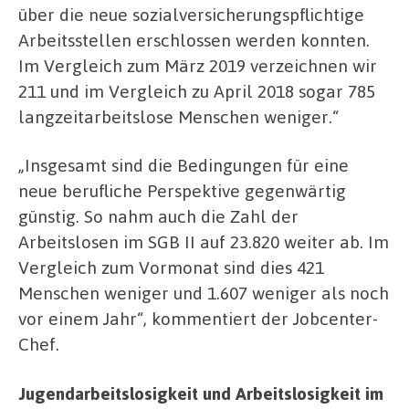
über die neue sozialversicherungspflichtige
Arbeitsstellen erschlossen werden konnten.
Im Vergleich zum März 2019 verzeichnen wir
211 und im Vergleich zu April 2018 sogar 785
langzeitarbeitslose Menschen weniger.“
„Insgesamt sind die Bedingungen für eine
neue berufliche Perspektive gegenwärtig
günstig. So nahm auch die Zahl der
Arbeitslosen im SGB II auf 23.820 weiter ab. Im
Vergleich zum Vormonat sind dies 421
Menschen weniger und 1.607 weniger als noch
vor einem Jahr“, kommentiert der Jobcenter-
Chef.
Jugendarbeitslosigkeit und Arbeitslosigkeit im