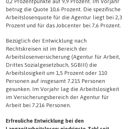
0,2 Prozentpunkte auf 9,9 Prozent. Im Vorjahr
betrug die Quote 10,6 Prozent. Die spezifische
Arbeitslosenquote für die Agentur liegt bei 2,3
Prozent und für das Jobcenter bei 7,6 Prozent.
Bezüglich der Entwicklung nach
Rechtskreisen ist im Bereich der
Arbeitslosenversicherung (Agentur für Arbeit,
Drittes Sozialgesetzbuch, SGBIII) die
Arbeitslosigkeit um 1,5 Prozent oder 110
Personen auf insgesamt 7.215 Personen
gesunken. Im Vorjahr lag die Arbeitslosigkeit
im Versicherungsbereich der Agentur für
Arbeit bei 7.216 Personen.
Erfreuliche Entwicklung bei den
Langzeitarbeitslosen: niedrigste Zahl seit