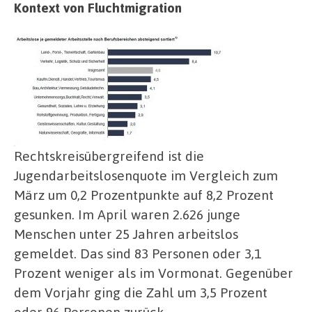
Kontext von Fluchtmigration
Rechtskreisübergreifend ist die
Jugendarbeitslosenquote im Vergleich zum
März um 0,2 Prozentpunkte auf 8,2 Prozent
gesunken. Im April waren 2.626 junge
Menschen unter 25 Jahren arbeitslos
gemeldet. Das sind 83 Personen oder 3,1
Prozent weniger als im Vormonat. Gegenüber
dem Vorjahr ging die Zahl um 3,5 Prozent
oder 96 Personen zurück.