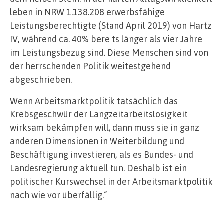
leben in NRW 1.138.208 erwerbsfähige
Leistungsberechtigte (Stand April 2019) von Hartz
IV, während ca. 40% bereits länger als vier Jahre
im Leistungsbezug sind. Diese Menschen sind von
der herrschenden Politik weitestgehend
abgeschrieben.
Wenn Arbeitsmarktpolitik tatsächlich das
Krebsgeschwür der Langzeitarbeitslosigkeit
wirksam bekämpfen will, dann muss sie in ganz
anderen Dimensionen in Weiterbildung und
Beschäftigung investieren, als es Bundes- und
Landesregierung aktuell tun. Deshalb ist ein
politischer Kurswechsel in der Arbeitsmarktpolitik
nach wie vor überfällig.“