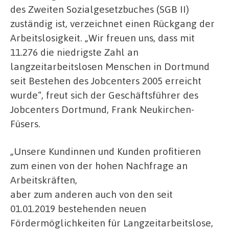
des Zweiten Sozialgesetzbuches (SGB II)
zuständig ist, verzeichnet einen Rückgang der
Arbeitslosigkeit. „Wir freuen uns, dass mit
11.276 die niedrigste Zahl an
langzeitarbeitslosen Menschen in Dortmund
seit Bestehen des Jobcenters 2005 erreicht
wurde“, freut sich der Geschäftsführer des
Jobcenters Dortmund, Frank Neukirchen-
Füsers.
„Unsere Kundinnen und Kunden profitieren
zum einen von der hohen Nachfrage an
Arbeitskräften,
aber zum anderen auch von den seit
01.01.2019 bestehenden neuen
Fördermöglichkeiten für Langzeitarbeitslose,