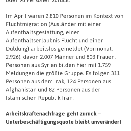
Im April waren 2.810 Personen im Kontext von
Fluchtmigration (Ausländer mit einer
Aufenthaltsgestattung, einer
Aufenthaltserlaubnis Flucht und einer
Duldung) arbeitslos gemeldet (Vormonat:
2.926), davon 2.007 Männer und 803 Frauen.
Personen aus Syrien bilden hier mit 1.759
Meldungen die größte Gruppe. Es folgen 311
Personen aus dem Irak, 124 Personen aus
Afghanistan und 82 Personen aus der
Islamischen Republik Iran.
Arbeitskräftenachfrage geht zurück –
Unterbeschäftigungsquote bleibt unverändert