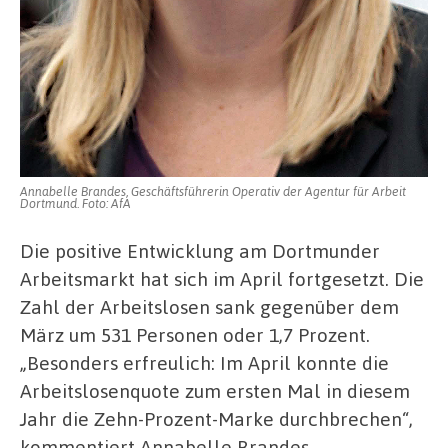
Annabelle Brandes, Geschäftsführerin Operativ der Agentur für Arbeit
Dortmund. Foto: AfA
Die positive Entwicklung am Dortmunder
Arbeitsmarkt hat sich im April fortgesetzt. Die
Zahl der Arbeitslosen sank gegenüber dem
März um 531 Personen oder 1,7 Prozent.
„Besonders erfreulich: Im April konnte die
Arbeitslosenquote zum ersten Mal in diesem
Jahr die Zehn-Prozent-Marke durchbrechen“,
kommentiert Annabelle Brandes,