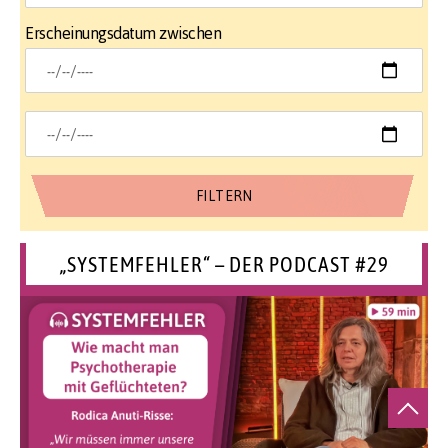
Erscheinungsdatum zwischen
„SYSTEMFEHLER“ – DER PODCAST #29