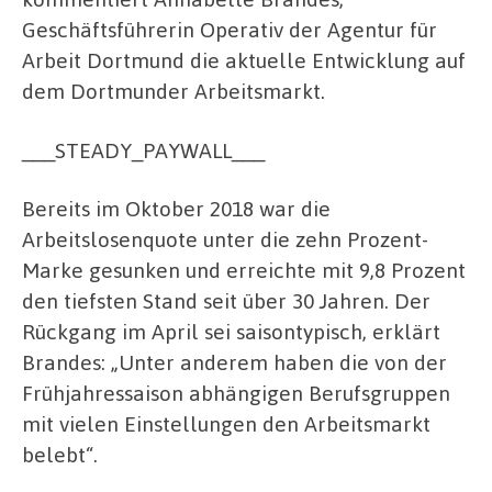
Geschäftsführerin Operativ der Agentur für
Arbeit Dortmund die aktuelle Entwicklung auf
dem Dortmunder Arbeitsmarkt.
___STEADY_PAYWALL___
Bereits im Oktober 2018 war die
Arbeitslosenquote unter die zehn Prozent-
Marke gesunken und erreichte mit 9,8 Prozent
den tiefsten Stand seit über 30 Jahren. Der
Rückgang im April sei saisontypisch, erklärt
Brandes: „Unter anderem haben die von der
Frühjahressaison abhängigen Berufsgruppen
mit vielen Einstellungen den Arbeitsmarkt
belebt“.