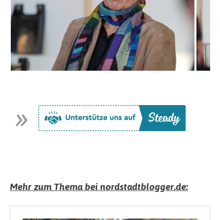
Mehr zum Thema bei nordstadtblogger.de: