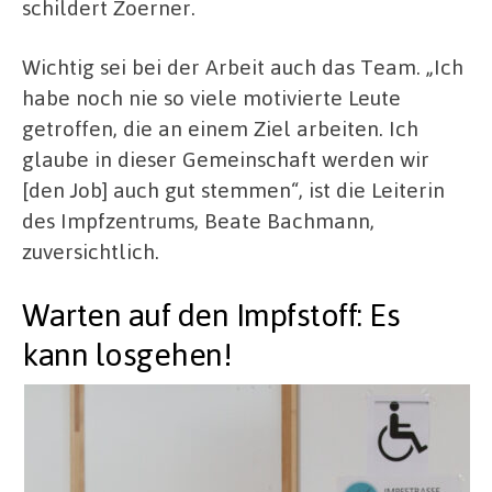
schildert Zoerner.
Wichtig sei bei der Arbeit auch das Team. „Ich
habe noch nie so viele motivierte Leute
getroffen, die an einem Ziel arbeiten. Ich
glaube in dieser Gemeinschaft werden wir
[den Job] auch gut stemmen“, ist die Leiterin
des Impfzentrums, Beate Bachmann,
zuversichtlich.
Warten auf den Impfstoff: Es
kann losgehen!