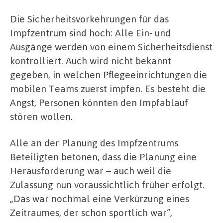
Die Sicherheitsvorkehrungen für das
Impfzentrum sind hoch: Alle Ein- und
Ausgänge werden von einem Sicherheitsdienst
kontrolliert. Auch wird nicht bekannt
gegeben, in welchen Pflegeeinrichtungen die
mobilen Teams zuerst impfen. Es besteht die
Angst, Personen könnten den Impfablauf
stören wollen.
Alle an der Planung des Impfzentrums
Beteiligten betonen, dass die Planung eine
Herausforderung war – auch weil die
Zulassung nun voraussichtlich früher erfolgt.
„Das war nochmal eine Verkürzung eines
Zeitraumes, der schon sportlich war“,