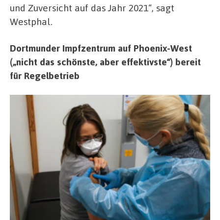
und Zuversicht auf das Jahr 2021“, sagt
Westphal.
Dortmunder Impfzentrum auf Phoenix-West
(„nicht das schönste, aber effektivste“) bereit
für Regelbetrieb