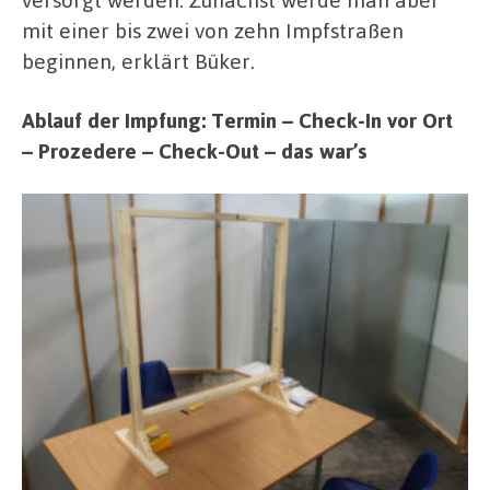
mit einer bis zwei von zehn Impfstraßen
beginnen, erklärt Büker.
Ablauf der Impfung: Termin – Check-In vor Ort
– Prozedere – Check-Out – das war’s