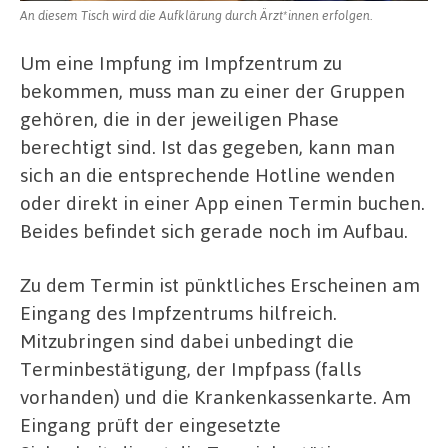
An diesem Tisch wird die Aufklärung durch Ärzt*innen erfolgen.
Um eine Impfung im Impfzentrum zu
bekommen, muss man zu einer der Gruppen
gehören, die in der jeweiligen Phase
berechtigt sind. Ist das gegeben, kann man
sich an die entsprechende Hotline wenden
oder direkt in einer App einen Termin buchen.
Beides befindet sich gerade noch im Aufbau.
Zu dem Termin ist pünktliches Erscheinen am
Eingang des Impfzentrums hilfreich.
Mitzubringen sind dabei unbedingt die
Terminbestätigung, der Impfpass (falls
vorhanden) und die Krankenkassenkarte. Am
Eingang prüft der eingesetzte