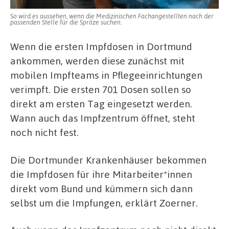
So wird es aussehen, wenn die Medizinischen Fachangestellten nach der
passenden Stelle für die Spritze suchen.
Wenn die ersten Impfdosen in Dortmund
ankommen, werden diese zunächst mit
mobilen Impfteams in Pflegeeinrichtungen
verimpft. Die ersten 701 Dosen sollen so
direkt am ersten Tag eingesetzt werden.
Wann auch das Impfzentrum öffnet, steht
noch nicht fest.
Die Dortmunder Krankenhäuser bekommen
die Impfdosen für ihre Mitarbeiter*innen
direkt vom Bund und kümmern sich dann
selbst um die Impfungen, erklärt Zoerner.