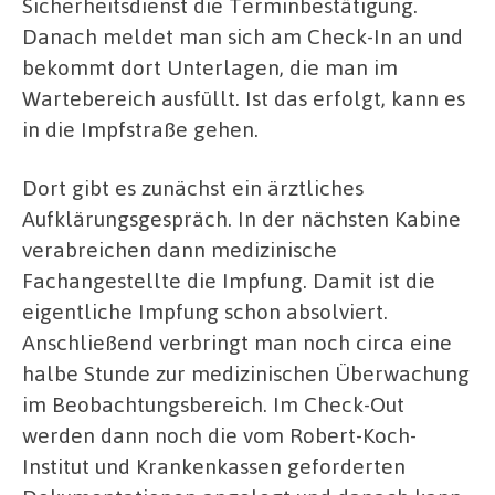
Sicherheitsdienst die Terminbestätigung.
Danach meldet man sich am Check-In an und
bekommt dort Unterlagen, die man im
Wartebereich ausfüllt. Ist das erfolgt, kann es
in die Impfstraße gehen.
Dort gibt es zunächst ein ärztliches
Aufklärungsgespräch. In der nächsten Kabine
verabreichen dann medizinische
Fachangestellte die Impfung. Damit ist die
eigentliche Impfung schon absolviert.
Anschließend verbringt man noch circa eine
halbe Stunde zur medizinischen Überwachung
im Beobachtungsbereich. Im Check-Out
werden dann noch die vom Robert-Koch-
Institut und Krankenkassen geforderten