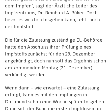
dem Impfen“, sagt der Ärztliche Leiter des
Impfzentrums, Dr. Reinhard A. Büker. Doch
bevor es wirklich losgehen kann, fehlt noch
der Impfstoff.
Die für die Zulassung zuständige EU-Behörde
hatte den Abschluss ihrer Prüfung eines
Impfstoffs zunächst für den 29. Dezember
angekündigt, doch nun soll das Ergebnis schon
am kommenden Montag (21. Dezember)
verkündigt werden.
Wenn dann – wie erwartet – eine Zulassung
erfolgt, kann es mit den Impfungen in
Dortmund schon eine Woche später losgehen.
Dann soll der Bund die ersten Impfdosen an