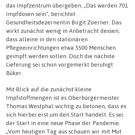
das Impfzentrum übergeben. „Das werden 701
Impfdosen sein“, berichtet
Gesundheitsdezernentin Birgit Zoerner. Das
wirkt zunächst wenig in Anbetracht dessen,
dass alleine in den stationären
Pflegeeinrichtungen etwa 5500 Menschen
geimpft werden sollen. Doch die nächste
Lieferung sei schon vorgemerkt beruhigt
Büker.
Mit Blick auf die zunächst kleine
Impfstoffmengen ist es Oberbürgermeister
Thomas Westphal wichtig zu betonen, dass es
sich hierbei erst um den Start handelt. Es sei
der Start in eine neue Phase der Pandemie.
„Vom heutigen Tag aus schauen wir mit Mut