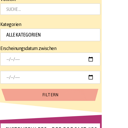
Kategorien
Erscheinungsdatum zwischen