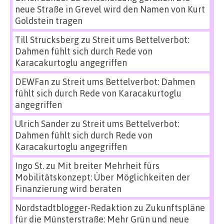
neue Straße in Grevel wird den Namen von Kurt
Goldstein tragen
Till Strucksberg
zu
Streit ums Bettelverbot:
Dahmen fühlt sich durch Rede von
Karacakurtoglu angegriffen
DEWFan
zu
Streit ums Bettelverbot: Dahmen
fühlt sich durch Rede von Karacakurtoglu
angegriffen
Ulrich Sander
zu
Streit ums Bettelverbot:
Dahmen fühlt sich durch Rede von
Karacakurtoglu angegriffen
Ingo St.
zu
Mit breiter Mehrheit fürs
Mobilitätskonzept: Über Möglichkeiten der
Finanzierung wird beraten
Nordstadtblogger-Redaktion
zu
Zukunftspläne
für die Münsterstraße: Mehr Grün und neue