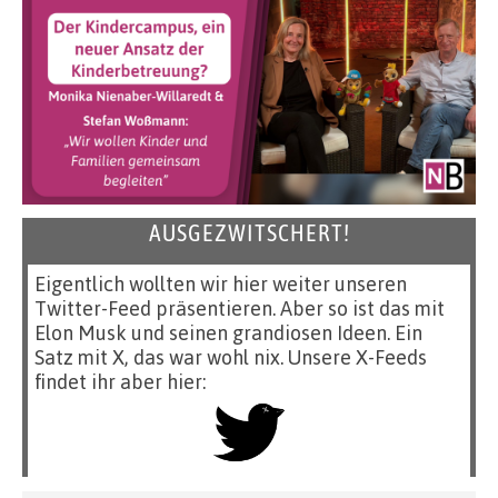
AUSGEZWITSCHERT!
Eigentlich wollten wir hier weiter unseren
Twitter-Feed präsentieren. Aber so ist das mit
Elon Musk und seinen grandiosen Ideen. Ein
Satz mit X, das war wohl nix. Unsere X-Feeds
findet ihr aber hier: