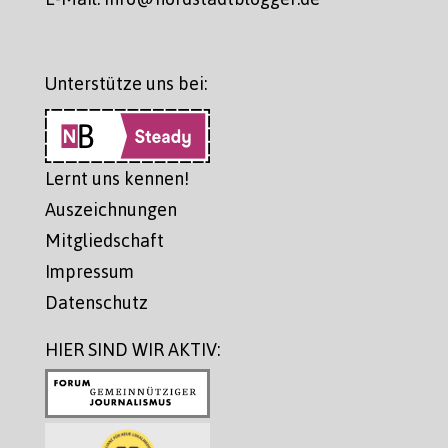
Unterstütze uns bei:
Lernt uns kennen!
Auszeichnungen
Mitgliedschaft
Impressum
Datenschutz
HIER SIND WIR AKTIV: