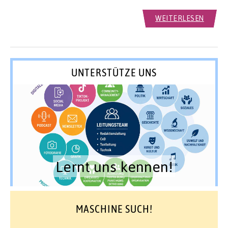
WEITERLESEN
UNTERSTÜTZE UNS
Lernt uns kennen!
MASCHINE SUCH!