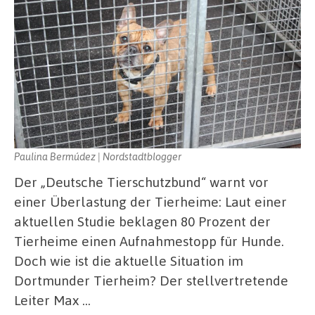
Paulina Bermúdez | Nordstadtblogger
Der „Deutsche Tierschutzbund“ warnt vor
einer Überlastung der Tierheime: Laut einer
aktuellen Studie beklagen 80 Prozent der
Tierheime einen Aufnahmestopp für Hunde.
Doch wie ist die aktuelle Situation im
Dortmunder Tierheim? Der stellvertretende
Leiter Max …