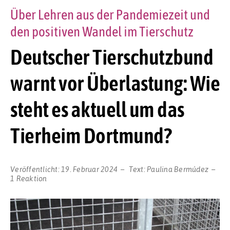
Über Lehren aus der Pandemiezeit und
den positiven Wandel im Tierschutz
Deutscher Tierschutzbund
warnt vor Überlastung: Wie
steht es aktuell um das
Tierheim Dortmund?
Veröffentlicht:
19. Februar 2024
Text:
Paulina Bermúdez
1 Reaktion