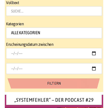
Volltext
Kategorien
Erscheinungsdatum zwischen
„SYSTEMFEHLER“ – DER PODCAST #29