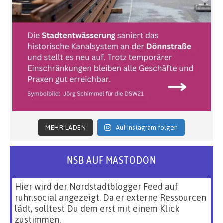
MEHR LADEN
Auf Instagram folgen
NSB AUF MASTODON
Hier wird der Nordstadtblogger Feed auf
ruhr.social angezeigt. Da er externe Ressourcen
lädt, solltest Du dem erst mit einem Klick
zustimmen.