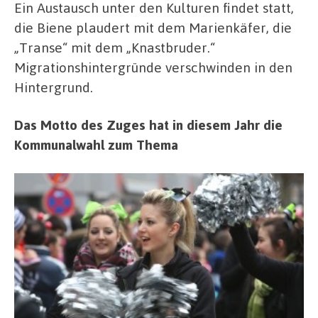
Ein Austausch unter den Kulturen findet statt,
die Biene plaudert mit dem Marienkäfer, die
„Transe“ mit dem „Knastbruder.“
Migrationshintergründe verschwinden in den
Hintergrund.
Das Motto des Zuges hat in diesem Jahr die
Kommunalwahl zum Thema