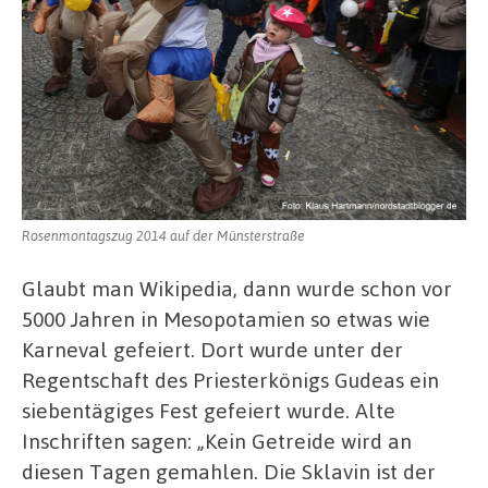
Rosenmontagszug 2014 auf der Münsterstraße
Glaubt man Wikipedia, dann wurde schon vor
5000 Jahren in Mesopotamien so etwas wie
Karneval gefeiert. Dort wurde unter der
Regentschaft des Priesterkönigs Gudeas ein
siebentägiges Fest gefeiert wurde. Alte
Inschriften sagen: „Kein Getreide wird an
diesen Tagen gemahlen. Die Sklavin ist der