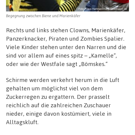
Begegnung zwischen Biene und Marienkäfer
Rechts und links stehen Clowns, Marienkäfer,
Panzerknacker, Piraten und Zombies Spalier.
Viele Kinder stehen unter den Narren und die
sind vor allem auf eines spitz – „Kamelle“,
oder wie der Westfale sagt „Bömskes.“
Schirme werden verkehrt herum in die Luft
gehalten um möglichst viel von dem
Zuckerregen zu ergattern. Der prasselt
reichlich auf die zahlreichen Zuschauer
nieder, einige davon kostümiert, viele in
Alltagskluft.