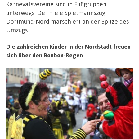
Karnevalsvereine sind in Fußgruppen
unterwegs. Der Freie Spielmannszug
Dortmund-Nord marschiert an der Spitze des
Umzugs.
Die zahlreichen Kinder in der Nordstadt freuen
sich über den Bonbon-Regen