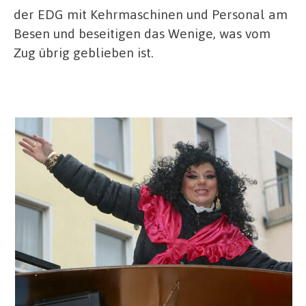
der EDG mit Kehrmaschinen und Personal am
Besen und beseitigen das Wenige, was vom
Zug übrig geblieben ist.