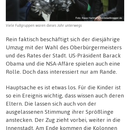
Viele Fußgruppen waren dieses Jahr unterwegs
Rein faktisch beschäftigt sich der diesjährige
Umzug mit der Wahl des Oberbürgermeisters
und des Rates der Stadt. US-Präsident Barack
Obama und die NSA-Affäre spielen auch eine
Rolle. Doch dass interessiert nur am Rande.
Hauptsache es ist etwas los. Für die Kinder ist
so ein Ereignis wichtig, dass wissen auch deren
Eltern. Die lassen sich auch von der
ausgelassenen Stimmung ihrer Sprößlinge
anstecken. Der Zug zieht vorbei, weiter in die
Innenstadt. Am Ende kommen die Kolonnen