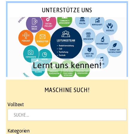
UNTERSTÜTZE UNS
Lernt uns kennen!
MASCHINE SUCH!
Volltext
Kategorien