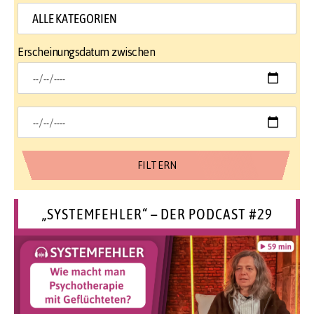
Erscheinungsdatum zwischen
„SYSTEMFEHLER“ – DER PODCAST #29