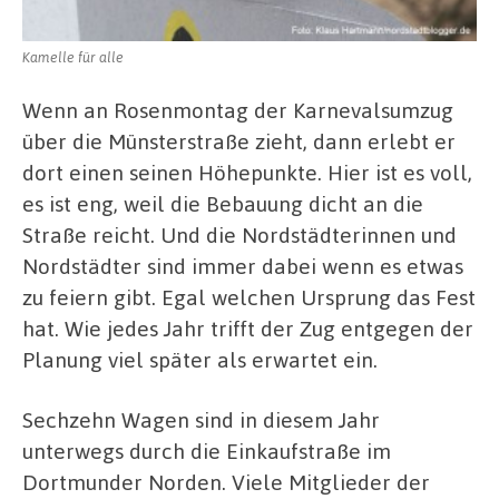
Kamelle für alle
Wenn an Rosenmontag der Karnevalsumzug
über die Münsterstraße zieht, dann erlebt er
dort einen seinen Höhepunkte. Hier ist es voll,
es ist eng, weil die Bebauung dicht an die
Straße reicht. Und die Nordstädterinnen und
Nordstädter sind immer dabei wenn es etwas
zu feiern gibt. Egal welchen Ursprung das Fest
hat. Wie jedes Jahr trifft der Zug entgegen der
Planung viel später als erwartet ein.
Sechzehn Wagen sind in diesem Jahr
unterwegs durch die Einkaufstraße im
Dortmunder Norden. Viele Mitglieder der