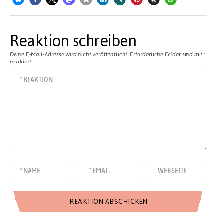
Reaktion schreiben
Deine E-Mail-Adresse wird nicht veröffentlicht.
Erforderliche Felder sind mit
*
markiert