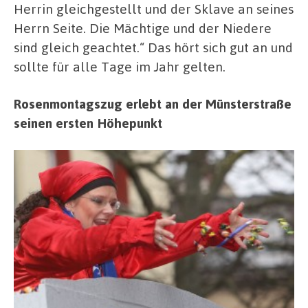
Herrin gleichgestellt und der Sklave an seines
Herrn Seite. Die Mächtige und der Niedere
sind gleich geachtet.“ Das hört sich gut an und
sollte für alle Tage im Jahr gelten.
Rosenmontagszug erlebt an der Münsterstraße
seinen ersten Höhepunkt