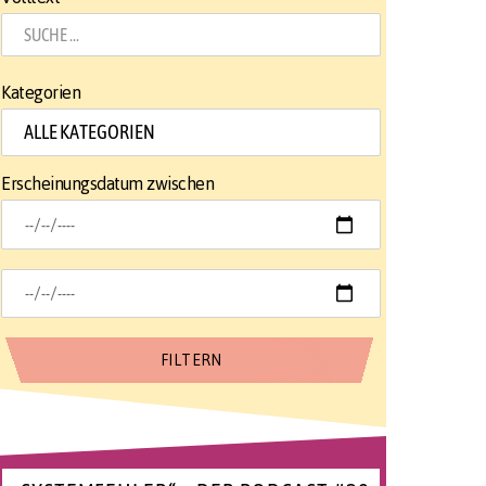
Kategorien
Erscheinungsdatum zwischen