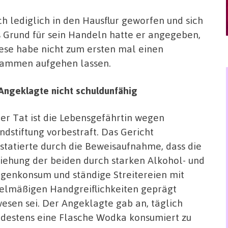
h lediglich in den Hausflur geworfen und sich
 Grund für sein Handeln hatte er angegeben,
iese habe nicht zum ersten mal einen
Flammen aufgehen lassen.
r Angeklagte nicht schuldunfähig
der Tat ist die Lebensgefährtin wegen
ndstiftung vorbestraft. Das Gericht
statierte durch die Beweisaufnahme, dass die
iehung der beiden durch starken Alkohol- und
genkonsum und ständige Streitereien mit
elmäßigen Handgreiflichkeiten geprägt
esen sei. Der Angeklagte gab an, täglich
destens eine Flasche Wodka konsumiert zu