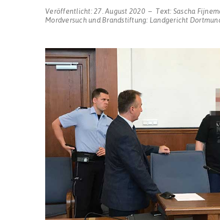
Veröffentlicht:
27. August 2020
Text:
Sascha Fijnem
Mordversuch und Brandstiftung: Landgericht Dortmund