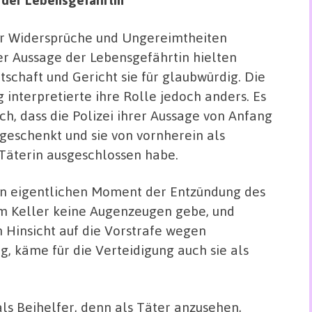
er Widersprüche und Ungereimtheiten
er Aussage der Lebensgefährtin hielten
schaft und Gericht sie für glaubwürdig. Die
 interpretierte ihre Rolle jedoch anders. Es
ch, dass die Polizei ihrer Aussage von Anfang
geschenkt und sie von vornherein als
 Täterin ausgeschlossen habe.
en eigentlichen Moment der Entzündung des
 im Keller keine Augenzeugen gebe, und
n Hinsicht auf die Vorstrafe wegen
g, käme für die Verteidigung auch sie als
ls Beihelfer, denn als Täter anzusehen,