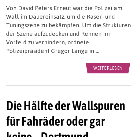
Von David Peters Erneut war die Polizei am
Wall im Dauereinsatz, um die Raser- und
Tuningszene zu bekämpfen. Um die Strukturen
der Szene aufzudecken und Rennen im
Vorfeld zu verhindern, ordnete
Polizeipräsident Gregor Lange in …
WEITERLESEN
Die Hälfte der Wallspuren
für Fahräder oder gar
keine – Dortmund