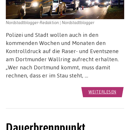
Nordstadtblogger-Redaktion | Nordstadtblogger
Polizei und Stadt wollen auch in den
kommenden Wochen und Monaten den
Kontrolldruck auf die Raser- und Eventszene
am Dortmunder Wallring aufrecht erhalten.
„Wer nach Dortmund kommt, muss damit
rechnen, dass er im Stau steht, …
WEITERLESEN
Dauerbrennpunkt