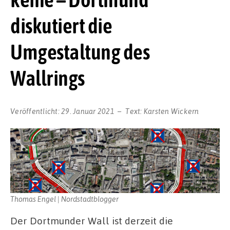
diskutiert die
Umgestaltung des
Wallrings
Veröffentlicht:
29. Januar 2021
Text:
Karsten Wickern
Thomas Engel | Nordstadtblogger
Der Dortmunder Wall ist derzeit die