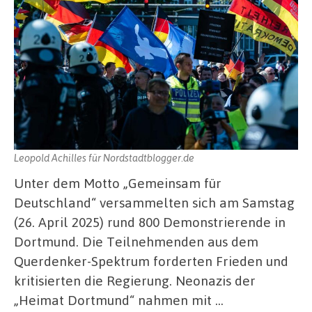
Leopold Achilles für Nordstadtblogger.de
Unter dem Motto „Gemeinsam für
Deutschland“ versammelten sich am Samstag
(26. April 2025) rund 800 Demonstrierende in
Dortmund. Die Teilnehmenden aus dem
Querdenker-Spektrum forderten Frieden und
kritisierten die Regierung. Neonazis der
„Heimat Dortmund“ nahmen mit …