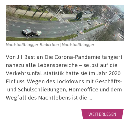
Nordstadtblogger-Redaktion | Nordstadtblogger
Von Jil Bastian Die Corona-Pandemie tangiert
nahezu alle Lebensbereiche – selbst auf die
Verkehrsunfallstatistik hatte sie im Jahr 2020
Einfluss: Wegen des Lockdowns mit Geschäfts-
und Schulschließungen, Homeoffice und dem
Wegfall des Nachtlebens ist die …
WEITERLESEN