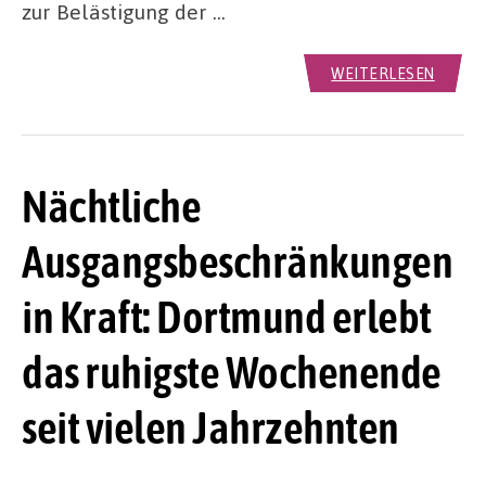
zur Belästigung der …
WEITERLESEN
Nächtliche
Ausgangsbeschränkungen
in Kraft: Dortmund erlebt
das ruhigste Wochenende
seit vielen Jahrzehnten