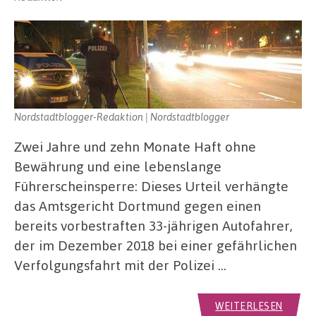
Nordstadtblogger-Redaktion | Nordstadtblogger
Zwei Jahre und zehn Monate Haft ohne
Bewährung und eine lebenslange
Führerscheinsperre: Dieses Urteil verhängte
das Amtsgericht Dortmund gegen einen
bereits vorbestraften 33-jährigen Autofahrer,
der im Dezember 2018 bei einer gefährlichen
Verfolgungsfahrt mit der Polizei …
WEITERLESEN