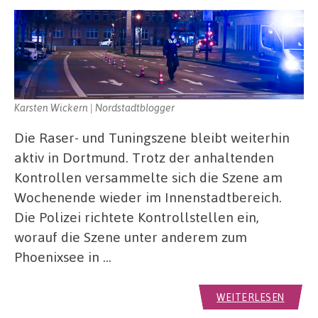
Karsten Wickern | Nordstadtblogger
Die Raser- und Tuningszene bleibt weiterhin
aktiv in Dortmund. Trotz der anhaltenden
Kontrollen versammelte sich die Szene am
Wochenende wieder im Innenstadtbereich.
Die Polizei richtete Kontrollstellen ein,
worauf die Szene unter anderem zum
Phoenixsee in …
WEITERLESEN