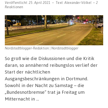
Veröffentlicht:
25. April 2021
Text:
Alexander Völkel
2
Reaktionen
Nordstadtblogger-Redaktion | Nordstadtblogger
So groß wie die Diskussionen und die Kritik
daran, so annähernd reibungslos verlief der
Start der nächtlichen
Ausgangsbeschränkungen in Dortmund.
Sowohl in der Nacht zu Samstag – die
„Bundesnotbremse“ trat ja Freitag um
Mitternacht in …