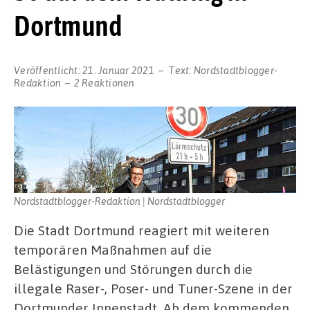
Dortmund
Veröffentlicht:
21. Januar 2021
Text:
Nordstadtblogger-
Redaktion
2 Reaktionen
Nordstadtblogger-Redaktion | Nordstadtblogger
Die Stadt Dortmund reagiert mit weiteren
temporären Maßnahmen auf die
Belästigungen und Störungen durch die
illegale Raser-, Poser- und Tuner-Szene in der
Dortmunder Innenstadt. Ab dem kommenden