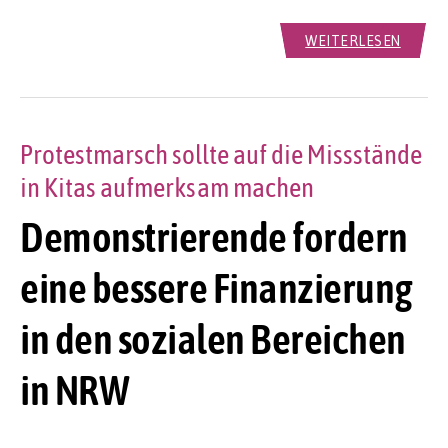
WEITERLESEN
Protestmarsch sollte auf die Missstände
in Kitas aufmerksam machen
Demonstrierende fordern
eine bessere Finanzierung
in den sozialen Bereichen
in NRW