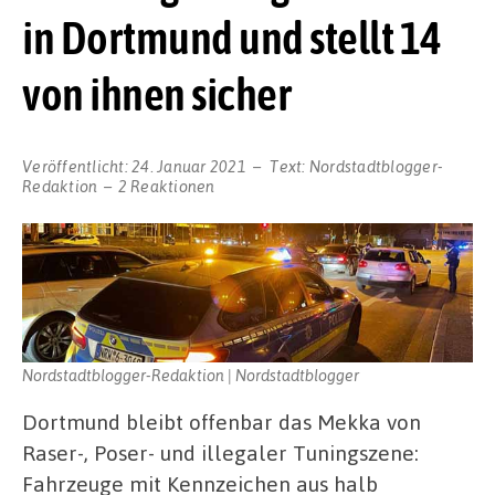
in Dortmund und stellt 14
von ihnen sicher
Veröffentlicht:
24. Januar 2021
Text:
Nordstadtblogger-
Redaktion
2 Reaktionen
Nordstadtblogger-Redaktion | Nordstadtblogger
Dortmund bleibt offenbar das Mekka von
Raser-, Poser- und illegaler Tuningszene:
Fahrzeuge mit Kennzeichen aus halb