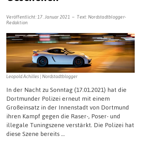
Veröffentlicht:
17. Januar 2021
Text:
Nordstadtblogger-
Redaktion
Leopold Achilles | Nordstadtblogger
In der Nacht zu Sonntag (17.01.2021) hat die
Dortmunder Polizei erneut mit einem
Großeinsatz in der Innenstadt von Dortmund
ihren Kampf gegen die Raser-, Poser- und
illegale Tuningszene verstärkt. Die Polizei hat
diese Szene bereits …