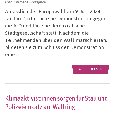
Foto: Chimène Goudjinou
Anlässlich der Europawahl am 9. Juni 2024
fand in Dortmund eine Demonstration gegen
die AfD und für eine demokratische
Stadtgesellschaft statt. Nachdem die
Teilnehmenden über den Wall marschierten,
bildeten sie zum Schluss der Demonstration
eine …
WEITERLESEN
Klimaaktivist:innen sorgen für Stau und
Polizeieinsatz am Wallring