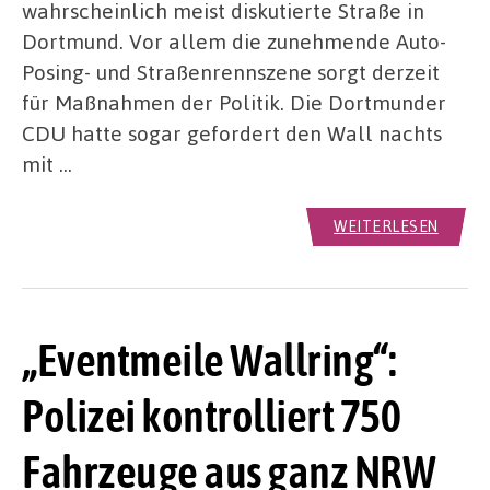
wahrscheinlich meist diskutierte Straße in
Dortmund. Vor allem die zunehmende Auto-
Posing- und Straßenrennszene sorgt derzeit
für Maßnahmen der Politik. Die Dortmunder
CDU hatte sogar gefordert den Wall nachts
mit …
WEITERLESEN
„Eventmeile Wallring“:
Polizei kontrolliert 750
Fahrzeuge aus ganz NRW