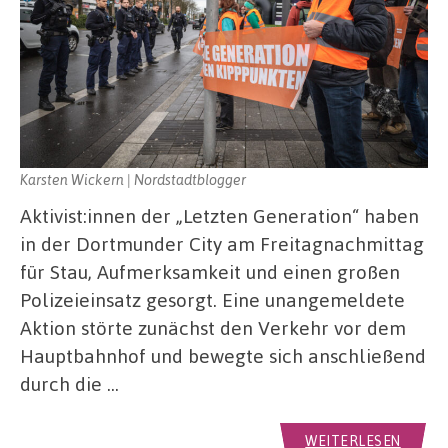
Karsten Wickern | Nordstadtblogger
Aktivist:innen der „Letzten Generation“ haben
in der Dortmunder City am Freitagnachmittag
für Stau, Aufmerksamkeit und einen großen
Polizeieinsatz gesorgt. Eine unangemeldete
Aktion störte zunächst den Verkehr vor dem
Hauptbahnhof und bewegte sich anschließend
durch die …
WEITERLESEN