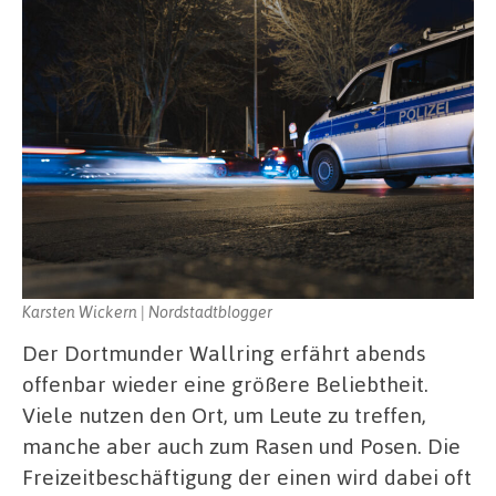
Karsten Wickern | Nordstadtblogger
Der Dortmunder Wallring erfährt abends
offenbar wieder eine größere Beliebtheit.
Viele nutzen den Ort, um Leute zu treffen,
manche aber auch zum Rasen und Posen. Die
Freizeitbeschäftigung der einen wird dabei oft