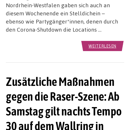
Nordrhein-Westfalen gaben sich auch an
diesem Wochenende ein Stelldichein –
ebenso wie Partygänger*innen, denen durch
den Corona-Shutdown die Locations …
WEITERLESEN
Zusätzliche Maßnahmen
gegen die Raser-Szene: Ab
Samstag gilt nachts Tempo
30 auf dem Wallring in