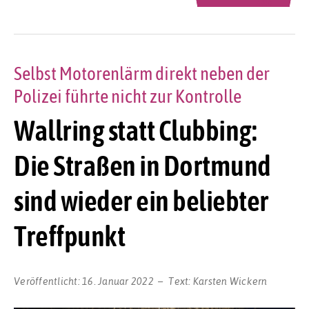
Selbst Motorenlärm direkt neben der
Polizei führte nicht zur Kontrolle
Wallring statt Clubbing:
Die Straßen in Dortmund
sind wieder ein beliebter
Treffpunkt
Veröffentlicht:
16. Januar 2022
Text:
Karsten Wickern