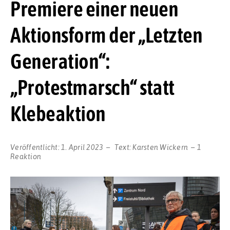
Premiere einer neuen
Aktionsform der „Letzten
Generation“:
„Protestmarsch“ statt
Klebeaktion
Veröffentlicht:
1. April 2023
Text:
Karsten Wickern
1
Reaktion