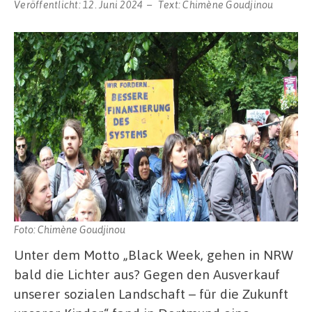
Veröffentlicht:
12. Juni 2024
Text:
Chimène Goudjinou
Foto: Chimène Goudjinou
Unter dem Motto „Black Week, gehen in NRW
bald die Lichter aus? Gegen den Ausverkauf
unserer sozialen Landschaft – für die Zukunft