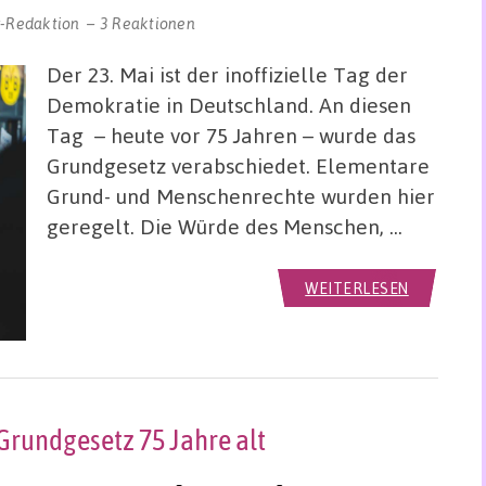
r-Redaktion
3 Reaktionen
Der 23. Mai ist der inoffizielle Tag der
Demokratie in Deutschland. An diesen
Tag – heute vor 75 Jahren – wurde das
Grundgesetz verabschiedet. Elementare
Grund- und Menschenrechte wurden hier
geregelt. Die Würde des Menschen, …
WEITERLESEN
Grundgesetz 75 Jahre alt