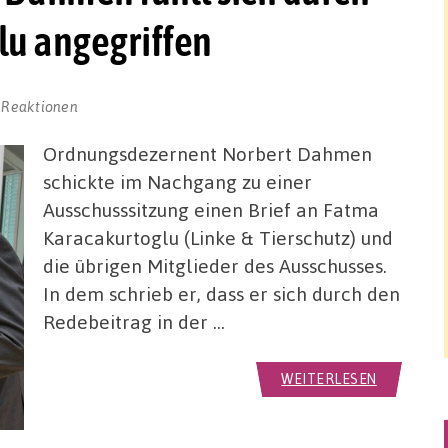
lu angegriffen
 Reaktionen
Ordnungsdezernent Norbert Dahmen
schickte im Nachgang zu einer
Ausschusssitzung einen Brief an Fatma
Karacakurtoglu (Linke & Tierschutz) und
die übrigen Mitglieder des Ausschusses.
In dem schrieb er, dass er sich durch den
Redebeitrag in der …
WEITERLESEN