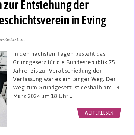
 zur Entstehung der
schichtsverein in Eving
er-Redaktion
In den nächsten Tagen besteht das
Grundgesetz für die Bundesrepublik 75
Jahre. Bis zur Verabschiedung der
Verfassung war es ein langer Weg. Der
Weg zum Grundgesetz ist deshalb am 18.
März 2024 um 18 Uhr …
WEITERLESEN