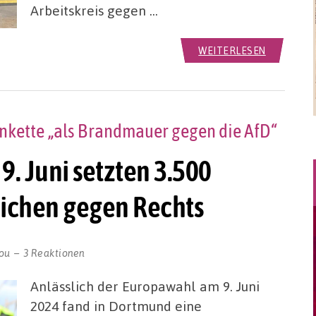
Arbeitskreis gegen …
WEITERLESEN
kette „als Brandmauer gegen die AfD“
. Juni setzten 3.500
ichen gegen Rechts
ou
3 Reaktionen
Anlässlich der Europawahl am 9. Juni
2024 fand in Dortmund eine