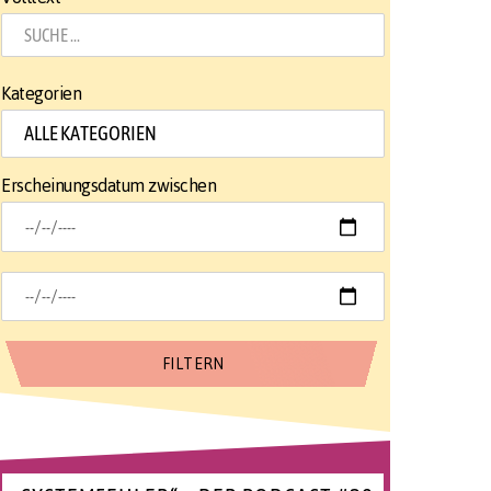
Kategorien
Erscheinungsdatum zwischen