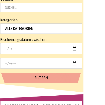
Kategorien
Erscheinungsdatum zwischen