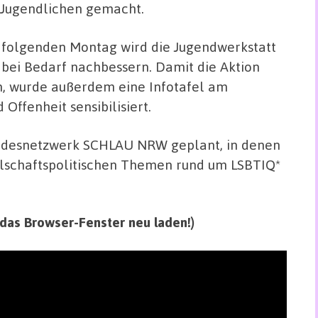
 Jugendlichen gemacht.
folgenden Montag wird die Jugendwerkstatt
bei Bedarf nachbessern. Damit die Aktion
en, wurde außerdem eine Infotafel am
Offenheit sensibilisiert.
ndesnetzwerk SCHLAU NRW geplant, in denen
ellschaftspolitischen Themen rund um LSBTIQ*
te das Browser-Fenster neu laden!)