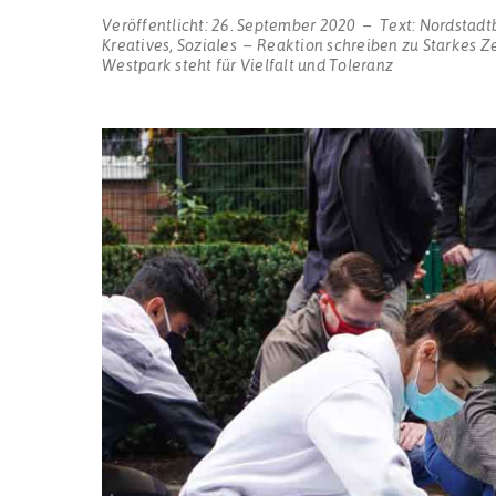
Veröffentlicht:
26. September 2020
Text:
Nordstadt
Kreatives
,
Soziales
Reaktion schreiben
zu Starkes Z
Westpark steht für Vielfalt und Toleranz