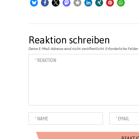
Reaktion schreiben
Deine E-Mail-Adresse wird nicht veröffentlicht.
Erforderliche Felder