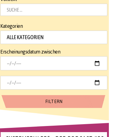
Kategorien
Erscheinungsdatum zwischen