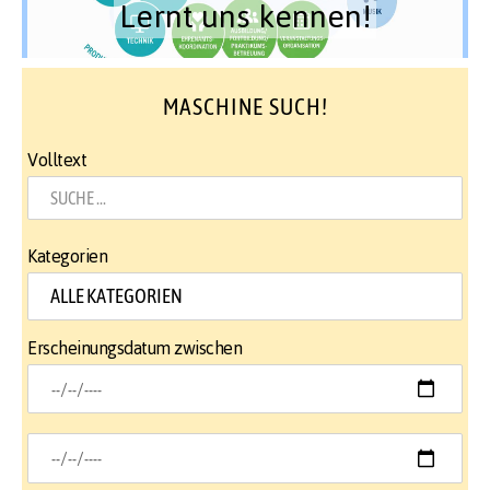
Lernt uns kennen!
MASCHINE SUCH!
Volltext
Kategorien
Erscheinungsdatum zwischen