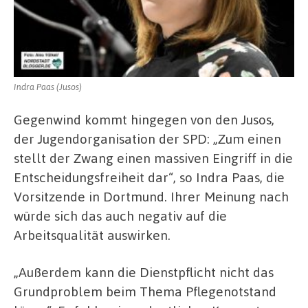
Indra Paas (Jusos)
Gegenwind kommt hingegen von den Jusos,
der Jugendorganisation der SPD: „Zum einen
stellt der Zwang einen massiven Eingriff in die
Entscheidungsfreiheit dar“, so Indra Paas, die
Vorsitzende in Dortmund. Ihrer Meinung nach
würde sich das auch negativ auf die
Arbeitsqualität auswirken.
„Außerdem kann die Dienstpflicht nicht das
Grundproblem beim Thema Pflegenotstand