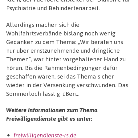
Psychiatrie und Behindertenarbeit.
Allerdings machen sich die
Wohlfahrtsverbände bislang noch wenig
Gedanken zu dem Thema: „Wir beraten uns
nur über ernstzunehmende und dringliche
Themen“, war hinter vorgehaltener Hand zu
hören. Bis die Rahmenbedingungen dafür
geschaffen wären, sei das Thema sicher
wieder in der Versenkung verschwunden. Das
Sommerloch lässt grüßen…
Weitere Informationen zum Thema
Freiwilligendienste gibt es unter:
freiwilligendienste-rs.de