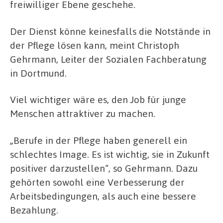
freiwilliger Ebene geschehe.
Der Dienst könne keinesfalls die Notstände in
der Pflege lösen kann, meint Christoph
Gehrmann, Leiter der Sozialen Fachberatung
in Dortmund.
Viel wichtiger wäre es, den Job für junge
Menschen attraktiver zu machen.
„Berufe in der Pflege haben generell ein
schlechtes Image. Es ist wichtig, sie in Zukunft
positiver darzustellen“, so Gehrmann. Dazu
gehörten sowohl eine Verbesserung der
Arbeitsbedingungen, als auch eine bessere
Bezahlung.