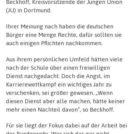
Beckhoff, Kreisvorsitzende der Jungen Union
(JU) in Dortmund.
Ihrer Meinung nach haben die deutschen
Bürger eine Menge Rechte, dafür sollten sie
auch einigen Pflichten nachkommen.
Aus ihrem persönlichen Umfeld hätten viele
nach der Schule über einen freiwilligen
Dienst nachgedacht. Doch die Angst, im
Karrierewettkampf ein wichtiges Jahr zu
verschenken, sei größer gewesen. „Wenn
diesen Dienst aber alle machen, hätte keiner
mehr einen Nachteil davon“, so Beckhoff.
Für sie liegt der Fokus dabei auf der Arbeit bei
der Bundeswehr. Wer sich das gar nicht