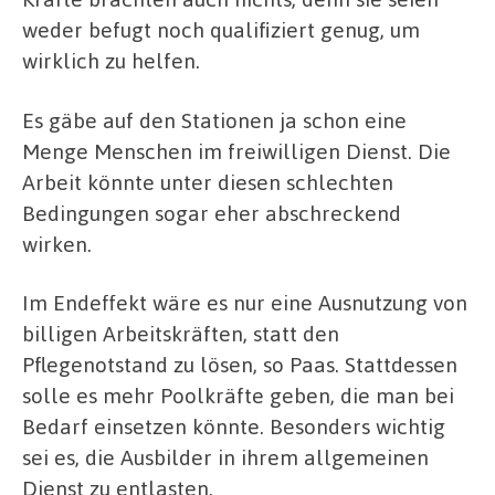
weder befugt noch qualifiziert genug, um
wirklich zu helfen.
Es gäbe auf den Stationen ja schon eine
Menge Menschen im freiwilligen Dienst. Die
Arbeit könnte unter diesen schlechten
Bedingungen sogar eher abschreckend
wirken.
Im Endeffekt wäre es nur eine Ausnutzung von
billigen Arbeitskräften, statt den
Pflegenotstand zu lösen, so Paas. Stattdessen
solle es mehr Poolkräfte geben, die man bei
Bedarf einsetzen könnte. Besonders wichtig
sei es, die Ausbilder in ihrem allgemeinen
Dienst zu entlasten.