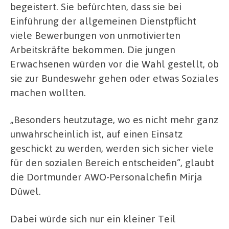
begeistert. Sie befürchten, dass sie bei
Einführung der allgemeinen Dienstpflicht
viele Bewerbungen von unmotivierten
Arbeitskräfte bekommen. Die jungen
Erwachsenen würden vor die Wahl gestellt, ob
sie zur Bundeswehr gehen oder etwas Soziales
machen wollten.
„Besonders heutzutage, wo es nicht mehr ganz
unwahrscheinlich ist, auf einen Einsatz
geschickt zu werden, werden sich sicher viele
für den sozialen Bereich entscheiden“, glaubt
die Dortmunder AWO-Personalchefin Mirja
Düwel.
Dabei würde sich nur ein kleiner Teil