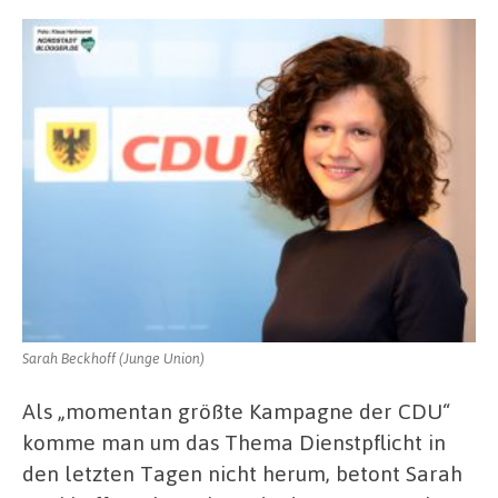
Sarah Beckhoff (Junge Union)
Als „momentan größte Kampagne der CDU“
komme man um das Thema Dienstpflicht in
den letzten Tagen nicht herum, betont Sarah