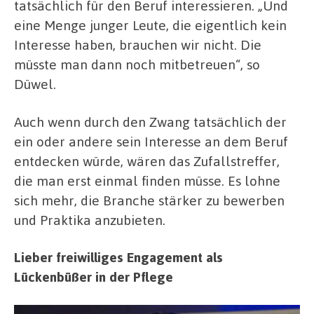
tatsächlich für den Beruf interessieren. „Und
eine Menge junger Leute, die eigentlich kein
Interesse haben, brauchen wir nicht. Die
müsste man dann noch mitbetreuen“, so
Düwel.
Auch wenn durch den Zwang tatsächlich der
ein oder andere sein Interesse an dem Beruf
entdecken würde, wären das Zufallstreffer,
die man erst einmal finden müsse. Es lohne
sich mehr, die Branche stärker zu bewerben
und Praktika anzubieten.
Lieber freiwilliges Engagement als
Lückenbüßer in der Pflege