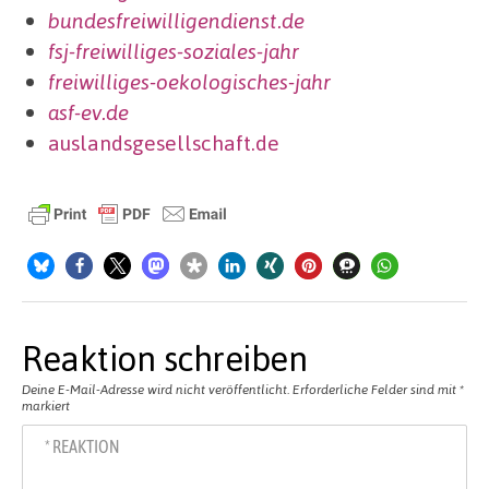
bundesfreiwilligendienst.de
fsj-freiwilliges-soziales-jahr
freiwilliges-oekologisches-jahr
asf-ev.de
auslandsgesellschaft.de
Reaktion schreiben
Deine E-Mail-Adresse wird nicht veröffentlicht.
Erforderliche Felder sind mit
*
markiert