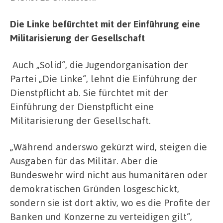
Die Linke befürchtet mit der Einführung eine
Militarisierung der Gesellschaft
Auch „Solid“, die Jugendorganisation der
Partei „Die Linke“, lehnt die Einführung der
Dienstpflicht ab. Sie fürchtet mit der
Einführung der Dienstpflicht eine
Militarisierung der Gesellschaft.
„Während anderswo gekürzt wird, steigen die
Ausgaben für das Militär. Aber die
Bundeswehr wird nicht aus humanitären oder
demokratischen Gründen losgeschickt,
sondern sie ist dort aktiv, wo es die Profite der
Banken und Konzerne zu verteidigen gilt“,