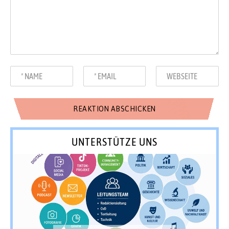
UNTERSTÜTZE UNS