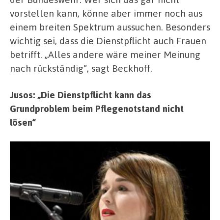
vorstellen kann, könne aber immer noch aus
einem breiten Spektrum aussuchen. Besonders
wichtig sei, dass die Dienstpflicht auch Frauen
betrifft. „Alles andere wäre meiner Meinung
nach rückständig“, sagt Beckhoff.
Jusos: „Die Dienstpflicht kann das
Grundproblem beim Pflegenotstand nicht
lösen“