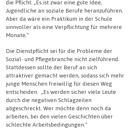
die Pflicht. „Es ist zwar eine gute Idee,
Jugendliche an soziale Berufe heranzuführen.
Aber da wäre ein Praktikum in der Schule
sinnvoller als eine Verpflichtung für mehrere
Monate.“
Die Dienstpflicht sei für die Probleme der
Sozial- und Pflegebranche nicht zielführend.
Stattdessen sollte der Beruf an sich
attraktiver gemacht werden, sodass sich mehr
junge Menschen freiwillig für diesen Weg
entscheiden. „Es werden sicher viele Leute
durch die negativen Schlagzeilen
abgeschreckt. Wer möchte denn noch da
arbeiten, bei den vielen Geschichten über
schlechte Arbeitsbedingungen.“