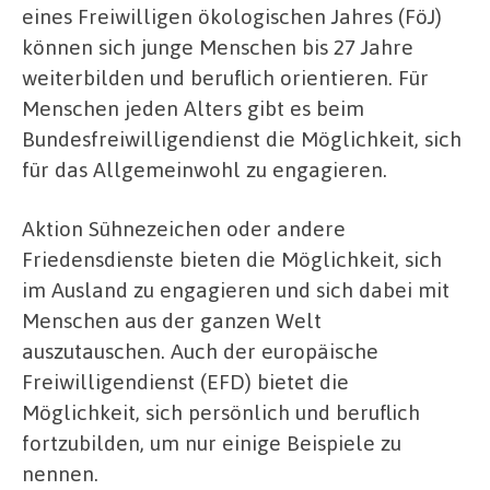
eines Freiwilligen ökologischen Jahres (FöJ)
können sich junge Menschen bis 27 Jahre
weiterbilden und beruflich orientieren. Für
Menschen jeden Alters gibt es beim
Bundesfreiwilligendienst die Möglichkeit, sich
für das Allgemeinwohl zu engagieren.
Aktion Sühnezeichen oder andere
Friedensdienste bieten die Möglichkeit, sich
im Ausland zu engagieren und sich dabei mit
Menschen aus der ganzen Welt
auszutauschen. Auch der europäische
Freiwilligendienst (EFD) bietet die
Möglichkeit, sich persönlich und beruflich
fortzubilden, um nur einige Beispiele zu
nennen.