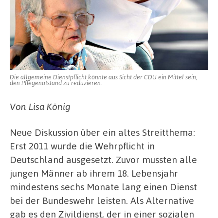
Die allgemeine Dienstpflicht könnte aus Sicht der CDU ein Mittel sein,
den Pflegenotstand zu reduzieren.
Von Lisa König
Neue Diskussion über ein altes Streitthema:
Erst 2011 wurde die Wehrpflicht in
Deutschland ausgesetzt. Zuvor mussten alle
jungen Männer ab ihrem 18. Lebensjahr
mindestens sechs Monate lang einen Dienst
bei der Bundeswehr leisten. Als Alternative
gab es den Zivildienst, der in einer sozialen