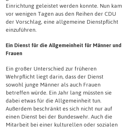
Einrichtung geleistet werden konnte. Nun kam
vor wenigen Tagen aus den Reihen der CDU
der Vorschlag, eine allgemeine Dienstpflicht
einzuführen.
Ein Dienst für die Allgemeinheit für Männer und
Frauen
Ein großer Unterschied zur früheren
Wehrpflicht liegt darin, dass der Dienst
sowohl junge Männer als auch Frauen
betreffen würde. Ein Jahr lang müssten sie
dabei etwas für die Allgemeinheit tun.
Außerdem beschränkt es sich nicht nur auf
einen Dienst bei der Bundeswehr. Auch die
Mitarbeit bei einer kulturellen oder sozialen