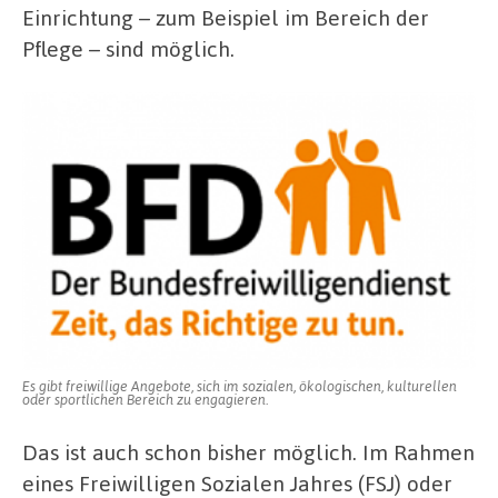
Einrichtung – zum Beispiel im Bereich der
Pflege – sind möglich.
Es gibt freiwillige Angebote, sich im sozialen, ökologischen, kulturellen
oder sportlichen Bereich zu engagieren.
Das ist auch schon bisher möglich. Im Rahmen
eines Freiwilligen Sozialen Jahres (FSJ) oder