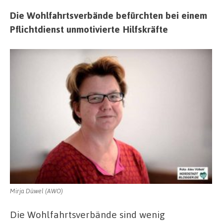
Die Wohlfahrtsverbände befürchten bei einem
Pflichtdienst unmotivierte Hilfskräfte
Mirja Düwel (AWO)
Die Wohlfahrtsverbände sind wenig