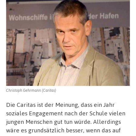
Christoph Gehrmann (Caritas)
Die Caritas ist der Meinung, dass ein Jahr
soziales Engagement nach der Schule vielen
jungen Menschen gut tun würde. Allerdings
wäre es grundsätzlich besser, wenn das auf