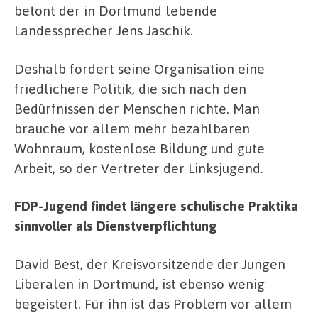
betont der in Dortmund lebende
Landessprecher Jens Jaschik.
Deshalb fordert seine Organisation eine
friedlichere Politik, die sich nach den
Bedürfnissen der Menschen richte. Man
brauche vor allem mehr bezahlbaren
Wohnraum, kostenlose Bildung und gute
Arbeit, so der Vertreter der Linksjugend.
FDP-Jugend findet längere schulische Praktika
sinnvoller als Dienstverpflichtung
David Best, der Kreisvorsitzende der Jungen
Liberalen in Dortmund, ist ebenso wenig
begeistert. Für ihn ist das Problem vor allem