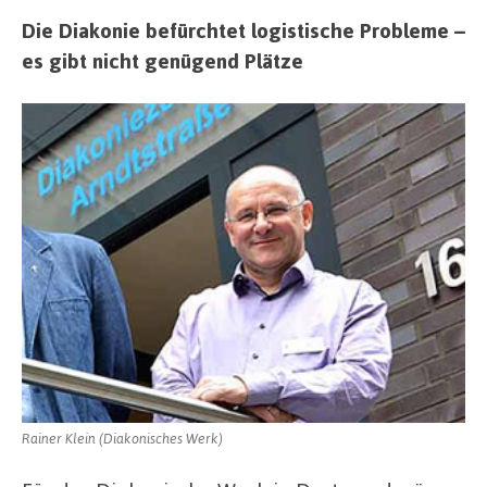
Die Diakonie befürchtet logistische Probleme –
es gibt nicht genügend Plätze
Rainer Klein (Diakonisches Werk)