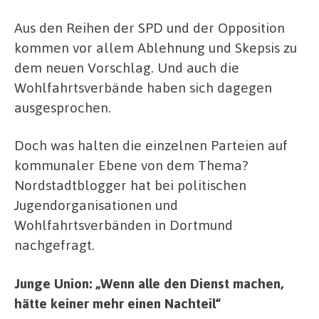
Aus den Reihen der SPD und der Opposition
kommen vor allem Ablehnung und Skepsis zu
dem neuen Vorschlag. Und auch die
Wohlfahrtsverbände haben sich dagegen
ausgesprochen.
Doch was halten die einzelnen Parteien auf
kommunaler Ebene von dem Thema?
Nordstadtblogger hat bei politischen
Jugendorganisationen und
Wohlfahrtsverbänden in Dortmund
nachgefragt.
Junge Union: „Wenn alle den Dienst machen,
hätte keiner mehr einen Nachteil“