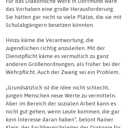
Für das Diakonische Werk in Dortmund wäre
das Vorhaben eine große Herausforderung.
Sie hätten gar nicht so viele Plätze, die sie mit
Schulabgängern besetzen könnten.
Hinzu käme die Verantwortung, die
Jugendlichen richtig anzuleiten. Mit der
Dienstpflicht käme es vermutlich zu ganz
anderen Größenordnungen, als früher bei der
Wehrpflicht. Auch der Zwang sei ein Problem.
„Grundsätzlich ist die Idee nicht schlecht,
jungen Menschen neue Werte zu vermitteln.
Aber im Bereich der sozialen Arbeit kann es
nicht gut gehen, wenn Leute kommen, die gar
kein Interesse daran haben“, betont Rainer
Klein, der Fachbereichsleiter der Diakonie für