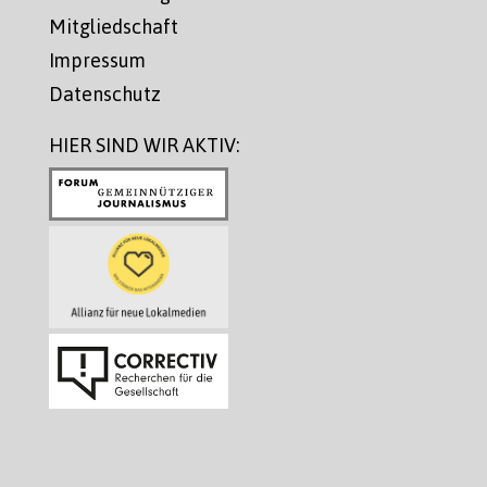
Mitgliedschaft
Impressum
Datenschutz
HIER SIND WIR AKTIV: