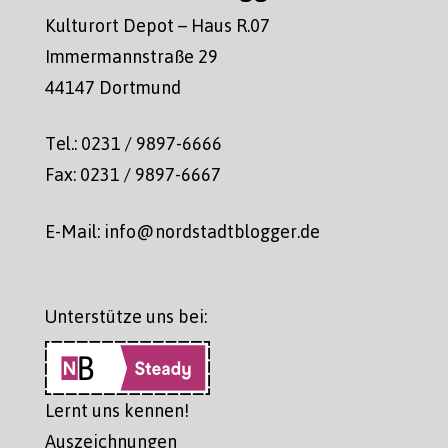
Kulturort Depot – Haus R.07
Immermannstraße 29
44147 Dortmund
Tel.: 0231 / 9897-6666
Fax: 0231 / 9897-6667
E-Mail: info@nordstadtblogger.de
Unterstütze uns bei:
Lernt uns kennen!
Auszeichnungen