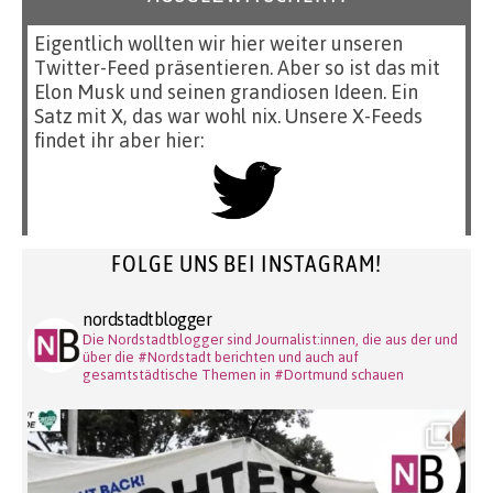
Eigentlich wollten wir hier weiter unseren
Twitter-Feed präsentieren. Aber so ist das mit
Elon Musk und seinen grandiosen Ideen. Ein
Satz mit X, das war wohl nix. Unsere X-Feeds
findet ihr aber hier:
FOLGE UNS BEI INSTAGRAM!
nordstadtblogger
Die Nordstadtblogger sind Journalist:innen, die aus der und
über die #Nordstadt berichten und auch auf
gesamtstädtische Themen in #Dortmund schauen