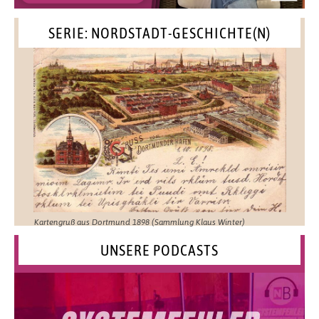
SERIE: NORDSTADT-GESCHICHTE(N)
Kartengruß aus Dortmund 1898 (Sammlung Klaus Winter)
UNSERE PODCASTS