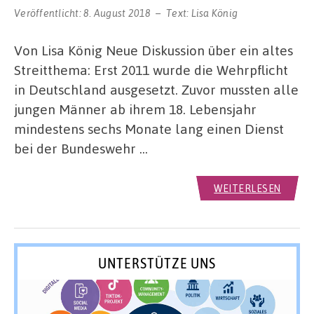
Veröffentlicht:
8. August 2018
Text:
Lisa König
Von Lisa König Neue Diskussion über ein altes
Streitthema: Erst 2011 wurde die Wehrpflicht
in Deutschland ausgesetzt. Zuvor mussten alle
jungen Männer ab ihrem 18. Lebensjahr
mindestens sechs Monate lang einen Dienst
bei der Bundeswehr …
WEITERLESEN
UNTERSTÜTZE UNS