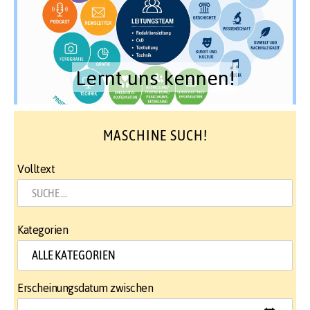
Lernt uns kennen!
MASCHINE SUCH!
Volltext
Kategorien
Erscheinungsdatum zwischen