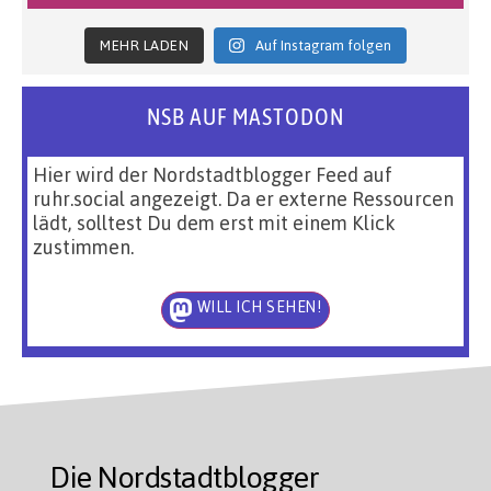
MEHR LADEN
Auf Instagram folgen
NSB AUF MASTODON
Hier wird der Nordstadtblogger Feed auf
ruhr.social angezeigt. Da er externe Ressourcen
lädt, solltest Du dem erst mit einem Klick
zustimmen.
WILL ICH SEHEN!
Die Nordstadtblogger