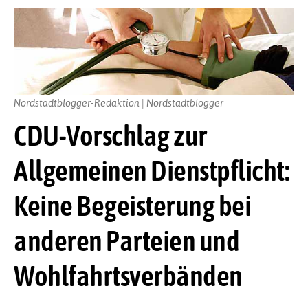
Nordstadtblogger-Redaktion | Nordstadtblogger
CDU-Vorschlag zur
Allgemeinen Dienstpflicht:
Keine Begeisterung bei
anderen Parteien und
Wohlfahrtsverbänden