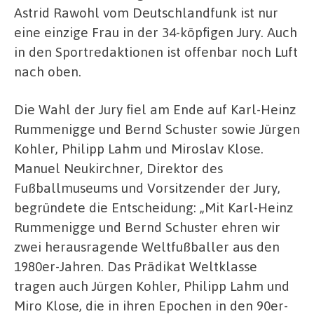
Astrid Rawohl vom Deutschlandfunk ist nur
eine einzige Frau in der 34-köpfigen Jury. Auch
in den Sportredaktionen ist offenbar noch Luft
nach oben.
Die Wahl der Jury fiel am Ende auf Karl-Heinz
Rummenigge und Bernd Schuster sowie Jürgen
Kohler, Philipp Lahm und Miroslav Klose.
Manuel Neukirchner, Direktor des
Fußballmuseums und Vorsitzender der Jury,
begründete die Entscheidung: „Mit Karl-Heinz
Rummenigge und Bernd Schuster ehren wir
zwei herausragende Weltfußballer aus den
1980er-Jahren. Das Prädikat Weltklasse
tragen auch Jürgen Kohler, Philipp Lahm und
Miro Klose, die in ihren Epochen in den 90er-