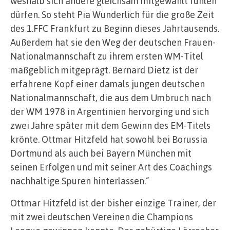
weshalb sich andere gleichsam mitgewählt fühlen
dürfen. So steht Pia Wunderlich für die große Zeit
des 1.FFC Frankfurt zu Beginn dieses Jahrtausends.
Außerdem hat sie den Weg der deutschen Frauen-
Nationalmannschaft zu ihrem ersten WM-Titel
maßgeblich mitgeprägt. Bernard Dietz ist der
erfahrene Kopf einer damals jungen deutschen
Nationalmannschaft, die aus dem Umbruch nach
der WM 1978 in Argentinien hervorging und sich
zwei Jahre später mit dem Gewinn des EM-Titels
krönte. Ottmar Hitzfeld hat sowohl bei Borussia
Dortmund als auch bei Bayern München mit
seinen Erfolgen und mit seiner Art des Coachings
nachhaltige Spuren hinterlassen.“
Ottmar Hitzfeld ist der bisher einzige Trainer, der
mit zwei deutschen Vereinen die Champions