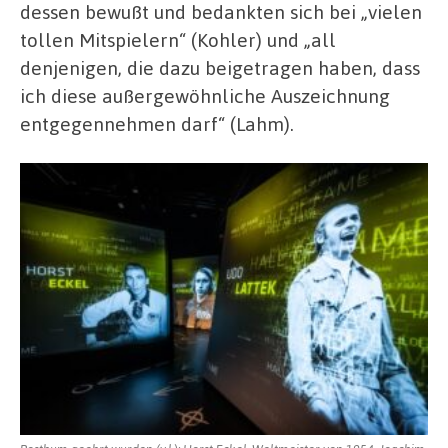
dessen bewußt und bedankten sich bei „vielen
tollen Mitspielern“ (Kohler) und „all
denjenigen, die dazu beigetragen haben, dass
ich diese außergewöhnliche Auszeichnung
entgegennehmen darf“ (Lahm).