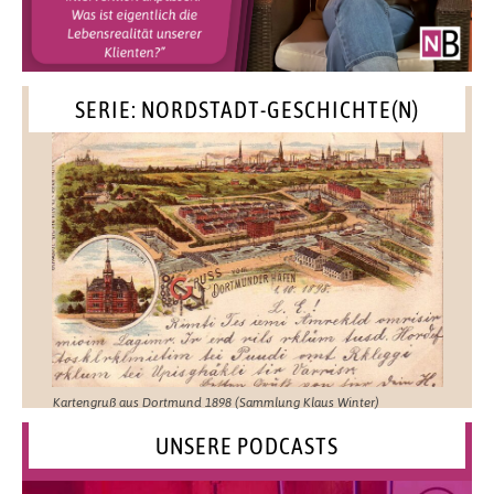
SERIE: NORDSTADT-GESCHICHTE(N)
Kartengruß aus Dortmund 1898 (Sammlung Klaus Winter)
UNSERE PODCASTS