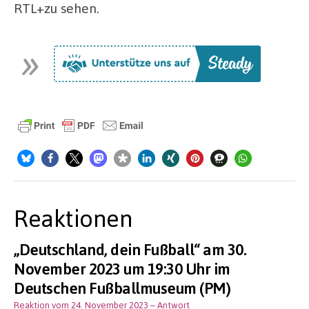
RTL+zu sehen.
Reaktionen
„Deutschland, dein Fußball“ am 30.
November 2023 um 19:30 Uhr im
Deutschen Fußballmuseum (PM)
Reaktion vom 24. November 2023
– Antwort