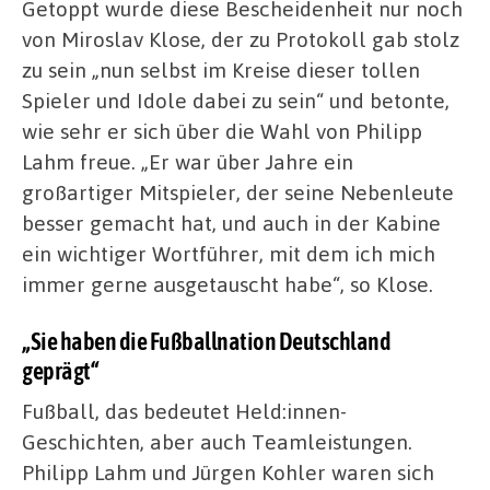
Getoppt wurde diese Bescheidenheit nur noch
von Miroslav Klose, der zu Protokoll gab stolz
zu sein „nun selbst im Kreise dieser tollen
Spieler und Idole dabei zu sein“ und betonte,
wie sehr er sich über die Wahl von Philipp
Lahm freue. „Er war über Jahre ein
großartiger Mitspieler, der seine Nebenleute
besser gemacht hat, und auch in der Kabine
ein wichtiger Wortführer, mit dem ich mich
immer gerne ausgetauscht habe“, so Klose.
„Sie haben die Fußballnation Deutschland
geprägt“
Fußball, das bedeutet Held:innen-
Geschichten, aber auch Teamleistungen.
Philipp Lahm und Jürgen Kohler waren sich