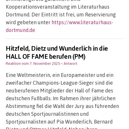
Kooperationsveranstaltung im Literaturhaus
Dortmund. Der Eintritt ist frei, um Reservierung
wird gebeten unter
https://www.literaturhaus-
dortmund.de
Hitzfeld, Dietz und Wunderlich in die
HALL OF FAME berufen (PM)
Reaktion vom 7. November 2025
– Antwort
Eine Weltmeisterin, ein Europameister und ein
zweifacher Champions-League-Sieger sind die
neuberufenen Mitglieder der Hall of Fame des
deutschen Fußballs. Im Rahmen ihrer jährlichen
Abstimmung fiel die Wahl der Jury aus führenden
deutschen Sportjournalistinnen und
Sportjournalisten auf Pia Wunderlich, Bernard