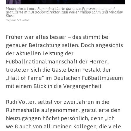
Moderatorin Laura Papendick führte durch die Preisverleihung und
gratulierte mit DFB-Sportdirektor Rudi Völler Philipp Lahm und Miroslav
Klose.
Stephan Schuetze
Früher war alles besser – das stimmt bei
genauer Betrachtung selten. Doch angesichts
der aktuellen Leistung der
Fußballnationalmannschaft der Herren,
trösteten sich die Gäste beim Festakt der
„Hall of Fame“ im Deutschen Fußballmuseum
mit einem Blick in die Vergangenheit.
Rudi Völler, selbst vor zwei Jahren in die
Ruhmeshalle aufgenommen, gratulierte den
Neuzugängen höchst persönlich, denn „ich
weiß auch von all meinen Kollegen, die viele