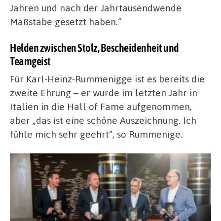
Jahren und nach der Jahrtausendwende
Maßstäbe gesetzt haben.“
Helden zwischen Stolz, Bescheidenheit und
Teamgeist
Für Karl-Heinz-Rummenigge ist es bereits die
zweite Ehrung – er wurde im letzten Jahr in
Italien in die Hall of Fame aufgenommen,
aber „das ist eine schöne Auszeichnung. Ich
fühle mich sehr geehrt“, so Rummenige.