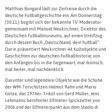
Matthias Bongard lädt zur Zeitreise durch die
deutsche Fußballgeschichte ein. Am Donnerstag
(30.11.) begibt sich der bekannte TV-Moderator
gemeinsam mit Manuel Neukirchner, Direktor des
Deutschen Fußballmuseums, auf einen Streifzug
durch dessen Buch „Deutschland, dein Fußball“.
Darin präsentiert Neukirchner 44 Kultobjekte und
Geschichten zur deutschen Fußballhistorie; von
den Anfängen bis in die Gegenwart, mal ikonisch,
mal heiter, mal nachdenklich.
Darunter sind legendäre Objekte wie die Schuhe
der WM-Torschützen Helmut Rahn und Mario
Götze, das 1974er-Trikot von Gerd Müller, Jens
Lehmanns berühmter Elfmeter-Spickzettel von
2006 und der Elfmeterpunkt aus dem Stadio di