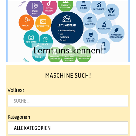
Lernt uns kennen!
MASCHINE SUCH!
Volltext
Kategorien