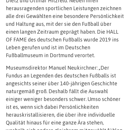
Dietz und Ottmar Hitzfeld. Neben ihren
herausragenden sportlichen Leistungen zeichnen
alle drei Gewählten eine besondere Persönlichkeit
und Haltung aus, mit der sie den Fußball über
einen langen Zeitraum geprägt haben. Die HALL
OF FAME des deutschen Fußballs wurde 2019 ins
Leben gerufen und ist im Deutschen
Fußballmuseum in Dortmund verortet.
Museumsdirektor Manuel Neukirchner: „Der
Fundus an Legenden des deutschen Fußballs ist
angesichts seiner über 140-jährigen Geschichte
naturgemäß groß. Deshalb fällt die Auswahl
einiger weniger besonders schwer. Umso schöner
ist es, wenn sich dabei Persönlichkeiten
herauskristallisieren, die über ihre individuelle
Qualität hinaus für eine ganze Ära stehen,