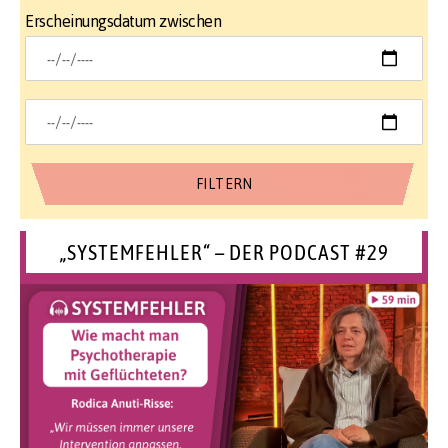
Erscheinungsdatum zwischen
„SYSTEMFEHLER“ – DER PODCAST #29