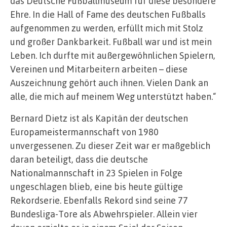
das Deutsche Fußballmuseum für diese besondere
Ehre. In die Hall of Fame des deutschen Fußballs
aufgenommen zu werden, erfüllt mich mit Stolz
und großer Dankbarkeit. Fußball war und ist mein
Leben. Ich durfte mit außergewöhnlichen Spielern,
Vereinen und Mitarbeitern arbeiten – diese
Auszeichnung gehört auch ihnen. Vielen Dank an
alle, die mich auf meinem Weg unterstützt haben.“
Bernard Dietz ist als Kapitän der deutschen
Europameistermannschaft von 1980
unvergessenen. Zu dieser Zeit war er maßgeblich
daran beteiligt, dass die deutsche
Nationalmannschaft in 23 Spielen in Folge
ungeschlagen blieb, eine bis heute gültige
Rekordserie. Ebenfalls Rekord sind seine 77
Bundesliga-Tore als Abwehrspieler. Allein vier