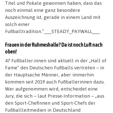
Titel und Pokale gewonnen haben, dass das
noch einmal eine ganz besondere
Auszeichnung ist, gerade in einem Land mit
solch einer
Fußballtradition.“___STEADY_PAYWALL___
Frauen in der Ruhmeshalle? Da ist noch Luft nach
oben!
47 Fußballer:innen sind aktuell in der „Hall of
Fame“ des Deutschen Fußballs vertreten – in
der Hauptsache Männer, aber immerhin
kommen seit 2019 auch Fußballerinnen dazu.
Wer aufgenommen wird, entscheidet eine
Jury, die sich – laut Presse-Information – „aus
den Sport-Chefinnen und Sport-Chefs der
Fußballleitmedien in Deutschland