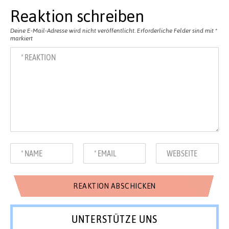
Reaktion schreiben
Deine E-Mail-Adresse wird nicht veröffentlicht.
Erforderliche Felder sind mit
*
markiert
UNTERSTÜTZE UNS