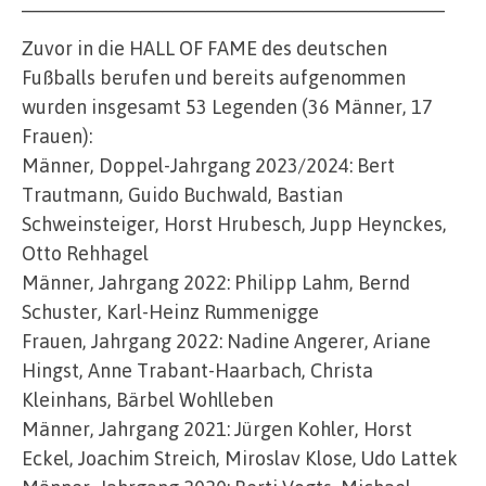
_______________________________________
Zuvor in die HALL OF FAME des deutschen
Fußballs berufen und bereits aufgenommen
wurden insgesamt 53 Legenden (36 Männer, 17
Frauen):
Männer, Doppel-Jahrgang 2023/2024: Bert
Trautmann, Guido Buchwald, Bastian
Schweinsteiger, Horst Hrubesch, Jupp Heynckes,
Otto Rehhagel
Männer, Jahrgang 2022: Philipp Lahm, Bernd
Schuster, Karl-Heinz Rummenigge
Frauen, Jahrgang 2022: Nadine Angerer, Ariane
Hingst, Anne Trabant-Haarbach, Christa
Kleinhans, Bärbel Wohlleben
Männer, Jahrgang 2021: Jürgen Kohler, Horst
Eckel, Joachim Streich, Miroslav Klose, Udo Lattek