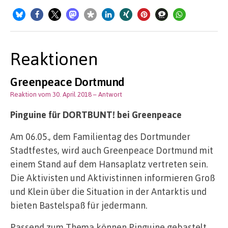
Reaktionen
Greenpeace Dortmund
Reaktion vom 30. April 2018
– Antwort
Pinguine für DORTBUNT! bei Greenpeace
Am 06.05., dem Familientag des Dortmunder
Stadtfestes, wird auch Greenpeace Dortmund mit
einem Stand auf dem Hansaplatz vertreten sein.
Die Aktivisten und Aktivistinnen informieren Groß
und Klein über die Situation in der Antarktis und
bieten Bastelspaß für jedermann.
Passend zum Thema können Pinguine gebastelt