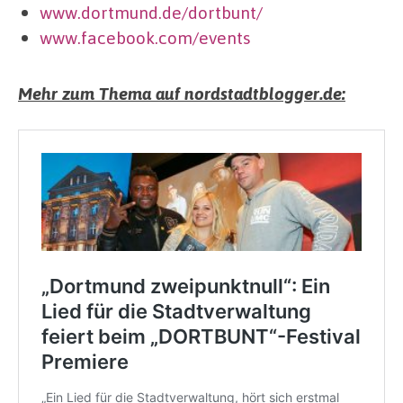
www.dortmund.de/dortbunt/
www.facebook.com/events
Mehr zum Thema auf nordstadtblogger.de: