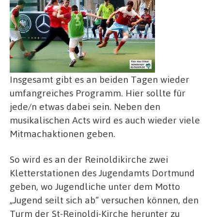
Insgesamt gibt es an beiden Tagen wieder
umfangreiches Programm. Hier sollte für
jede/n etwas dabei sein. Neben den
musikalischen Acts wird es auch wieder viele
Mitmachaktionen geben.
So wird es an der Reinoldikirche zwei
Kletterstationen des Jugendamts Dortmund
geben, wo Jugendliche unter dem Motto
„Jugend seilt sich ab“ versuchen können, den
Turm der St-Reinoldi-Kirche herunter zu