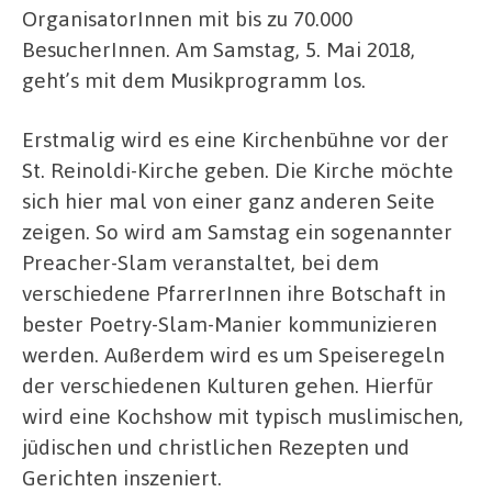
OrganisatorInnen mit bis zu 70.000
BesucherInnen. Am Samstag, 5. Mai 2018,
geht’s mit dem Musikprogramm los.
Erstmalig wird es eine Kirchenbühne vor der
St. Reinoldi-Kirche geben. Die Kirche möchte
sich hier mal von einer ganz anderen Seite
zeigen. So wird am Samstag ein sogenannter
Preacher-Slam veranstaltet, bei dem
verschiedene PfarrerInnen ihre Botschaft in
bester Poetry-Slam-Manier kommunizieren
werden. Außerdem wird es um Speiseregeln
der verschiedenen Kulturen gehen. Hierfür
wird eine Kochshow mit typisch muslimischen,
jüdischen und christlichen Rezepten und
Gerichten inszeniert.