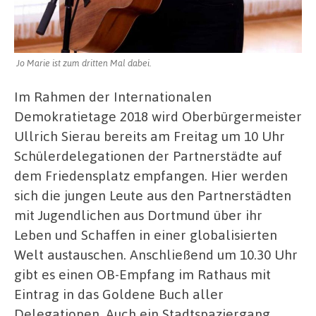
Jo Marie ist zum dritten Mal dabei.
Im Rahmen der Internationalen
Demokratietage 2018 wird Oberbürgermeister
Ullrich Sierau bereits am Freitag um 10 Uhr
Schülerdelegationen der Partnerstädte auf
dem Friedensplatz empfangen. Hier werden
sich die jungen Leute aus den Partnerstädten
mit Jugendlichen aus Dortmund über ihr
Leben und Schaffen in einer globalisierten
Welt austauschen. Anschließend um 10.30 Uhr
gibt es einen OB-Empfang im Rathaus mit
Eintrag in das Goldene Buch aller
Delegationen. Auch ein Stadtspaziergang