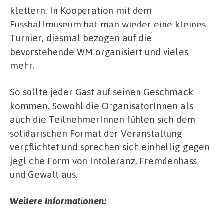
klettern. In Kooperation mit dem
Fussballmuseum hat man wieder eine kleines
Turnier, diesmal bezogen auf die
bevorstehende WM organisiert und vieles
mehr.
So sollte jeder Gast auf seinen Geschmack
kommen. Sowohl die OrganisatorInnen als
auch die TeilnehmerInnen fühlen sich dem
solidarischen Format der Veranstaltung
verpflichtet und sprechen sich einhellig gegen
jegliche Form von Intoleranz, Fremdenhass
und Gewalt aus.
Weitere Informationen: