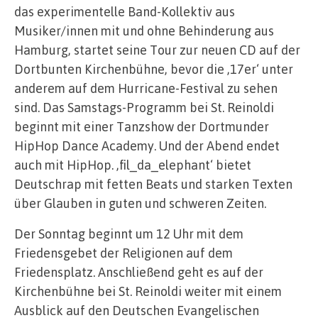
das experimentelle Band-Kollektiv aus
Musiker/innen mit und ohne Behinderung aus
Hamburg, startet seine Tour zur neuen CD auf der
Dortbunten Kirchenbühne, bevor die ‚17er‘ unter
anderem auf dem Hurricane-Festival zu sehen
sind. Das Samstags-Programm bei St. Reinoldi
beginnt mit einer Tanzshow der Dortmunder
HipHop Dance Academy. Und der Abend endet
auch mit HipHop. ‚fil_da_elephant‘ bietet
Deutschrap mit fetten Beats und starken Texten
über Glauben in guten und schweren Zeiten.
Der Sonntag beginnt um 12 Uhr mit dem
Friedensgebet der Religionen auf dem
Friedensplatz. Anschließend geht es auf der
Kirchenbühne bei St. Reinoldi weiter mit einem
Ausblick auf den Deutschen Evangelischen