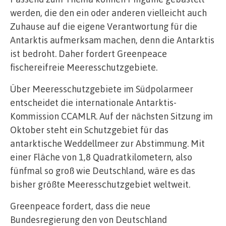
werden, die den ein oder anderen vielleicht auch
Zuhause auf die eigene Verantwortung für die
Antarktis aufmerksam machen, denn die Antarktis
ist bedroht. Daher fordert Greenpeace
fischereifreie Meeresschutzgebiete.
Über Meeresschutzgebiete im Südpolarmeer
entscheidet die internationale Antarktis-
Kommission CCAMLR. Auf der nächsten Sitzung im
Oktober steht ein Schutzgebiet für das
antarktische Weddellmeer zur Abstimmung. Mit
einer Fläche von 1,8 Quadratkilometern, also
fünfmal so groß wie Deutschland, wäre es das
bisher größte Meeresschutzgebiet weltweit.
Greenpeace fordert, dass die neue
Bundesregierung den von Deutschland