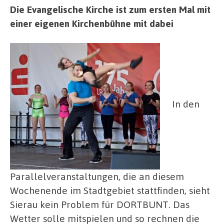
Die Evangelische Kirche ist zum ersten Mal mit
einer eigenen Kirchenbühne mit dabei
In den
Parallelveranstaltungen, die an diesem
Wochenende im Stadtgebiet stattfinden, sieht
Sierau kein Problem für DORTBUNT. Das
Wetter solle mitspielen und so rechnen die