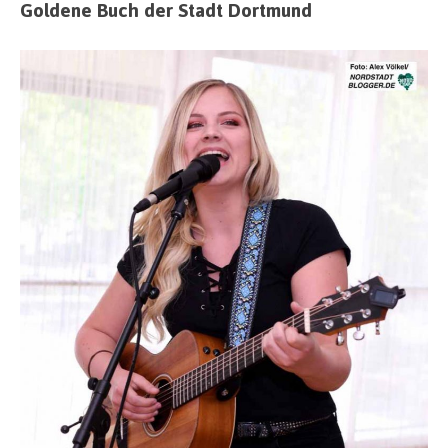
Goldene Buch der Stadt Dortmund