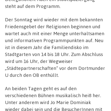
steht auf dem Programm.
Der Sonntag wird wieder mit dem bekannten
Friedensgebet der Religionen beginnen und
wartet auch mit einer Menge unterhaltsamen
und informativen Programmpunkten auf. Neu
ist in diesem Jahr die Familiendisko im
Stadtgarten von 14 bis 18 Uhr. Zum Abschluss
wird um 16 Uhr, der Wegweiser
„Städtepartnerschaften“ vor dem Dortmunder
U durch den OB enthüllt.
An beiden Tagen geht es auf den
verschiedenen Bühnen musikalisch heiß her.
Unter anderem wird Jo Marie Dominiak
wieder dabei sein und die BesucherInnen mit