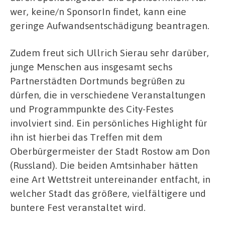
wer, keine/n SponsorIn findet, kann eine
geringe Aufwandsentschädigung beantragen.
Zudem freut sich Ullrich Sierau sehr darüber,
junge Menschen aus insgesamt sechs
Partnerstädten Dortmunds begrüßen zu
dürfen, die in verschiedene Veranstaltungen
und Programmpunkte des City-Festes
involviert sind. Ein persönliches Highlight für
ihn ist hierbei das Treffen mit dem
Oberbürgermeister der Stadt Rostow am Don
(Russland). Die beiden Amtsinhaber hätten
eine Art Wettstreit untereinander entfacht, in
welcher Stadt das größere, vielfältigere und
buntere Fest veranstaltet wird.