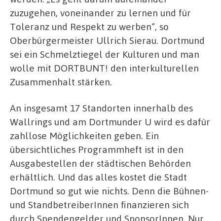
zuzugehen, voneinander zu lernen und für
Toleranz und Respekt zu werben“, so
Oberbürgermeister Ullrich Sierau. Dortmund
sei ein Schmelztiegel der Kulturen und man
wolle mit DORTBUNT! den interkulturellen
Zusammenhalt stärken.
An insgesamt 17 Standorten innerhalb des
Wallrings und am Dortmunder U wird es dafür
zahllose Möglichkeiten geben. Ein
übersichtliches Programmheft ist in den
Ausgabestellen der städtischen Behörden
erhältlich. Und das alles kostet die Stadt
Dortmund so gut wie nichts. Denn die Bühnen-
und StandbetreiberInnen finanzieren sich
durch Spendengelder und SponsorInnen. Nur