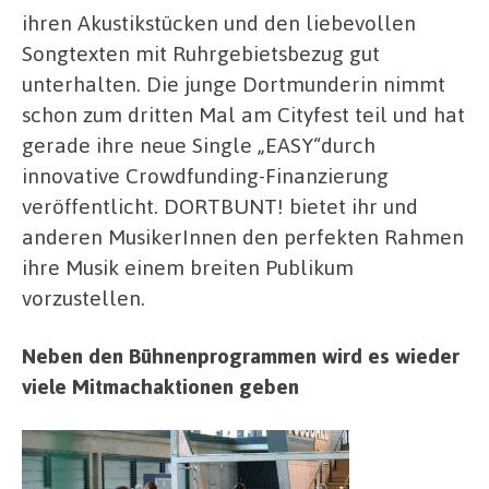
ihren Akustikstücken und den liebevollen
Songtexten mit Ruhrgebietsbezug gut
unterhalten. Die junge Dortmunderin nimmt
schon zum dritten Mal am Cityfest teil und hat
gerade ihre neue Single „EASY“durch
innovative Crowdfunding-Finanzierung
veröffentlicht. DORTBUNT! bietet ihr und
anderen MusikerInnen den perfekten Rahmen
ihre Musik einem breiten Publikum
vorzustellen.
Neben den Bühnenprogrammen wird es wieder
viele Mitmachaktionen geben