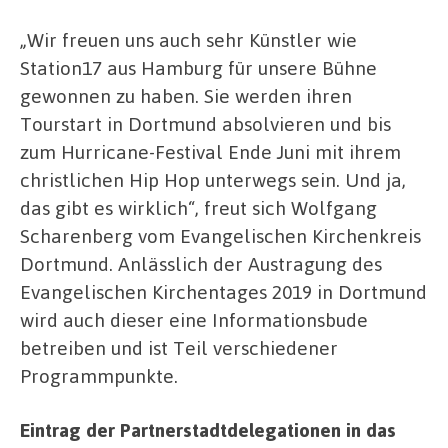
„Wir freuen uns auch sehr Künstler wie
Station17 aus Hamburg für unsere Bühne
gewonnen zu haben. Sie werden ihren
Tourstart in Dortmund absolvieren und bis
zum Hurricane-Festival Ende Juni mit ihrem
christlichen Hip Hop unterwegs sein. Und ja,
das gibt es wirklich“, freut sich Wolfgang
Scharenberg vom Evangelischen Kirchenkreis
Dortmund. Anlässlich der Austragung des
Evangelischen Kirchentages 2019 in Dortmund
wird auch dieser eine Informationsbude
betreiben und ist Teil verschiedener
Programmpunkte.
Eintrag der Partnerstadtdelegationen in das