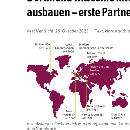
ausbauen – erste Partne
Veröffentlicht:
18. Oktober 2023
Text:
Nordstadtbl
Visualisierung: Fachbereich Marketing + Kommunikation
Anja Vormbrock