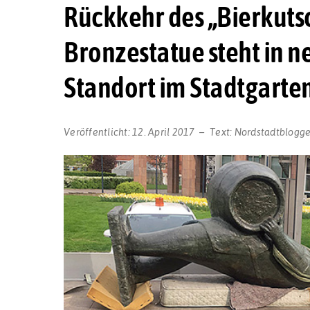
Rückkehr des „Bierkuts
Bronzestatue steht in 
Standort im Stadtgarte
Veröffentlicht:
12. April 2017
Text:
Nordstadtblogge