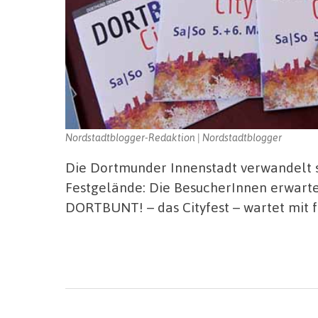
Nordstadtblogger-Redaktion | Nordstadtblogger
Die Dortmunder Innenstadt verwandelt si
Festgelände: Die BesucherInnen erwartet
DORTBUNT! – das Cityfest – wartet mit