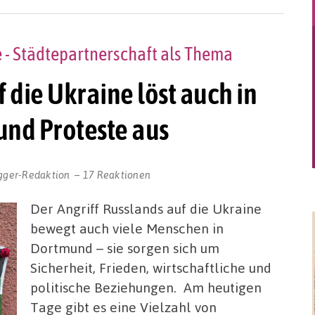
- Städtepartnerschaft als Thema
f die Ukraine löst auch in
nd Proteste aus
gger-Redaktion
17 Reaktionen
Der Angriff Russlands auf die Ukraine
bewegt auch viele Menschen in
Dortmund – sie sorgen sich um
Sicherheit, Frieden, wirtschaftliche und
politische Beziehungen. Am heutigen
Tage gibt es eine Vielzahl von