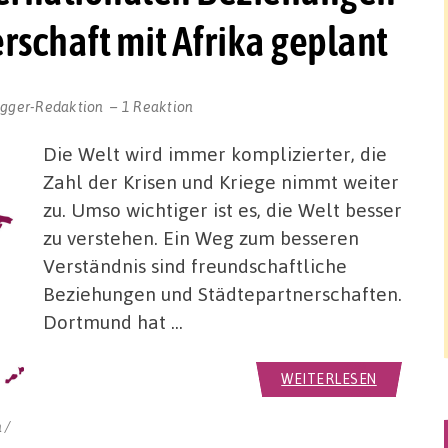
rschaft mit Afrika geplant
ogger-Redaktion
1 Reaktion
Die Welt wird immer komplizierter, die
Zahl der Krisen und Kriege nimmt weiter
zu. Umso wichtiger ist es, die Welt besser
zu verstehen. Ein Weg zum besseren
Verständnis sind freundschaftliche
Beziehungen und Städtepartnerschaften.
Dortmund hat …
WEITERLESEN
 /