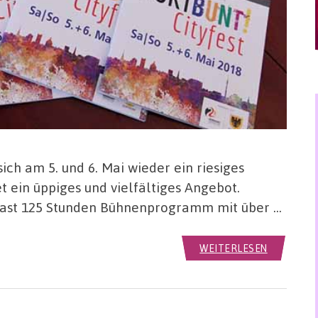
ch am 5. und 6. Mai wieder ein riesiges
 ein üppiges und vielfältiges Angebot.
 fast 125 Stunden Bühnenprogramm mit über …
WEITERLESEN