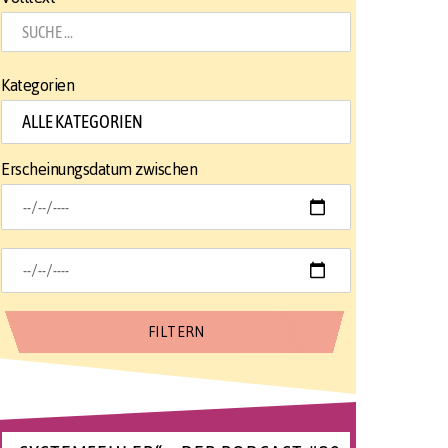
Kategorien
Erscheinungsdatum zwischen