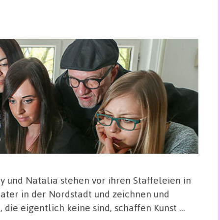
 und Natalia stehen vor ihren Staffeleien in
ater in der Nordstadt und zeichnen und
 die eigentlich keine sind, schaffen Kunst …