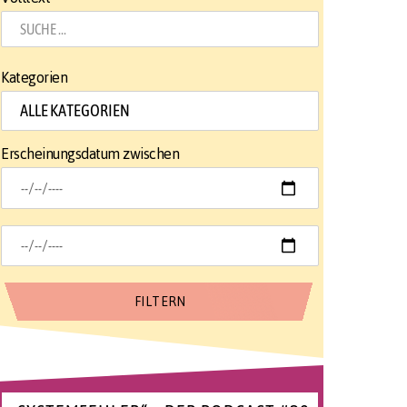
Kategorien
Erscheinungsdatum zwischen