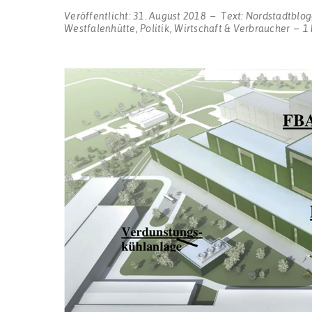
Veröffentlicht:
31. August 2018
Text:
Nordstadtblog
Westfalenhütte
,
Politik
,
Wirtschaft & Verbraucher
1