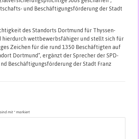
rtschafts- und Beschäftigungsförderung der Stadt
chtigkeit des Standorts Dortmund für Thyssen-
d hierdurch wettbewerbsfähiger und stellt sich für
tiges Zeichen für die rund 1350 Beschäftigten auf
ndort Dortmund“, ergänzt der Sprecher der SPD-
 und Beschäftigungsförderung der Stadt Franz
 sind mit
*
markiert