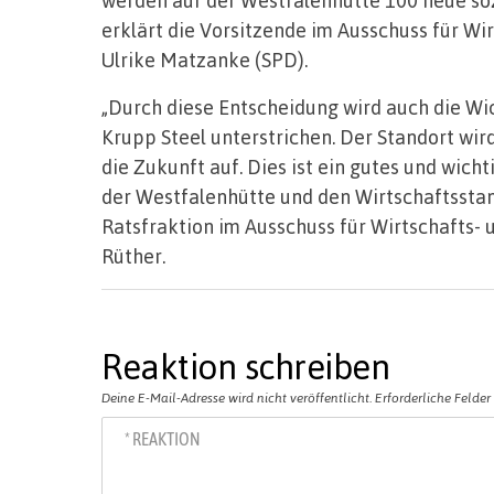
erklärt die Vorsitzende im Ausschuss für Wi
Ulrike Matzanke (SPD).
„Durch diese Entscheidung wird auch die Wi
Krupp Steel unterstrichen. Der Standort wir
die Zukunft auf. Dies ist ein gutes und wich
der Westfalenhütte und den Wirtschaftssta
Ratsfraktion im Ausschuss für Wirtschafts-
Rüther.
Reaktion schreiben
Deine E-Mail-Adresse wird nicht veröffentlicht.
Erforderliche Felder