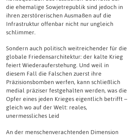
die ehemalige Sowjetrepublik sind jedoch in
ihren zerstörerischen Ausmaßen auf die
Infrastruktur offenbar nicht nur ungleich
schlimmer.
Sondern auch politisch weitreichender für die
globale Friedensarchitektur: der kalte Krieg
feiert Wiederauferstehung. Und weil in
diesem Fall die Falschen zuerst ihre
Präzisionsbomben werfen, kann schließlich
medial präziser festgehalten werden, was die
Opfer eines jeden Krieges eigentlich betrifft –
gleich wo auf der Welt: reales,
unermessliches Leid
An der menschenverachtenden Dimension