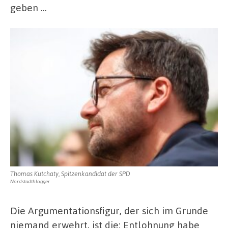
geben …
Thomas Kutchaty, Spitzenkandidat der SPD
Nordstadtblogger
Die Argumentationsfigur, der sich im Grunde
niemand erwehrt, ist die: Entlohnung habe