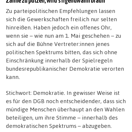
Zähne zu putzen, wird’s irgendwann braun
Zu parteipolitischen Empfehlungen lassen
sich die Gewerkschaften freilich nur selten
hinreißen. Haben jedoch ein offenes Ohr,
wenn sie – wie nun am 1. Mai geschehen – zu
sich auf die Bühne Vertreter:innen jenes
politischen Spektrums bitten, das sich ohne
Einschränkung innerhalb der Spielregeln
bundesrepublikanischer Demokratie verorten
kann.
Stichwort: Demokratie. In gewisser Weise ist
es für den DGB noch entscheidender, dass sich
mündige Menschen überhaupt an den Wahlen
beteiligen, um ihre Stimme – innerhalb des
demokratischen Spektrums – abzugeben.