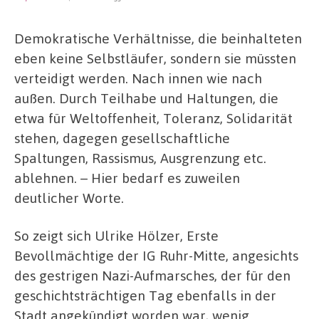
Demokratische Verhältnisse, die beinhalteten
eben keine Selbstläufer, sondern sie müssten
verteidigt werden. Nach innen wie nach
außen. Durch Teilhabe und Haltungen, die
etwa für Weltoffenheit, Toleranz, Solidarität
stehen, dagegen gesellschaftliche
Spaltungen, Rassismus, Ausgrenzung etc.
ablehnen. – Hier bedarf es zuweilen
deutlicher Worte.
So zeigt sich Ulrike Hölzer, Erste
Bevollmächtige der IG Ruhr-Mitte, angesichts
des gestrigen Nazi-Aufmarsches, der für den
geschichtsträchtigen Tag ebenfalls in der
Stadt angekündigt worden war, wenig