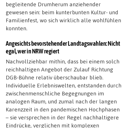
begleitende Drumherum anziehender
gewesen sein: beim kunterbunten Kultur- und
Familienfest, wo sich wirklich alle wohlfühlen
konnten.
Angesichts bevorstehender Landtagswahlen: Nicht
egal, wer in NRW regiert
Nachvollziehbar mithin, dass bei einem solch
reichhaltigen Angebot der Zulauf Richtung
DGB-Bühne relativ überschaubar blieb.
Individuelle Erlebniswelten, entstanden durch
zwischenmenschliche Begegnungen im
analogen Raum, und zumal nach der langen
Karenzzeit in den pandemischen Hochphasen
– sie versprechen in der Regel nachhaltigere
Eindrücke, verglichen mit komplexen