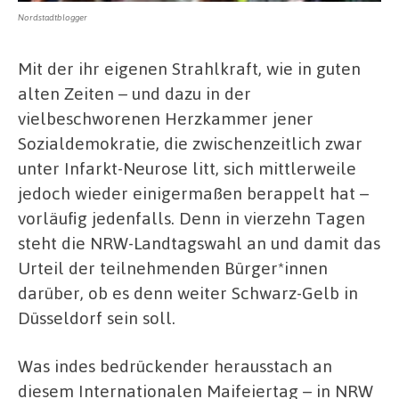
Nordstadtblogger
Mit der ihr eigenen Strahlkraft, wie in guten
alten Zeiten – und dazu in der
vielbeschworenen Herzkammer jener
Sozialdemokratie, die zwischenzeitlich zwar
unter Infarkt-Neurose litt, sich mittlerweile
jedoch wieder einigermaßen berappelt hat –
vorläufig jedenfalls. Denn in vierzehn Tagen
steht die NRW-Landtagswahl an und damit das
Urteil der teilnehmenden Bürger*innen
darüber, ob es denn weiter Schwarz-Gelb in
Düsseldorf sein soll.
Was indes bedrückender herausstach an
diesem Internationalen Maifeiertag – in NRW