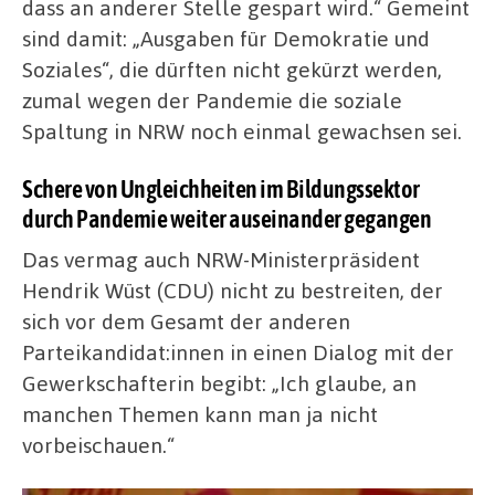
dass an anderer Stelle gespart wird.“ Gemeint
sind damit: „Ausgaben für Demokratie und
Soziales“, die dürften nicht gekürzt werden,
zumal wegen der Pandemie die soziale
Spaltung in NRW noch einmal gewachsen sei.
Schere von Ungleichheiten im Bildungssektor
durch Pandemie weiter auseinander gegangen
Das vermag auch NRW-Ministerpräsident
Hendrik Wüst (CDU) nicht zu bestreiten, der
sich vor dem Gesamt der anderen
Parteikandidat:innen in einen Dialog mit der
Gewerkschafterin begibt: „Ich glaube, an
manchen Themen kann man ja nicht
vorbeischauen.“