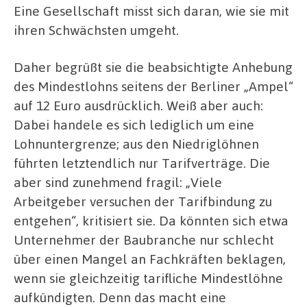
Eine Gesellschaft misst sich daran, wie sie mit
ihren Schwächsten umgeht.
Daher begrüßt sie die beabsichtigte Anhebung
des Mindestlohns seitens der Berliner „Ampel“
auf 12 Euro ausdrücklich. Weiß aber auch:
Dabei handele es sich lediglich um eine
Lohnuntergrenze; aus den Niedriglöhnen
führten letztendlich nur Tarifverträge. Die
aber sind zunehmend fragil: „Viele
Arbeitgeber versuchen der Tarifbindung zu
entgehen“, kritisiert sie. Da könnten sich etwa
Unternehmer der Baubranche nur schlecht
über einen Mangel an Fachkräften beklagen,
wenn sie gleichzeitig tarifliche Mindestlöhne
aufkündigten. Denn das macht eine