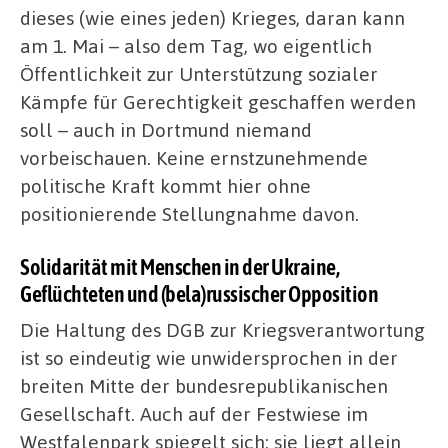
dieses (wie eines jeden) Krieges, daran kann
am 1. Mai – also dem Tag, wo eigentlich
Öffentlichkeit zur Unterstützung sozialer
Kämpfe für Gerechtigkeit geschaffen werden
soll – auch in Dortmund niemand
vorbeischauen. Keine ernstzunehmende
politische Kraft kommt hier ohne
positionierende Stellungnahme davon.
Solidarität mit Menschen in der Ukraine,
Geflüchteten und (bela)russischer Opposition
Die Haltung des DGB zur Kriegsverantwortung
ist so eindeutig wie unwidersprochen in der
breiten Mitte der bundesrepublikanischen
Gesellschaft. Auch auf der Festwiese im
Westfalenpark spiegelt sich: sie liegt allein