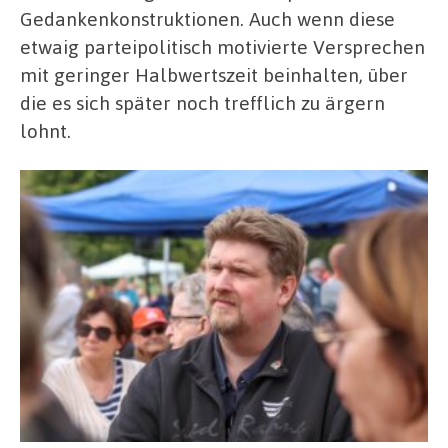
Gedankenkonstruktionen. Auch wenn diese
etwaig parteipolitisch motivierte Versprechen
mit geringer Halbwertszeit beinhalten, über
die es sich später noch trefflich zu ärgern
lohnt.