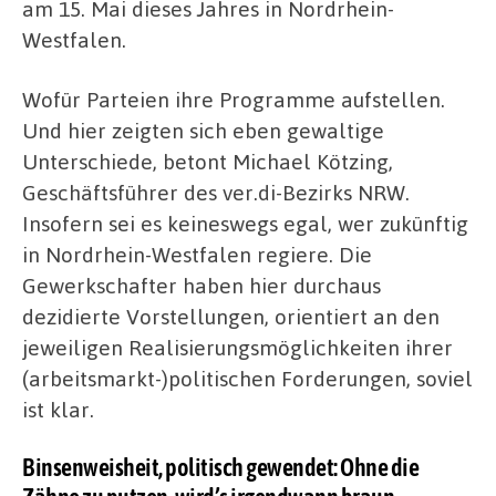
am 15. Mai dieses Jahres in Nordrhein-
Westfalen.
Wofür Parteien ihre Programme aufstellen.
Und hier zeigten sich eben gewaltige
Unterschiede, betont Michael Kötzing,
Geschäftsführer des ver.di-Bezirks NRW.
Insofern sei es keineswegs egal, wer zukünftig
in Nordrhein-Westfalen regiere. Die
Gewerkschafter haben hier durchaus
dezidierte Vorstellungen, orientiert an den
jeweiligen Realisierungsmöglichkeiten ihrer
(arbeitsmarkt-)politischen Forderungen, soviel
ist klar.
Binsenweisheit, politisch gewendet: Ohne die