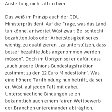
Anstellung nicht attraktiver.
Das weiß im Prinzip auch der CDU-
Ministerpräsident. Auf die Frage, was das Land
tun könne, antwortet Wüst zwar: Bei schlecht
bezahlten Jobs oder Arbeitslosigkeit sei es
wichtig, zu qualifizieren, „zu unterstützen, dass
besser bezahlte Jobs angenommen werden
müssen“. Doch im Übrigen sei er dafür, dass
„auch unsere Unions-Bundestagsfraktion
zustimmt zu den 12 Euro Mindestlohn“. Was
eine höhere Tarifbindung nun betrifft, da sei
er, Wüst, auf jeden Fall mit dabei.
Unterschiedliche Bindungen seien
bekanntlich auch einem fairen Wettbewerb
der Branchen untereinander abträglich.