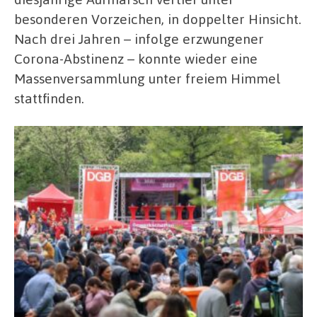
besonderen Vorzeichen, in doppelter Hinsicht.
Nach drei Jahren – infolge erzwungener
Corona-Abstinenz – konnte wieder eine
Massenversammlung unter freiem Himmel
stattfinden.