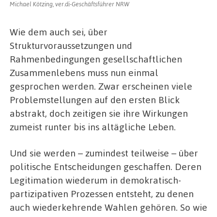
Michael Kötzing, ver.di-Geschäftsführer NRW
Wie dem auch sei, über
Strukturvoraussetzungen und
Rahmenbedingungen gesellschaftlichen
Zusammenlebens muss nun einmal
gesprochen werden. Zwar erscheinen viele
Problemstellungen auf den ersten Blick
abstrakt, doch zeitigen sie ihre Wirkungen
zumeist runter bis ins altägliche Leben.
Und sie werden – zumindest teilweise – über
politische Entscheidungen geschaffen. Deren
Legitimation wiederum in demokratisch-
partizipativen Prozessen entsteht, zu denen
auch wiederkehrende Wahlen gehören. So wie