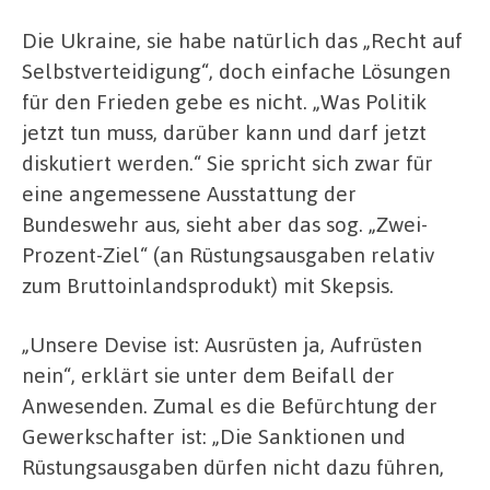
Die Ukraine, sie habe natürlich das „Recht auf
Selbstverteidigung“, doch einfache Lösungen
für den Frieden gebe es nicht. „Was Politik
jetzt tun muss, darüber kann und darf jetzt
diskutiert werden.“ Sie spricht sich zwar für
eine angemessene Ausstattung der
Bundeswehr aus, sieht aber das sog. „Zwei-
Prozent-Ziel“ (an Rüstungsausgaben relativ
zum Bruttoinlandsprodukt) mit Skepsis.
„Unsere Devise ist: Ausrüsten ja, Aufrüsten
nein“, erklärt sie unter dem Beifall der
Anwesenden. Zumal es die Befürchtung der
Gewerkschafter ist: „Die Sanktionen und
Rüstungsausgaben dürfen nicht dazu führen,