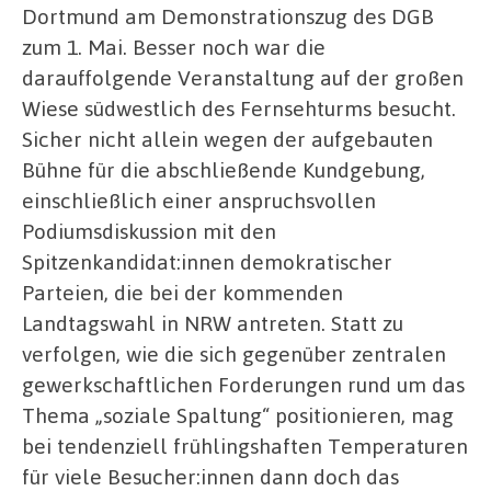
Dortmund am Demonstrationszug des DGB
zum 1. Mai. Besser noch war die
darauffolgende Veranstaltung auf der großen
Wiese südwestlich des Fernsehturms besucht.
Sicher nicht allein wegen der aufgebauten
Bühne für die abschließende Kundgebung,
einschließlich einer anspruchsvollen
Podiumsdiskussion mit den
Spitzenkandidat:innen demokratischer
Parteien, die bei der kommenden
Landtagswahl in NRW antreten. Statt zu
verfolgen, wie die sich gegenüber zentralen
gewerkschaftlichen Forderungen rund um das
Thema „soziale Spaltung“ positionieren, mag
bei tendenziell frühlingshaften Temperaturen
für viele Besucher:innen dann doch das