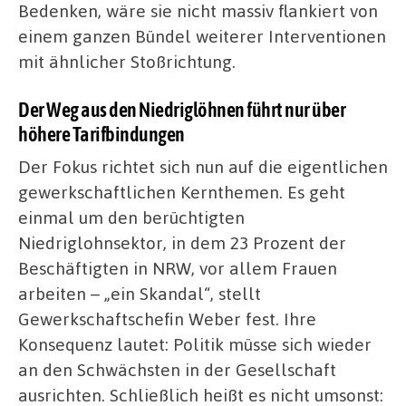
Bedenken, wäre sie nicht massiv flankiert von
einem ganzen Bündel weiterer Interventionen
mit ähnlicher Stoßrichtung.
Der Weg aus den Niedriglöhnen führt nur über
höhere Tarifbindungen
Der Fokus richtet sich nun auf die eigentlichen
gewerkschaftlichen Kernthemen. Es geht
einmal um den berüchtigten
Niedriglohnsektor, in dem 23 Prozent der
Beschäftigten in NRW, vor allem Frauen
arbeiten – „ein Skandal“, stellt
Gewerkschaftschefin Weber fest. Ihre
Konsequenz lautet: Politik müsse sich wieder
an den Schwächsten in der Gesellschaft
ausrichten. Schließlich heißt es nicht umsonst: