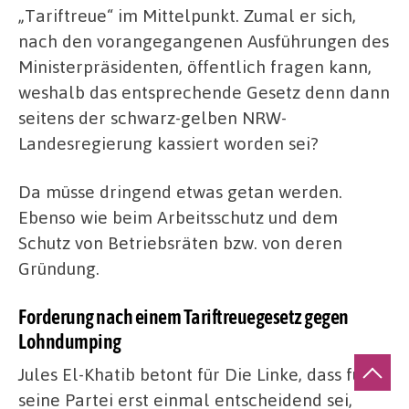
„Tariftreue“ im Mittelpunkt. Zumal er sich,
nach den vorangegangenen Ausführungen des
Ministerpräsidenten, öffentlich fragen kann,
weshalb das entsprechende Gesetz denn dann
seitens der schwarz-gelben NRW-
Landesregierung kassiert worden sei?
Da müsse dringend etwas getan werden.
Ebenso wie beim Arbeitsschutz und dem
Schutz von Betriebsräten bzw. von deren
Gründung.
Forderung nach einem Tariftreuegesetz gegen
Lohndumping
Jules El-Khatib betont für Die Linke, dass für
seine Partei erst einmal entscheidend sei,