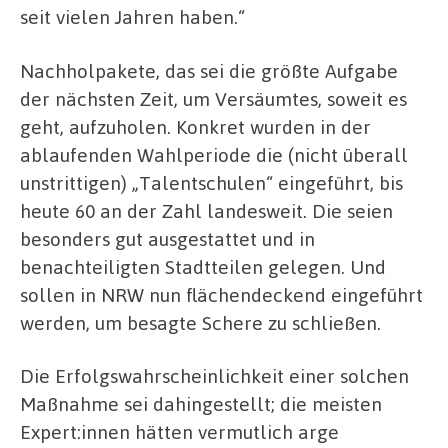
seit vielen Jahren haben.“
Nachholpakete, das sei die größte Aufgabe
der nächsten Zeit, um Versäumtes, soweit es
geht, aufzuholen. Konkret wurden in der
ablaufenden Wahlperiode die (nicht überall
unstrittigen) „Talentschulen“ eingeführt, bis
heute 60 an der Zahl landesweit. Die seien
besonders gut ausgestattet und in
benachteiligten Stadtteilen gelegen. Und
sollen in NRW nun flächendeckend eingeführt
werden, um besagte Schere zu schließen.
Die Erfolgswahrscheinlichkeit einer solchen
Maßnahme sei dahingestellt; die meisten
Expert:innen hätten vermutlich arge