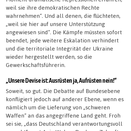
weil sie ihre demokratischen Rechte
wahrnehmen“. Und all denen, die flüchteten,
„weil sie hier auf unsere Unterstützung
angewiesen sind“. Die Kämpfe müssten sofort
beendet, jede weitere Eskalation verhindert
und die territoriale Integrität der Ukraine
wieder hergestellt werden, so die
Gewerkschaftsführerin.
„Unsere Devise ist: Ausrüsten ja, Aufrüsten nein!“
Soweit, so gut. Die Debatte auf Bundesebene
konfligiert jedoch auf anderer Ebene, wenn es
nämlich um die Lieferung von „schweren
Waffen“ an das angegriffene Land geht. Froh
sei sie, „dass Deutschland verantwortungsvoll