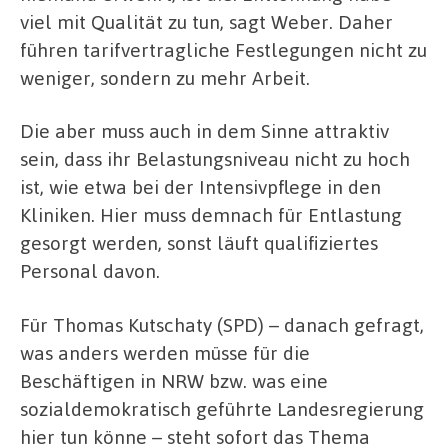
viel mit Qualität zu tun, sagt Weber. Daher
führen tarifvertragliche Festlegungen nicht zu
weniger, sondern zu mehr Arbeit.
Die aber muss auch in dem Sinne attraktiv
sein, dass ihr Belastungsniveau nicht zu hoch
ist, wie etwa bei der Intensivpflege in den
Kliniken. Hier muss demnach für Entlastung
gesorgt werden, sonst läuft qualifiziertes
Personal davon.
Für Thomas Kutschaty (SPD) – danach gefragt,
was anders werden müsse für die
Beschäftigen in NRW bzw. was eine
sozialdemokratisch geführte Landesregierung
hier tun könne – steht sofort das Thema