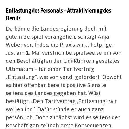
Entlastung des Personals – Attraktivierung des
Berufs
Da könne die Landesregierung doch mit
gutem Beispiel vorangehen, schlägt Anja
Weber vor. Indes, die Praxis wirkt holpriger.
Just am 1. Mai verstrich beispielsweise ein von
den Beschäftigten der Uni-Kliniken gesetztes
Ultimatum – für einen Tarifvertrag
„Entlastung“, wie von ver.di gefordert. Obwohl
es hier offenbar bereits positive Signale
seitens des Landes gegeben hat. Wüst
bestätigt: „Den Tarifvertrag ‚Entlastung‘, wir
wollen ihn.“ Dafür stünde er auch ganz
persönlich. Doch zunächst wird es seitens der
Beschäftigen zeitnah erste Konsequenzen