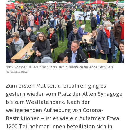
Zukunftsfonds
Ausbildung
Blick von der DGB-Bühne auf die sich allmählich füllende Festwiese
Nordstadtblogger
Zum ersten Mal seit drei Jahren ging es
gestern wieder vom Platz der Alten Synagoge
bis zum Westfalenpark. Nach der
weitgehenden Aufhebung von Corona-
Restriktionen – ist es wie ein Aufatmen: Etwa
1200 Teilnehmer*innen beteiligten sich in