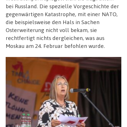
bei Russland. Die spezielle Vorgeschichte der
gegenwärtigen Katastrophe, mit einer NATO,
die beispielsweise den Hals in Sachen
Osterweiterung nicht voll bekam, sie
rechtfertigt nichts dergleichen, was aus
Moskau am 24. Februar befohlen wurde.