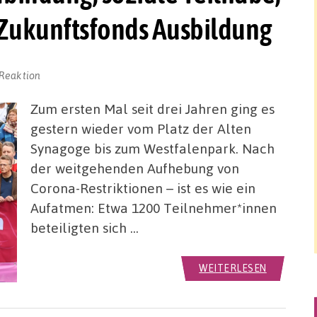
 Zukunftsfonds Ausbildung
 Reaktion
Zum ersten Mal seit drei Jahren ging es
gestern wieder vom Platz der Alten
Synagoge bis zum Westfalenpark. Nach
der weitgehenden Aufhebung von
Corona-Restriktionen – ist es wie ein
Aufatmen: Etwa 1200 Teilnehmer*innen
beteiligten sich …
WEITERLESEN