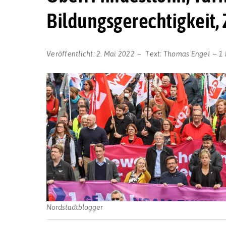
Bildungsgerechtigkeit,
Veröffentlicht:
2. Mai 2022
Text:
Thomas Engel
1
Nordstadtblogger