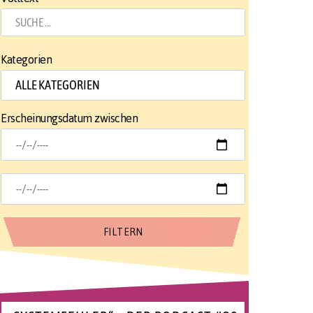
Kategorien
Erscheinungsdatum zwischen